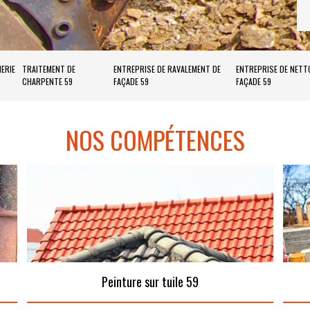
ERIE
TRAITEMENT DE
ENTREPRISE DE RAVALEMENT DE
ENTREPRISE DE NETT
CHARPENTE 59
FAÇADE 59
FAÇADE 59
NOS COMPÉTENCES
Peinture sur tuile 59