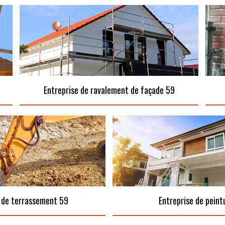
Entreprise de ravalement de façade 59
 de terrassement 59
Entreprise de peint