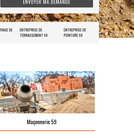
OYAGE DE
ENTREPRISE DE
ENTREPRISE DE
TERRASSEMENT 59
PEINTURE 59
Maçonnerie 59