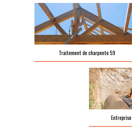
Traitement de charpente 59
Entreprise