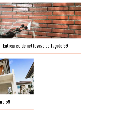
Entreprise de nettoyage de façade 59
ure 59