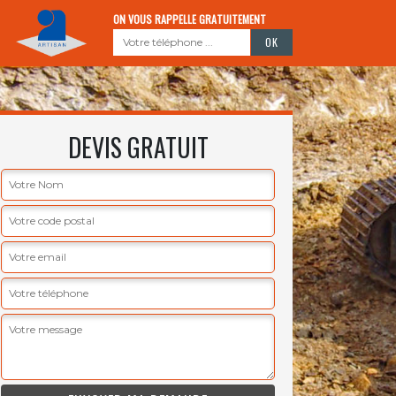
ON VOUS RAPPELLE GRATUITEMENT
DEVIS GRATUIT