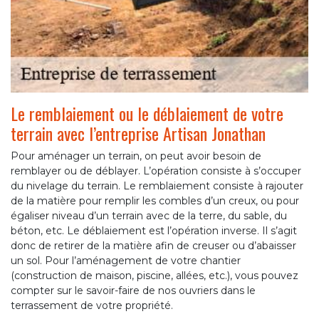
Le remblaiement ou le déblaiement de votre
terrain avec l’entreprise Artisan Jonathan
Pour aménager un terrain, on peut avoir besoin de
remblayer ou de déblayer. L’opération consiste à s’occuper
du nivelage du terrain. Le remblaiement consiste à rajouter
de la matière pour remplir les combles d’un creux, ou pour
égaliser niveau d’un terrain avec de la terre, du sable, du
béton, etc. Le déblaiement est l’opération inverse. Il s’agit
donc de retirer de la matière afin de creuser ou d’abaisser
un sol. Pour l’aménagement de votre chantier
(construction de maison, piscine, allées, etc.), vous pouvez
compter sur le savoir-faire de nos ouvriers dans le
terrassement de votre propriété.