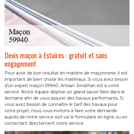
Devis maçon à Estaires : gratuit et sans
engagement
Pour avoir de bon résultat en matière de maçonnerie, il est
important de bien choisir les matériaux. Si vous avez besoin
d’un expert maçon 59940, Artisan Jonathan est à votre
service. Notre équipe déploie un grand savoir-faire dans le
domaine afin de vous assurer des travaux performants. Si
vous avez besoin de connaître le tarif des travaux pour
votre projet, nous vous invitons à faire votre demande
auprès de notre service soit via le formulaire en ligne ou en
contactant directement notre service.