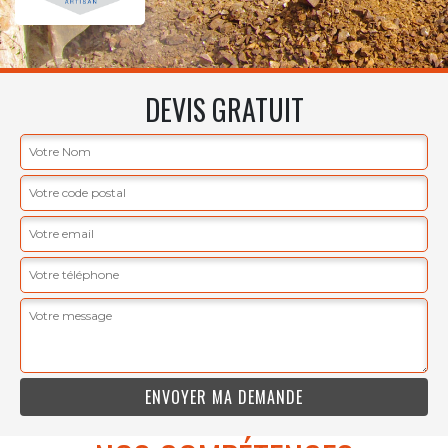
DEVIS GRATUIT