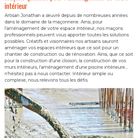
intérieur
Artisan Jonathan a œuvré depuis de nombreuses années
dans le domaine de la maçonnerie. Ainsi, pour
l’aménagement de votre espace intérieur, nos maçons
professionnels peuvent vous apporter toutes les solutions
possibles. Créatifs et visionnaires nos artisans sauront
aménager vos espaces intérieurs que ce soit pour un
chantier de construction ou de rénovation. Ainsi, que ce soit
pour la construction d’une cloison, la construction de vos
murs intérieurs, l’aménagement d’une piscine intérieure…
n’hésitez pas à nous contacter. Intérieur simple ou
complexe, nous relevons tous les défis.