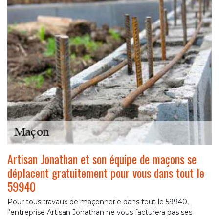
Artisan Jonathan et son équipe de maçons se
déplacent gratuitement pour vous dans tout le
59940
Pour tous travaux de maçonnerie dans tout le 59940,
l’entreprise Artisan Jonathan ne vous facturera pas ses