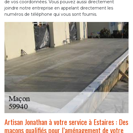
de vos coordonnées. Vous pouvez aussi directement
joindre notre entreprise en appelant directement les
numéros de téléphone qui vous sont fournis.
Artisan Jonathan à votre service à Estaires : Des
maçons qualifiés pour l’aménagement de votre