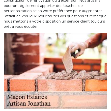
construction, de rénovation ou d’extension. Nos artisans
pourront également apporter des touches de
personnalisation selon votre préférence pour augmenter
l’attrait de vos lieux. Pour toutes vos questions et remarque,
nous mettons à votre disposition un service client toujours
prêt à vous écouter.