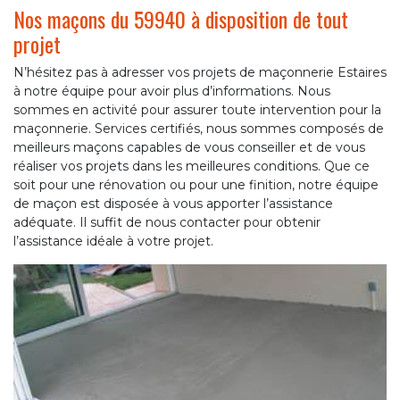
Nos maçons du 59940 à disposition de tout
projet
N’hésitez pas à adresser vos projets de maçonnerie Estaires
à notre équipe pour avoir plus d’informations. Nous
sommes en activité pour assurer toute intervention pour la
maçonnerie. Services certifiés, nous sommes composés de
meilleurs maçons capables de vous conseiller et de vous
réaliser vos projets dans les meilleures conditions. Que ce
soit pour une rénovation ou pour une finition, notre équipe
de maçon est disposée à vous apporter l’assistance
adéquate. Il suffit de nous contacter pour obtenir
l’assistance idéale à votre projet.