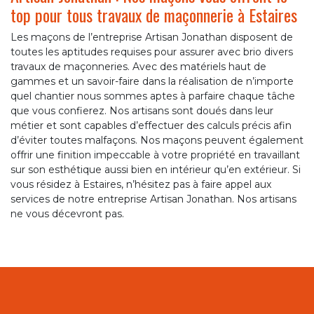
top pour tous travaux de maçonnerie à Estaires
Les maçons de l’entreprise Artisan Jonathan disposent de
toutes les aptitudes requises pour assurer avec brio divers
travaux de maçonneries. Avec des matériels haut de
gammes et un savoir-faire dans la réalisation de n’importe
quel chantier nous sommes aptes à parfaire chaque tâche
que vous confierez. Nos artisans sont doués dans leur
métier et sont capables d’effectuer des calculs précis afin
d’éviter toutes malfaçons. Nos maçons peuvent également
offrir une finition impeccable à votre propriété en travaillant
sur son esthétique aussi bien en intérieur qu’en extérieur. Si
vous résidez à Estaires, n’hésitez pas à faire appel aux
services de notre entreprise Artisan Jonathan. Nos artisans
ne vous décevront pas.