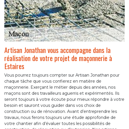
Artisan Jonathan vous accompagne dans la
réalisation de votre projet de maçonnerie à
Estaires
Vous pourrez toujours compter sur Artisan Jonathan pour
chaque tâche que vous confierez en matière de
maçonnerie. Exerçant le métier depuis des années, nos
maçons sont des travailleurs aguerris et expérimentés. Ils
seront toujours à votre écoute pour mieux répondre à votre
besoin et sauront vous guider dans vos choix de
construction ou de rénovation. Avant d’entreprendre les
travaux, nous ferons toujours une étude approfondie de
votre chantier afin d’évaluer toutes les possibilités de