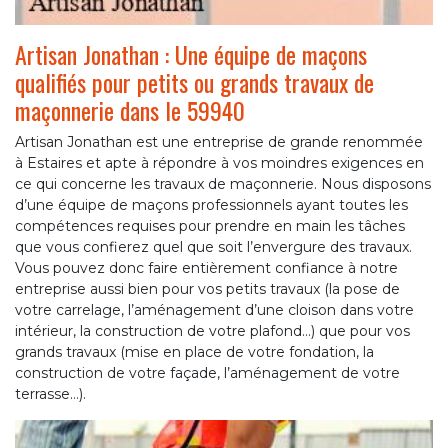
Artisan Jonathan : Une équipe de maçons
qualifiés pour petits ou grands travaux de
maçonnerie dans le 59940
Artisan Jonathan est une entreprise de grande renommée
à Estaires et apte à répondre à vos moindres exigences en
ce qui concerne les travaux de maçonnerie. Nous disposons
d’une équipe de maçons professionnels ayant toutes les
compétences requises pour prendre en main les tâches
que vous confierez quel que soit l’envergure des travaux.
Vous pouvez donc faire entièrement confiance à notre
entreprise aussi bien pour vos petits travaux (la pose de
votre carrelage, l’aménagement d’une cloison dans votre
intérieur, la construction de votre plafond…) que pour vos
grands travaux (mise en place de votre fondation, la
construction de votre façade, l’aménagement de votre
terrasse…).