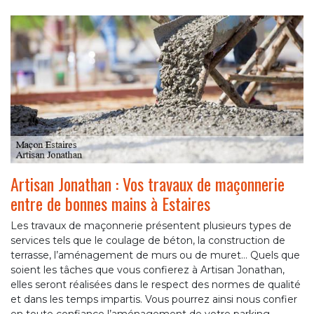
Artisan Jonathan : Vos travaux de maçonnerie
entre de bonnes mains à Estaires
Les travaux de maçonnerie présentent plusieurs types de
services tels que le coulage de béton, la construction de
terrasse, l’aménagement de murs ou de muret… Quels que
soient les tâches que vous confierez à Artisan Jonathan,
elles seront réalisées dans le respect des normes de qualité
et dans les temps impartis. Vous pourrez ainsi nous confier