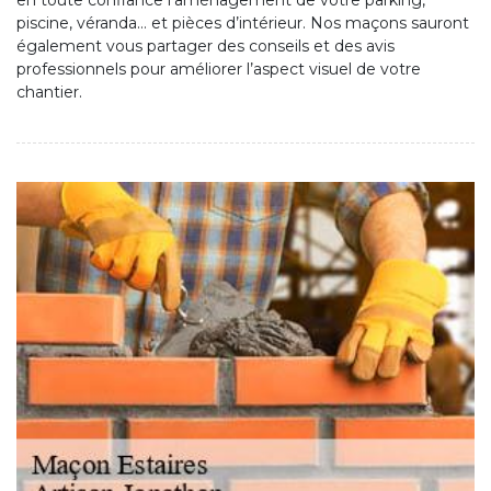
en toute confiance l’aménagement de votre parking,
piscine, véranda… et pièces d’intérieur. Nos maçons sauront
également vous partager des conseils et des avis
professionnels pour améliorer l’aspect visuel de votre
chantier.