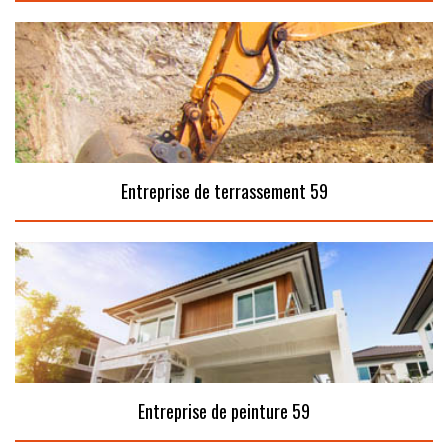
Entreprise de terrassement 59
Entreprise de peinture 59