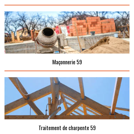
Maçonnerie 59
Traitement de charpente 59