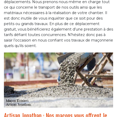
déplacements. Nous prenons nous même en charge tout
ce qui concerne le transport de nos outils ainsi que les
matériaux nécessaires à la réalisation de votre chantier. Il
est donc inutile de vous inquiéter que ce soit pour des
petits ou grands travaux. En plus de ce déplacement
gratuit, vous bénéficierez également d’une prestation à des
tarifs défiant toutes concurrences. N’hésitez donc pas à
saisir l’occasion en nous confiant vos travaux de maçonnerie
quels qu’ils soient.
Artisan Jonathan : Nos maçons vous offrent le