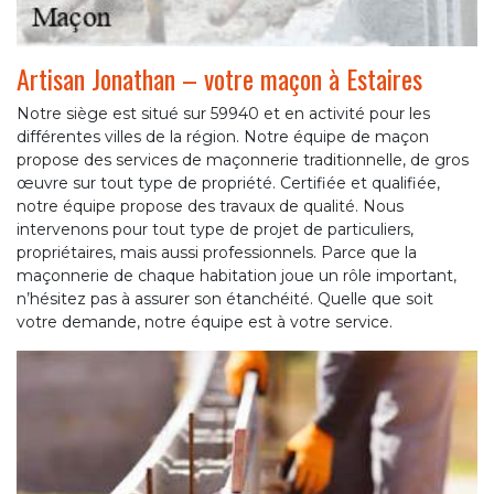
Artisan Jonathan – votre maçon à Estaires
Notre siège est situé sur 59940 et en activité pour les
différentes villes de la région. Notre équipe de maçon
propose des services de maçonnerie traditionnelle, de gros
œuvre sur tout type de propriété. Certifiée et qualifiée,
notre équipe propose des travaux de qualité. Nous
intervenons pour tout type de projet de particuliers,
propriétaires, mais aussi professionnels. Parce que la
maçonnerie de chaque habitation joue un rôle important,
n’hésitez pas à assurer son étanchéité. Quelle que soit
votre demande, notre équipe est à votre service.