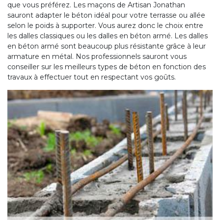
que vous préférez. Les maçons de Artisan Jonathan
sauront adapter le béton idéal pour votre terrasse ou allée
selon le poids à supporter. Vous aurez donc le choix entre
les dalles classiques ou les dalles en béton armé. Les dalles
en béton armé sont beaucoup plus résistante grâce à leur
armature en métal. Nos professionnels sauront vous
conseiller sur les meilleurs types de béton en fonction des
travaux à effectuer tout en respectant vos goûts.