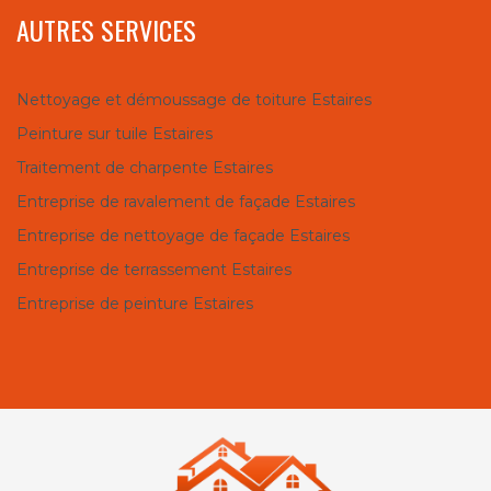
AUTRES SERVICES
Nettoyage et démoussage de toiture Estaires
Peinture sur tuile Estaires
Traitement de charpente Estaires
Entreprise de ravalement de façade Estaires
Entreprise de nettoyage de façade Estaires
Entreprise de terrassement Estaires
Entreprise de peinture Estaires