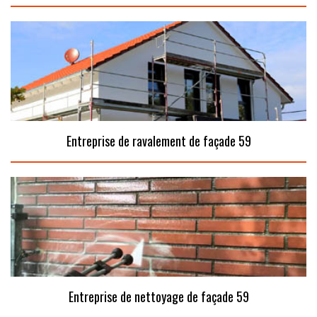
Entreprise de ravalement de façade 59
Entreprise de nettoyage de façade 59