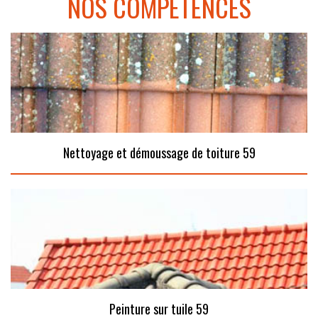
NOS COMPÉTENCES
Nettoyage et démoussage de toiture 59
Peinture sur tuile 59