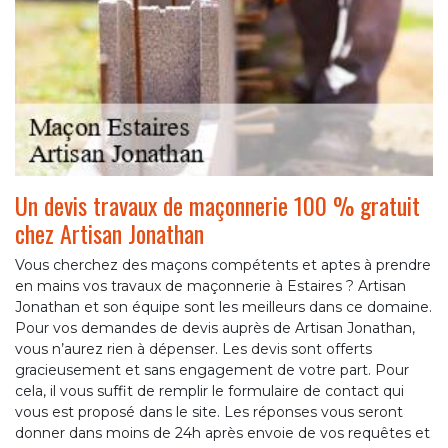
Un devis travaux de maçonnerie 100 % gratuit
chez Artisan Jonathan
Vous cherchez des maçons compétents et aptes à prendre
en mains vos travaux de maçonnerie à Estaires ? Artisan
Jonathan et son équipe sont les meilleurs dans ce domaine.
Pour vos demandes de devis auprès de Artisan Jonathan,
vous n’aurez rien à dépenser. Les devis sont offerts
gracieusement et sans engagement de votre part. Pour
cela, il vous suffit de remplir le formulaire de contact qui
vous est proposé dans le site. Les réponses vous seront
donner dans moins de 24h après envoie de vos requêtes et