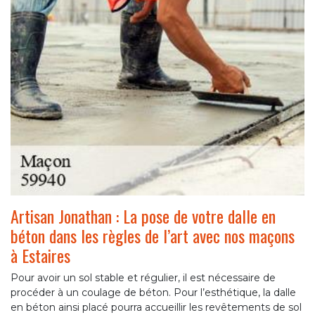
Artisan Jonathan : La pose de votre dalle en
béton dans les règles de l’art avec nos maçons
à Estaires
Pour avoir un sol stable et régulier, il est nécessaire de
procéder à un coulage de béton. Pour l’esthétique, la dalle
en béton ainsi placé pourra accueillir les revêtements de sol