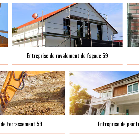
Entreprise de ravalement de façade 59
 de terrassement 59
Entreprise de peint