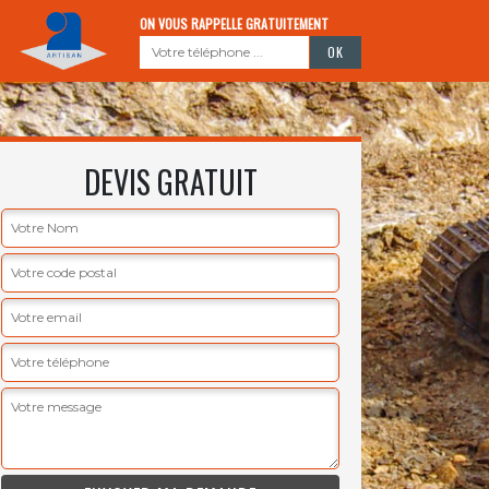
ON VOUS RAPPELLE GRATUITEMENT
DEVIS GRATUIT