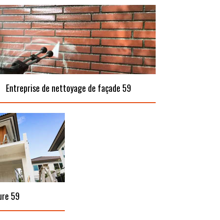
Entreprise de nettoyage de façade 59
ure 59