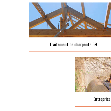
Traitement de charpente 59
Entreprise