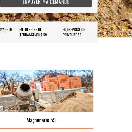
OYAGE DE
ENTREPRISE DE
ENTREPRISE DE
TERRASSEMENT 59
PEINTURE 59
Maçonnerie 59