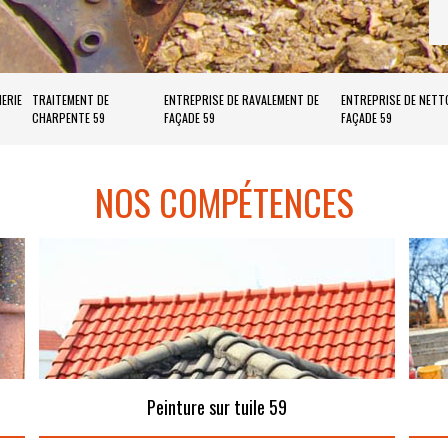
ERIE
TRAITEMENT DE
ENTREPRISE DE RAVALEMENT DE
ENTREPRISE DE NETT
CHARPENTE 59
FAÇADE 59
FAÇADE 59
NOS COMPÉTENCES
Peinture sur tuile 59