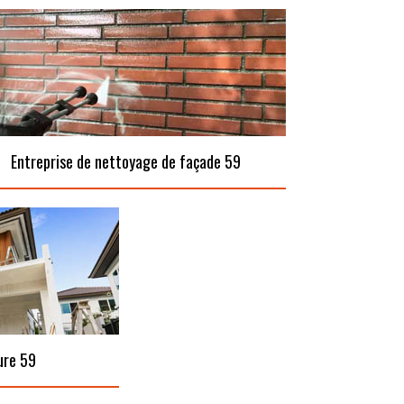
Entreprise de nettoyage de façade 59
ure 59