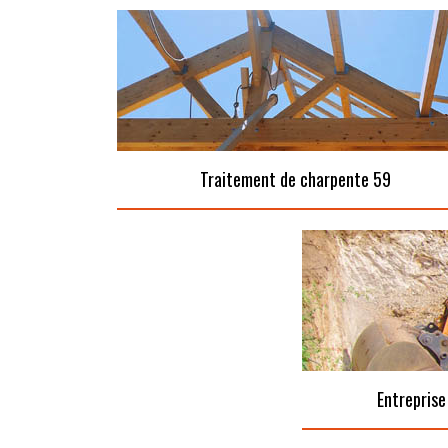
Traitement de charpente 59
Entreprise