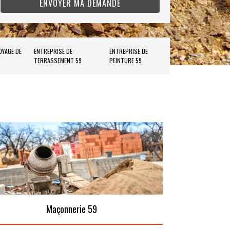
OYAGE DE
ENTREPRISE DE
ENTREPRISE DE
TERRASSEMENT 59
PEINTURE 59
Maçonnerie 59