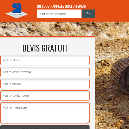
ON VOUS RAPPELLE GRATUITEMENT
DEVIS GRATUIT