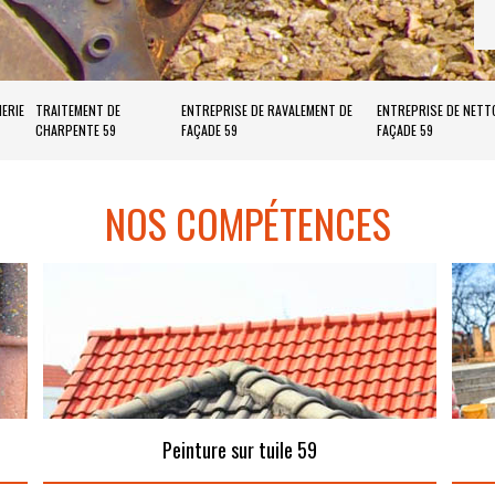
ERIE
TRAITEMENT DE
ENTREPRISE DE RAVALEMENT DE
ENTREPRISE DE NETT
CHARPENTE 59
FAÇADE 59
FAÇADE 59
NOS COMPÉTENCES
Peinture sur tuile 59