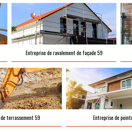
Entreprise de ravalement de façade 59
 de terrassement 59
Entreprise de peint