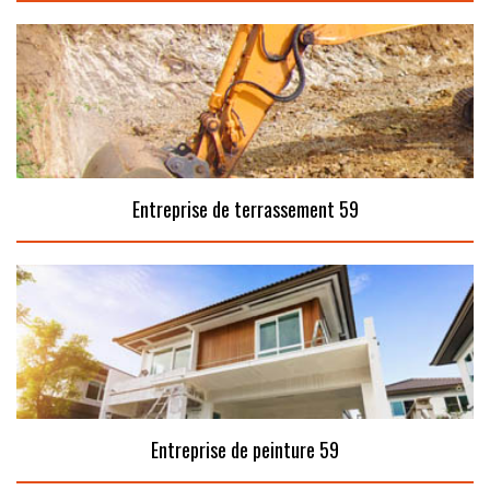
Entreprise de terrassement 59
Entreprise de peinture 59