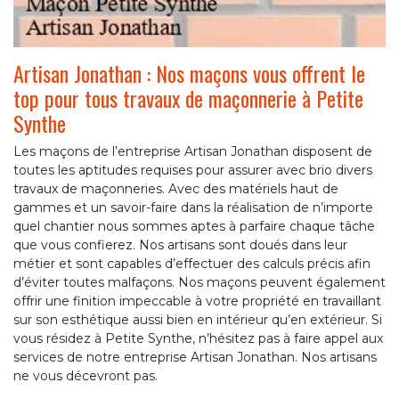
Artisan Jonathan : Nos maçons vous offrent le
top pour tous travaux de maçonnerie à Petite
Synthe
Les maçons de l’entreprise Artisan Jonathan disposent de
toutes les aptitudes requises pour assurer avec brio divers
travaux de maçonneries. Avec des matériels haut de
gammes et un savoir-faire dans la réalisation de n’importe
quel chantier nous sommes aptes à parfaire chaque tâche
que vous confierez. Nos artisans sont doués dans leur
métier et sont capables d’effectuer des calculs précis afin
d’éviter toutes malfaçons. Nos maçons peuvent également
offrir une finition impeccable à votre propriété en travaillant
sur son esthétique aussi bien en intérieur qu’en extérieur. Si
vous résidez à Petite Synthe, n’hésitez pas à faire appel aux
services de notre entreprise Artisan Jonathan. Nos artisans
ne vous décevront pas.