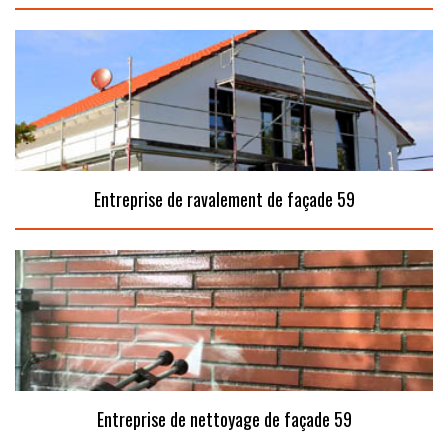
Entreprise de ravalement de façade 59
Entreprise de nettoyage de façade 59