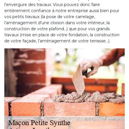
l’envergure des travaux. Vous pouvez donc faire
entièrement confiance à notre entreprise aussi bien pour
vos petits travaux (la pose de votre carrelage,
l’aménagement d’une cloison dans votre intérieur, la
construction de votre plafond…) que pour vos grands
travaux (mise en place de votre fondation, la construction
de votre façade, l’aménagement de votre terrasse…).