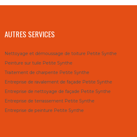
AUTRES SERVICES
Nettoyage et démoussage de toiture Petite Synthe
Peinture sur tuile Petite Synthe
Traitement de charpente Petite Synthe
Entreprise de ravalement de façade Petite Synthe
Entreprise de nettoyage de façade Petite Synthe
Entreprise de terrassement Petite Synthe
Entreprise de peinture Petite Synthe