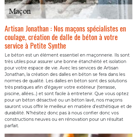
Artisan Jonathan : Nos maçons spécialistes en
coulage, création de dalle de béton à votre
service à Petite Synthe
Le béton est un élément essentiel en maçonnerie. Ils sont
très utiles pour assurer une bonne étanchéité et isolation
pour votre espace de vie. Avec les services de Artisan
Jonathan, la création des dalles en béton se fera dans les
normes de qualité. Les dalles en béton sont des solutions
très pratiques afin d’égayer votre extérieur (terrasse,
piscine, allées…) et sont facile à entretenir. Que vous optez
pour un béton désactivé ou un béton lavé, nos maçons
sauront vous offrir le meilleur en matière d’esthétique et de
durabilité. N’hésitez donc pas à nous confier donc vos
constructions neuves ou en rénovation pour un résultat
parfait.