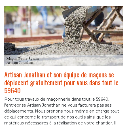
Artisan Jonathan et son équipe de maçons se
déplacent gratuitement pour vous dans tout le
59640
Pour tous travaux de maçonnerie dans tout le 59640,
l’entreprise Artisan Jonathan ne vous facturera pas ses
déplacements. Nous prenons nous même en charge tout
ce qui concerne le transport de nos outils ainsi que les
matériaux nécessaires à la réalisation de votre chantier. Il