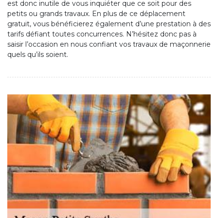
est donc inutile de vous inquiéter que ce soit pour des
petits ou grands travaux. En plus de ce déplacement
gratuit, vous bénéficierez également d’une prestation à des
tarifs défiant toutes concurrences. N’hésitez donc pas à
saisir l’occasion en nous confiant vos travaux de maçonnerie
quels qu’ils soient.