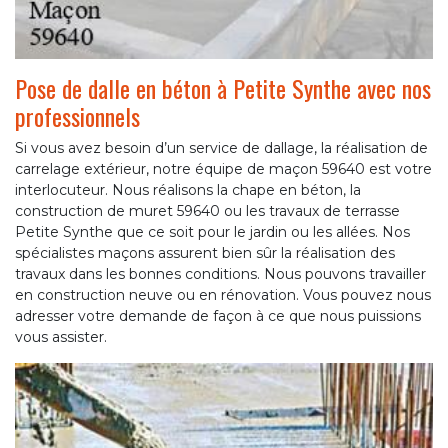
Pose de dalle en béton à Petite Synthe avec nos
professionnels
Si vous avez besoin d’un service de dallage, la réalisation de
carrelage extérieur, notre équipe de maçon 59640 est votre
interlocuteur. Nous réalisons la chape en béton, la
construction de muret 59640 ou les travaux de terrasse
Petite Synthe que ce soit pour le jardin ou les allées. Nos
spécialistes maçons assurent bien sûr la réalisation des
travaux dans les bonnes conditions. Nous pouvons travailler
en construction neuve ou en rénovation. Vous pouvez nous
adresser votre demande de façon à ce que nous puissions
vous assister.