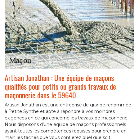
Artisan Jonathan : Une équipe de maçons
qualifiés pour petits ou grands travaux de
maçonnerie dans le 59640
Artisan Jonathan est une entreprise de grande renommée
à Petite Synthe et apte à répondre à vos moindres
exigences en ce qui concerne les travaux de maçonnerie.
Nous disposons d’une équipe de maçons professionnels
ayant toutes les compétences requises pour prendre en
main les tâches que vous confierez quel que soit