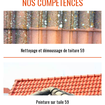
NOS COMPÉTENCES
Nettoyage et démoussage de toiture 59
Peinture sur tuile 59