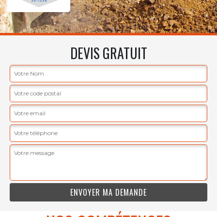
DEVIS GRATUIT