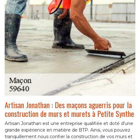
Artisan Jonathan : Des maçons aguerris pour la
construction de murs et murets à Petite Synthe
Artisan Jonathan est une entreprise qualifiée et doté d’une
grande expérience en matière de BTP. Ainsi, vous pouvez
tranquillement nous confier la construction de vos murs et