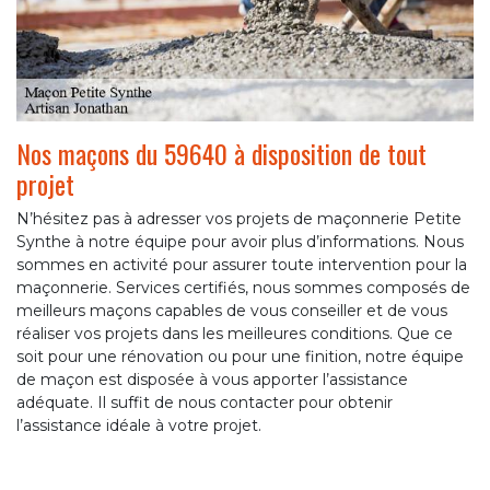
Nos maçons du 59640 à disposition de tout
projet
N’hésitez pas à adresser vos projets de maçonnerie Petite
Synthe à notre équipe pour avoir plus d’informations. Nous
sommes en activité pour assurer toute intervention pour la
maçonnerie. Services certifiés, nous sommes composés de
meilleurs maçons capables de vous conseiller et de vous
réaliser vos projets dans les meilleures conditions. Que ce
soit pour une rénovation ou pour une finition, notre équipe
de maçon est disposée à vous apporter l’assistance
adéquate. Il suffit de nous contacter pour obtenir
l’assistance idéale à votre projet.