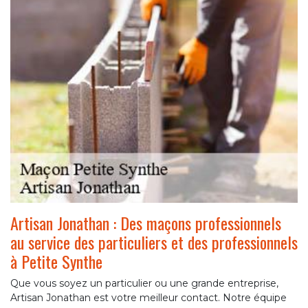
Artisan Jonathan : Des maçons professionnels
au service des particuliers et des professionnels
à Petite Synthe
Que vous soyez un particulier ou une grande entreprise,
Artisan Jonathan est votre meilleur contact. Notre équipe