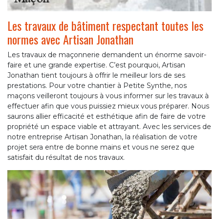
Les travaux de bâtiment respectant toutes les
normes avec Artisan Jonathan
Les travaux de maçonnerie demandent un énorme savoir-
faire et une grande expertise. C’est pourquoi, Artisan
Jonathan tient toujours à offrir le meilleur lors de ses
prestations. Pour votre chantier à Petite Synthe, nos
maçons veilleront toujours à vous informer sur les travaux à
effectuer afin que vous puissiez mieux vous préparer. Nous
saurons allier efficacité et esthétique afin de faire de votre
propriété un espace viable et attrayant. Avec les services de
notre entreprise Artisan Jonathan, la réalisation de votre
projet sera entre de bonne mains et vous ne serez que
satisfait du résultat de nos travaux.