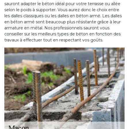
sauront adapter le béton idéal pour votre terrasse ou allée
selon le poids à supporter. Vous aurez donc le choix entre
les dalles classiques ou les dalles en béton armé. Les dalles
en béton armé sont beaucoup plus résistante grâce à leur
armature en métal. Nos professionnels sauront vous
conseiller sur les meilleurs types de béton en fonction des
travaux à effectuer tout en respectant vos goûts.