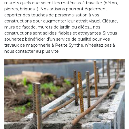
murets quels que soient les matériaux à travailler (béton,
pierres, briques…). Nos artisans pourront également
apporter des touches de personnalisation à vos
constructions pour augmenter leur attrait visuel. Clôture,
murs de façade, murets de jardin ou allées… nos
constructions sont solides, fiables et attrayantes. Si vous
souhaitez bénéficier d’un service de qualité pour vos
travaux de maçonnerie à Petite Synthe, n’hésitez pas à
nous contacter au plus vite.