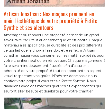
Artisan Jonathan : Nos maçons prennent en
main l’esthétique de votre propriété à Petite
Synthe et ses alentours
Aménager ou rénover une propriété demande un grand
savoir-faire car il faut allier esthétique et efficacité. Chaque
matériau a sa spécificité, sa durabilité et des prix différents
ce qui fait que le choix à faire doit être réfléchi. Artisan
Jonathan, saura vous conseiller sur les matériaux idéals pour
votre chantier neuf ou en rénovation. Chaque maçonnerie à
faire sera minutieusement étudiée afin d’assurer la
pérennité de votre propriété tout en apportant un aspect
visuel respectant vos goûts. N’hésitez donc pas à nous
confier votre projet si vous êtes à Petite Synthe. Nous
travaillons avec des maçons qualifiés et expérimentés qui
sauront allier beauté et durabilité pour votre chantier.