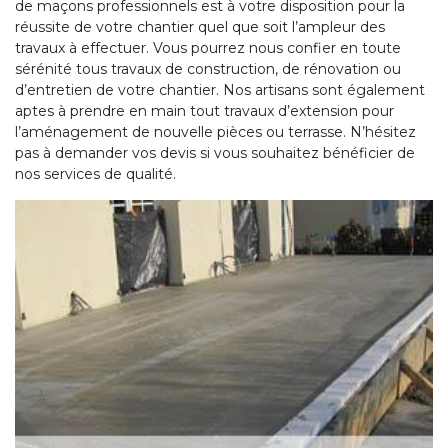
de maçons professionnels est à votre disposition pour la
réussite de votre chantier quel que soit l’ampleur des
travaux à effectuer. Vous pourrez nous confier en toute
sérénité tous travaux de construction, de rénovation ou
d’entretien de votre chantier. Nos artisans sont également
aptes à prendre en main tout travaux d’extension pour
l’aménagement de nouvelle pièces ou terrasse. N’hésitez
pas à demander vos devis si vous souhaitez bénéficier de
nos services de qualité.