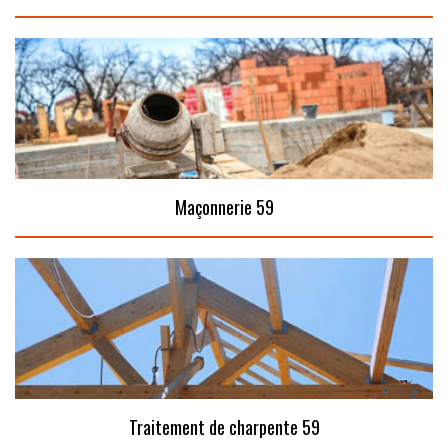
Maçonnerie 59
Traitement de charpente 59