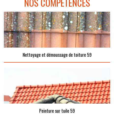
NOS COMPÉTENCES
Nettoyage et démoussage de toiture 59
Peinture sur tuile 59