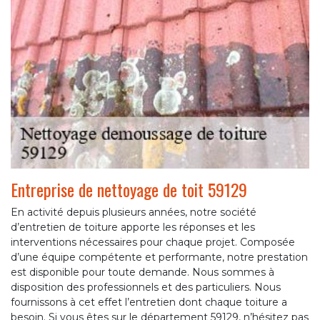
Entreprise de nettoyage de toit 59129
En activité depuis plusieurs années, notre société
d’entretien de toiture apporte les réponses et les
interventions nécessaires pour chaque projet. Composée
d’une équipe compétente et performante, notre prestation
est disponible pour toute demande. Nous sommes à
disposition des professionnels et des particuliers. Nous
fournissons à cet effet l’entretien dont chaque toiture a
besoin. Si vous êtes sur le département 59129, n’hésitez pas