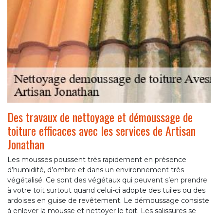
Des travaux de nettoyage et démoussage de
toiture efficaces avec les services de Artisan
Jonathan
Les mousses poussent très rapidement en présence
d’humidité, d’ombre et dans un environnement très
végétalisé. Ce sont des végétaux qui peuvent s’en prendre
à votre toit surtout quand celui-ci adopte des tuiles ou des
ardoises en guise de revêtement. Le démoussage consiste
à enlever la mousse et nettoyer le toit. Les salissures se