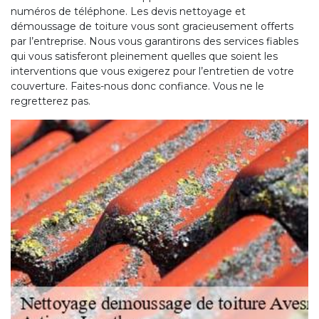
numéros de téléphone. Les devis nettoyage et
démoussage de toiture vous sont gracieusement offerts
par l’entreprise. Nous vous garantirons des services fiables
qui vous satisferont pleinement quelles que soient les
interventions que vous exigerez pour l’entretien de votre
couverture. Faites-nous donc confiance. Vous ne le
regretterez pas.