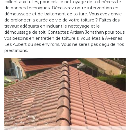
collent aux tuiles, pour cela le nettoyage de toit nécessite
de bonnes techniques. Découvrez notre intervention en
démoussage et de traitement de toiture. Vous avez envie
de prolonger la durée de vie de votre toiture ? Faites des
travaux adéquats en incluant le nettoyage et le
démoussage de toit. Contactez Artisan Jonathan pour tous
vos besoins en entretien de toiture si vous êtes à Avesnes
Les Aubert ou ses environs. Vous ne serez pas déçu de nos
prestations.