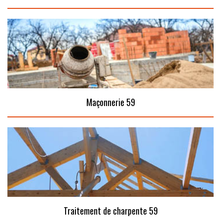
Maçonnerie 59
Traitement de charpente 59