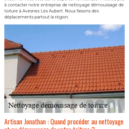
à contacter notre entreprise de nettoyage démoussage de
toiture à Avesnes Les Aubert. Nous faisons des
déplacements partout la région.
Artisan Jonathan : Quand procéder au nettoyage