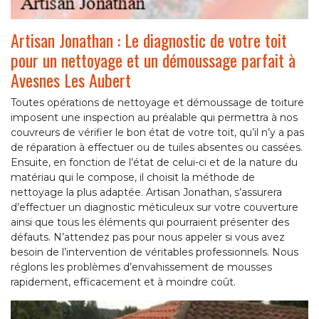
Artisan Jonathan : Le diagnostic de votre toit
pour un nettoyage et un démoussage parfait à
Avesnes Les Aubert
Toutes opérations de nettoyage et démoussage de toiture
imposent une inspection au préalable qui permettra à nos
couvreurs de vérifier le bon état de votre toit, qu’il n’y a pas
de réparation à effectuer ou de tuiles absentes ou cassées.
Ensuite, en fonction de l’état de celui-ci et de la nature du
matériau qui le compose, il choisit la méthode de
nettoyage la plus adaptée. Artisan Jonathan, s’assurera
d’effectuer un diagnostic méticuleux sur votre couverture
ainsi que tous les éléments qui pourraient présenter des
défauts. N’attendez pas pour nous appeler si vous avez
besoin de l’intervention de véritables professionnels. Nous
réglons les problèmes d’envahissement de mousses
rapidement, efficacement et à moindre coût.