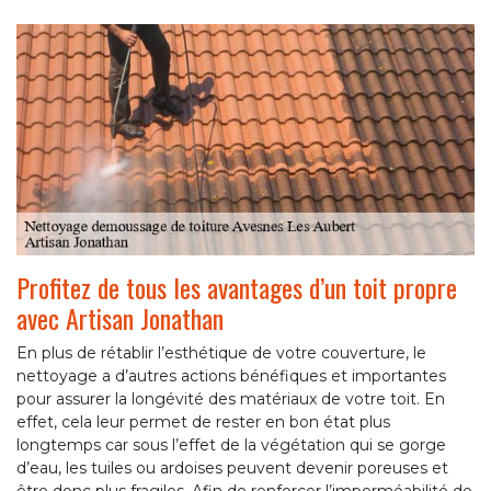
Profitez de tous les avantages d’un toit propre
avec Artisan Jonathan
En plus de rétablir l’esthétique de votre couverture, le
nettoyage a d’autres actions bénéfiques et importantes
pour assurer la longévité des matériaux de votre toit. En
effet, cela leur permet de rester en bon état plus
longtemps car sous l’effet de la végétation qui se gorge
d’eau, les tuiles ou ardoises peuvent devenir poreuses et