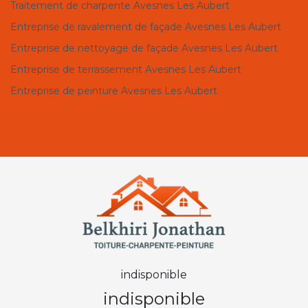
Traitement de charpente Avesnes Les Aubert
Entreprise de ravalement de façade Avesnes Les Aubert
Entreprise de nettoyage de façade Avesnes Les Aubert
Entreprise de terrassement Avesnes Les Aubert
Entreprise de peinture Avesnes Les Aubert
indisponible
indisponible