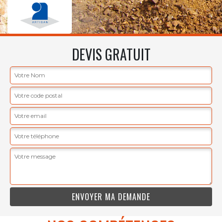
DEVIS GRATUIT