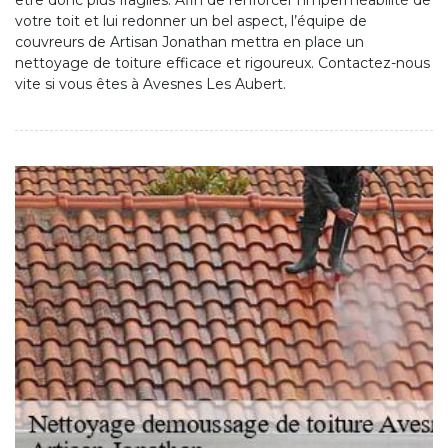
être donc plus fragiles. Afin de renforcer l’imperméabilité de
votre toit et lui redonner un bel aspect, l’équipe de
couvreurs de Artisan Jonathan mettra en place un
nettoyage de toiture efficace et rigoureux. Contactez-nous
vite si vous êtes à Avesnes Les Aubert.