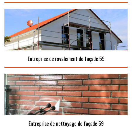
Entreprise de ravalement de façade 59
Entreprise de nettoyage de façade 59