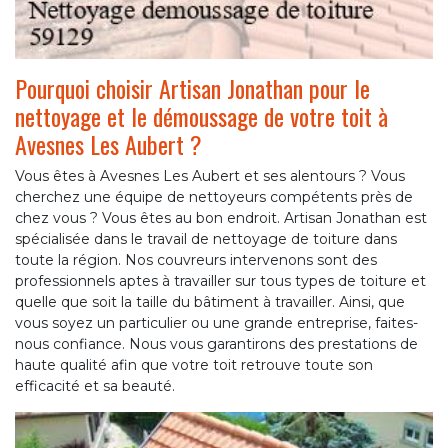
Pourquoi choisir Artisan Jonathan pour le
nettoyage et le démoussage de votre toit à
Avesnes Les Aubert ?
Vous êtes à Avesnes Les Aubert et ses alentours ? Vous
cherchez une équipe de nettoyeurs compétents près de
chez vous ? Vous êtes au bon endroit. Artisan Jonathan est
spécialisée dans le travail de nettoyage de toiture dans
toute la région. Nos couvreurs intervenons sont des
professionnels aptes à travailler sur tous types de toiture et
quelle que soit la taille du bâtiment à travailler. Ainsi, que
vous soyez un particulier ou une grande entreprise, faites-
nous confiance. Nous vous garantirons des prestations de
haute qualité afin que votre toit retrouve toute son
efficacité et sa beauté.