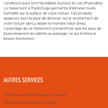
conditions leurs sont favorables (surtout en cas d’humidité).
Le traitement à l’hydrofuge permettra d’éliminer toute
humidité sur la surface de votre toiture. Ces produits
laisseront alors la pluie de déverser sur le revêtement de
votre toiture sans y laisser la moindre trace d’eau.
L’avantage de ce traitement préventif est que les eaux de
pluies lessivent les saletés au passage, ce qui limitera le
besoin d’entretien.
AUTRES SERVICES
Peinture sur tuile Avesnes Les Aubert
Maçonnerie Avesnes Les Aubert