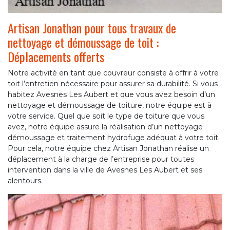
Artisan Jonathan pour tous travaux de
nettoyage et démoussage de toit :
Déplacements offerts
Notre activité en tant que couvreur consiste à offrir à votre
toit l’entretien nécessaire pour assurer sa durabilité. Si vous
habitez Avesnes Les Aubert et que vous avez besoin d’un
nettoyage et démoussage de toiture, notre équipe est à
votre service. Quel que soit le type de toiture que vous
avez, notre équipe assure la réalisation d’un nettoyage
démoussage et traitement hydrofuge adéquat à votre toit.
Pour cela, notre équipe chez Artisan Jonathan réalise un
déplacement à la charge de l’entreprise pour toutes
intervention dans la ville de Avesnes Les Aubert et ses
alentours.