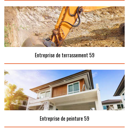
Entreprise de terrassement 59
Entreprise de peinture 59