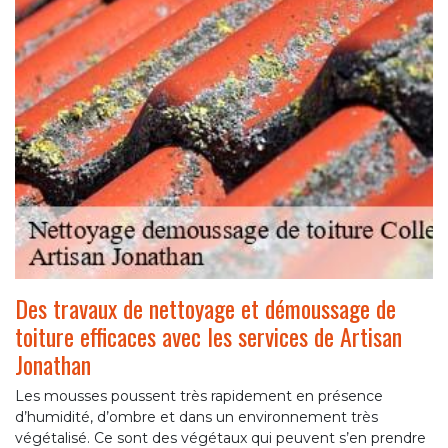
Des travaux de nettoyage et démoussage de
toiture efficaces avec les services de Artisan
Jonathan
Les mousses poussent très rapidement en présence
d’humidité, d’ombre et dans un environnement très
végétalisé. Ce sont des végétaux qui peuvent s’en prendre