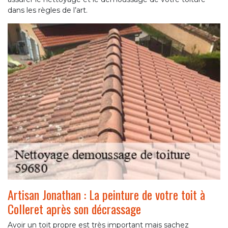
dans les règles de l’art.
Artisan Jonathan : La peinture de votre toit à
Colleret après son décrassage
Avoir un toit propre est très important mais sachez