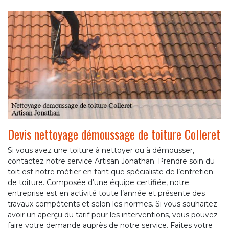
Devis nettoyage démoussage de toiture Colleret
Si vous avez une toiture à nettoyer ou à démousser,
contactez notre service Artisan Jonathan. Prendre soin du
toit est notre métier en tant que spécialiste de l’entretien
de toiture. Composée d’une équipe certifiée, notre
entreprise est en activité toute l’année et présente des
travaux compétents et selon les normes. Si vous souhaitez
avoir un aperçu du tarif pour les interventions, vous pouvez
faire votre demande auprès de notre service. Faites votre