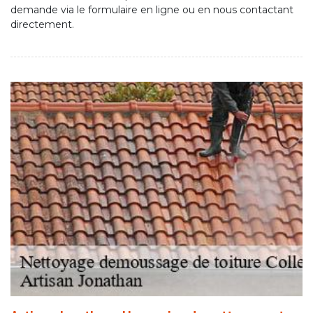
demande via le formulaire en ligne ou en nous contactant
directement.