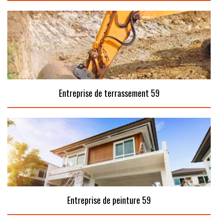
Entreprise de terrassement 59
Entreprise de peinture 59