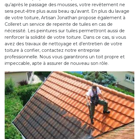
qu’après le passage des mousses, votre revêtement ne
sera peut-être plus aussi beau qu’avant. En plus du lavage
de votre toiture, Artisan Jonathan propose également à
Colleret un service de repeinte de tuiles en cas de
nécessité. Les peintures sur tuiles permettront aussi de
renforcer la solidité de votre toiture. Dans ce cas, si vous
avez des travaux de nettoyage et d’entretien de votre
toiture à confier, contactez notre entreprise
professionnelle. Nous vous garantirons un toit propre et
impeccable, apte à assurer de nouveau son rôle.