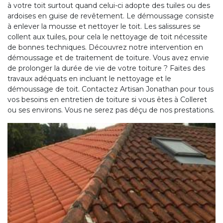
à votre toit surtout quand celui-ci adopte des tuiles ou des
ardoises en guise de revêtement. Le démoussage consiste
à enlever la mousse et nettoyer le toit. Les salissures se
collent aux tuiles, pour cela le nettoyage de toit nécessite
de bonnes techniques. Découvrez notre intervention en
démoussage et de traitement de toiture. Vous avez envie
de prolonger la durée de vie de votre toiture ? Faites des
travaux adéquats en incluant le nettoyage et le
démoussage de toit. Contactez Artisan Jonathan pour tous
vos besoins en entretien de toiture si vous êtes à Colleret
ou ses environs. Vous ne serez pas déçu de nos prestations.