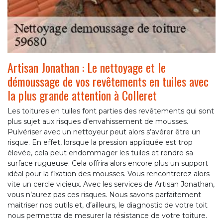
Artisan Jonathan : Le nettoyage et le
démoussage de vos revêtements en tuiles avec
la plus grande attention à Colleret
Les toitures en tuiles font parties des revêtements qui sont
plus sujet aux risques d’envahissement de mousses.
Pulvériser avec un nettoyeur peut alors s’avérer être un
risque. En effet, lorsque la pression appliquée est trop
élevée, cela peut endommager les tuiles et rendre sa
surface rugueuse. Cela offrira alors encore plus un support
idéal pour la fixation des mousses. Vous rencontrerez alors
vite un cercle vicieux. Avec les services de Artisan Jonathan,
vous n’aurez pas ces risques. Nous savons parfaitement
maitriser nos outils et, d’ailleurs, le diagnostic de votre toit
nous permettra de mesurer la résistance de votre toiture.