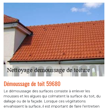
Démoussage de toit 59680
Le démoussage des surfaces consiste à enlever les
mousses et les algues qui colmatent la surface du toit, du
dallage ou de la façade. Lorsque ces végétations
envahissent la surface, il est important de faire l’entretien