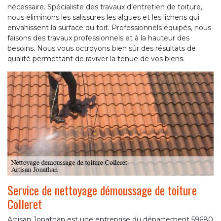
nécessaire. Spécialiste des travaux d’entretien de toiture,
nous éliminons les salissures les algues et les lichens qui
envahissent la surface du toit. Professionnels équipés, nous
faisons des travaux professionnels et à la hauteur des
besoins. Nous vous octroyons bien sûr des résultats de
qualité permettant de raviver la tenue de vos biens.
Service de nettoyage démoussage de toiture
Colleret
Artisan Jonathan est une entreprise du département 59680