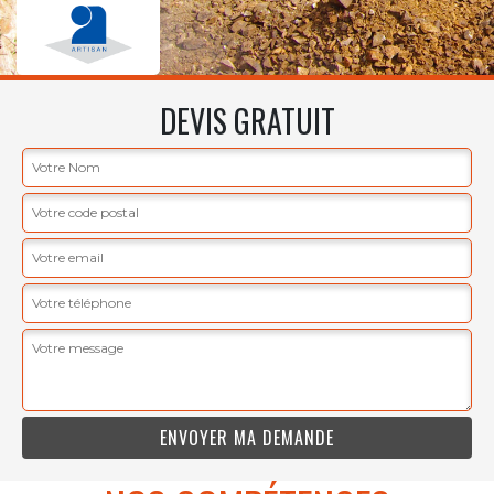
DEVIS GRATUIT