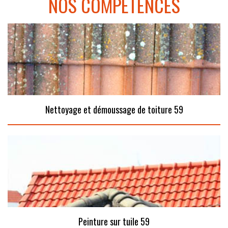
NOS COMPÉTENCES
Nettoyage et démoussage de toiture 59
Peinture sur tuile 59