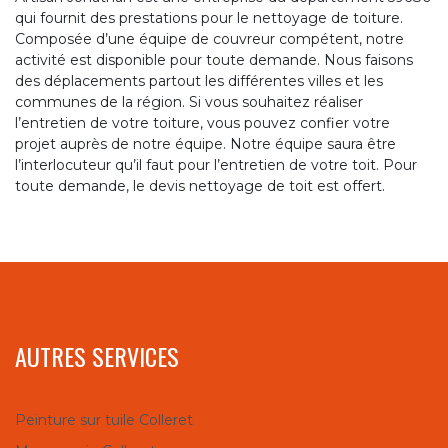
qui fournit des prestations pour le nettoyage de toiture.
Composée d’une équipe de couvreur compétent, notre
activité est disponible pour toute demande. Nous faisons
des déplacements partout les différentes villes et les
communes de la région. Si vous souhaitez réaliser
l’entretien de votre toiture, vous pouvez confier votre
projet auprès de notre équipe. Notre équipe saura être
l’interlocuteur qu’il faut pour l’entretien de votre toit. Pour
toute demande, le devis nettoyage de toit est offert.
AUTRES SERVICES
Peinture sur tuile Colleret