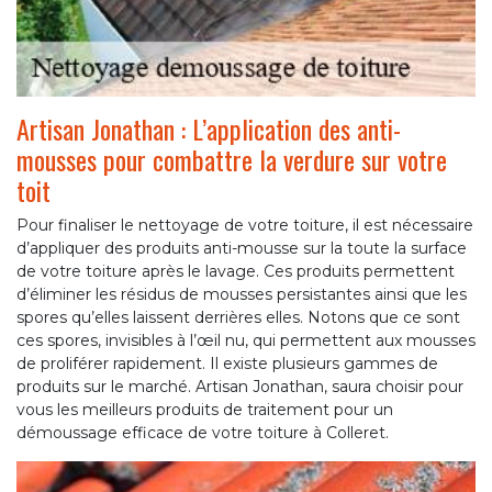
Artisan Jonathan : L’application des anti-
mousses pour combattre la verdure sur votre
toit
Pour finaliser le nettoyage de votre toiture, il est nécessaire
d’appliquer des produits anti-mousse sur la toute la surface
de votre toiture après le lavage. Ces produits permettent
d’éliminer les résidus de mousses persistantes ainsi que les
spores qu’elles laissent derrières elles. Notons que ce sont
ces spores, invisibles à l’œil nu, qui permettent aux mousses
de proliférer rapidement. Il existe plusieurs gammes de
produits sur le marché. Artisan Jonathan, saura choisir pour
vous les meilleurs produits de traitement pour un
démoussage efficace de votre toiture à Colleret.