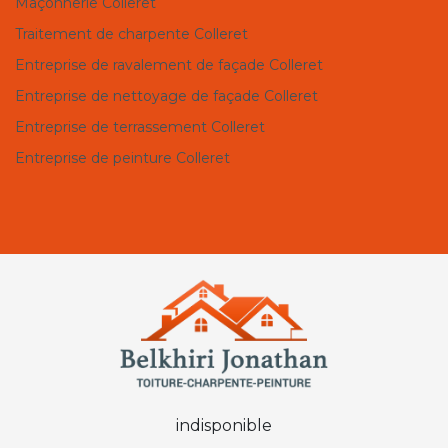
Maçonnerie Colleret
Traitement de charpente Colleret
Entreprise de ravalement de façade Colleret
Entreprise de nettoyage de façade Colleret
Entreprise de terrassement Colleret
Entreprise de peinture Colleret
indisponible