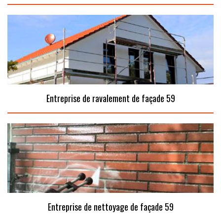
Entreprise de ravalement de façade 59
Entreprise de nettoyage de façade 59