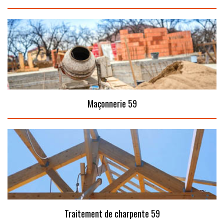
Maçonnerie 59
Traitement de charpente 59