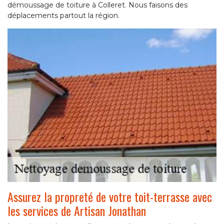
démoussage de toiture à Colleret. Nous faisons des
déplacements partout la région.
Assurez la propreté de votre toit-terrasse avec
les services de Artisan Jonathan