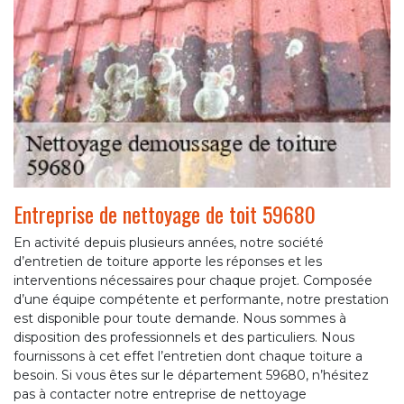
Entreprise de nettoyage de toit 59680
En activité depuis plusieurs années, notre société
d’entretien de toiture apporte les réponses et les
interventions nécessaires pour chaque projet. Composée
d’une équipe compétente et performante, notre prestation
est disponible pour toute demande. Nous sommes à
disposition des professionnels et des particuliers. Nous
fournissons à cet effet l’entretien dont chaque toiture a
besoin. Si vous êtes sur le département 59680, n’hésitez
pas à contacter notre entreprise de nettoyage