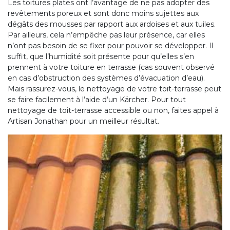
Les toitures plates ont l’avantage de ne pas adopter des
revêtements poreux et sont donc moins sujettes aux
dégâts des mousses par rapport aux ardoises et aux tuiles.
Par ailleurs, cela n’empêche pas leur présence, car elles
n’ont pas besoin de se fixer pour pouvoir se développer. Il
suffit, que l’humidité soit présente pour qu’elles s’en
prennent à votre toiture en terrasse (cas souvent observé
en cas d’obstruction des systèmes d’évacuation d’eau).
Mais rassurez-vous, le nettoyage de votre toit-terrasse peut
se faire facilement à l’aide d’un Kärcher. Pour tout
nettoyage de toit-terrasse accessible ou non, faites appel à
Artisan Jonathan pour un meilleur résultat.