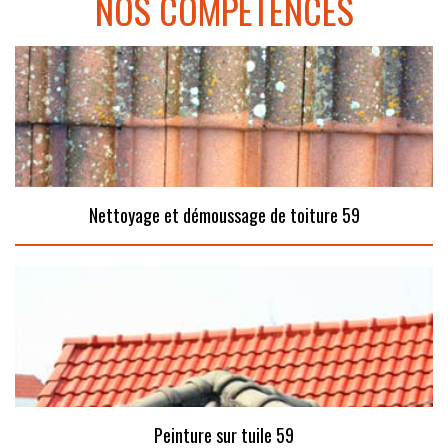
NOS COMPÉTENCES
Nettoyage et démoussage de toiture 59
Peinture sur tuile 59