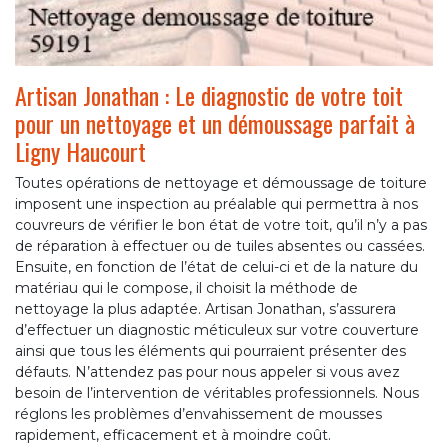
Artisan Jonathan : Le diagnostic de votre toit
pour un nettoyage et un démoussage parfait à
Ligny Haucourt
Toutes opérations de nettoyage et démoussage de toiture
imposent une inspection au préalable qui permettra à nos
couvreurs de vérifier le bon état de votre toit, qu’il n’y a pas
de réparation à effectuer ou de tuiles absentes ou cassées.
Ensuite, en fonction de l’état de celui-ci et de la nature du
matériau qui le compose, il choisit la méthode de
nettoyage la plus adaptée. Artisan Jonathan, s’assurera
d’effectuer un diagnostic méticuleux sur votre couverture
ainsi que tous les éléments qui pourraient présenter des
défauts. N’attendez pas pour nous appeler si vous avez
besoin de l’intervention de véritables professionnels. Nous
réglons les problèmes d’envahissement de mousses
rapidement, efficacement et à moindre coût.