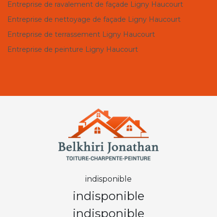
Entreprise de ravalement de façade Ligny Haucourt
Entreprise de nettoyage de façade Ligny Haucourt
Entreprise de terrassement Ligny Haucourt
Entreprise de peinture Ligny Haucourt
indisponible
indisponible
indisponible