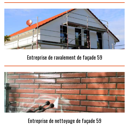
Entreprise de ravalement de façade 59
Entreprise de nettoyage de façade 59