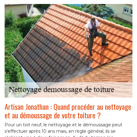
Artisan Jonathan : Quand procéder au nettoyage
et au démoussage de votre toiture ?
Pour un toit neuf, le nettoyage et le démoussage peut
s’effectuer après 10 ans mais, en règle général, ils se