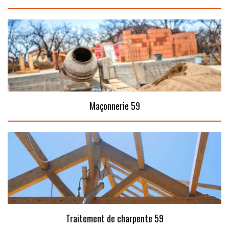
Maçonnerie 59
Traitement de charpente 59