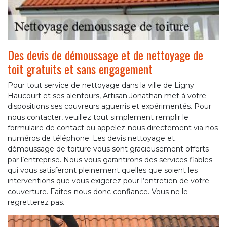
Des devis de démoussage et de nettoyage de
toit gratuits et sans engagement
Pour tout service de nettoyage dans la ville de Ligny
Haucourt et ses alentours, Artisan Jonathan met à votre
dispositions ses couvreurs aguerris et expérimentés. Pour
nous contacter, veuillez tout simplement remplir le
formulaire de contact ou appelez-nous directement via nos
numéros de téléphone. Les devis nettoyage et
démoussage de toiture vous sont gracieusement offerts
par l’entreprise. Nous vous garantirons des services fiables
qui vous satisferont pleinement quelles que soient les
interventions que vous exigerez pour l’entretien de votre
couverture. Faites-nous donc confiance. Vous ne le
regretterez pas.