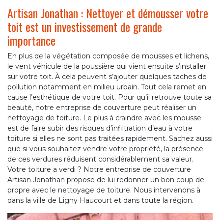
Artisan Jonathan : Nettoyer et démousser votre
toit est un investissement de grande
importance
En plus de la végétation composée de mousses et lichens,
le vent véhicule de la poussière qui vient ensuite s’installer
sur votre toit. À cela peuvent s’ajouter quelques taches de
pollution notamment en milieu urbain. Tout cela remet en
cause l’esthétique de votre toit. Pour qu’il retrouve toute sa
beauté, notre entreprise de couverture peut réaliser un
nettoyage de toiture. Le plus à craindre avec les mousse
est de faire subir des risques d’infiltration d’eau à votre
toiture si elles ne sont pas traitées rapidement. Sachez aussi
que si vous souhaitez vendre votre propriété, la présence
de ces verdures réduisent considérablement sa valeur.
Votre toiture a verdi ? Notre entreprise de couverture
Artisan Jonathan propose de lui redonner un bon coup de
propre avec le nettoyage de toiture. Nous intervenons à
dans la ville de Ligny Haucourt et dans toute la région.