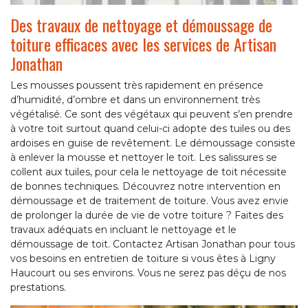
Des travaux de nettoyage et démoussage de
toiture efficaces avec les services de Artisan
Jonathan
Les mousses poussent très rapidement en présence
d’humidité, d’ombre et dans un environnement très
végétalisé. Ce sont des végétaux qui peuvent s’en prendre
à votre toit surtout quand celui-ci adopte des tuiles ou des
ardoises en guise de revêtement. Le démoussage consiste
à enlever la mousse et nettoyer le toit. Les salissures se
collent aux tuiles, pour cela le nettoyage de toit nécessite
de bonnes techniques. Découvrez notre intervention en
démoussage et de traitement de toiture. Vous avez envie
de prolonger la durée de vie de votre toiture ? Faites des
travaux adéquats en incluant le nettoyage et le
démoussage de toit. Contactez Artisan Jonathan pour tous
vos besoins en entretien de toiture si vous êtes à Ligny
Haucourt ou ses environs. Vous ne serez pas déçu de nos
prestations.