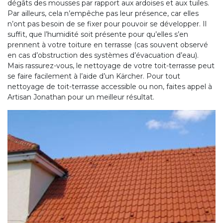
dégâts des mousses par rapport aux ardoises et aux tuiles.
Par ailleurs, cela n’empêche pas leur présence, car elles
n’ont pas besoin de se fixer pour pouvoir se développer. Il
suffit, que l’humidité soit présente pour qu’elles s’en
prennent à votre toiture en terrasse (cas souvent observé
en cas d’obstruction des systèmes d’évacuation d’eau).
Mais rassurez-vous, le nettoyage de votre toit-terrasse peut
se faire facilement à l’aide d’un Kärcher. Pour tout
nettoyage de toit-terrasse accessible ou non, faites appel à
Artisan Jonathan pour un meilleur résultat.