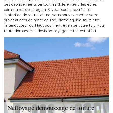
des déplacements partout les différentes villes et les
communes de la région. Si vous souhaitez réaliser
l’entretien de votre toiture, vous pouvez confier votre
projet auprès de notre équipe. Notre équipe saura être
l’interlocuteur qu’il faut pour l’entretien de votre toit. Pour
toute demande, le devis nettoyage de toit est offert.