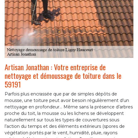
Artisan Jonathan : Votre entreprise de
nettoyage et démoussage de toiture dans le
59191
Parfois plus encrassée que par de simples dépôts de
mousse, une toiture peut avoir besoin régulièrement d’un
nettoyage en profondeur… Même sans la présence d’arbres
proche du toit, la mousse ou les lichens se développent
naturellement sur tous les types de couvertures sous
l’action du temps et des éléments extérieurs (spores de
végétation portés par le vent, humidité, pluie, rayons