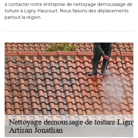
à contacter notre entreprise de nettoyage démoussage de
toiture à Ligny Haucourt. Nous faisons des déplacements
partout la région.