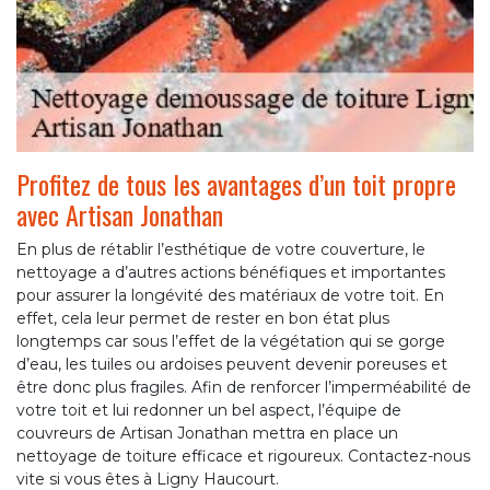
Profitez de tous les avantages d’un toit propre
avec Artisan Jonathan
En plus de rétablir l’esthétique de votre couverture, le
nettoyage a d’autres actions bénéfiques et importantes
pour assurer la longévité des matériaux de votre toit. En
effet, cela leur permet de rester en bon état plus
longtemps car sous l’effet de la végétation qui se gorge
d’eau, les tuiles ou ardoises peuvent devenir poreuses et
être donc plus fragiles. Afin de renforcer l’imperméabilité de
votre toit et lui redonner un bel aspect, l’équipe de
couvreurs de Artisan Jonathan mettra en place un
nettoyage de toiture efficace et rigoureux. Contactez-nous
vite si vous êtes à Ligny Haucourt.