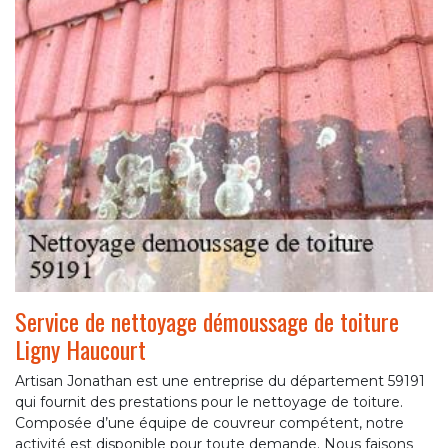
Service de nettoyage démoussage de toiture
Ligny Haucourt
Artisan Jonathan est une entreprise du département 59191
qui fournit des prestations pour le nettoyage de toiture.
Composée d’une équipe de couvreur compétent, notre
activité est disponible pour toute demande. Nous faisons