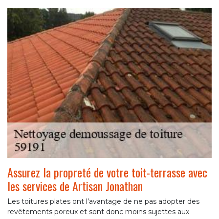
Assurez la propreté de votre toit-terrasse avec
les services de Artisan Jonathan
Les toitures plates ont l’avantage de ne pas adopter des
revêtements poreux et sont donc moins sujettes aux