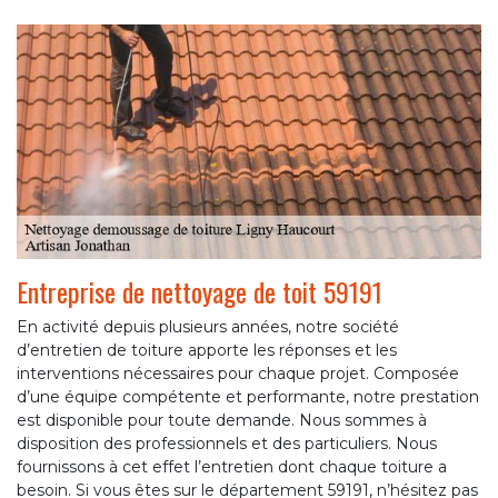
Entreprise de nettoyage de toit 59191
En activité depuis plusieurs années, notre société
d’entretien de toiture apporte les réponses et les
interventions nécessaires pour chaque projet. Composée
d’une équipe compétente et performante, notre prestation
est disponible pour toute demande. Nous sommes à
disposition des professionnels et des particuliers. Nous
fournissons à cet effet l’entretien dont chaque toiture a
besoin. Si vous êtes sur le département 59191, n’hésitez pas