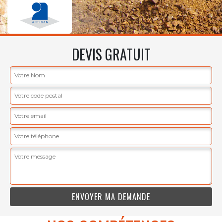
DEVIS GRATUIT