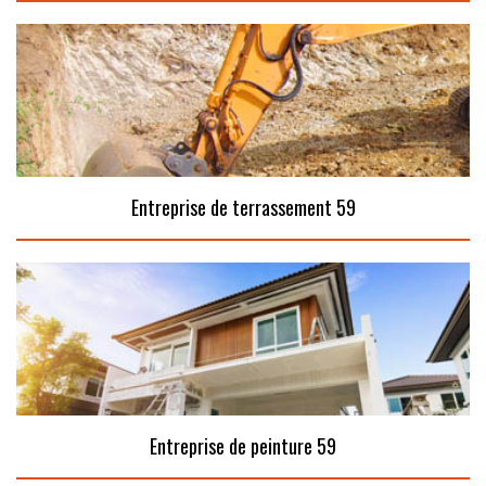
Entreprise de terrassement 59
Entreprise de peinture 59