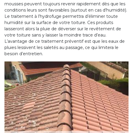
mousses peuvent toujours revenir rapidement dès que les
conditions leurs sont favorables (surtout en cas d’humidité).
Le traitement à l’hydrofuge permettra d’éliminer toute
humidité sur la surface de votre toiture. Ces produits
laisseront alors la pluie de déverser sur le revêtement de
votre toiture sans y laisser la moindre trace d’eau.
L’avantage de ce traitement préventif est que les eaux de
pluies lessivent les saletés au passage, ce qui limitera le
besoin d’entretien.