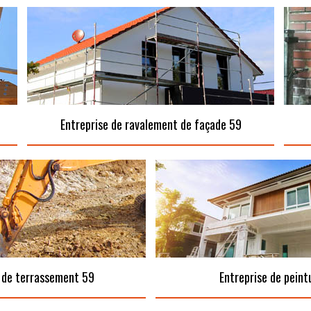
Entreprise de ravalement de façade 59
 de terrassement 59
Entreprise de peint