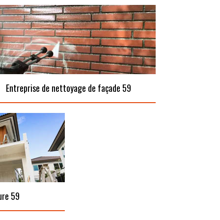
Entreprise de nettoyage de façade 59
ure 59