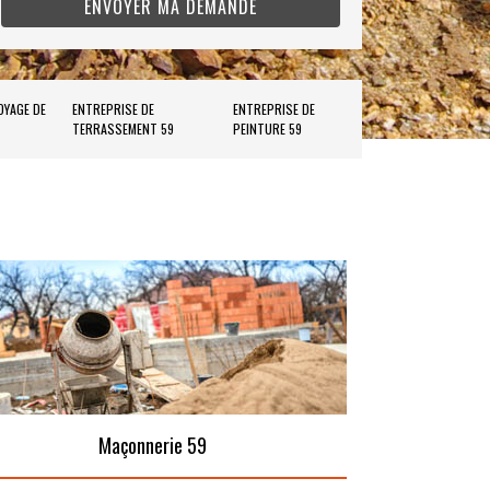
OYAGE DE
ENTREPRISE DE
ENTREPRISE DE
TERRASSEMENT 59
PEINTURE 59
Maçonnerie 59