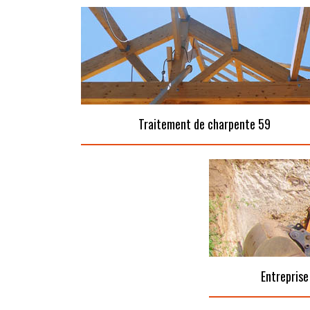
Traitement de charpente 59
Entreprise