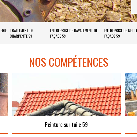
ERIE
TRAITEMENT DE
ENTREPRISE DE RAVALEMENT DE
ENTREPRISE DE NETT
CHARPENTE 59
FAÇADE 59
FAÇADE 59
NOS COMPÉTENCES
Peinture sur tuile 59