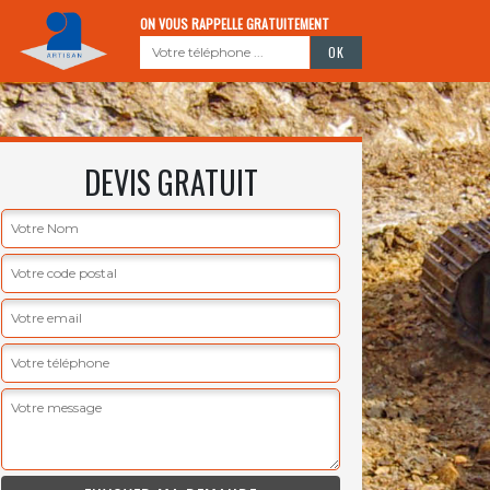
ON VOUS RAPPELLE GRATUITEMENT
DEVIS GRATUIT