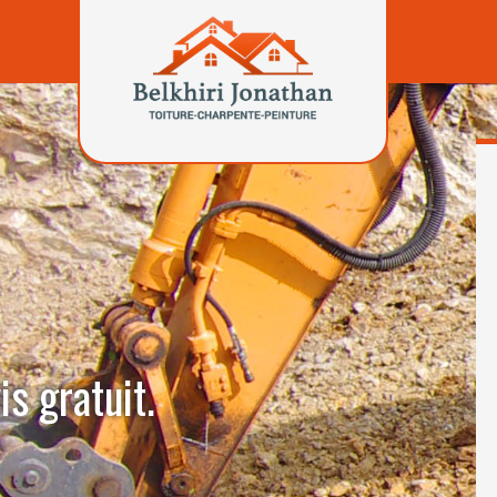
s gratuit.