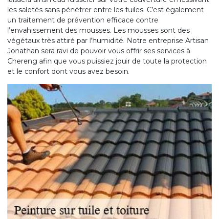
les saletés sans pénétrer entre les tuiles. C’est également
un traitement de prévention efficace contre
l’envahissement des mousses. Les mousses sont des
végétaux très attiré par l’humidité. Notre entreprise Artisan
Jonathan sera ravi de pouvoir vous offrir ses services à
Chereng afin que vous puissiez jouir de toute la protection
et le confort dont vous avez besoin.