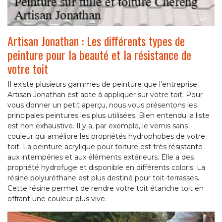
Artisan Jonathan : Les différents types de
peinture pour la beauté et la résistance de
votre toit
Il existe plusieurs gammes de peinture que l’entreprise
Artisan Jonathan est apte à appliquer sur votre toit. Pour
vous donner un petit aperçu, nous vous présentons les
principales peintures les plus utilisées. Bien entendu la liste
est non exhaustive. Il y a, par exemple, le vernis sans
couleur qui améliore les propriétés hydrophobes de votre
toit. La peinture acrylique pour toiture est très résistante
aux intempéries et aux éléments extérieurs. Elle a des
propriété hydrofuge et disponible en différents coloris. La
résine polyuréthane est plus destiné pour toit-terrasses.
Cette résine permet de rendre votre toit étanche toit en
offrant une couleur plus vive.