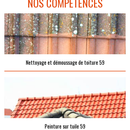
NOS COMPÉTENCES
Nettoyage et démoussage de toiture 59
Peinture sur tuile 59