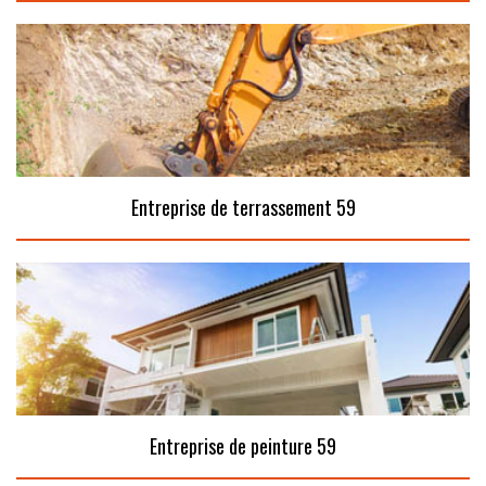
Entreprise de terrassement 59
Entreprise de peinture 59