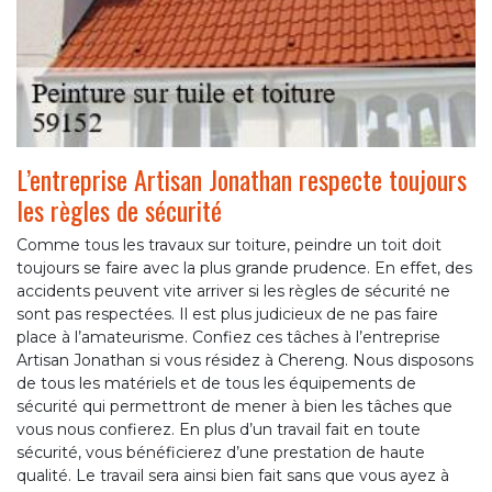
L’entreprise Artisan Jonathan respecte toujours
les règles de sécurité
Comme tous les travaux sur toiture, peindre un toit doit
toujours se faire avec la plus grande prudence. En effet, des
accidents peuvent vite arriver si les règles de sécurité ne
sont pas respectées. Il est plus judicieux de ne pas faire
place à l’amateurisme. Confiez ces tâches à l’entreprise
Artisan Jonathan si vous résidez à Chereng. Nous disposons
de tous les matériels et de tous les équipements de
sécurité qui permettront de mener à bien les tâches que
vous nous confierez. En plus d’un travail fait en toute
sécurité, vous bénéficierez d’une prestation de haute
qualité. Le travail sera ainsi bien fait sans que vous ayez à