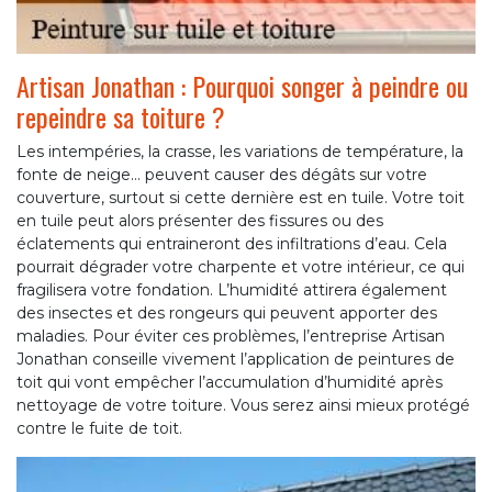
Artisan Jonathan : Pourquoi songer à peindre ou
repeindre sa toiture ?
Les intempéries, la crasse, les variations de température, la
fonte de neige… peuvent causer des dégâts sur votre
couverture, surtout si cette dernière est en tuile. Votre toit
en tuile peut alors présenter des fissures ou des
éclatements qui entraineront des infiltrations d’eau. Cela
pourrait dégrader votre charpente et votre intérieur, ce qui
fragilisera votre fondation. L’humidité attirera également
des insectes et des rongeurs qui peuvent apporter des
maladies. Pour éviter ces problèmes, l’entreprise Artisan
Jonathan conseille vivement l’application de peintures de
toit qui vont empêcher l’accumulation d’humidité après
nettoyage de votre toiture. Vous serez ainsi mieux protégé
contre le fuite de toit.