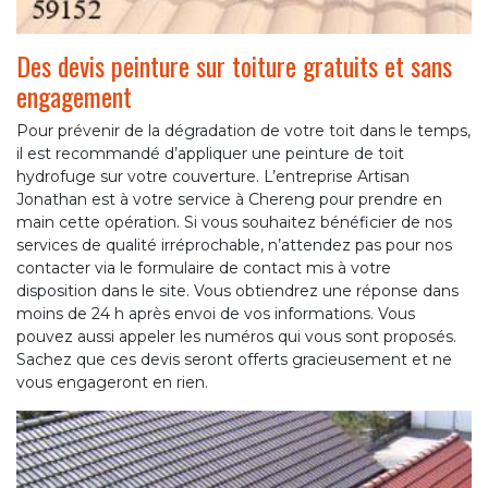
Des devis peinture sur toiture gratuits et sans
engagement
Pour prévenir de la dégradation de votre toit dans le temps,
il est recommandé d’appliquer une peinture de toit
hydrofuge sur votre couverture. L’entreprise Artisan
Jonathan est à votre service à Chereng pour prendre en
main cette opération. Si vous souhaitez bénéficier de nos
services de qualité irréprochable, n’attendez pas pour nos
contacter via le formulaire de contact mis à votre
disposition dans le site. Vous obtiendrez une réponse dans
moins de 24 h après envoi de vos informations. Vous
pouvez aussi appeler les numéros qui vous sont proposés.
Sachez que ces devis seront offerts gracieusement et ne
vous engageront en rien.