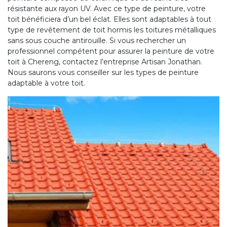
résistante aux rayon UV. Avec ce type de peinture, votre
toit bénéficiera d’un bel éclat. Elles sont adaptables à tout
type de revêtement de toit hormis les toitures métalliques
sans sous couche antirouille. Si vous rechercher un
professionnel compétent pour assurer la peinture de votre
toit à Chereng, contactez l’entreprise Artisan Jonathan.
Nous saurons vous conseiller sur les types de peinture
adaptable à votre toit.