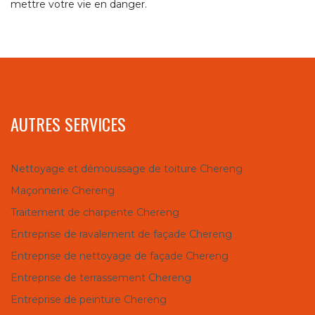
mettre votre vie en danger.
AUTRES SERVICES
Nettoyage et démoussage de toiture Chereng
Maçonnerie Chereng
Traitement de charpente Chereng
Entreprise de ravalement de façade Chereng
Entreprise de nettoyage de façade Chereng
Entreprise de terrassement Chereng
Entreprise de peinture Chereng