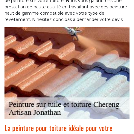
de peinture sur votre toiture. Nous vous garantirons une
prestation de haute qualité en travaillant avec des peinture
haut de gamme compatible avec votre type de
revêtement. N’hésitez donc pas à demander votre devis.
La peinture pour toiture idéale pour votre