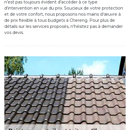
n’est pas toujours évident d’accéder à ce type
d’intervention en vue du prix. Soucieux de votre protection
et de votre confort, nous proposons nos mains d’œuvre à
de prix flexible à tous budgets à Chereng. Pour plus de
détails sur les services proposés, n’hésitez pas à demander
vos devis.