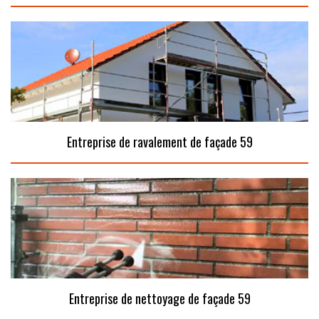
Entreprise de ravalement de façade 59
Entreprise de nettoyage de façade 59