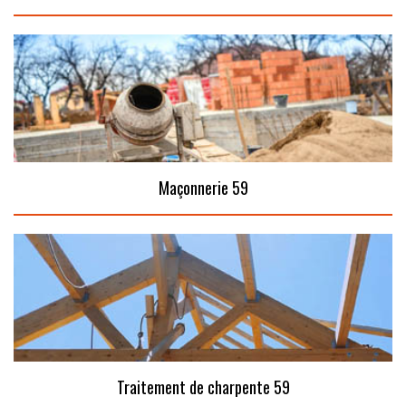
Maçonnerie 59
Traitement de charpente 59