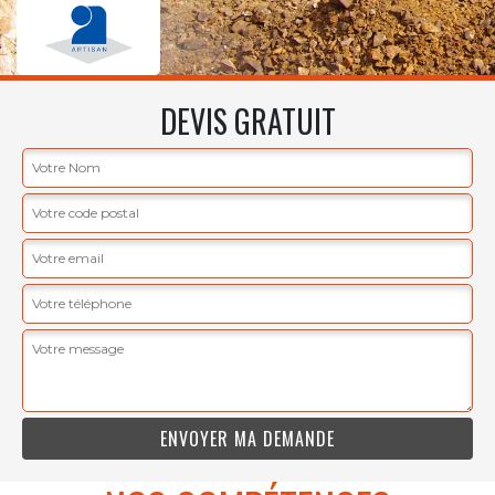
DEVIS GRATUIT