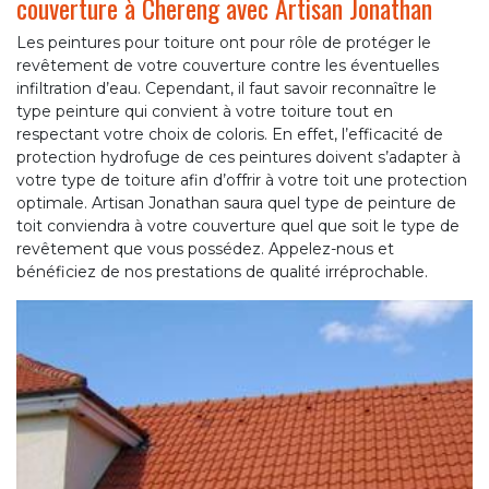
couverture à Chereng avec Artisan Jonathan
Les peintures pour toiture ont pour rôle de protéger le
revêtement de votre couverture contre les éventuelles
infiltration d’eau. Cependant, il faut savoir reconnaître le
type peinture qui convient à votre toiture tout en
respectant votre choix de coloris. En effet, l’efficacité de
protection hydrofuge de ces peintures doivent s’adapter à
votre type de toiture afin d’offrir à votre toit une protection
optimale. Artisan Jonathan saura quel type de peinture de
toit conviendra à votre couverture quel que soit le type de
revêtement que vous possédez. Appelez-nous et
bénéficiez de nos prestations de qualité irréprochable.