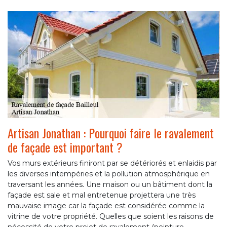
Artisan Jonathan : Pourquoi faire le ravalement
de façade est important ?
Vos murs extérieurs finiront par se détériorés et enlaidis par
les diverses intempéries et la pollution atmosphérique en
traversant les années. Une maison ou un bâtiment dont la
façade est sale et mal entretenue projettera une très
mauvaise image car la façade est considérée comme la
vitrine de votre propriété. Quelles que soient les raisons de