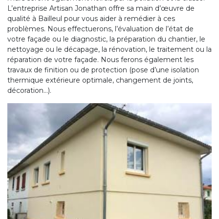
L’entreprise Artisan Jonathan offre sa main d’œuvre de
qualité à Bailleul pour vous aider à remédier à ces
problèmes. Nous effectuerons, l’évaluation de l’état de
votre façade ou le diagnostic, la préparation du chantier, le
nettoyage ou le décapage, la rénovation, le traitement ou la
réparation de votre façade. Nous ferons également les
travaux de finition ou de protection (pose d’une isolation
thermique extérieure optimale, changement de joints,
décoration…).