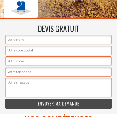
DEVIS GRATUIT