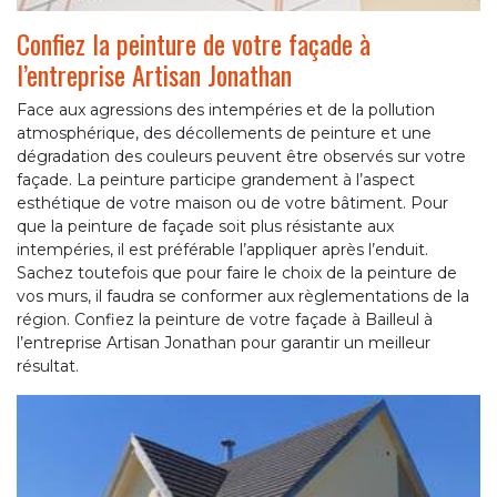
Confiez la peinture de votre façade à
l’entreprise Artisan Jonathan
Face aux agressions des intempéries et de la pollution
atmosphérique, des décollements de peinture et une
dégradation des couleurs peuvent être observés sur votre
façade. La peinture participe grandement à l’aspect
esthétique de votre maison ou de votre bâtiment. Pour
que la peinture de façade soit plus résistante aux
intempéries, il est préférable l’appliquer après l’enduit.
Sachez toutefois que pour faire le choix de la peinture de
vos murs, il faudra se conformer aux règlementations de la
région. Confiez la peinture de votre façade à Bailleul à
l’entreprise Artisan Jonathan pour garantir un meilleur
résultat.