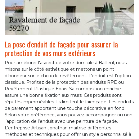
La pose d’enduit de façade pour assurer la
protection de vos murs extérieurs
Pour améliorer l'aspect de votre domicile à Bailleul, nous
misons sur le côté esthétique et mettons un point
d’honneur sur le choix du revêtement. L’enduit est l’option
classique. Profitez de la protection des enduits RPE ou
Revêtement Plastique Epais. Sa composition enrichie
assure une bonne fixation aux murs. Ces produits sont
réputés imperméables. Ils limitent le faïençage. Les enduits
de parement apportent une touche décorative en fond.
Selon votre préférence, vous pouvez accompagner ou non
l’application de l’enduit avec une peinture de façade.
L’entreprise Artisan Jonathan maitrise différentes
méthodes et techniques pour offrir un style personnalisé à