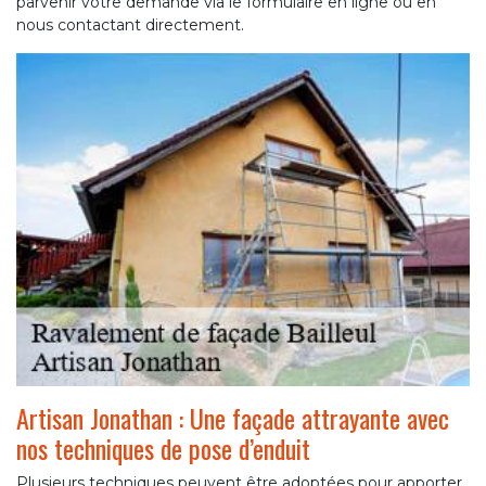
parvenir votre demande via le formulaire en ligne ou en
nous contactant directement.
Artisan Jonathan : Une façade attrayante avec
nos techniques de pose d’enduit
Plusieurs techniques peuvent être adoptées pour apporter