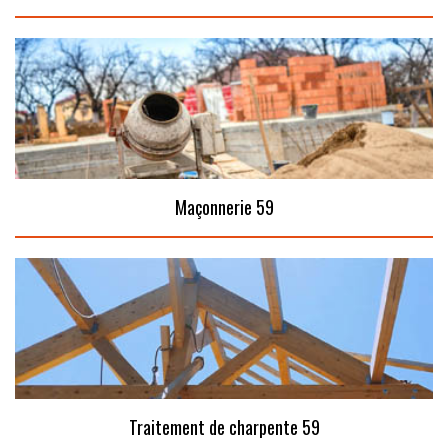
Maçonnerie 59
Traitement de charpente 59