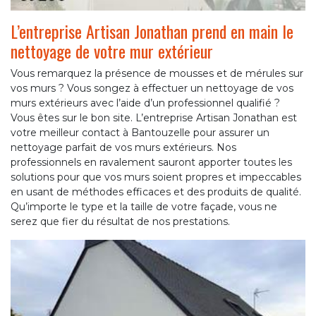
L’entreprise Artisan Jonathan prend en main le
nettoyage de votre mur extérieur
Vous remarquez la présence de mousses et de mérules sur
vos murs ? Vous songez à effectuer un nettoyage de vos
murs extérieurs avec l’aide d’un professionnel qualifié ?
Vous êtes sur le bon site. L’entreprise Artisan Jonathan est
votre meilleur contact à Bantouzelle pour assurer un
nettoyage parfait de vos murs extérieurs. Nos
professionnels en ravalement sauront apporter toutes les
solutions pour que vos murs soient propres et impeccables
en usant de méthodes efficaces et des produits de qualité.
Qu’importe le type et la taille de votre façade, vous ne
serez que fier du résultat de nos prestations.