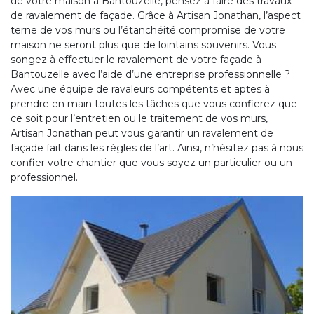
de votre maison à Bantouzelle, pensez à faire des travaux
de ravalement de façade. Grâce à Artisan Jonathan, l’aspect
terne de vos murs ou l’étanchéité compromise de votre
maison ne seront plus que de lointains souvenirs. Vous
songez à effectuer le ravalement de votre façade à
Bantouzelle avec l’aide d’une entreprise professionnelle ?
Avec une équipe de ravaleurs compétents et aptes à
prendre en main toutes les tâches que vous confierez que
ce soit pour l’entretien ou le traitement de vos murs,
Artisan Jonathan peut vous garantir un ravalement de
façade fait dans les règles de l’art. Ainsi, n’hésitez pas à nous
confier votre chantier que vous soyez un particulier ou un
professionnel.