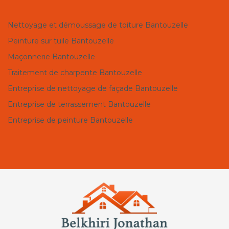
Nettoyage et démoussage de toiture Bantouzelle
Peinture sur tuile Bantouzelle
Maçonnerie Bantouzelle
Traitement de charpente Bantouzelle
Entreprise de nettoyage de façade Bantouzelle
Entreprise de terrassement Bantouzelle
Entreprise de peinture Bantouzelle