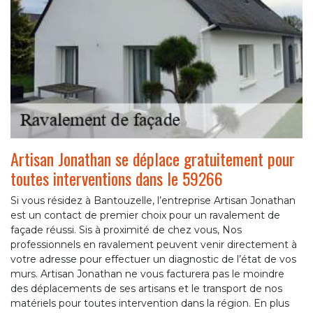
Artisan Jonathan se déplace gratuitement pour
toutes interventions dans le 59266
Si vous résidez à Bantouzelle, l’entreprise Artisan Jonathan
est un contact de premier choix pour un ravalement de
façade réussi. Sis à proximité de chez vous, Nos
professionnels en ravalement peuvent venir directement à
votre adresse pour effectuer un diagnostic de l’état de vos
murs. Artisan Jonathan ne vous facturera pas le moindre
des déplacements de ses artisans et le transport de nos
matériels pour toutes intervention dans la région. En plus