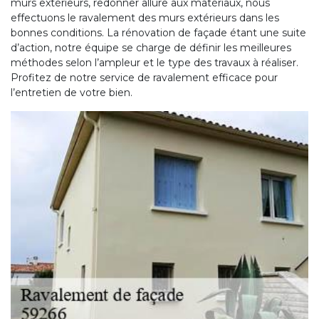
murs extérieurs, redonner allure aux matériaux, nous
effectuons le ravalement des murs extérieurs dans les
bonnes conditions. La rénovation de façade étant une suite
d’action, notre équipe se charge de définir les meilleures
méthodes selon l’ampleur et le type des travaux à réaliser.
Profitez de notre service de ravalement efficace pour
l’entretien de votre bien.