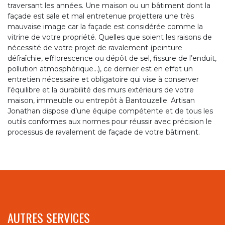
traversant les années. Une maison ou un bâtiment dont la
façade est sale et mal entretenue projettera une très
mauvaise image car la façade est considérée comme la
vitrine de votre propriété. Quelles que soient les raisons de
nécessité de votre projet de ravalement (peinture
défraîchie, efflorescence ou dépôt de sel, fissure de l’enduit,
pollution atmosphérique…), ce dernier est en effet un
entretien nécessaire et obligatoire qui vise à conserver
l’équilibre et la durabilité des murs extérieurs de votre
maison, immeuble ou entrepôt à Bantouzelle. Artisan
Jonathan dispose d’une équipe compétente et de tous les
outils conformes aux normes pour réussir avec précision le
processus de ravalement de façade de votre bâtiment.
AUTRES SERVICES