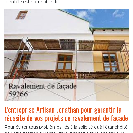
clientèle est notre objectif.
L’entreprise Artisan Jonathan pour garantir la
réussite de vos projets de ravalement de façade
Pour éviter tous problèmes liés à la solidité et à l’étanchéité