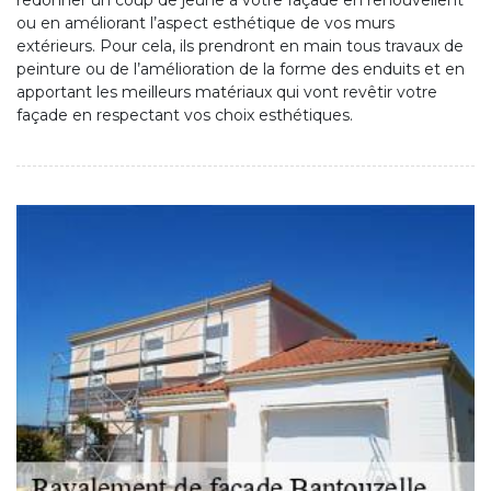
redonner un coup de jeune à votre façade en renouvellent
ou en améliorant l’aspect esthétique de vos murs
extérieurs. Pour cela, ils prendront en main tous travaux de
peinture ou de l’amélioration de la forme des enduits et en
apportant les meilleurs matériaux qui vont revêtir votre
façade en respectant vos choix esthétiques.