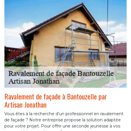
Ravalement de façade à Bantouzelle par
Artisan Jonathan
Vous êtes à la recherche d’un professionnel en ravalement
de façade ? Notre entreprise propose la solution adaptée
pour votre projet. Pour offrir une seconde jeunesse à vos