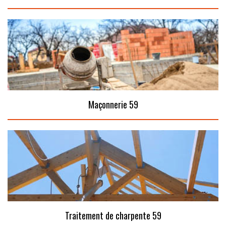
Maçonnerie 59
Traitement de charpente 59