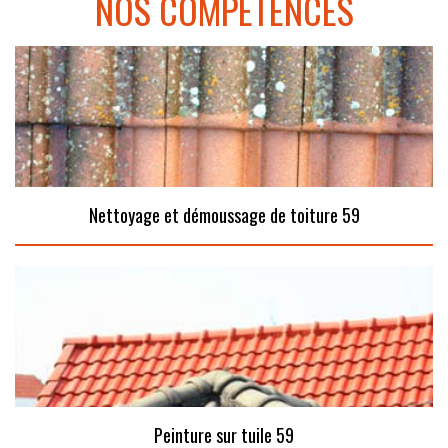
NOS COMPÉTENCES
Nettoyage et démoussage de toiture 59
Peinture sur tuile 59