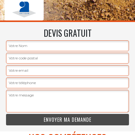
DEVIS GRATUIT