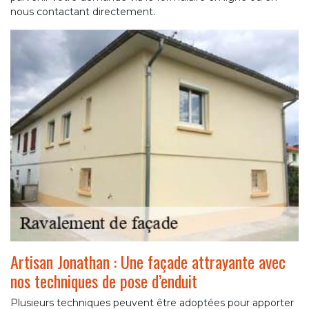
nous contactant directement.
Artisan Jonathan : Une façade attrayante avec
nos techniques de pose d’enduit
Plusieurs techniques peuvent être adoptées pour apporter