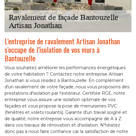
L’entreprise de ravalement Artisan Jonathan
s’occupe de l’isolation de vos murs à
Bantouzelle
Vous souhaitez améliorer les performances énergétiques
de votre habitation ? Contactez notre entreprise Artisan
Jonathan si vous résidez à Bantouzelle. En complément
d'un ravalement de votre façade, nous vous proposons des
prestations d'isolation par l'extérieur. Certifiée RGE, notre
entreprise vous assure une isolation optimale de vos
façades et vous propose la pose de menuiseries PVC
(fenêtres et volets roulants). Garante d'un travail soigné et
de qualité, notre entreprise vous accompagne de A à Z
dans vos travaux de rénovation et d'isolation. N’hésitez
donc pas à nous faire confiance car la satisfaction de notre