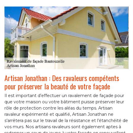
Artisan Jonathan : Des ravaleurs compétents
pour préserver la beauté de votre façade
Il est important d’effectuer un ravalement de façade pour
que votre maison ou votre bâtiment puisse préserver leur
rôle de protection contre les aléas du temps. Artisan
ravaleur expérimenté et qualifié, Artisan Jonathan ne
s’arrêtera pas sur le travail de la résistance et l’étanchéité de
vos murs. Nos artisans ravaleurs sont également aptes à