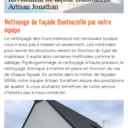
Nettoyage de façade Bantouzelle par notre
équipe
Le nettoyage des murs extérieurs est nécessaire lorsque
vous n’avez pas à réaliser un ravalement. Les méthodes
pour raviver les structures varient en fonction du type de
matériaux. Il existe alors certaines méthodes comme le
sablage, l’hydrogommage, le nettoyage à haute pression, le
nettoyage chimique à mettre en place en fonction du cas
de chaque façade. En activité dans le métier de façadier
59266, notre équipe Artisan Jonathan assure des prestations
de qualité. Si vous souhaitez bénéficier de notre service,
n’hésitez pas à nous contacter.