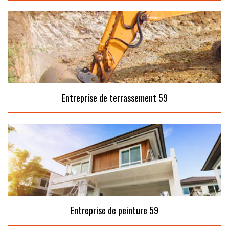
Entreprise de terrassement 59
Entreprise de peinture 59