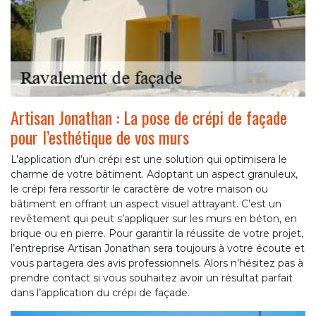
Artisan Jonathan : La pose de crépi de façade
pour l’esthétique de vos murs
L’application d’un crépi est une solution qui optimisera le
charme de votre bâtiment. Adoptant un aspect granuleux,
le crépi fera ressortir le caractère de votre maison ou
bâtiment en offrant un aspect visuel attrayant. C’est un
revêtement qui peut s’appliquer sur les murs en béton, en
brique ou en pierre. Pour garantir la réussite de votre projet,
l’entreprise Artisan Jonathan sera toujours à votre écoute et
vous partagera des avis professionnels. Alors n’hésitez pas à
prendre contact si vous souhaitez avoir un résultat parfait
dans l’application du crépi de façade.