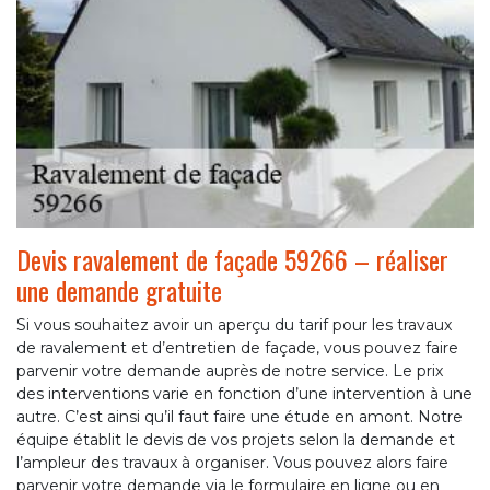
Devis ravalement de façade 59266 – réaliser
une demande gratuite
Si vous souhaitez avoir un aperçu du tarif pour les travaux
de ravalement et d’entretien de façade, vous pouvez faire
parvenir votre demande auprès de notre service. Le prix
des interventions varie en fonction d’une intervention à une
autre. C’est ainsi qu’il faut faire une étude en amont. Notre
équipe établit le devis de vos projets selon la demande et
l’ampleur des travaux à organiser. Vous pouvez alors faire
parvenir votre demande via le formulaire en ligne ou en