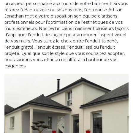
un aspect personnalisé aux murs de votre bâtiment. Si vous
résidez à Bantouzelle ou ses environs, l’entreprise Artisan
Jonathan met à votre disposition son équipe d’artisans
professionnels pour l’optimisation de l’esthétiques de vos
murs extérieurs. Nos techniciens maitrisent plusieurs façons
d’appliquer l’enduit de façade pour améliorer l’aspect visuel
de vos murs. Vous aurez le choix entre l’enduit taloché,
l’enduit gratté, l’enduit écrasé, l’enduit lissé ou l’enduit
projeté. Quel que soit le style que vous souhaitez adopter,
nous saurons vous offrir un résultat à la hauteur de vos
exigences.