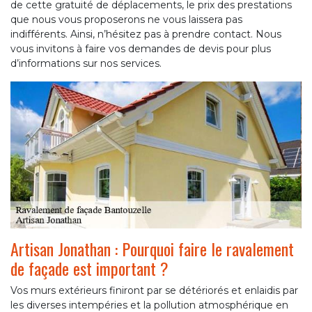
de cette gratuité de déplacements, le prix des prestations
que nous vous proposerons ne vous laissera pas
indifférents. Ainsi, n’hésitez pas à prendre contact. Nous
vous invitons à faire vos demandes de devis pour plus
d’informations sur nos services.
Artisan Jonathan : Pourquoi faire le ravalement
de façade est important ?
Vos murs extérieurs finiront par se détériorés et enlaidis par
les diverses intempéries et la pollution atmosphérique en