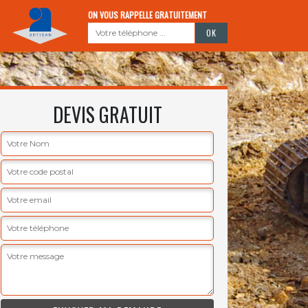
ON VOUS RAPPELLE GRATUITEMENT
DEVIS GRATUIT