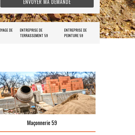
OYAGE DE
ENTREPRISE DE
ENTREPRISE DE
TERRASSEMENT 59
PEINTURE 59
Maçonnerie 59