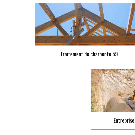
Traitement de charpente 59
Entreprise