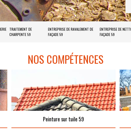
ERIE
TRAITEMENT DE
ENTREPRISE DE RAVALEMENT DE
ENTREPRISE DE NETT
CHARPENTE 59
FAÇADE 59
FAÇADE 59
NOS COMPÉTENCES
Peinture sur tuile 59