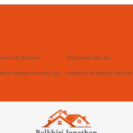
e sur tuile Bas Lieu
Maçonnerie Bas Lieu
ise de terrassement Bas Lieu
Entreprise de peinture Bas Lieu