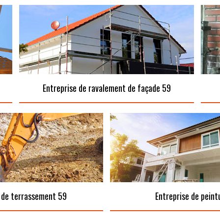
Entreprise de ravalement de façade 59
 de terrassement 59
Entreprise de peint