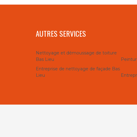
AUTRES SERVICES
Nettoyage et démoussage de toiture
Bas Lieu
Peintur
Entreprise de nettoyage de façade Bas
Lieu
Entrepr