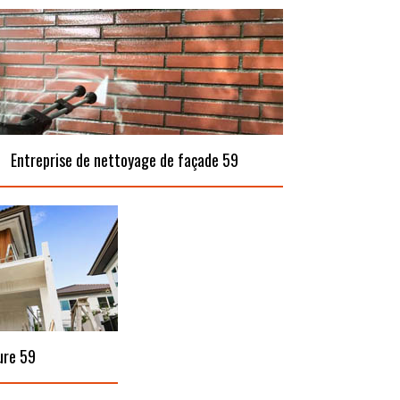
Entreprise de nettoyage de façade 59
ure 59