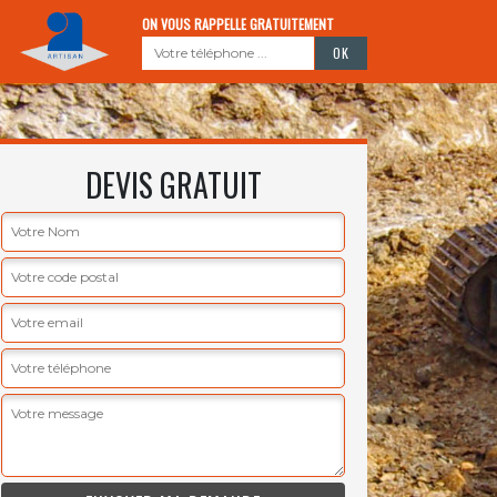
ON VOUS RAPPELLE GRATUITEMENT
DEVIS GRATUIT