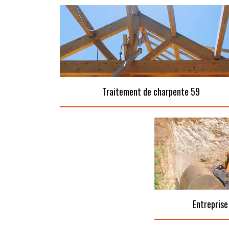
Traitement de charpente 59
Entreprise