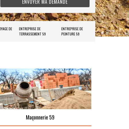
OYAGE DE
ENTREPRISE DE
ENTREPRISE DE
TERRASSEMENT 59
PEINTURE 59
Maçonnerie 59