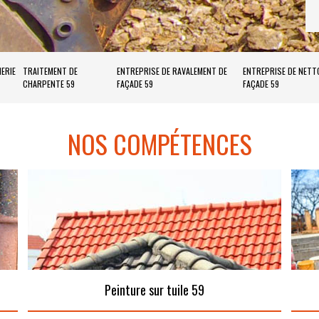
ERIE
TRAITEMENT DE
ENTREPRISE DE RAVALEMENT DE
ENTREPRISE DE NETT
CHARPENTE 59
FAÇADE 59
FAÇADE 59
NOS COMPÉTENCES
Peinture sur tuile 59