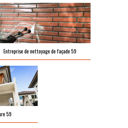
Entreprise de nettoyage de façade 59
ure 59