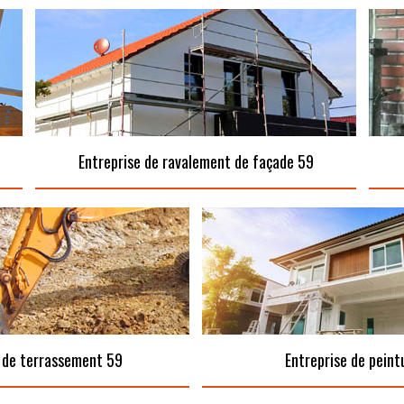
Entreprise de ravalement de façade 59
 de terrassement 59
Entreprise de peint