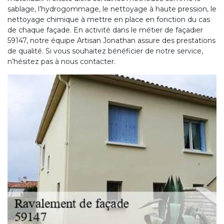
sablage, l’hydrogommage, le nettoyage à haute pression, le
nettoyage chimique à mettre en place en fonction du cas
de chaque façade. En activité dans le métier de façadier
59147, notre équipe Artisan Jonathan assure des prestations
de qualité. Si vous souhaitez bénéficier de notre service,
n’hésitez pas à nous contacter.