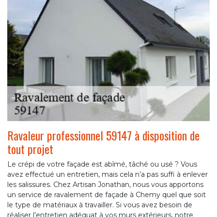
Ravaleur professionnel 59147 à disposition de
tout projet
Le crépi de votre façade est abîmé, tâché ou usé ? Vous
avez effectué un entretien, mais cela n’a pas suffi à enlever
les salissures. Chez Artisan Jonathan, nous vous apportons
un service de ravalement de façade à Chemy quel que soit
le type de matériaux à travailler. Si vous avez besoin de
réaliser l’entretien adéquat à vos murs extérieurs, notre