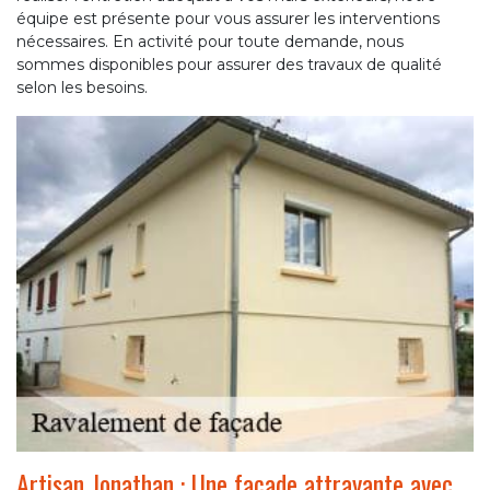
équipe est présente pour vous assurer les interventions
nécessaires. En activité pour toute demande, nous
sommes disponibles pour assurer des travaux de qualité
selon les besoins.
Artisan Jonathan : Une façade attrayante avec