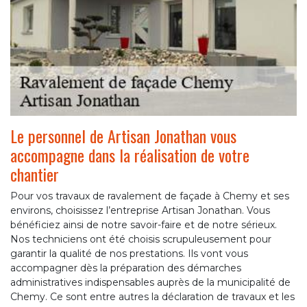
Le personnel de Artisan Jonathan vous
accompagne dans la réalisation de votre
chantier
Pour vos travaux de ravalement de façade à Chemy et ses
environs, choisissez l’entreprise Artisan Jonathan. Vous
bénéficiez ainsi de notre savoir-faire et de notre sérieux.
Nos techniciens ont été choisis scrupuleusement pour
garantir la qualité de nos prestations. Ils vont vous
accompagner dès la préparation des démarches
administratives indispensables auprès de la municipalité de
Chemy. Ce sont entre autres la déclaration de travaux et les