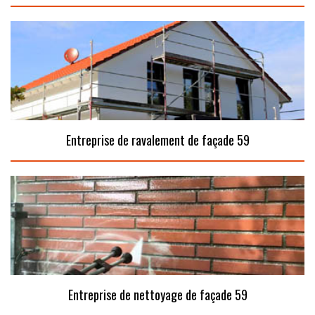
Entreprise de ravalement de façade 59
Entreprise de nettoyage de façade 59