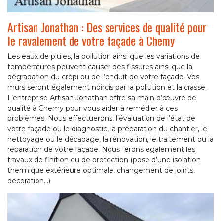
Artisan Jonathan : Des services de qualité pour
le ravalement de votre façade à Chemy
Les eaux de pluies, la pollution ainsi que les variations de
températures peuvent causer des fissures ainsi que la
dégradation du crépi ou de l’enduit de votre façade. Vos
murs seront également noircis par la pollution et la crasse.
L’entreprise Artisan Jonathan offre sa main d’œuvre de
qualité à Chemy pour vous aider à remédier à ces
problèmes. Nous effectuerons, l’évaluation de l’état de
votre façade ou le diagnostic, la préparation du chantier, le
nettoyage ou le décapage, la rénovation, le traitement ou la
réparation de votre façade. Nous ferons également les
travaux de finition ou de protection (pose d’une isolation
thermique extérieure optimale, changement de joints,
décoration…).