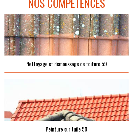
NOS COMPÉTENCES
Nettoyage et démoussage de toiture 59
Peinture sur tuile 59