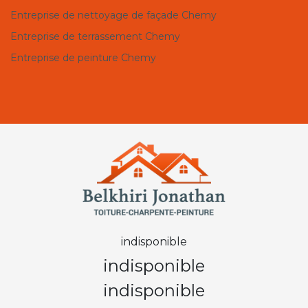
Entreprise de nettoyage de façade Chemy
Entreprise de terrassement Chemy
Entreprise de peinture Chemy
indisponible
indisponible
indisponible