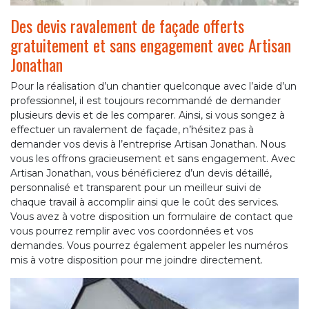
Des devis ravalement de façade offerts
gratuitement et sans engagement avec Artisan
Jonathan
Pour la réalisation d’un chantier quelconque avec l’aide d’un
professionnel, il est toujours recommandé de demander
plusieurs devis et de les comparer. Ainsi, si vous songez à
effectuer un ravalement de façade, n’hésitez pas à
demander vos devis à l’entreprise Artisan Jonathan. Nous
vous les offrons gracieusement et sans engagement. Avec
Artisan Jonathan, vous bénéficierez d’un devis détaillé,
personnalisé et transparent pour un meilleur suivi de
chaque travail à accomplir ainsi que le coût des services.
Vous avez à votre disposition un formulaire de contact que
vous pourrez remplir avec vos coordonnées et vos
demandes. Vous pourrez également appeler les numéros
mis à votre disposition pour me joindre directement.