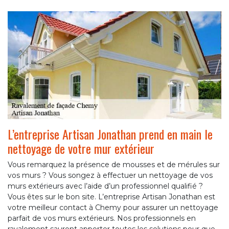
L’entreprise Artisan Jonathan prend en main le
nettoyage de votre mur extérieur
Vous remarquez la présence de mousses et de mérules sur
vos murs ? Vous songez à effectuer un nettoyage de vos
murs extérieurs avec l’aide d’un professionnel qualifié ?
Vous êtes sur le bon site. L’entreprise Artisan Jonathan est
votre meilleur contact à Chemy pour assurer un nettoyage
parfait de vos murs extérieurs. Nos professionnels en