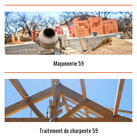
Maçonnerie 59
Traitement de charpente 59