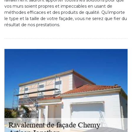
ravalement sauront apporter toutes les solutions pour que
vos murs soient propres et impeccables en usant de
méthodes efficaces et des produits de qualité. Qu’importe
le type et la taille de votre façade, vous ne serez que fier du
résultat de nos prestations.