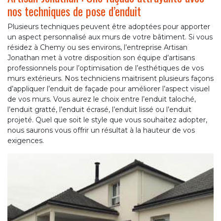
nos techniques de pose d’enduit
Plusieurs techniques peuvent être adoptées pour apporter
un aspect personnalisé aux murs de votre bâtiment. Si vous
résidez à Chemy ou ses environs, l’entreprise Artisan
Jonathan met à votre disposition son équipe d’artisans
professionnels pour l’optimisation de l’esthétiques de vos
murs extérieurs. Nos techniciens maitrisent plusieurs façons
d’appliquer l’enduit de façade pour améliorer l’aspect visuel
de vos murs. Vous aurez le choix entre l’enduit taloché,
l’enduit gratté, l’enduit écrasé, l’enduit lissé ou l’enduit
projeté. Quel que soit le style que vous souhaitez adopter,
nous saurons vous offrir un résultat à la hauteur de vos
exigences.