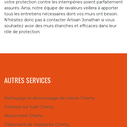
votre protection contre les intempéries soient parfaitement
assurés. Ainsi, notre équipe de ravaleurs veillera à apporter
tous les entretiens nécessaires dont vos murs ont besoin.
N’hésitez donc pas à contacter Artisan Jonathan si vous
souhaitez avoir des murs étanches et efficaces dans leur
rôle de protection.
AUTRES SERVICES
Nettoyage et démoussage de toiture Chemy
Peinture sur tuile Chemy
Maçonnerie Chemy
Traitement de charpente Chemy