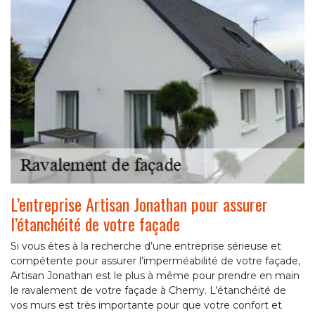
L’entreprise Artisan Jonathan pour assurer
l’étanchéité de votre façade
Si vous êtes à la recherche d’une entreprise sérieuse et
compétente pour assurer l’imperméabilité de votre façade,
Artisan Jonathan est le plus à même pour prendre en main
le ravalement de votre façade à Chemy. L’étanchéité de
vos murs est très importante pour que votre confort et