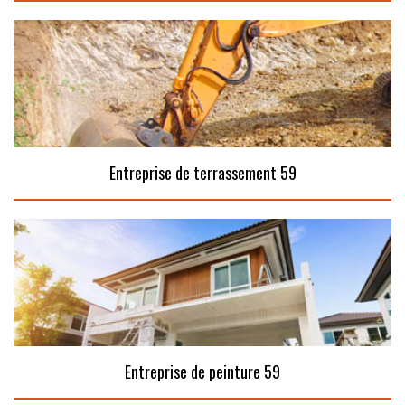
Entreprise de terrassement 59
Entreprise de peinture 59