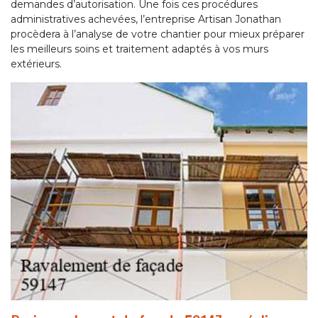
demandes d’autorisation. Une fois ces procédures
administratives achevées, l’entreprise Artisan Jonathan
procèdera à l’analyse de votre chantier pour mieux préparer
les meilleurs soins et traitement adaptés à vos murs
extérieurs.