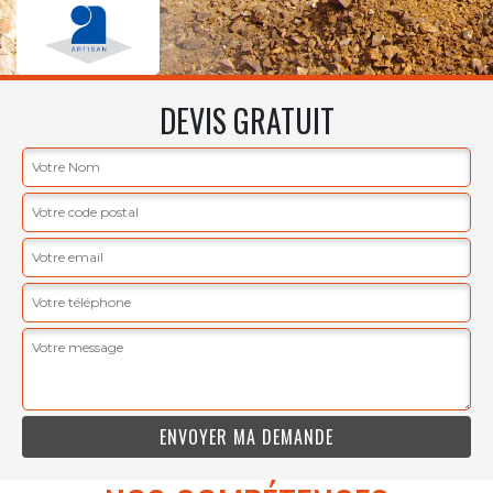
DEVIS GRATUIT