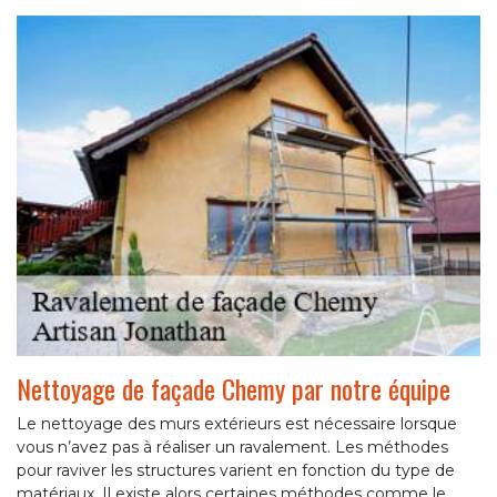
Nettoyage de façade Chemy par notre équipe
Le nettoyage des murs extérieurs est nécessaire lorsque
vous n’avez pas à réaliser un ravalement. Les méthodes
pour raviver les structures varient en fonction du type de
matériaux. Il existe alors certaines méthodes comme le