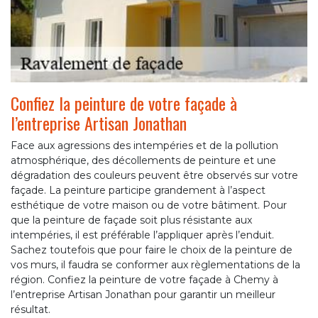
Confiez la peinture de votre façade à
l’entreprise Artisan Jonathan
Face aux agressions des intempéries et de la pollution
atmosphérique, des décollements de peinture et une
dégradation des couleurs peuvent être observés sur votre
façade. La peinture participe grandement à l’aspect
esthétique de votre maison ou de votre bâtiment. Pour
que la peinture de façade soit plus résistante aux
intempéries, il est préférable l’appliquer après l’enduit.
Sachez toutefois que pour faire le choix de la peinture de
vos murs, il faudra se conformer aux règlementations de la
région. Confiez la peinture de votre façade à Chemy à
l’entreprise Artisan Jonathan pour garantir un meilleur
résultat.