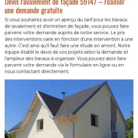
Devis ravalement de façade 59147 – réaliser
une demande gratuite
Si vous souhaitez avoir un aperçu du tarif pour les travaux
de ravalement et d’entretien de façade, vous pouvez faire
parvenir votre demande auprès de notre service. Le prix
des interventions varie en fonction d’une intervention à une
autre. C’est ainsi qu’il faut faire une étude en amont. Notre
équipe établit le devis de vos projets selon la demande et
l’ampleur des travaux à organiser. Vous pouvez alors faire
parvenir votre demande via le formulaire en ligne ou en
nous contactant directement.