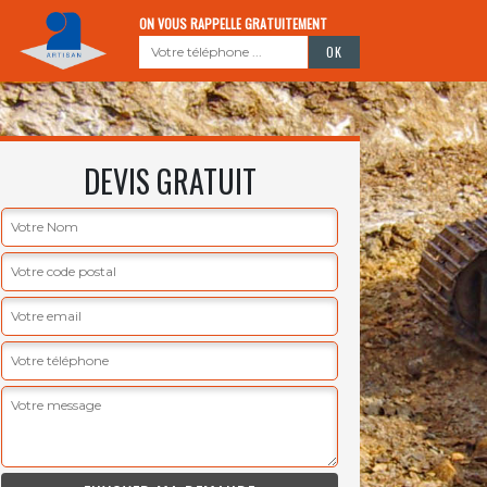
ON VOUS RAPPELLE GRATUITEMENT
DEVIS GRATUIT