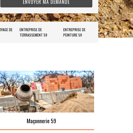
OYAGE DE
ENTREPRISE DE
ENTREPRISE DE
TERRASSEMENT 59
PEINTURE 59
Maçonnerie 59