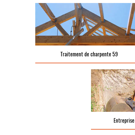
Traitement de charpente 59
Entreprise