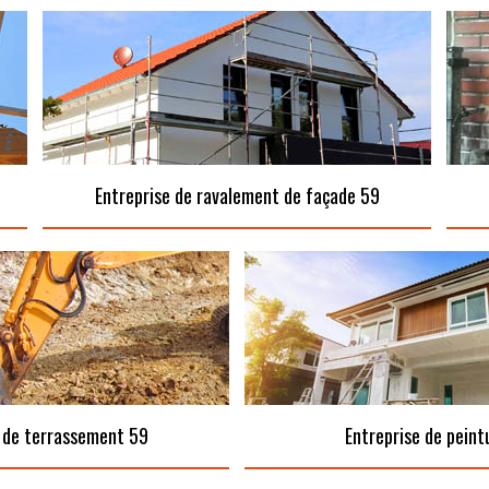
Entreprise de ravalement de façade 59
 de terrassement 59
Entreprise de peint