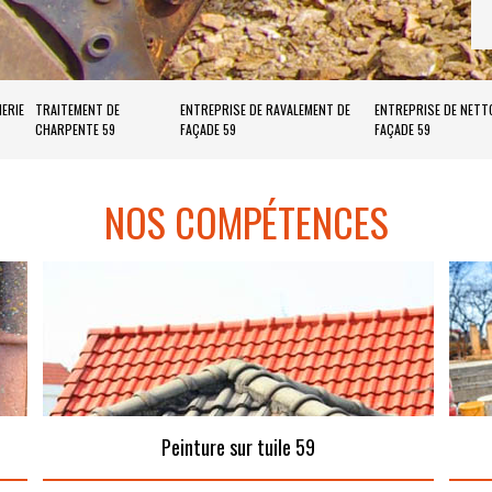
ERIE
TRAITEMENT DE
ENTREPRISE DE RAVALEMENT DE
ENTREPRISE DE NETT
CHARPENTE 59
FAÇADE 59
FAÇADE 59
NOS COMPÉTENCES
Peinture sur tuile 59