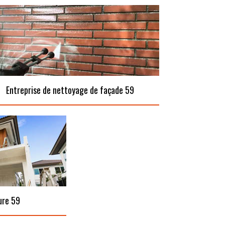
Entreprise de nettoyage de façade 59
ure 59