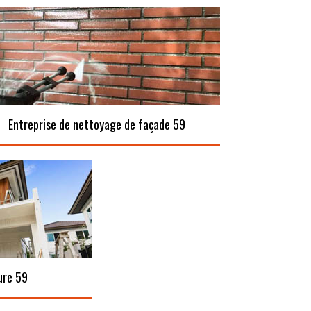
Entreprise de nettoyage de façade 59
ure 59