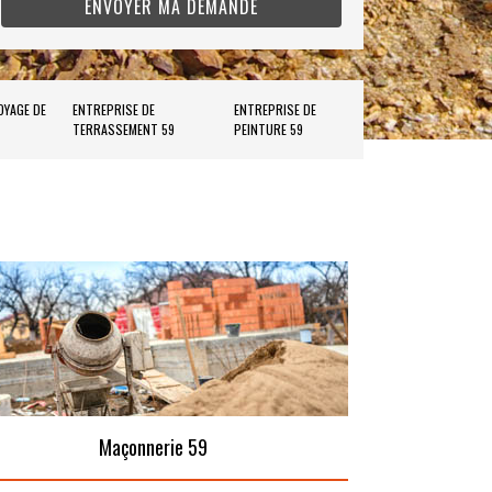
OYAGE DE
ENTREPRISE DE
ENTREPRISE DE
TERRASSEMENT 59
PEINTURE 59
Maçonnerie 59