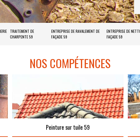
ERIE
TRAITEMENT DE
ENTREPRISE DE RAVALEMENT DE
ENTREPRISE DE NETT
CHARPENTE 59
FAÇADE 59
FAÇADE 59
NOS COMPÉTENCES
Peinture sur tuile 59