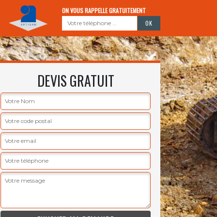
ON VOUS RAPPELLE GRATUITEMENT
DEVIS GRATUIT