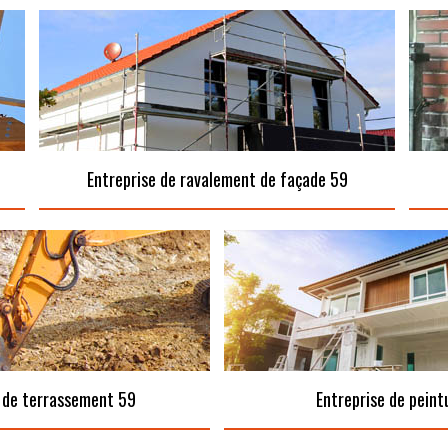
Entreprise de ravalement de façade 59
 de terrassement 59
Entreprise de peint