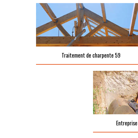
Traitement de charpente 59
Entreprise