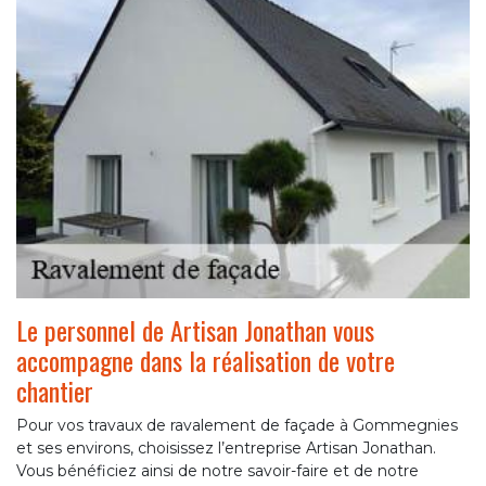
Le personnel de Artisan Jonathan vous
accompagne dans la réalisation de votre
chantier
Pour vos travaux de ravalement de façade à Gommegnies
et ses environs, choisissez l’entreprise Artisan Jonathan.
Vous bénéficiez ainsi de notre savoir-faire et de notre