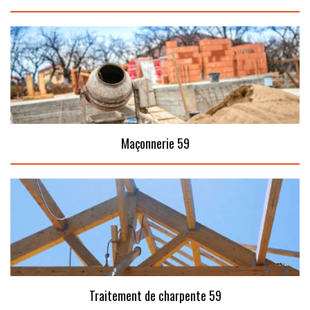
Maçonnerie 59
Traitement de charpente 59