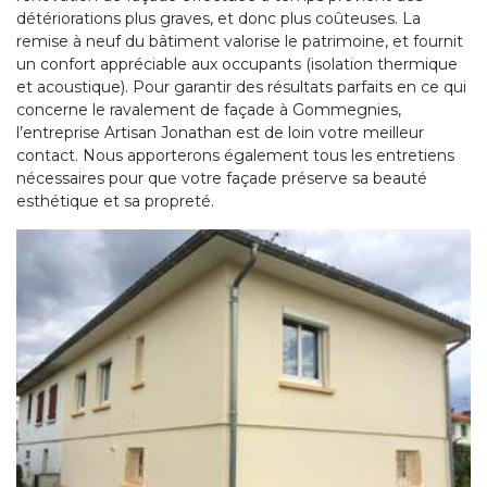
détériorations plus graves, et donc plus coûteuses. La
remise à neuf du bâtiment valorise le patrimoine, et fournit
un confort appréciable aux occupants (isolation thermique
et acoustique). Pour garantir des résultats parfaits en ce qui
concerne le ravalement de façade à Gommegnies,
l’entreprise Artisan Jonathan est de loin votre meilleur
contact. Nous apporterons également tous les entretiens
nécessaires pour que votre façade préserve sa beauté
esthétique et sa propreté.