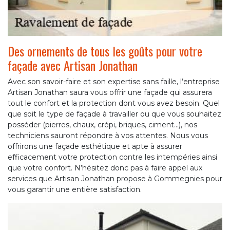
Des ornements de tous les goûts pour votre
façade avec Artisan Jonathan
Avec son savoir-faire et son expertise sans faille, l’entreprise
Artisan Jonathan saura vous offrir une façade qui assurera
tout le confort et la protection dont vous avez besoin. Quel
que soit le type de façade à travailler ou que vous souhaitez
posséder (pierres, chaux, crépi, briques, ciment…), nos
techniciens sauront répondre à vos attentes. Nous vous
offrirons une façade esthétique et apte à assurer
efficacement votre protection contre les intempéries ainsi
que votre confort. N’hésitez donc pas à faire appel aux
services que Artisan Jonathan propose à Gommegnies pour
vous garantir une entière satisfaction.