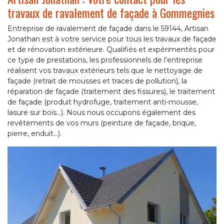
travaux de ravalement de façade à Gommegnies
Entreprise de ravalement de façade dans le 59144, Artisan
Jonathan est à votre service pour tous les travaux de façade
et de rénovation extérieure. Qualifiés et expérimentés pour
ce type de prestations, les professionnels de l’entreprise
réalisent vos travaux extérieurs tels que le nettoyage de
façade (retrait de mousses et traces de pollution), la
réparation de façade (traitement des fissures), le traitement
de façade (produit hydrofuge, traitement anti-mousse,
lasure sur bois…). Nous nous occupons également des
revêtements de vos murs (peinture de façade, brique,
pierre, enduit…).