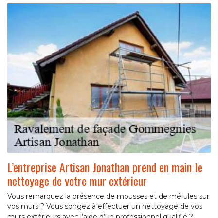
L’entreprise Artisan Jonathan prend en main le
nettoyage de votre mur extérieur
Vous remarquez la présence de mousses et de mérules sur
vos murs ? Vous songez à effectuer un nettoyage de vos
murs extérieurs avec l’aide d’un professionnel qualifié ?