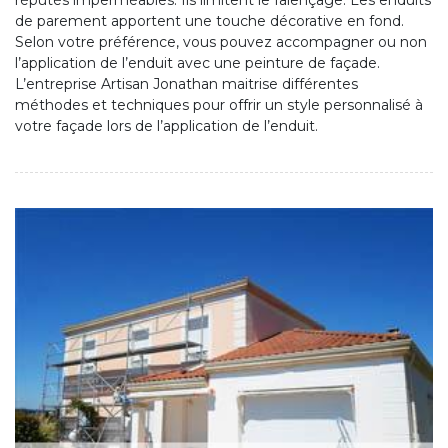
réputés imperméables. Ils limitent le faïençage. Les enduits
de parement apportent une touche décorative en fond.
Selon votre préférence, vous pouvez accompagner ou non
l’application de l’enduit avec une peinture de façade.
L’entreprise Artisan Jonathan maitrise différentes
méthodes et techniques pour offrir un style personnalisé à
votre façade lors de l’application de l’enduit.