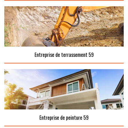
Entreprise de terrassement 59
Entreprise de peinture 59