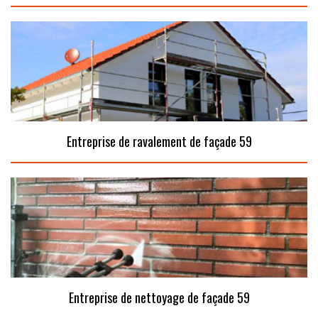
Entreprise de ravalement de façade 59
Entreprise de nettoyage de façade 59