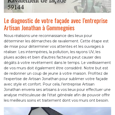
Le diagnostic de votre façade avec l’entreprise
Artisan Jonathan à Gommegnies
Nous réalisons une reconnaissance des lieux pour
déterminer les démarches de ravalement. Cette étape est
de mise pour déterminer vos attentes et les ouvrages à
réaliser. Les intempéries, la pollution, les rayons UV, les
pluies acides et bien d’autres facteurs peut causer des
dégâts à votre revêtement dans le temps. Le vieillissement
de vos murs doit également être considéré. Notre but est
de redonner un coup de jeune à votre maison. Profitez de
l’expertise de Artisan Jonathan pour sublimer votre façade
avec style et confort. Pour cela, l’entreprise Artisan
Jonathan enverra ses artisans à vos lieux pour effectuer une
analyse méticuleuse de l’état générale afin de pouvoir offrir
les meilleurs soins et traitement dont vos murs ont besoin.