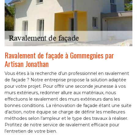
Ravalement de façade à Gommegnies par
Artisan Jonathan
Vous êtes à la recherche d’un professionnel en ravalement
de façade ? Notre entreprise propose la solution adaptée
pour votre projet. Pour offrir une seconde jeunesse à vos
murs extérieurs, redonner allure aux matériaux, nous
effectuons le ravalement des murs extérieurs dans les
bonnes conditions. La rénovation de façade étant une suite
d’action, notre équipe se charge de définir les meilleures
méthodes selon l’ampleur et le type des travaux à réaliser.
Profitez de notre service de ravalement efficace pour
l’entretien de votre bien.