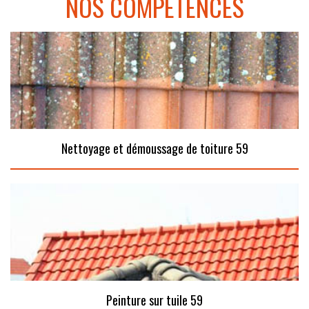
NOS COMPÉTENCES
Nettoyage et démoussage de toiture 59
Peinture sur tuile 59