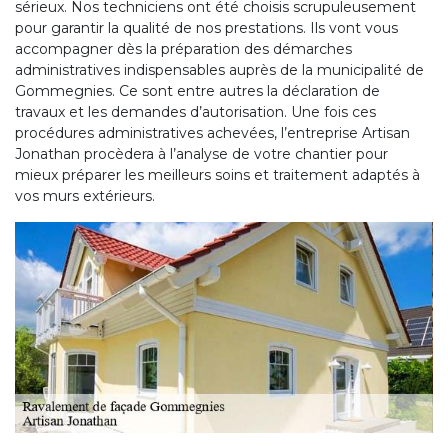
sérieux. Nos techniciens ont été choisis scrupuleusement
pour garantir la qualité de nos prestations. Ils vont vous
accompagner dès la préparation des démarches
administratives indispensables auprès de la municipalité de
Gommegnies. Ce sont entre autres la déclaration de
travaux et les demandes d’autorisation. Une fois ces
procédures administratives achevées, l’entreprise Artisan
Jonathan procèdera à l’analyse de votre chantier pour
mieux préparer les meilleurs soins et traitement adaptés à
vos murs extérieurs.