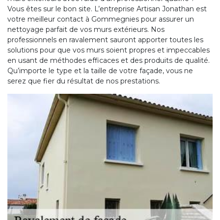
Vous êtes sur le bon site. L’entreprise Artisan Jonathan est
votre meilleur contact à Gommegnies pour assurer un
nettoyage parfait de vos murs extérieurs. Nos
professionnels en ravalement sauront apporter toutes les
solutions pour que vos murs soient propres et impeccables
en usant de méthodes efficaces et des produits de qualité.
Qu’importe le type et la taille de votre façade, vous ne
serez que fier du résultat de nos prestations.