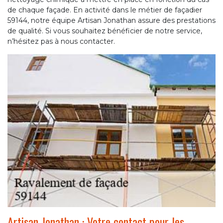
de chaque façade. En activité dans le métier de façadier
59144, notre équipe Artisan Jonathan assure des prestations
de qualité. Si vous souhaitez bénéficier de notre service,
n’hésitez pas à nous contacter.
Artisan Jonathan : Votre contact pour les