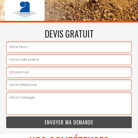
DEVIS GRATUIT