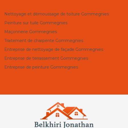
Nettoyage et démoussage de toiture Gommegnies
Peinture sur tuile Gommegnies
Maçonnerie Gommegnies
Traitement de charpente Gommegnies
Entreprise de nettoyage de façade Gommegnies
Entreprise de terrassement Gommegnies
Entreprise de peinture Gommegnies