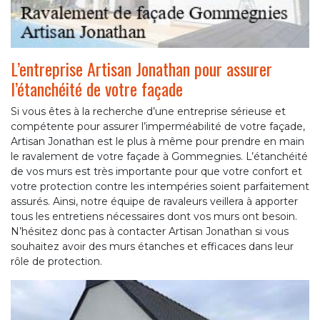
L’entreprise Artisan Jonathan pour assurer
l’étanchéité de votre façade
Si vous êtes à la recherche d’une entreprise sérieuse et
compétente pour assurer l’imperméabilité de votre façade,
Artisan Jonathan est le plus à même pour prendre en main
le ravalement de votre façade à Gommegnies. L’étanchéité
de vos murs est très importante pour que votre confort et
votre protection contre les intempéries soient parfaitement
assurés. Ainsi, notre équipe de ravaleurs veillera à apporter
tous les entretiens nécessaires dont vos murs ont besoin.
N’hésitez donc pas à contacter Artisan Jonathan si vous
souhaitez avoir des murs étanches et efficaces dans leur
rôle de protection.