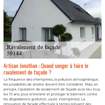
Artisan Jonathan : Quand songer à faire le
ravalement de façade ?
La fréquence des intempéries, la pollution atmosphérique,
les possibilités de sinistre doivent être considérer. Mais, en
principe, l’opération de ravalement de façade avoir lieu tous
les 10 ans, pour entretenir et protéger le bâtiment contre
les dégradations (pollution, usure, intempéries). La
rénovation de façade effectuée à temps prévient des