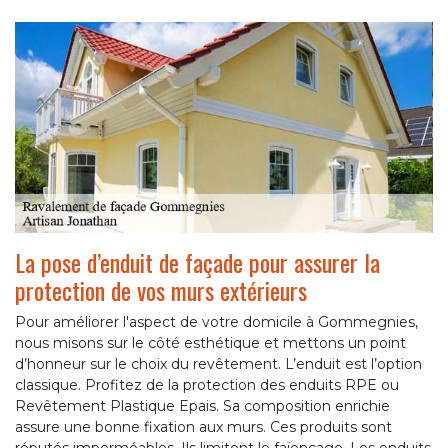
La pose d’enduit de façade pour assurer la
protection de vos murs extérieurs
Pour améliorer l'aspect de votre domicile à Gommegnies,
nous misons sur le côté esthétique et mettons un point
d’honneur sur le choix du revêtement. L’enduit est l’option
classique. Profitez de la protection des enduits RPE ou
Revêtement Plastique Epais. Sa composition enrichie
assure une bonne fixation aux murs. Ces produits sont