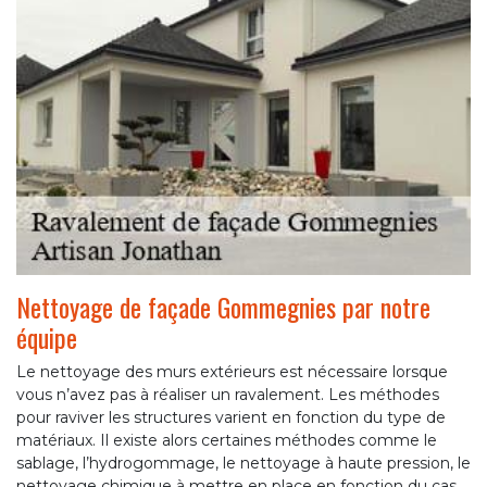
Nettoyage de façade Gommegnies par notre
équipe
Le nettoyage des murs extérieurs est nécessaire lorsque
vous n’avez pas à réaliser un ravalement. Les méthodes
pour raviver les structures varient en fonction du type de
matériaux. Il existe alors certaines méthodes comme le
sablage, l’hydrogommage, le nettoyage à haute pression, le
nettoyage chimique à mettre en place en fonction du cas