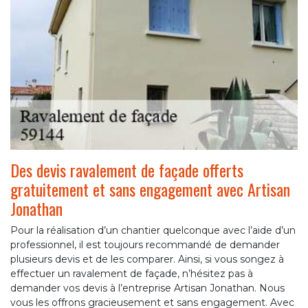
Des devis ravalement de façade offerts
gratuitement et sans engagement avec Artisan
Jonathan
Pour la réalisation d’un chantier quelconque avec l’aide d’un
professionnel, il est toujours recommandé de demander
plusieurs devis et de les comparer. Ainsi, si vous songez à
effectuer un ravalement de façade, n’hésitez pas à
demander vos devis à l’entreprise Artisan Jonathan. Nous
vous les offrons gracieusement et sans engagement. Avec