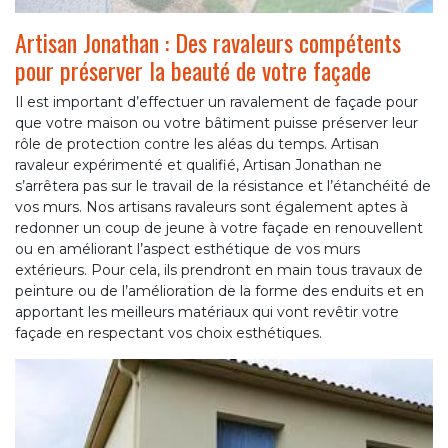
Artisan Jonathan : Des ravaleurs compétents
pour préserver la beauté de votre façade
Il est important d’effectuer un ravalement de façade pour
que votre maison ou votre bâtiment puisse préserver leur
rôle de protection contre les aléas du temps. Artisan
ravaleur expérimenté et qualifié, Artisan Jonathan ne
s’arrêtera pas sur le travail de la résistance et l’étanchéité de
vos murs. Nos artisans ravaleurs sont également aptes à
redonner un coup de jeune à votre façade en renouvellent
ou en améliorant l’aspect esthétique de vos murs
extérieurs. Pour cela, ils prendront en main tous travaux de
peinture ou de l’amélioration de la forme des enduits et en
apportant les meilleurs matériaux qui vont revêtir votre
façade en respectant vos choix esthétiques.