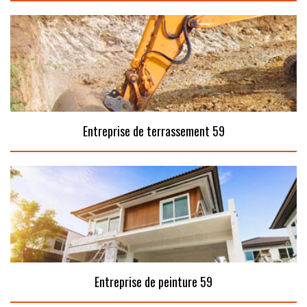
Entreprise de terrassement 59
Entreprise de peinture 59