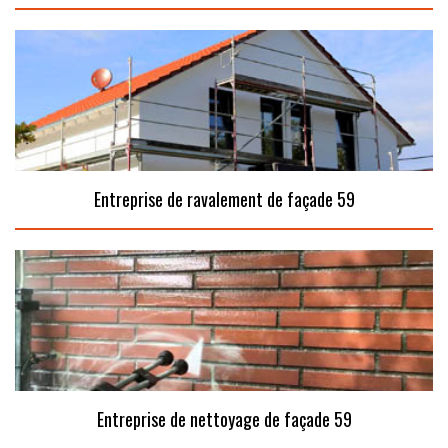
Entreprise de ravalement de façade 59
Entreprise de nettoyage de façade 59