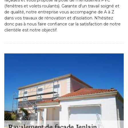
façades et vous propose la pose de menuiseries PVC
(fenêtres et volets roulants). Garante d'un travail soigné et
de qualité, notre entreprise vous accompagne de A à Z
dans vos travaux de rénovation et d'isolation. N’hésitez
donc pas à nous faire confiance car la satisfaction de notre
clientèle est notre objectif.