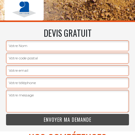
DEVIS GRATUIT