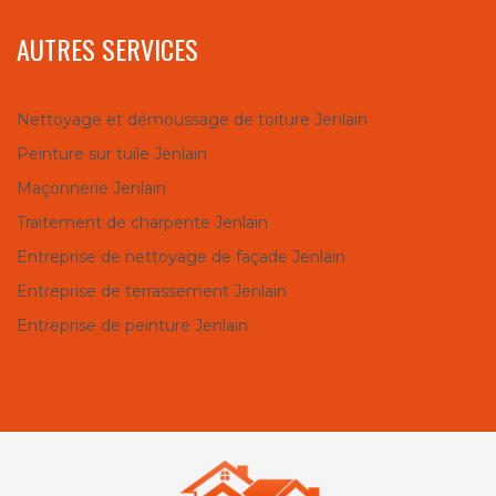
AUTRES SERVICES
Nettoyage et démoussage de toiture Jenlain
Peinture sur tuile Jenlain
Maçonnerie Jenlain
Traitement de charpente Jenlain
Entreprise de nettoyage de façade Jenlain
Entreprise de terrassement Jenlain
Entreprise de peinture Jenlain