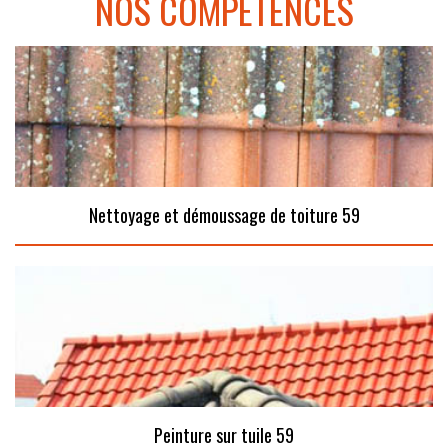
NOS COMPÉTENCES
Nettoyage et démoussage de toiture 59
Peinture sur tuile 59