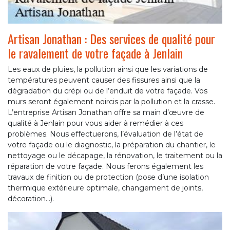
Artisan Jonathan : Des services de qualité pour
le ravalement de votre façade à Jenlain
Les eaux de pluies, la pollution ainsi que les variations de
températures peuvent causer des fissures ainsi que la
dégradation du crépi ou de l’enduit de votre façade. Vos
murs seront également noircis par la pollution et la crasse.
L’entreprise Artisan Jonathan offre sa main d’œuvre de
qualité à Jenlain pour vous aider à remédier à ces
problèmes. Nous effectuerons, l’évaluation de l’état de
votre façade ou le diagnostic, la préparation du chantier, le
nettoyage ou le décapage, la rénovation, le traitement ou la
réparation de votre façade. Nous ferons également les
travaux de finition ou de protection (pose d’une isolation
thermique extérieure optimale, changement de joints,
décoration…).