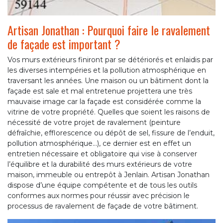
Artisan Jonathan : Pourquoi faire le ravalement
de façade est important ?
Vos murs extérieurs finiront par se détériorés et enlaidis par
les diverses intempéries et la pollution atmosphérique en
traversant les années. Une maison ou un bâtiment dont la
façade est sale et mal entretenue projettera une très
mauvaise image car la façade est considérée comme la
vitrine de votre propriété. Quelles que soient les raisons de
nécessité de votre projet de ravalement (peinture
défraîchie, efflorescence ou dépôt de sel, fissure de l’enduit,
pollution atmosphérique…), ce dernier est en effet un
entretien nécessaire et obligatoire qui vise à conserver
l’équilibre et la durabilité des murs extérieurs de votre
maison, immeuble ou entrepôt à Jenlain. Artisan Jonathan
dispose d’une équipe compétente et de tous les outils
conformes aux normes pour réussir avec précision le
processus de ravalement de façade de votre bâtiment.