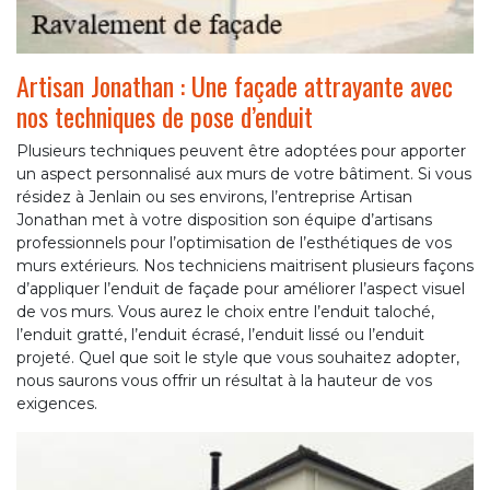
Artisan Jonathan : Une façade attrayante avec
nos techniques de pose d’enduit
Plusieurs techniques peuvent être adoptées pour apporter
un aspect personnalisé aux murs de votre bâtiment. Si vous
résidez à Jenlain ou ses environs, l’entreprise Artisan
Jonathan met à votre disposition son équipe d’artisans
professionnels pour l’optimisation de l’esthétiques de vos
murs extérieurs. Nos techniciens maitrisent plusieurs façons
d’appliquer l’enduit de façade pour améliorer l’aspect visuel
de vos murs. Vous aurez le choix entre l’enduit taloché,
l’enduit gratté, l’enduit écrasé, l’enduit lissé ou l’enduit
projeté. Quel que soit le style que vous souhaitez adopter,
nous saurons vous offrir un résultat à la hauteur de vos
exigences.