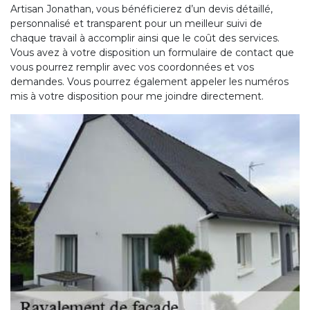
Artisan Jonathan, vous bénéficierez d’un devis détaillé,
personnalisé et transparent pour un meilleur suivi de
chaque travail à accomplir ainsi que le coût des services.
Vous avez à votre disposition un formulaire de contact que
vous pourrez remplir avec vos coordonnées et vos
demandes. Vous pourrez également appeler les numéros
mis à votre disposition pour me joindre directement.