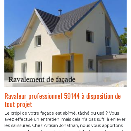
Ravaleur professionnel 59144 à disposition de
tout projet
Le crépi de votre façade est abîmé, tâché ou usé ? Vous
avez effectué un entretien, mais cela n’a pas suffi à enlever
les salissures. Chez Artisan Jonathan, nous vous apportons