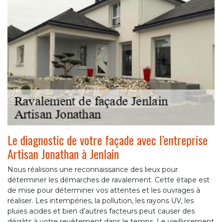
Le diagnostic de votre façade avec l’entreprise
Artisan Jonathan à Jenlain
Nous réalisons une reconnaissance des lieux pour
déterminer les démarches de ravalement. Cette étape est
de mise pour déterminer vos attentes et les ouvrages à
réaliser. Les intempéries, la pollution, les rayons UV, les
pluies acides et bien d’autres facteurs peut causer des
dégâts à votre revêtement dans le temps. Le vieillissement