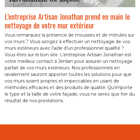
L’entreprise Artisan Jonathan prend en main le
nettoyage de votre mur extérieur
Vous remarquez la présence de mousses et de mérules sur
vos murs ? Vous songez à effectuer un nettoyage de vos
murs extérieurs avec l’aide d’un professionnel qualifié ?
Vous êtes sur le bon site. L’entreprise Artisan Jonathan est
votre meilleur contact à Jenlain pour assurer un nettoyage
parfait de vos murs extérieurs. Nos professionnels en
ravalement sauront apporter toutes les solutions pour que
vos murs soient propres et impeccables en usant de
méthodes efficaces et des produits de qualité. Qu’importe
le type et la taille de votre façade, vous ne serez que fier du
résultat de nos prestations.