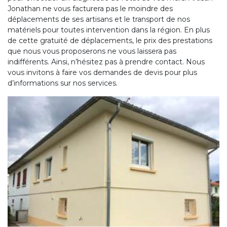
Jonathan ne vous facturera pas le moindre des
déplacements de ses artisans et le transport de nos
matériels pour toutes intervention dans la région. En plus
de cette gratuité de déplacements, le prix des prestations
que nous vous proposerons ne vous laissera pas
indifférents. Ainsi, n’hésitez pas à prendre contact. Nous
vous invitons à faire vos demandes de devis pour plus
d’informations sur nos services.