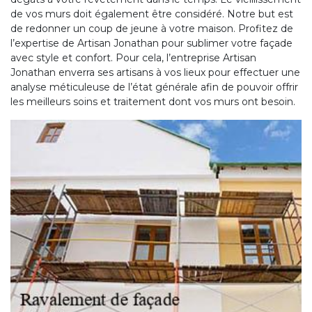
de vos murs doit également être considéré. Notre but est
de redonner un coup de jeune à votre maison. Profitez de
l’expertise de Artisan Jonathan pour sublimer votre façade
avec style et confort. Pour cela, l’entreprise Artisan
Jonathan enverra ses artisans à vos lieux pour effectuer une
analyse méticuleuse de l’état générale afin de pouvoir offrir
les meilleurs soins et traitement dont vos murs ont besoin.