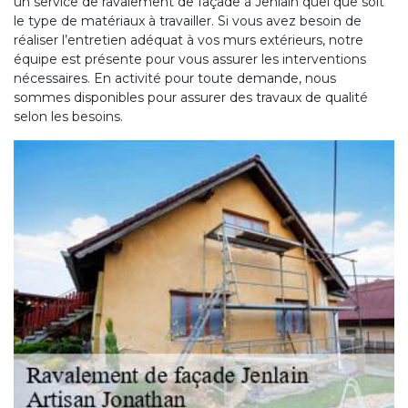
un service de ravalement de façade à Jenlain quel que soit
le type de matériaux à travailler. Si vous avez besoin de
réaliser l’entretien adéquat à vos murs extérieurs, notre
équipe est présente pour vous assurer les interventions
nécessaires. En activité pour toute demande, nous
sommes disponibles pour assurer des travaux de qualité
selon les besoins.