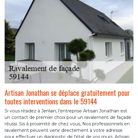
Artisan Jonathan se déplace gratuitement pour
toutes interventions dans le 59144
Si vous résidez à Jenlain, l’entreprise Artisan Jonathan est
un contact de premier choix pour un ravalement de façade
réussi. Sis à proximité de chez vous, Nos professionnels en
ravalement peuvent venir directement à votre adresse
pour effectuer un diagnostic de l’état de vos murs. Artisan