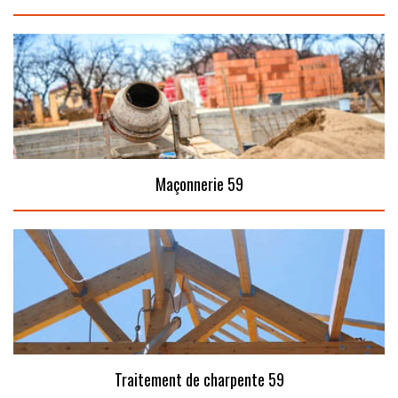
Maçonnerie 59
Traitement de charpente 59