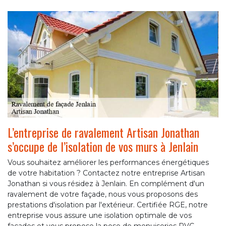
L’entreprise de ravalement Artisan Jonathan
s’occupe de l’isolation de vos murs à Jenlain
Vous souhaitez améliorer les performances énergétiques
de votre habitation ? Contactez notre entreprise Artisan
Jonathan si vous résidez à Jenlain. En complément d'un
ravalement de votre façade, nous vous proposons des
prestations d'isolation par l'extérieur. Certifiée RGE, notre
entreprise vous assure une isolation optimale de vos