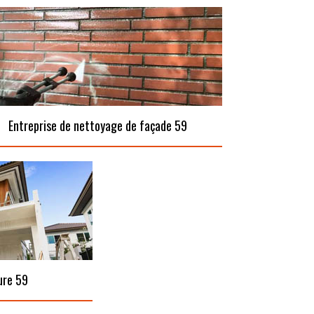
Entreprise de nettoyage de façade 59
ure 59