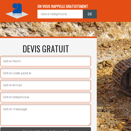
ON VOUS RAPPELLE GRATUITEMENT
DEVIS GRATUIT