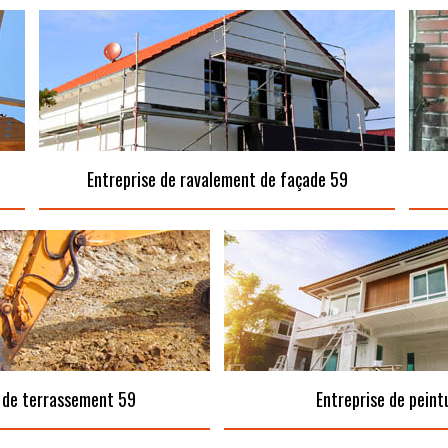
Entreprise de ravalement de façade 59
 de terrassement 59
Entreprise de peint