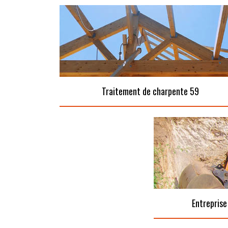
Traitement de charpente 59
Entreprise