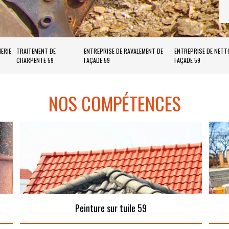
ERIE
TRAITEMENT DE
ENTREPRISE DE RAVALEMENT DE
ENTREPRISE DE NETT
CHARPENTE 59
FAÇADE 59
FAÇADE 59
NOS COMPÉTENCES
Peinture sur tuile 59