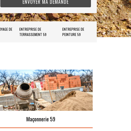
OYAGE DE
ENTREPRISE DE
ENTREPRISE DE
TERRASSEMENT 59
PEINTURE 59
Maçonnerie 59