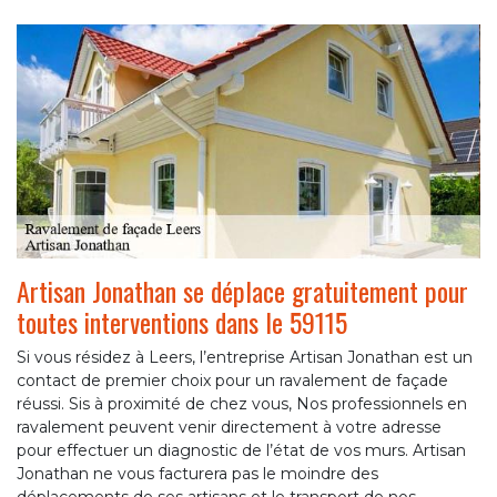
Artisan Jonathan se déplace gratuitement pour
toutes interventions dans le 59115
Si vous résidez à Leers, l’entreprise Artisan Jonathan est un
contact de premier choix pour un ravalement de façade
réussi. Sis à proximité de chez vous, Nos professionnels en
ravalement peuvent venir directement à votre adresse
pour effectuer un diagnostic de l’état de vos murs. Artisan
Jonathan ne vous facturera pas le moindre des