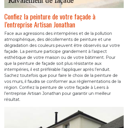
Confiez la peinture de votre façade à
l’entreprise Artisan Jonathan
Face aux agressions des intempéries et de la pollution
atmosphérique, des décollements de peinture et une
dégradation des couleurs peuvent être observés sur votre
façade. La peinture participe grandement à l’aspect
esthétique de votre maison ou de votre bâtiment. Pour
que la peinture de façade soit plus résistante aux
intempéries, il est préférable l’appliquer après l’enduit.
Sachez toutefois que pour faire le choix de la peinture de
vos murs, il faudra se conformer aux règlementations de la
région. Confiez la peinture de votre façade à Leers à
l’entreprise Artisan Jonathan pour garantir un meilleur
résultat.