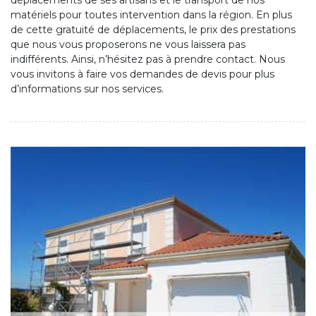
déplacements de ses artisans et le transport de nos
matériels pour toutes intervention dans la région. En plus
de cette gratuité de déplacements, le prix des prestations
que nous vous proposerons ne vous laissera pas
indifférents. Ainsi, n’hésitez pas à prendre contact. Nous
vous invitons à faire vos demandes de devis pour plus
d’informations sur nos services.