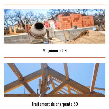
Maçonnerie 59
Traitement de charpente 59