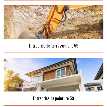
Entreprise de terrassement 59
Entreprise de peinture 59