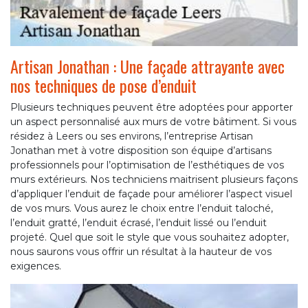
Artisan Jonathan : Une façade attrayante avec
nos techniques de pose d’enduit
Plusieurs techniques peuvent être adoptées pour apporter
un aspect personnalisé aux murs de votre bâtiment. Si vous
résidez à Leers ou ses environs, l’entreprise Artisan
Jonathan met à votre disposition son équipe d’artisans
professionnels pour l’optimisation de l’esthétiques de vos
murs extérieurs. Nos techniciens maitrisent plusieurs façons
d’appliquer l’enduit de façade pour améliorer l’aspect visuel
de vos murs. Vous aurez le choix entre l’enduit taloché,
l’enduit gratté, l’enduit écrasé, l’enduit lissé ou l’enduit
projeté. Quel que soit le style que vous souhaitez adopter,
nous saurons vous offrir un résultat à la hauteur de vos
exigences.