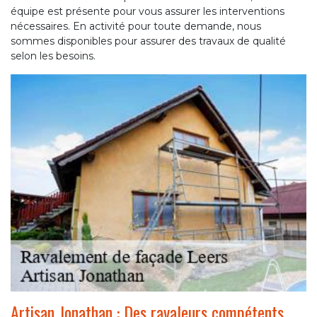
équipe est présente pour vous assurer les interventions
nécessaires. En activité pour toute demande, nous
sommes disponibles pour assurer des travaux de qualité
selon les besoins.
Artisan Jonathan : Des ravaleurs compétents