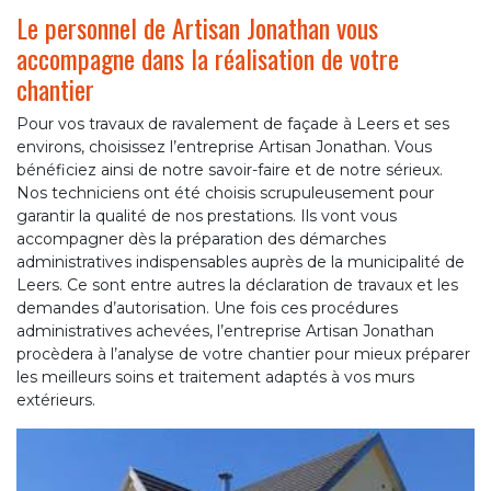
Le personnel de Artisan Jonathan vous
accompagne dans la réalisation de votre
chantier
Pour vos travaux de ravalement de façade à Leers et ses
environs, choisissez l’entreprise Artisan Jonathan. Vous
bénéficiez ainsi de notre savoir-faire et de notre sérieux.
Nos techniciens ont été choisis scrupuleusement pour
garantir la qualité de nos prestations. Ils vont vous
accompagner dès la préparation des démarches
administratives indispensables auprès de la municipalité de
Leers. Ce sont entre autres la déclaration de travaux et les
demandes d’autorisation. Une fois ces procédures
administratives achevées, l’entreprise Artisan Jonathan
procèdera à l’analyse de votre chantier pour mieux préparer
les meilleurs soins et traitement adaptés à vos murs
extérieurs.