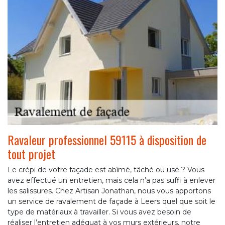
Ravaleur professionnel 59115 à disposition de
tout projet
Le crépi de votre façade est abîmé, tâché ou usé ? Vous
avez effectué un entretien, mais cela n’a pas suffi à enlever
les salissures. Chez Artisan Jonathan, nous vous apportons
un service de ravalement de façade à Leers quel que soit le
type de matériaux à travailler. Si vous avez besoin de
réaliser l’entretien adéquat à vos murs extérieurs, notre