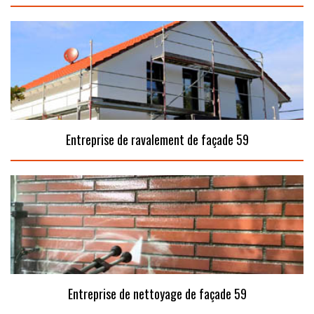
Entreprise de ravalement de façade 59
Entreprise de nettoyage de façade 59