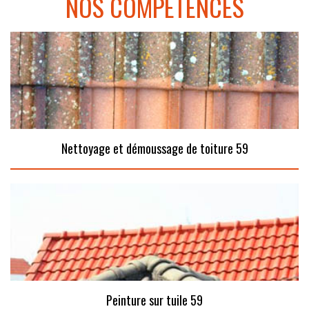
NOS COMPÉTENCES
Nettoyage et démoussage de toiture 59
Peinture sur tuile 59