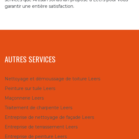
garantir une entière satisfaction.
AUTRES SERVICES
Nettoyage et démoussage de toiture Leers
Peinture sur tuile Leers
Maçonnerie Leers
Traitement de charpente Leers
Entreprise de nettoyage de façade Leers
Entreprise de terrassement Leers
Entreprise de peinture Leers