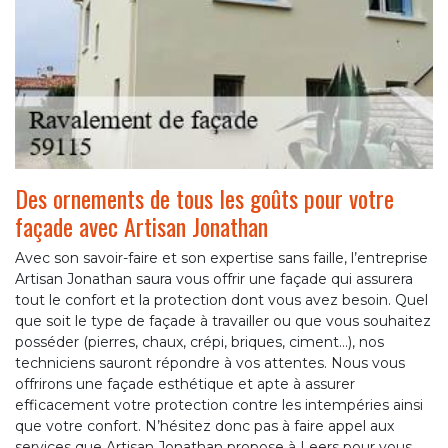
Des ornements de tous les goûts pour votre
façade avec Artisan Jonathan
Avec son savoir-faire et son expertise sans faille, l’entreprise
Artisan Jonathan saura vous offrir une façade qui assurera
tout le confort et la protection dont vous avez besoin. Quel
que soit le type de façade à travailler ou que vous souhaitez
posséder (pierres, chaux, crépi, briques, ciment…), nos
techniciens sauront répondre à vos attentes. Nous vous
offrirons une façade esthétique et apte à assurer
efficacement votre protection contre les intempéries ainsi
que votre confort. N’hésitez donc pas à faire appel aux
services que Artisan Jonathan propose à Leers pour vous