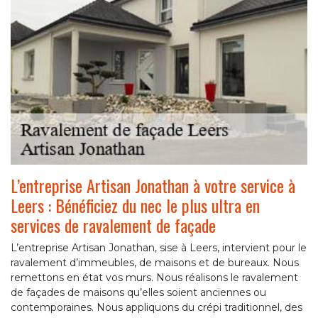
L’entreprise Artisan Jonathan à votre service à
Leers : Bénéficiez du nec le plus ultra en
services de ravalement de façade
L’entreprise Artisan Jonathan, sise à Leers, intervient pour le
ravalement d’immeubles, de maisons et de bureaux. Nous
remettons en état vos murs. Nous réalisons le ravalement
de façades de maisons qu’elles soient anciennes ou
contemporaines. Nous appliquons du crépi traditionnel, des