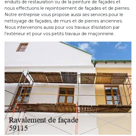
enduits de restauration ou de la peinture de façades et
nous effectuons le rejointoiement de façades et de pierres.
Notre entreprise vous propose aussi ses services pour le
nettoyage de façades, de murs et de pierres anciennes.
Nous intervenons aussi pour vos travaux d’isolation par
l’extérieur et pour vos petits travaux de maçonnerie.