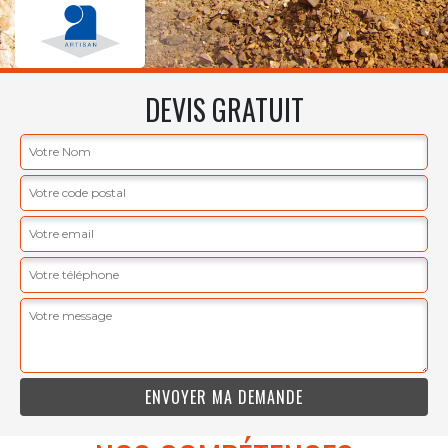
DEVIS GRATUIT