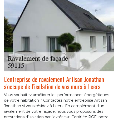
L’entreprise de ravalement Artisan Jonathan
s’occupe de l’isolation de vos murs à Leers
Vous souhaitez améliorer les performances énergétiques
de votre habitation ? Contactez notre entreprise Artisan
Jonathan si vous résidez à Leers. En complément d'un
ravalement de votre façade, nous vous proposons des
prestations d'isolation par l'extérieur. Certifiée RGE, notre