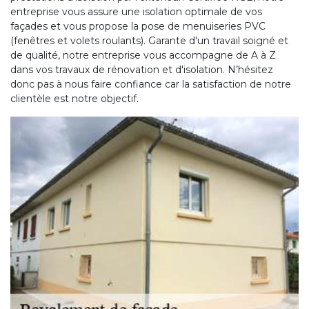
entreprise vous assure une isolation optimale de vos
façades et vous propose la pose de menuiseries PVC
(fenêtres et volets roulants). Garante d'un travail soigné et
de qualité, notre entreprise vous accompagne de A à Z
dans vos travaux de rénovation et d'isolation. N’hésitez
donc pas à nous faire confiance car la satisfaction de notre
clientèle est notre objectif.