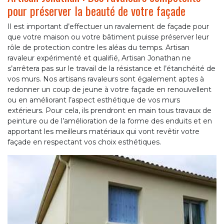
pour préserver la beauté de votre façade
Il est important d’effectuer un ravalement de façade pour
que votre maison ou votre bâtiment puisse préserver leur
rôle de protection contre les aléas du temps. Artisan
ravaleur expérimenté et qualifié, Artisan Jonathan ne
s’arrêtera pas sur le travail de la résistance et l’étanchéité de
vos murs. Nos artisans ravaleurs sont également aptes à
redonner un coup de jeune à votre façade en renouvellent
ou en améliorant l’aspect esthétique de vos murs
extérieurs. Pour cela, ils prendront en main tous travaux de
peinture ou de l’amélioration de la forme des enduits et en
apportant les meilleurs matériaux qui vont revêtir votre
façade en respectant vos choix esthétiques.