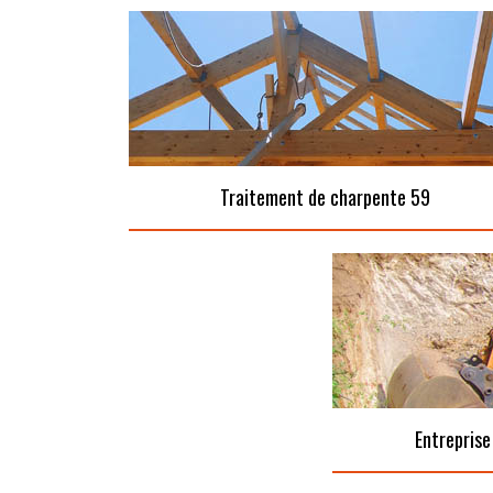
Traitement de charpente 59
Entreprise