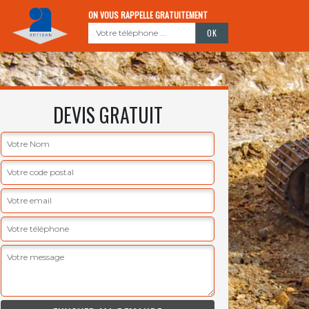
ON VOUS RAPPELLE GRATUITEMENT
DEVIS GRATUIT