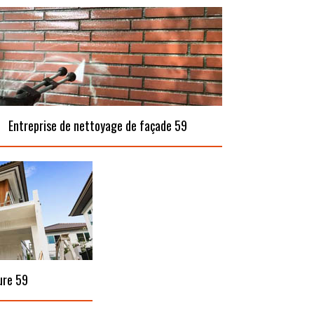
Entreprise de nettoyage de façade 59
ure 59