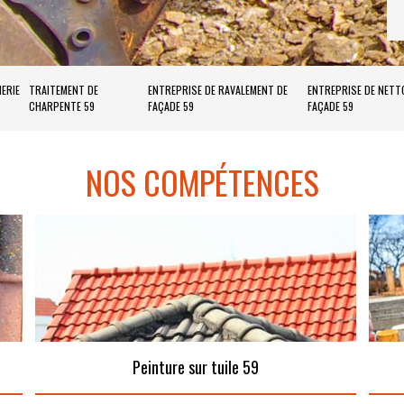
ERIE
TRAITEMENT DE
ENTREPRISE DE RAVALEMENT DE
ENTREPRISE DE NETT
CHARPENTE 59
FAÇADE 59
FAÇADE 59
NOS COMPÉTENCES
Peinture sur tuile 59