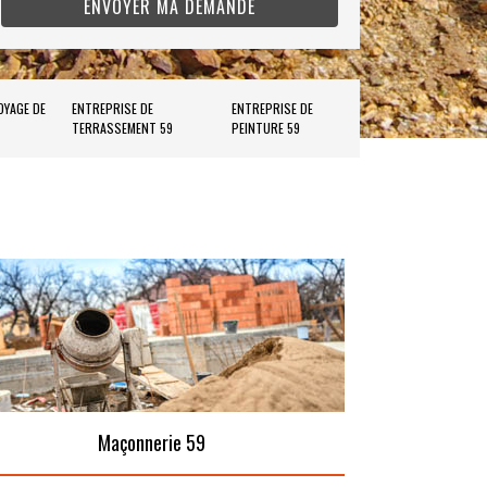
OYAGE DE
ENTREPRISE DE
ENTREPRISE DE
TERRASSEMENT 59
PEINTURE 59
Maçonnerie 59