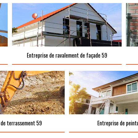
Entreprise de ravalement de façade 59
 de terrassement 59
Entreprise de peint