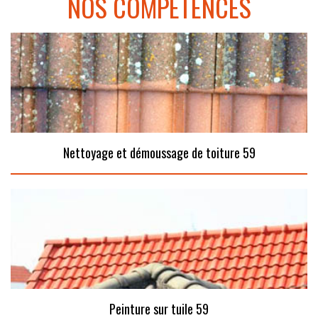
NOS COMPÉTENCES
Nettoyage et démoussage de toiture 59
Peinture sur tuile 59