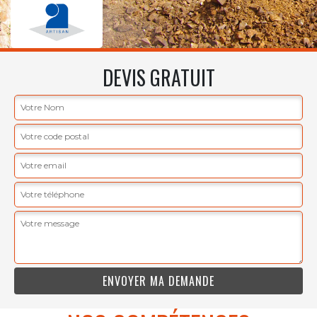
DEVIS GRATUIT