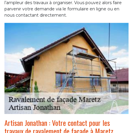
l’ampleur des travaux à organiser. Vous pouvez alors faire
parvenir votre demande via le formulaire en ligne ou en
nous contactant directement.
Artisan Jonathan : Votre contact pour les
travaux de ravalement de façade à Maretz