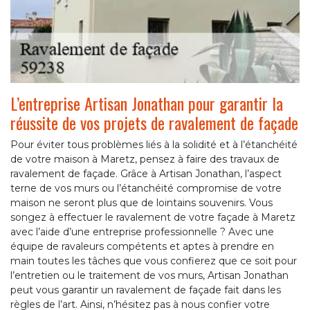
L’entreprise Artisan Jonathan pour garantir la
réussite de vos projets de ravalement de façade
Pour éviter tous problèmes liés à la solidité et à l’étanchéité
de votre maison à Maretz, pensez à faire des travaux de
ravalement de façade. Grâce à Artisan Jonathan, l’aspect
terne de vos murs ou l’étanchéité compromise de votre
maison ne seront plus que de lointains souvenirs. Vous
songez à effectuer le ravalement de votre façade à Maretz
avec l’aide d’une entreprise professionnelle ? Avec une
équipe de ravaleurs compétents et aptes à prendre en
main toutes les tâches que vous confierez que ce soit pour
l’entretien ou le traitement de vos murs, Artisan Jonathan
peut vous garantir un ravalement de façade fait dans les
règles de l’art. Ainsi, n’hésitez pas à nous confier votre