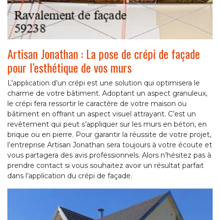
Artisan Jonathan : La pose de crépi de façade
pour l’esthétique de vos murs
L’application d’un crépi est une solution qui optimisera le
charme de votre bâtiment. Adoptant un aspect granuleux,
le crépi fera ressortir le caractère de votre maison ou
bâtiment en offrant un aspect visuel attrayant. C’est un
revêtement qui peut s’appliquer sur les murs en béton, en
brique ou en pierre. Pour garantir la réussite de votre projet,
l’entreprise Artisan Jonathan sera toujours à votre écoute et
vous partagera des avis professionnels. Alors n’hésitez pas à
prendre contact si vous souhaitez avoir un résultat parfait
dans l’application du crépi de façade.