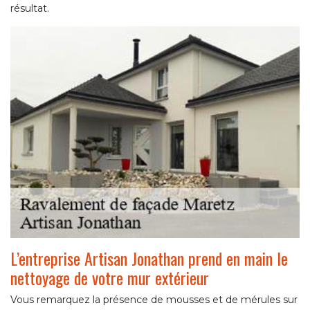
résultat.
L’entreprise Artisan Jonathan prend en main le
nettoyage de votre mur extérieur
Vous remarquez la présence de mousses et de mérules sur