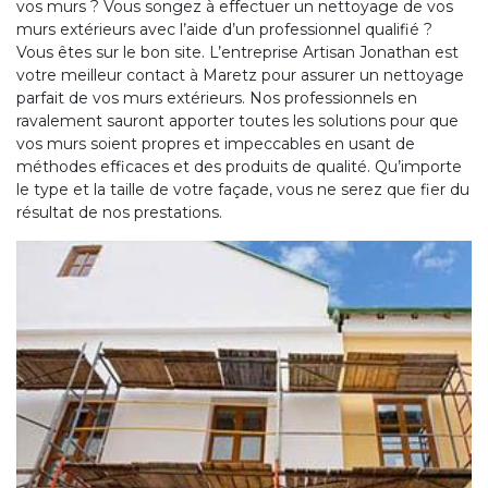
vos murs ? Vous songez à effectuer un nettoyage de vos
murs extérieurs avec l’aide d’un professionnel qualifié ?
Vous êtes sur le bon site. L’entreprise Artisan Jonathan est
votre meilleur contact à Maretz pour assurer un nettoyage
parfait de vos murs extérieurs. Nos professionnels en
ravalement sauront apporter toutes les solutions pour que
vos murs soient propres et impeccables en usant de
méthodes efficaces et des produits de qualité. Qu’importe
le type et la taille de votre façade, vous ne serez que fier du
résultat de nos prestations.