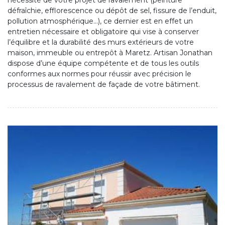
nécessité de votre projet de ravalement (peinture
défraîchie, efflorescence ou dépôt de sel, fissure de l’enduit,
pollution atmosphérique…), ce dernier est en effet un
entretien nécessaire et obligatoire qui vise à conserver
l’équilibre et la durabilité des murs extérieurs de votre
maison, immeuble ou entrepôt à Maretz. Artisan Jonathan
dispose d’une équipe compétente et de tous les outils
conformes aux normes pour réussir avec précision le
processus de ravalement de façade de votre bâtiment.