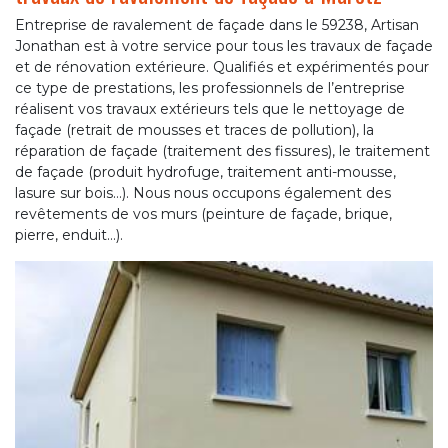
Entreprise de ravalement de façade dans le 59238, Artisan
Jonathan est à votre service pour tous les travaux de façade
et de rénovation extérieure. Qualifiés et expérimentés pour
ce type de prestations, les professionnels de l’entreprise
réalisent vos travaux extérieurs tels que le nettoyage de
façade (retrait de mousses et traces de pollution), la
réparation de façade (traitement des fissures), le traitement
de façade (produit hydrofuge, traitement anti-mousse,
lasure sur bois…). Nous nous occupons également des
revêtements de vos murs (peinture de façade, brique,
pierre, enduit…).