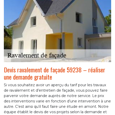
Devis ravalement de façade 59238 – réaliser
une demande gratuite
Si vous souhaitez avoir un aperçu du tarif pour les travaux
de ravalement et d’entretien de façade, vous pouvez faire
parvenir votre demande auprès de notre service. Le prix
des interventions varie en fonction d’une intervention à une
autre. C’est ainsi qu’il faut faire une étude en amont. Notre
équipe établit le devis de vos projets selon la demande et