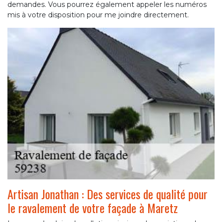
demandes. Vous pourrez également appeler les numéros
mis à votre disposition pour me joindre directement.
Artisan Jonathan : Des services de qualité pour
le ravalement de votre façade à Maretz