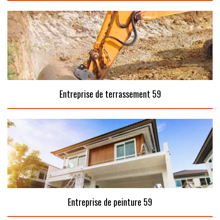
Entreprise de terrassement 59
Entreprise de peinture 59