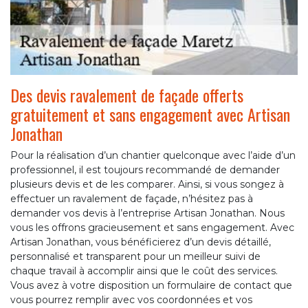
Des devis ravalement de façade offerts
gratuitement et sans engagement avec Artisan
Jonathan
Pour la réalisation d’un chantier quelconque avec l’aide d’un
professionnel, il est toujours recommandé de demander
plusieurs devis et de les comparer. Ainsi, si vous songez à
effectuer un ravalement de façade, n’hésitez pas à
demander vos devis à l’entreprise Artisan Jonathan. Nous
vous les offrons gracieusement et sans engagement. Avec
Artisan Jonathan, vous bénéficierez d’un devis détaillé,
personnalisé et transparent pour un meilleur suivi de
chaque travail à accomplir ainsi que le coût des services.
Vous avez à votre disposition un formulaire de contact que
vous pourrez remplir avec vos coordonnées et vos