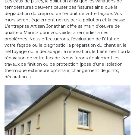
Les eaux de pluies, la pollution ainsi que les variations de
températures peuvent causer des fissures ainsi que la
dégradation du crépi ou de l’enduit de votre façade. Vos
murs seront également noircis par la pollution et la crasse.
L’entreprise Artisan Jonathan offre sa main d’œuvre de
qualité à Maretz pour vous aider à remédier à ces
problèmes. Nous effectuerons, l’évaluation de l’état de
votre façade ou le diagnostic, la préparation du chantier, le
nettoyage ou le décapage, la rénovation, le traitement ou la
réparation de votre façade. Nous ferons également les
travaux de finition ou de protection (pose d’une isolation
thermique extérieure optimale, changement de joints,
décoration…).