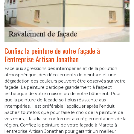
Confiez la peinture de votre façade à
l’entreprise Artisan Jonathan
Face aux agressions des intempéries et de la pollution
atmosphérique, des décollements de peinture et une
dégradation des couleurs peuvent être observés sur votre
façade. La peinture participe grandement à l’aspect
esthétique de votre maison ou de votre bâtiment. Pour
que la peinture de façade soit plus résistante aux
intempéries, il est préférable l’appliquer après l’enduit.
Sachez toutefois que pour faire le choix de la peinture de
vos murs, il faudra se conformer aux règlementations de la
région. Confiez la peinture de votre façade à Maretz à
l’entreprise Artisan Jonathan pour garantir un meilleur