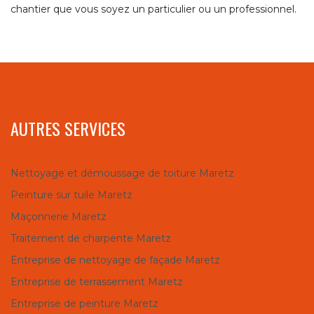
chantier que vous soyez un particulier ou un professionnel.
AUTRES SERVICES
Nettoyage et démoussage de toiture Maretz
Peinture sur tuile Maretz
Maçonnerie Maretz
Traitement de charpente Maretz
Entreprise de nettoyage de façade Maretz
Entreprise de terrassement Maretz
Entreprise de peinture Maretz