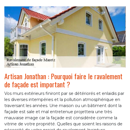
Artisan Jonathan : Pourquoi faire le ravalement
de façade est important ?
Vos murs extérieurs finiront par se détériorés et enlaidis par
les diverses intempéries et la pollution atmosphérique en
traversant les années. Une maison ou un bâtiment dont la
façade est sale et mal entretenue projettera une très
mauvaise image car la façade est considérée comme la
vitrine de votre propriété. Quelles que soient les raisons de