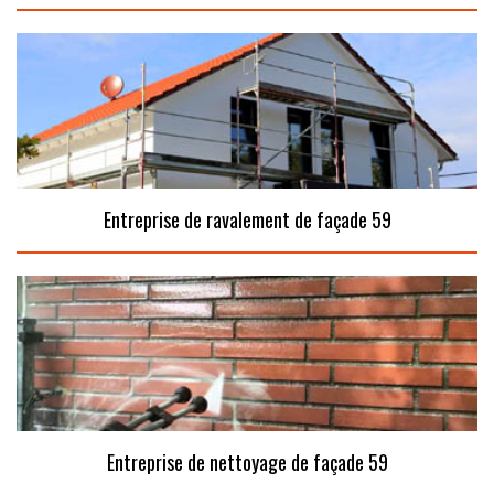
Entreprise de ravalement de façade 59
Entreprise de nettoyage de façade 59