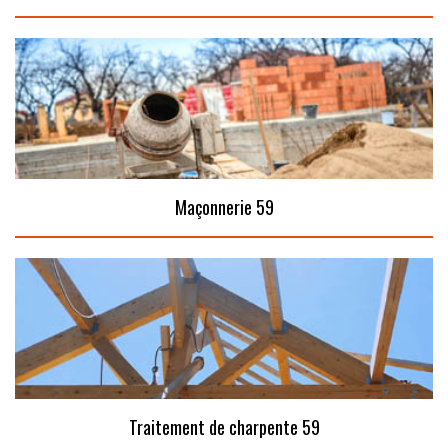
Maçonnerie 59
Traitement de charpente 59