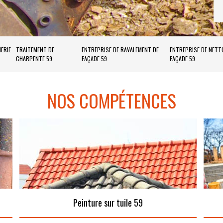
ERIE
TRAITEMENT DE
ENTREPRISE DE RAVALEMENT DE
ENTREPRISE DE NETT
CHARPENTE 59
FAÇADE 59
FAÇADE 59
NOS COMPÉTENCES
Peinture sur tuile 59