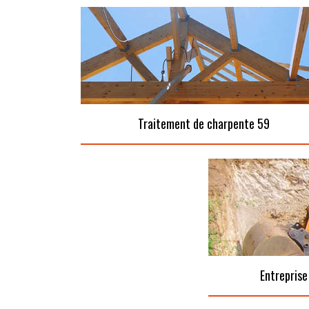
Traitement de charpente 59
Entreprise