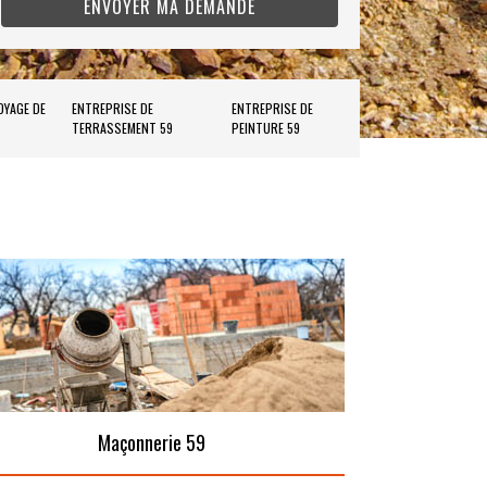
OYAGE DE
ENTREPRISE DE
ENTREPRISE DE
TERRASSEMENT 59
PEINTURE 59
Maçonnerie 59