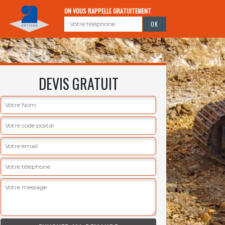
ON VOUS RAPPELLE GRATUITEMENT
DEVIS GRATUIT