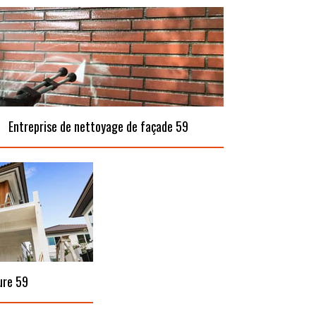
Entreprise de nettoyage de façade 59
ure 59