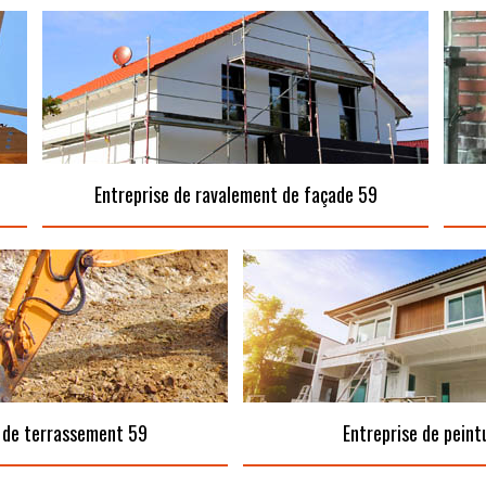
Entreprise de ravalement de façade 59
 de terrassement 59
Entreprise de peint