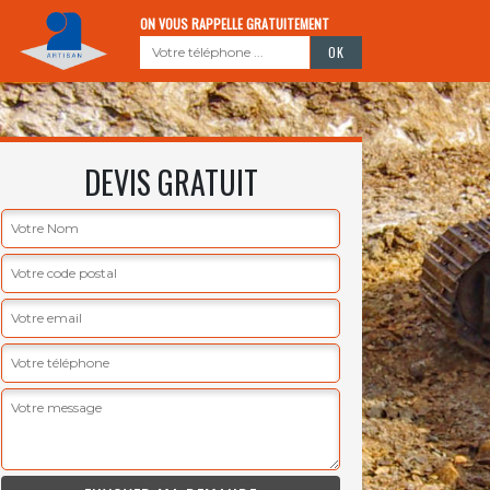
ON VOUS RAPPELLE GRATUITEMENT
DEVIS GRATUIT