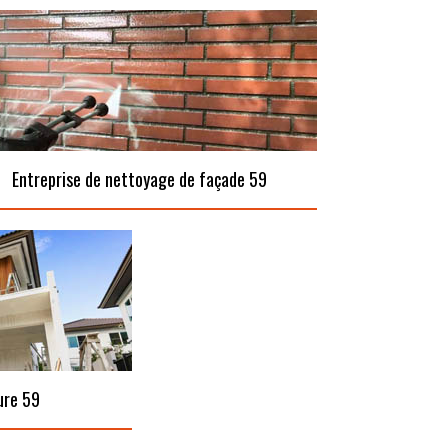
Entreprise de nettoyage de façade 59
ure 59