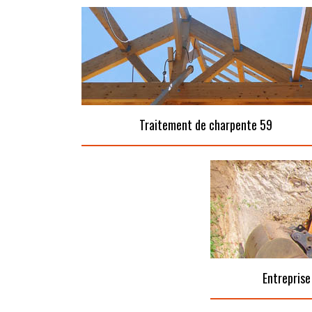
Traitement de charpente 59
Entreprise