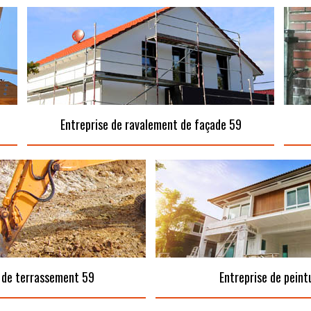
Entreprise de ravalement de façade 59
 de terrassement 59
Entreprise de peint