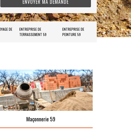
OYAGE DE
ENTREPRISE DE
ENTREPRISE DE
TERRASSEMENT 59
PEINTURE 59
Maçonnerie 59