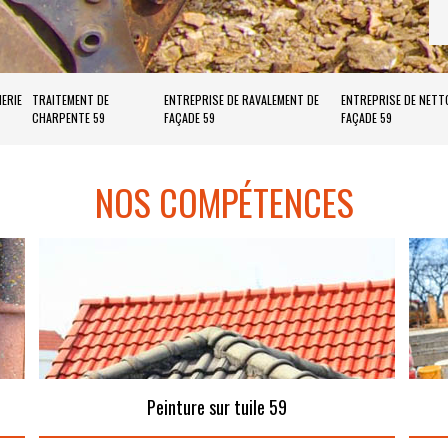
ERIE
TRAITEMENT DE
ENTREPRISE DE RAVALEMENT DE
ENTREPRISE DE NETT
CHARPENTE 59
FAÇADE 59
FAÇADE 59
NOS COMPÉTENCES
Peinture sur tuile 59