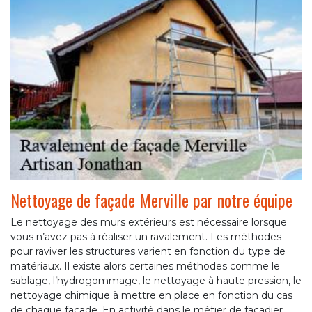
Nettoyage de façade Merville par notre équipe
Le nettoyage des murs extérieurs est nécessaire lorsque
vous n’avez pas à réaliser un ravalement. Les méthodes
pour raviver les structures varient en fonction du type de
matériaux. Il existe alors certaines méthodes comme le
sablage, l’hydrogommage, le nettoyage à haute pression, le
nettoyage chimique à mettre en place en fonction du cas
de chaque façade. En activité dans le métier de façadier