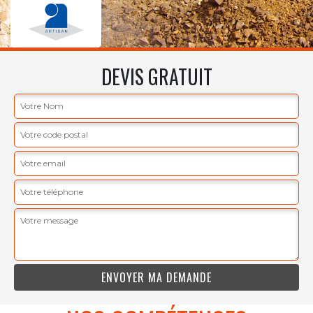
DEVIS GRATUIT