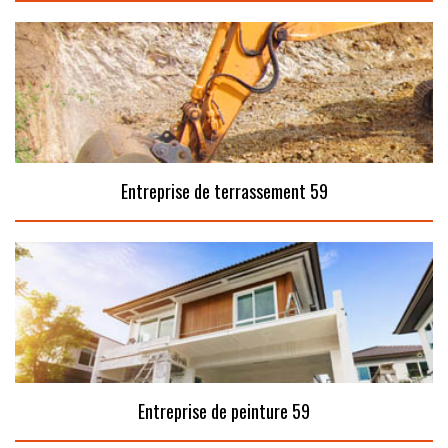
Entreprise de terrassement 59
Entreprise de peinture 59