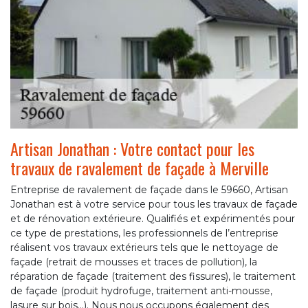
Artisan Jonathan : Votre contact pour les
travaux de ravalement de façade à Merville
Entreprise de ravalement de façade dans le 59660, Artisan
Jonathan est à votre service pour tous les travaux de façade
et de rénovation extérieure. Qualifiés et expérimentés pour
ce type de prestations, les professionnels de l’entreprise
réalisent vos travaux extérieurs tels que le nettoyage de
façade (retrait de mousses et traces de pollution), la
réparation de façade (traitement des fissures), le traitement
de façade (produit hydrofuge, traitement anti-mousse,
lasure sur bois…). Nous nous occupons également des