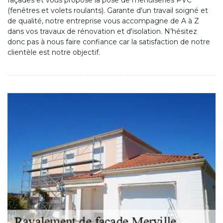
façades et vous propose la pose de menuiseries PVC
(fenêtres et volets roulants). Garante d'un travail soigné et
de qualité, notre entreprise vous accompagne de A à Z
dans vos travaux de rénovation et d'isolation. N’hésitez
donc pas à nous faire confiance car la satisfaction de notre
clientèle est notre objectif.