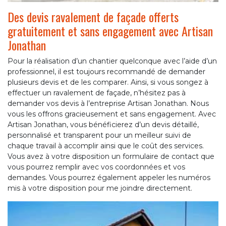
Des devis ravalement de façade offerts
gratuitement et sans engagement avec Artisan
Jonathan
Pour la réalisation d’un chantier quelconque avec l’aide d’un
professionnel, il est toujours recommandé de demander
plusieurs devis et de les comparer. Ainsi, si vous songez à
effectuer un ravalement de façade, n’hésitez pas à
demander vos devis à l’entreprise Artisan Jonathan. Nous
vous les offrons gracieusement et sans engagement. Avec
Artisan Jonathan, vous bénéficierez d’un devis détaillé,
personnalisé et transparent pour un meilleur suivi de
chaque travail à accomplir ainsi que le coût des services.
Vous avez à votre disposition un formulaire de contact que
vous pourrez remplir avec vos coordonnées et vos
demandes. Vous pourrez également appeler les numéros
mis à votre disposition pour me joindre directement.