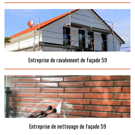
Entreprise de ravalement de façade 59
Entreprise de nettoyage de façade 59