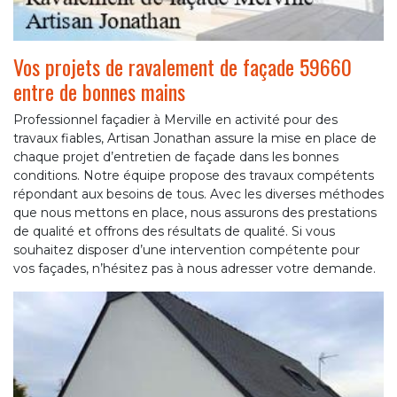
Vos projets de ravalement de façade 59660
entre de bonnes mains
Professionnel façadier à Merville en activité pour des
travaux fiables, Artisan Jonathan assure la mise en place de
chaque projet d’entretien de façade dans les bonnes
conditions. Notre équipe propose des travaux compétents
répondant aux besoins de tous. Avec les diverses méthodes
que nous mettons en place, nous assurons des prestations
de qualité et offrons des résultats de qualité. Si vous
souhaitez disposer d’une intervention compétente pour
vos façades, n’hésitez pas à nous adresser votre demande.