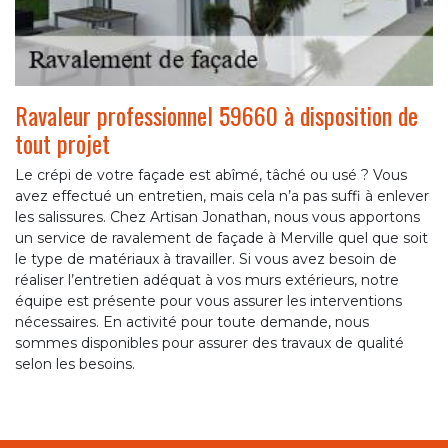
Ravaleur professionnel 59660 à disposition de
tout projet
Le crépi de votre façade est abîmé, tâché ou usé ? Vous
avez effectué un entretien, mais cela n’a pas suffi à enlever
les salissures. Chez Artisan Jonathan, nous vous apportons
un service de ravalement de façade à Merville quel que soit
le type de matériaux à travailler. Si vous avez besoin de
réaliser l’entretien adéquat à vos murs extérieurs, notre
équipe est présente pour vous assurer les interventions
nécessaires. En activité pour toute demande, nous
sommes disponibles pour assurer des travaux de qualité
selon les besoins.