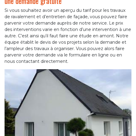
une demande gratuite
Si vous souhaitez avoir un aperçu du tarif pour les travaux
de ravalement et d’entretien de façade, vous pouvez faire
parvenir votre demande auprès de notre service. Le prix
des interventions varie en fonction d’une intervention à une
autre. C’est ainsi qu’il faut faire une étude en amont. Notre
équipe établit le devis de vos projets selon la demande et
l’ampleur des travaux à organiser. Vous pouvez alors faire
parvenir votre demande via le formulaire en ligne ou en
nous contactant directement.