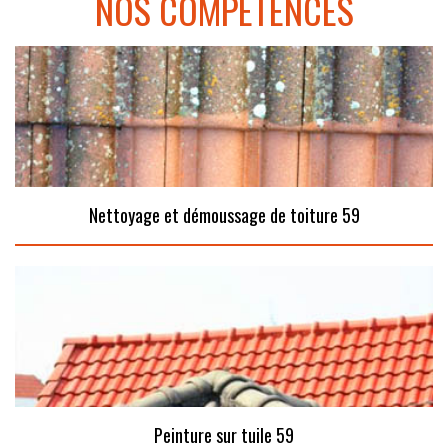
NOS COMPÉTENCES
Nettoyage et démoussage de toiture 59
Peinture sur tuile 59