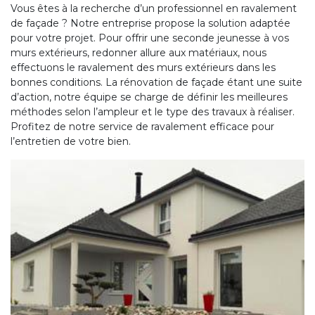
Vous êtes à la recherche d’un professionnel en ravalement
de façade ? Notre entreprise propose la solution adaptée
pour votre projet. Pour offrir une seconde jeunesse à vos
murs extérieurs, redonner allure aux matériaux, nous
effectuons le ravalement des murs extérieurs dans les
bonnes conditions. La rénovation de façade étant une suite
d’action, notre équipe se charge de définir les meilleures
méthodes selon l’ampleur et le type des travaux à réaliser.
Profitez de notre service de ravalement efficace pour
l’entretien de votre bien.