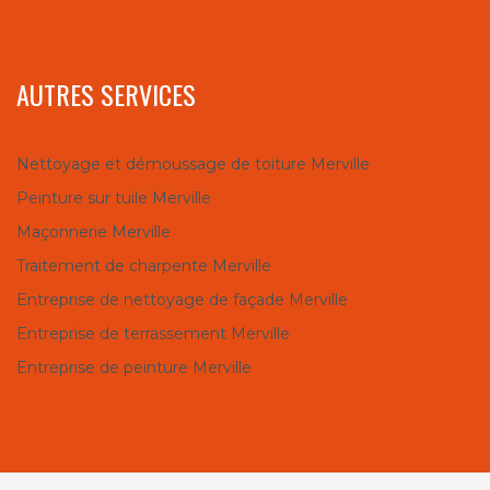
AUTRES SERVICES
Nettoyage et démoussage de toiture Merville
Peinture sur tuile Merville
Maçonnerie Merville
Traitement de charpente Merville
Entreprise de nettoyage de façade Merville
Entreprise de terrassement Merville
Entreprise de peinture Merville