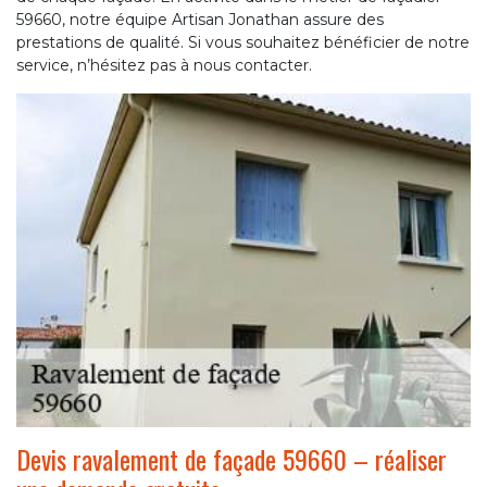
59660, notre équipe Artisan Jonathan assure des
prestations de qualité. Si vous souhaitez bénéficier de notre
service, n’hésitez pas à nous contacter.
Devis ravalement de façade 59660 – réaliser