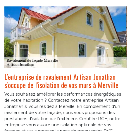
L’entreprise de ravalement Artisan Jonathan
s’occupe de l’isolation de vos murs à Merville
Vous souhaitez améliorer les performances énergétiques
de votre habitation ? Contactez notre entreprise Artisan
Jonathan si vous résidez à Merville. En complément d'un
ravalement de votre façade, nous vous proposons des
prestations d'isolation par l'extérieur. Certifiée RGE, notre
entreprise vous assure une isolation optimale de vos