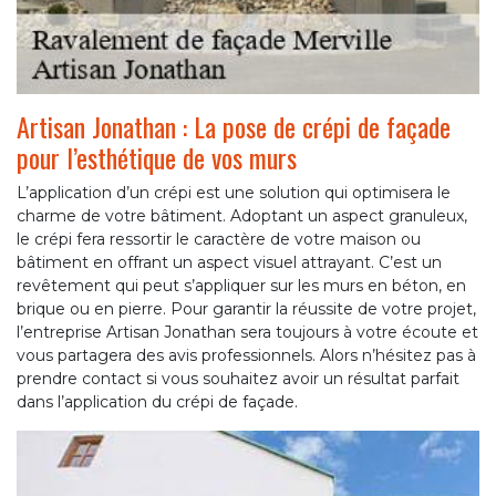
Artisan Jonathan : La pose de crépi de façade
pour l’esthétique de vos murs
L’application d’un crépi est une solution qui optimisera le
charme de votre bâtiment. Adoptant un aspect granuleux,
le crépi fera ressortir le caractère de votre maison ou
bâtiment en offrant un aspect visuel attrayant. C’est un
revêtement qui peut s’appliquer sur les murs en béton, en
brique ou en pierre. Pour garantir la réussite de votre projet,
l’entreprise Artisan Jonathan sera toujours à votre écoute et
vous partagera des avis professionnels. Alors n’hésitez pas à
prendre contact si vous souhaitez avoir un résultat parfait
dans l’application du crépi de façade.