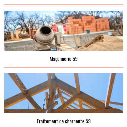
Maçonnerie 59
Traitement de charpente 59