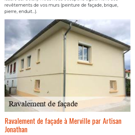
revêtements de vos murs (peinture de façade, brique,
pierre, enduit…).
Ravalement de façade à Merville par Artisan
Jonathan