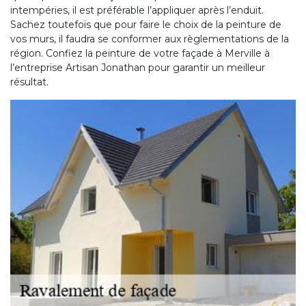
intempéries, il est préférable l’appliquer après l’enduit.
Sachez toutefois que pour faire le choix de la peinture de
vos murs, il faudra se conformer aux règlementations de la
région. Confiez la peinture de votre façade à Merville à
l’entreprise Artisan Jonathan pour garantir un meilleur
résultat.