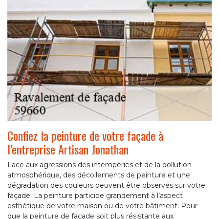
Confiez la peinture de votre façade à
l’entreprise Artisan Jonathan
Face aux agressions des intempéries et de la pollution
atmosphérique, des décollements de peinture et une
dégradation des couleurs peuvent être observés sur votre
façade. La peinture participe grandement à l’aspect
esthétique de votre maison ou de votre bâtiment. Pour
que la peinture de façade soit plus résistante aux