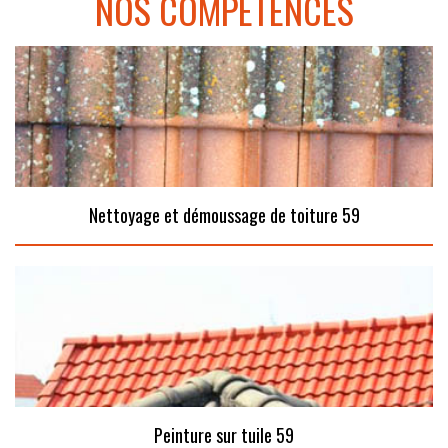
NOS COMPÉTENCES
Nettoyage et démoussage de toiture 59
Peinture sur tuile 59