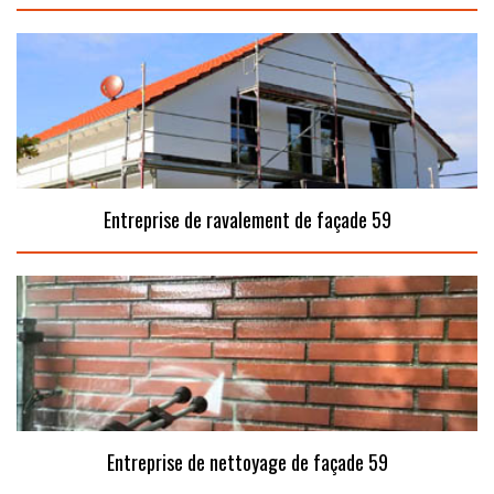
Entreprise de ravalement de façade 59
Entreprise de nettoyage de façade 59