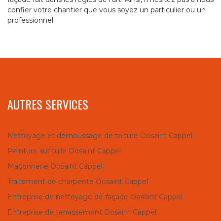
confier votre chantier que vous soyez un particulier ou un
professionnel.
AUTRES SERVICES
Nettoyage et démoussage de toiture Oosaint Cappel
Peinture sur tuile Oosaint Cappel
Maçonnerie Oosaint Cappel
Traitement de charpente Oosaint Cappel
Entreprise de nettoyage de façade Oosaint Cappel
Entreprise de terrassement Oosaint Cappel