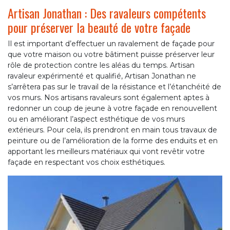
Artisan Jonathan : Des ravaleurs compétents
pour préserver la beauté de votre façade
Il est important d’effectuer un ravalement de façade pour
que votre maison ou votre bâtiment puisse préserver leur
rôle de protection contre les aléas du temps. Artisan
ravaleur expérimenté et qualifié, Artisan Jonathan ne
s’arrêtera pas sur le travail de la résistance et l’étanchéité de
vos murs. Nos artisans ravaleurs sont également aptes à
redonner un coup de jeune à votre façade en renouvellent
ou en améliorant l’aspect esthétique de vos murs
extérieurs. Pour cela, ils prendront en main tous travaux de
peinture ou de l’amélioration de la forme des enduits et en
apportant les meilleurs matériaux qui vont revêtir votre
façade en respectant vos choix esthétiques.