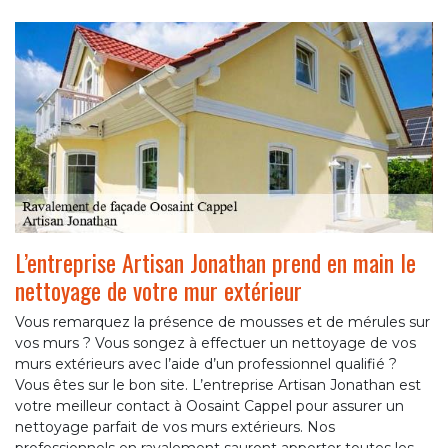
L’entreprise Artisan Jonathan prend en main le
nettoyage de votre mur extérieur
Vous remarquez la présence de mousses et de mérules sur
vos murs ? Vous songez à effectuer un nettoyage de vos
murs extérieurs avec l’aide d’un professionnel qualifié ?
Vous êtes sur le bon site. L’entreprise Artisan Jonathan est
votre meilleur contact à Oosaint Cappel pour assurer un
nettoyage parfait de vos murs extérieurs. Nos