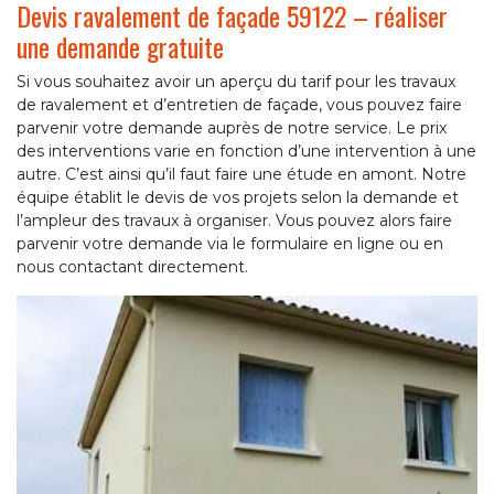
Devis ravalement de façade 59122 – réaliser
une demande gratuite
Si vous souhaitez avoir un aperçu du tarif pour les travaux
de ravalement et d’entretien de façade, vous pouvez faire
parvenir votre demande auprès de notre service. Le prix
des interventions varie en fonction d’une intervention à une
autre. C’est ainsi qu’il faut faire une étude en amont. Notre
équipe établit le devis de vos projets selon la demande et
l’ampleur des travaux à organiser. Vous pouvez alors faire
parvenir votre demande via le formulaire en ligne ou en
nous contactant directement.