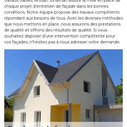
travaux fiables, Artisan Jonathan assure la mise en place de
chaque projet d’entretien de façade dans les bonnes
conditions. Notre équipe propose des travaux compétents
répondant aux besoins de tous. Avec les diverses méthodes
que nous mettons en place, nous assurons des prestations
de qualité et offrons des résultats de qualité. Si vous
souhaitez disposer d’une intervention compétente pour
vos façades, n’hésitez pas à nous adresser votre demande.