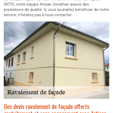
59710, notre équipe Artisan Jonathan assure des
prestations de qualité. Si vous souhaitez bénéficier de notre
service, n’hésitez pas à nous contacter.
Des devis ravalement de façade offerts