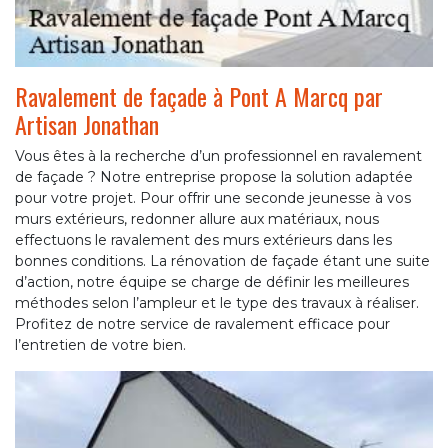
Ravalement de façade à Pont A Marcq par
Artisan Jonathan
Vous êtes à la recherche d’un professionnel en ravalement
de façade ? Notre entreprise propose la solution adaptée
pour votre projet. Pour offrir une seconde jeunesse à vos
murs extérieurs, redonner allure aux matériaux, nous
effectuons le ravalement des murs extérieurs dans les
bonnes conditions. La rénovation de façade étant une suite
d’action, notre équipe se charge de définir les meilleures
méthodes selon l’ampleur et le type des travaux à réaliser.
Profitez de notre service de ravalement efficace pour
l’entretien de votre bien.