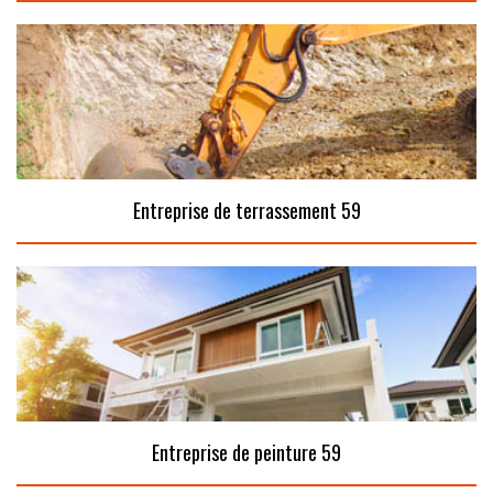
Entreprise de terrassement 59
Entreprise de peinture 59