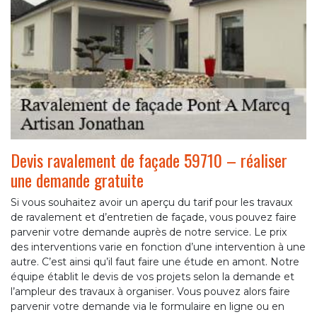
Devis ravalement de façade 59710 – réaliser
une demande gratuite
Si vous souhaitez avoir un aperçu du tarif pour les travaux
de ravalement et d’entretien de façade, vous pouvez faire
parvenir votre demande auprès de notre service. Le prix
des interventions varie en fonction d’une intervention à une
autre. C’est ainsi qu’il faut faire une étude en amont. Notre
équipe établit le devis de vos projets selon la demande et
l’ampleur des travaux à organiser. Vous pouvez alors faire
parvenir votre demande via le formulaire en ligne ou en