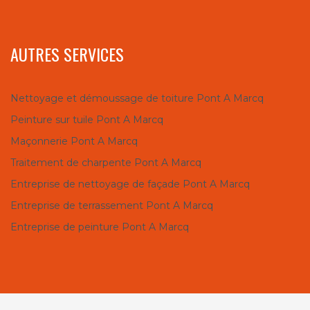
AUTRES SERVICES
Nettoyage et démoussage de toiture Pont A Marcq
Peinture sur tuile Pont A Marcq
Maçonnerie Pont A Marcq
Traitement de charpente Pont A Marcq
Entreprise de nettoyage de façade Pont A Marcq
Entreprise de terrassement Pont A Marcq
Entreprise de peinture Pont A Marcq