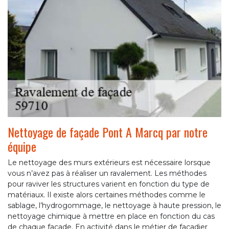
Nettoyage de façade Pont A Marcq par notre
équipe
Le nettoyage des murs extérieurs est nécessaire lorsque
vous n’avez pas à réaliser un ravalement. Les méthodes
pour raviver les structures varient en fonction du type de
matériaux. Il existe alors certaines méthodes comme le
sablage, l’hydrogommage, le nettoyage à haute pression, le
nettoyage chimique à mettre en place en fonction du cas
de chaque façade. En activité dans le métier de façadier