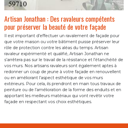
Artisan Jonathan : Des ravaleurs compétents
pour préserver la beauté de votre façade
Il est important d’effectuer un ravalement de façade pour
que votre maison ou votre bâtiment puisse préserver leur
rôle de protection contre les aléas du temps. Artisan
ravaleur expérimenté et qualifié, Artisan Jonathan ne
s’arrêtera pas sur le travail de la résistance et l’étanchéité de
vos murs. Nos artisans ravaleurs sont également aptes à
redonner un coup de jeune à votre façade en renouvellent
ou en améliorant l’aspect esthétique de vos murs
extérieurs. Pour cela, ils prendront en main tous travaux de
peinture ou de l’amélioration de la forme des enduits et en
apportant les meilleurs matériaux qui vont revêtir votre
façade en respectant vos choix esthétiques.