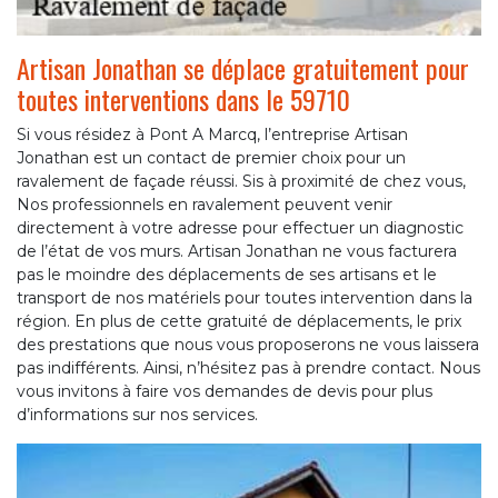
Artisan Jonathan se déplace gratuitement pour
toutes interventions dans le 59710
Si vous résidez à Pont A Marcq, l’entreprise Artisan
Jonathan est un contact de premier choix pour un
ravalement de façade réussi. Sis à proximité de chez vous,
Nos professionnels en ravalement peuvent venir
directement à votre adresse pour effectuer un diagnostic
de l’état de vos murs. Artisan Jonathan ne vous facturera
pas le moindre des déplacements de ses artisans et le
transport de nos matériels pour toutes intervention dans la
région. En plus de cette gratuité de déplacements, le prix
des prestations que nous vous proposerons ne vous laissera
pas indifférents. Ainsi, n’hésitez pas à prendre contact. Nous
vous invitons à faire vos demandes de devis pour plus
d’informations sur nos services.