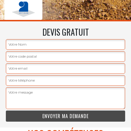
DEVIS GRATUIT