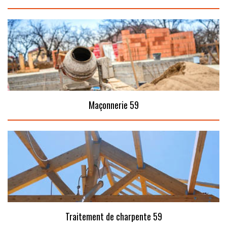
Maçonnerie 59
Traitement de charpente 59