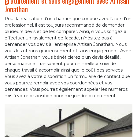
gratuitement et sans engagement avec Artisan
Jonathan
Pour la réalisation d’un chantier quelconque avec l’aide d’un
professionnel, il est toujours recommandé de demander
plusieurs devis et de les comparer. Ainsi, si vous songez à
effectuer un ravalement de façade, n’hésitez pas à
demander vos devis à l’entreprise Artisan Jonathan. Nous
vous les offrons gracieusement et sans engagement. Avec
Artisan Jonathan, vous bénéficierez d’un devis détaillé,
personnalisé et transparent pour un meilleur suivi de
chaque travail à accomplir ainsi que le coût des services.
Vous avez à votre disposition un formulaire de contact que
vous pourrez remplir avec vos coordonnées et vos
demandes. Vous pourrez également appeler les numéros
mis à votre disposition pour me joindre directement.