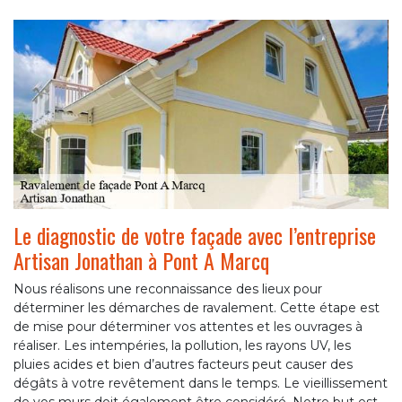
Le diagnostic de votre façade avec l’entreprise
Artisan Jonathan à Pont A Marcq
Nous réalisons une reconnaissance des lieux pour
déterminer les démarches de ravalement. Cette étape est
de mise pour déterminer vos attentes et les ouvrages à
réaliser. Les intempéries, la pollution, les rayons UV, les
pluies acides et bien d’autres facteurs peut causer des
dégâts à votre revêtement dans le temps. Le vieillissement