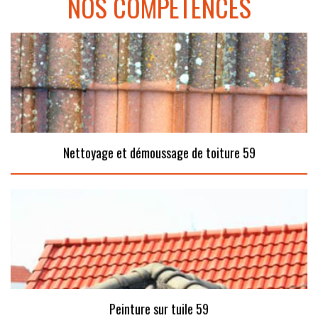
NOS COMPÉTENCES
Nettoyage et démoussage de toiture 59
Peinture sur tuile 59