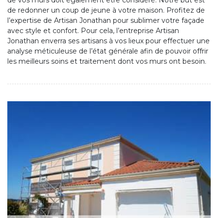
de vos murs doit également être considéré. Notre but est
de redonner un coup de jeune à votre maison. Profitez de
l’expertise de Artisan Jonathan pour sublimer votre façade
avec style et confort. Pour cela, l’entreprise Artisan
Jonathan enverra ses artisans à vos lieux pour effectuer une
analyse méticuleuse de l’état générale afin de pouvoir offrir
les meilleurs soins et traitement dont vos murs ont besoin.