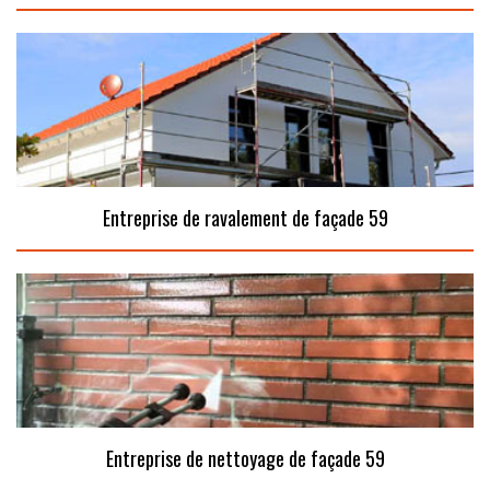
Entreprise de ravalement de façade 59
Entreprise de nettoyage de façade 59