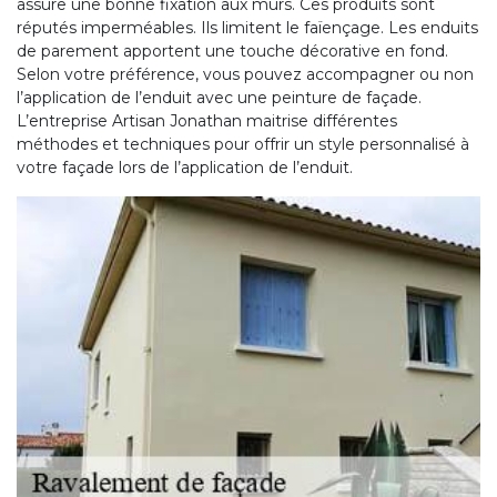
assure une bonne fixation aux murs. Ces produits sont
réputés imperméables. Ils limitent le faïençage. Les enduits
de parement apportent une touche décorative en fond.
Selon votre préférence, vous pouvez accompagner ou non
l’application de l’enduit avec une peinture de façade.
L’entreprise Artisan Jonathan maitrise différentes
méthodes et techniques pour offrir un style personnalisé à
votre façade lors de l’application de l’enduit.