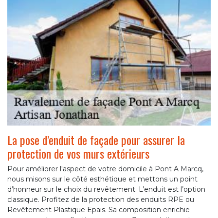
La pose d’enduit de façade pour assurer la
protection de vos murs extérieurs
Pour améliorer l'aspect de votre domicile à Pont A Marcq,
nous misons sur le côté esthétique et mettons un point
d’honneur sur le choix du revêtement. L’enduit est l’option
classique. Profitez de la protection des enduits RPE ou
Revêtement Plastique Epais. Sa composition enrichie