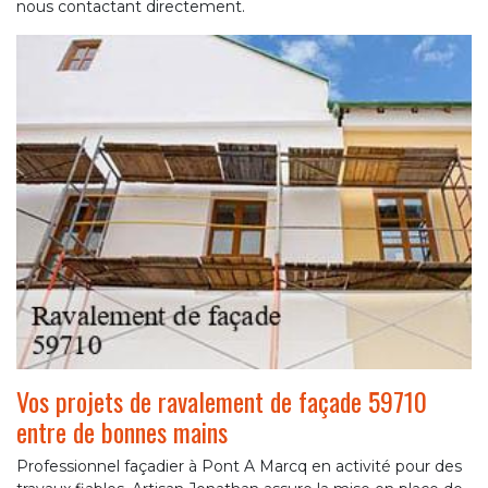
nous contactant directement.
Vos projets de ravalement de façade 59710
entre de bonnes mains
Professionnel façadier à Pont A Marcq en activité pour des