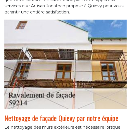
services que Artisan Jonathan propose à Quievy pour vous
garantir une entière satisfaction.
Nettoyage de façade Quievy par notre équipe
Le nettoyage des murs extérieurs est nécessaire lorsque