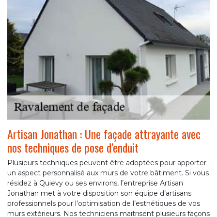
Artisan Jonathan : Une façade attrayante avec
nos techniques de pose d’enduit
Plusieurs techniques peuvent être adoptées pour apporter
un aspect personnalisé aux murs de votre bâtiment. Si vous
résidez à Quievy ou ses environs, l’entreprise Artisan
Jonathan met à votre disposition son équipe d’artisans
professionnels pour l’optimisation de l’esthétiques de vos
murs extérieurs. Nos techniciens maitrisent plusieurs façons