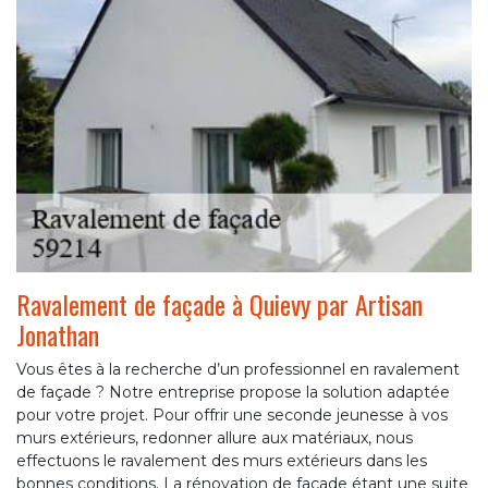
Ravalement de façade à Quievy par Artisan
Jonathan
Vous êtes à la recherche d’un professionnel en ravalement
de façade ? Notre entreprise propose la solution adaptée
pour votre projet. Pour offrir une seconde jeunesse à vos
murs extérieurs, redonner allure aux matériaux, nous
effectuons le ravalement des murs extérieurs dans les
bonnes conditions. La rénovation de façade étant une suite