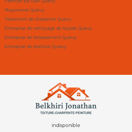
Peinture sur tuile Quievy
Maçonnerie Quievy
Traitement de charpente Quievy
Entreprise de nettoyage de façade Quievy
Entreprise de terrassement Quievy
Entreprise de peinture Quievy
indisponible