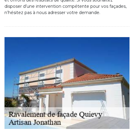
et offrons des résultats de qualité. Si vous souhaitez
disposer d’une intervention compétente pour vos façades,
n’hésitez pas à nous adresser votre demande.