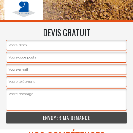
DEVIS GRATUIT