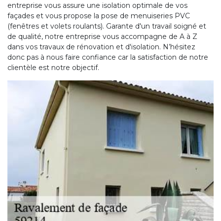
entreprise vous assure une isolation optimale de vos
façades et vous propose la pose de menuiseries PVC
(fenêtres et volets roulants). Garante d'un travail soigné et
de qualité, notre entreprise vous accompagne de A à Z
dans vos travaux de rénovation et d'isolation. N’hésitez
donc pas à nous faire confiance car la satisfaction de notre
clientèle est notre objectif.