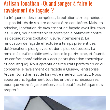
Artisan Jonathan : Quand songer à faire le
ravalement de façade ?
La fréquence des intempéries, la pollution atmosphérique,
les possibilités de sinistre doivent être considérer. Mais, en
principe, l’opération de ravalement de façade avoir lieu tous
les 10 ans, pour entretenir et protéger le bâtiment contre
les dégradations (pollution, usure, intempéries). La
rénovation de façade effectuée à temps prévient des
détériorations plus graves, et donc plus coûteuses. La
remise à neuf du bâtiment valorise le patrimoine, et fournit
un confort appréciable aux occupants (isolation thermique
et acoustique). Pour garantir des résultats parfaits en ce qui
concerne le ravalement de façade à Quievy, l’entreprise
Artisan Jonathan est de loin votre meilleur contact. Nous
apporterons également tous les entretiens nécessaires
pour que votre façade préserve sa beauté esthétique et sa
propreté.