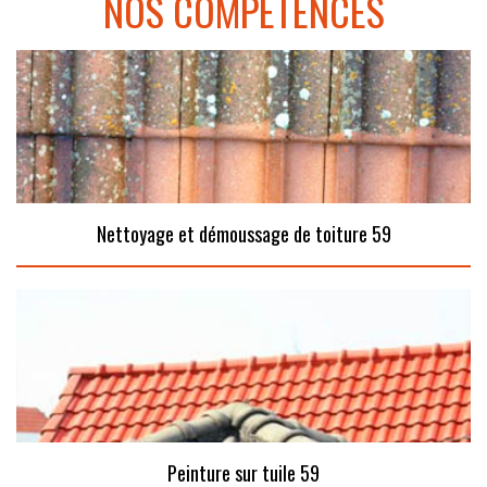
NOS COMPÉTENCES
Nettoyage et démoussage de toiture 59
Peinture sur tuile 59