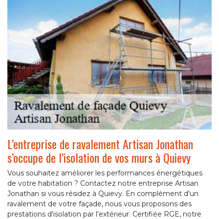
L’entreprise de ravalement Artisan Jonathan
s’occupe de l’isolation de vos murs à Quievy
Vous souhaitez améliorer les performances énergétiques
de votre habitation ? Contactez notre entreprise Artisan
Jonathan si vous résidez à Quievy. En complément d'un
ravalement de votre façade, nous vous proposons des
prestations d'isolation par l'extérieur. Certifiée RGE, notre