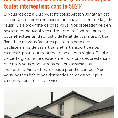
toutes interventions dans le 59214
Si vous résidez à Quievy, l’entreprise Artisan Jonathan est
un contact de premier choix pour un ravalement de façade
réussi. Sis à proximité de chez vous, Nos professionnels en
ravalement peuvent venir directement à votre adresse
pour effectuer un diagnostic de l’état de vos murs. Artisan
Jonathan ne vous facturera pas le moindre des
déplacements de ses artisans et le transport de nos
matériels pour toutes intervention dans la région. En plus
de cette gratuité de déplacements, le prix des prestations
que nous vous proposerons ne vous laissera pas
indifférents. Ainsi, n’hésitez pas à prendre contact. Nous
vous invitons à faire vos demandes de devis pour plus
d’informations sur nos services.