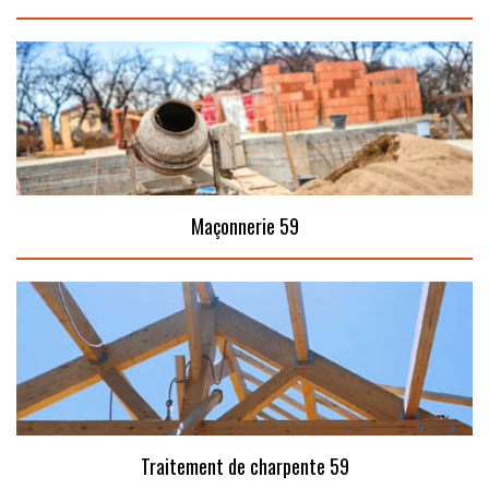
Maçonnerie 59
Traitement de charpente 59