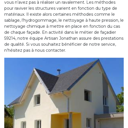
vous n’avez pas à réaliser un ravalement. Les méthodes
pour raviver les structures varient en fonction du type de
matériaux. Il existe alors certaines méthodes comme le
sablage, l’hydrogommage, le nettoyage à haute pression, le
nettoyage chimique à mettre en place en fonction du cas
de chaque façade. En activité dans le métier de façadier
59214, notre équipe Artisan Jonathan assure des prestations
de qualité. Si vous souhaitez bénéficier de notre service,
n’hésitez pas à nous contacter.