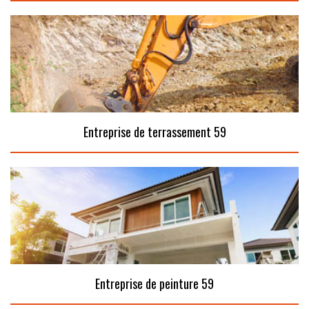
Entreprise de terrassement 59
Entreprise de peinture 59