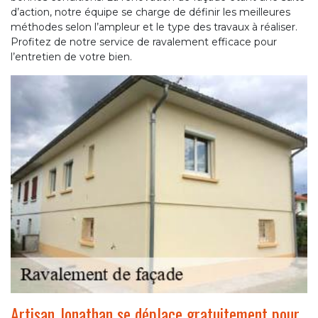
d’action, notre équipe se charge de définir les meilleures
méthodes selon l’ampleur et le type des travaux à réaliser.
Profitez de notre service de ravalement efficace pour
l’entretien de votre bien.
Artisan Jonathan se déplace gratuitement pour