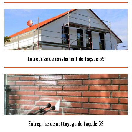
Entreprise de ravalement de façade 59
Entreprise de nettoyage de façade 59