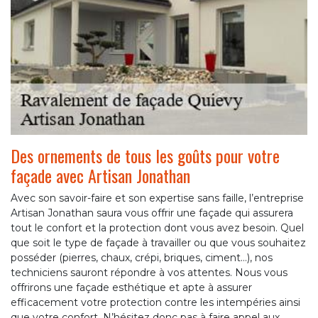
Des ornements de tous les goûts pour votre
façade avec Artisan Jonathan
Avec son savoir-faire et son expertise sans faille, l’entreprise
Artisan Jonathan saura vous offrir une façade qui assurera
tout le confort et la protection dont vous avez besoin. Quel
que soit le type de façade à travailler ou que vous souhaitez
posséder (pierres, chaux, crépi, briques, ciment…), nos
techniciens sauront répondre à vos attentes. Nous vous
offrirons une façade esthétique et apte à assurer
efficacement votre protection contre les intempéries ainsi
que votre confort. N’hésitez donc pas à faire appel aux