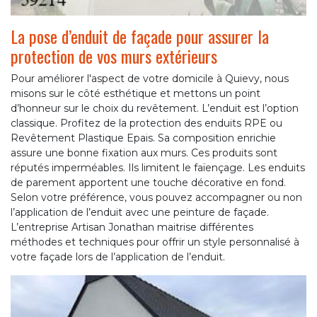
La pose d’enduit de façade pour assurer la
protection de vos murs extérieurs
Pour améliorer l'aspect de votre domicile à Quievy, nous
misons sur le côté esthétique et mettons un point
d’honneur sur le choix du revêtement. L’enduit est l’option
classique. Profitez de la protection des enduits RPE ou
Revêtement Plastique Epais. Sa composition enrichie
assure une bonne fixation aux murs. Ces produits sont
réputés imperméables. Ils limitent le faïençage. Les enduits
de parement apportent une touche décorative en fond.
Selon votre préférence, vous pouvez accompagner ou non
l’application de l’enduit avec une peinture de façade.
L’entreprise Artisan Jonathan maitrise différentes
méthodes et techniques pour offrir un style personnalisé à
votre façade lors de l’application de l’enduit.