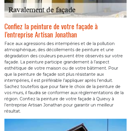
Confiez la peinture de votre façade à
l’entreprise Artisan Jonathan
Face aux agressions des intempéries et de la pollution
atmosphérique, des décollements de peinture et une
dégradation des couleurs peuvent être observés sur votre
façade. La peinture participe grandement à l’aspect
esthétique de votre maison ou de votre bâtiment. Pour
que la peinture de façade soit plus résistante aux
intempéries, il est préférable l’appliquer après l’enduit.
Sachez toutefois que pour faire le choix de la peinture de
vos murs, il faudra se conformer aux règlementations de la
région. Confiez la peinture de votre façade à Quievy à
l’entreprise Artisan Jonathan pour garantir un meilleur
résultat.