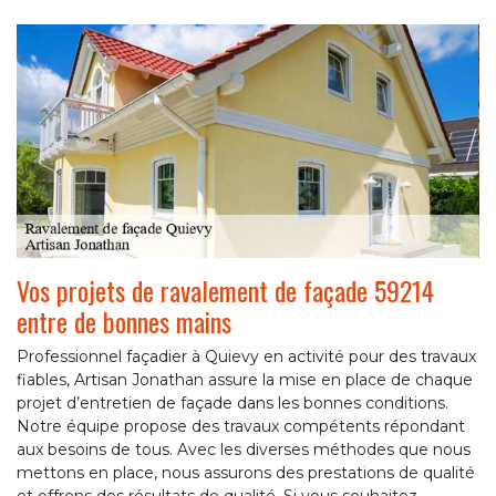
Vos projets de ravalement de façade 59214
entre de bonnes mains
Professionnel façadier à Quievy en activité pour des travaux
fiables, Artisan Jonathan assure la mise en place de chaque
projet d’entretien de façade dans les bonnes conditions.
Notre équipe propose des travaux compétents répondant
aux besoins de tous. Avec les diverses méthodes que nous
mettons en place, nous assurons des prestations de qualité