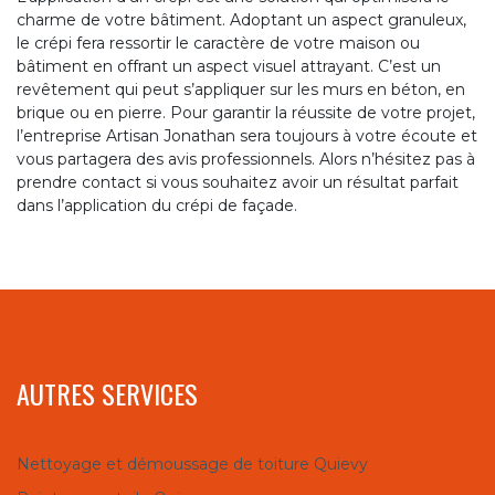
charme de votre bâtiment. Adoptant un aspect granuleux,
le crépi fera ressortir le caractère de votre maison ou
bâtiment en offrant un aspect visuel attrayant. C’est un
revêtement qui peut s’appliquer sur les murs en béton, en
brique ou en pierre. Pour garantir la réussite de votre projet,
l’entreprise Artisan Jonathan sera toujours à votre écoute et
vous partagera des avis professionnels. Alors n’hésitez pas à
prendre contact si vous souhaitez avoir un résultat parfait
dans l’application du crépi de façade.
AUTRES SERVICES
Nettoyage et démoussage de toiture Quievy