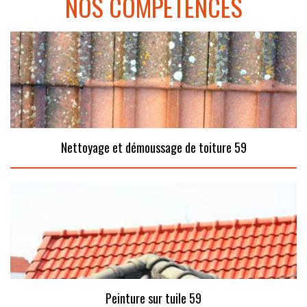
NOS COMPÉTENCES
Nettoyage et démoussage de toiture 59
Peinture sur tuile 59