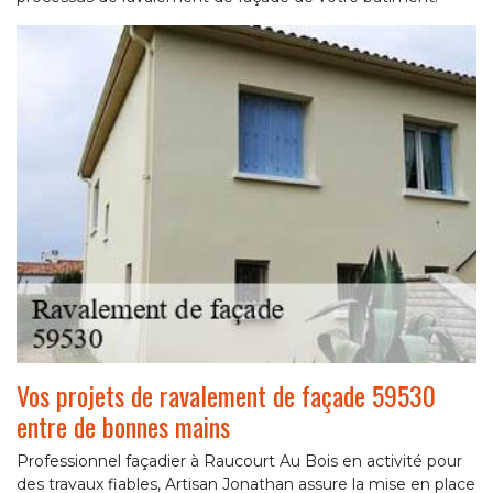
Vos projets de ravalement de façade 59530
entre de bonnes mains
Professionnel façadier à Raucourt Au Bois en activité pour
des travaux fiables, Artisan Jonathan assure la mise en place