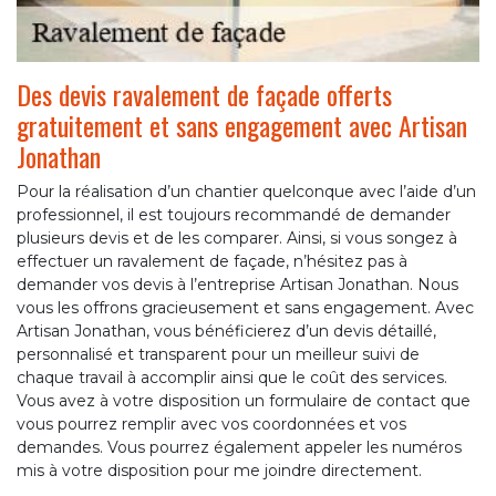
Des devis ravalement de façade offerts
gratuitement et sans engagement avec Artisan
Jonathan
Pour la réalisation d’un chantier quelconque avec l’aide d’un
professionnel, il est toujours recommandé de demander
plusieurs devis et de les comparer. Ainsi, si vous songez à
effectuer un ravalement de façade, n’hésitez pas à
demander vos devis à l’entreprise Artisan Jonathan. Nous
vous les offrons gracieusement et sans engagement. Avec
Artisan Jonathan, vous bénéficierez d’un devis détaillé,
personnalisé et transparent pour un meilleur suivi de
chaque travail à accomplir ainsi que le coût des services.
Vous avez à votre disposition un formulaire de contact que
vous pourrez remplir avec vos coordonnées et vos
demandes. Vous pourrez également appeler les numéros
mis à votre disposition pour me joindre directement.