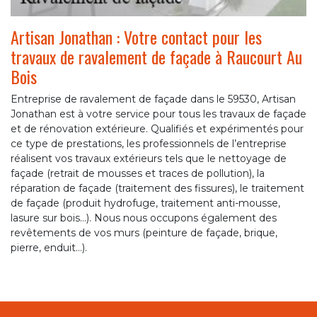
Artisan Jonathan : Votre contact pour les
travaux de ravalement de façade à Raucourt Au
Bois
Entreprise de ravalement de façade dans le 59530, Artisan
Jonathan est à votre service pour tous les travaux de façade
et de rénovation extérieure. Qualifiés et expérimentés pour
ce type de prestations, les professionnels de l’entreprise
réalisent vos travaux extérieurs tels que le nettoyage de
façade (retrait de mousses et traces de pollution), la
réparation de façade (traitement des fissures), le traitement
de façade (produit hydrofuge, traitement anti-mousse,
lasure sur bois…). Nous nous occupons également des
revêtements de vos murs (peinture de façade, brique,
pierre, enduit…).