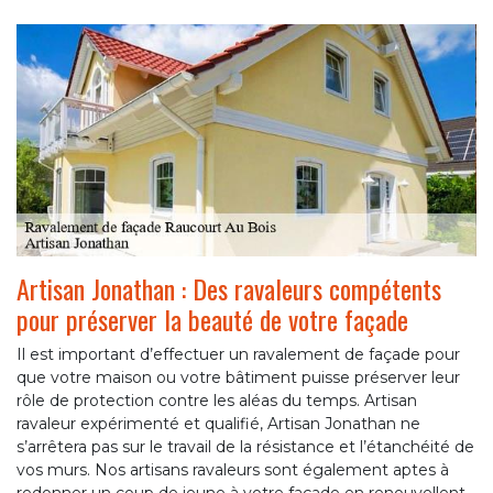
Artisan Jonathan : Des ravaleurs compétents
pour préserver la beauté de votre façade
Il est important d’effectuer un ravalement de façade pour
que votre maison ou votre bâtiment puisse préserver leur
rôle de protection contre les aléas du temps. Artisan
ravaleur expérimenté et qualifié, Artisan Jonathan ne
s’arrêtera pas sur le travail de la résistance et l’étanchéité de
vos murs. Nos artisans ravaleurs sont également aptes à