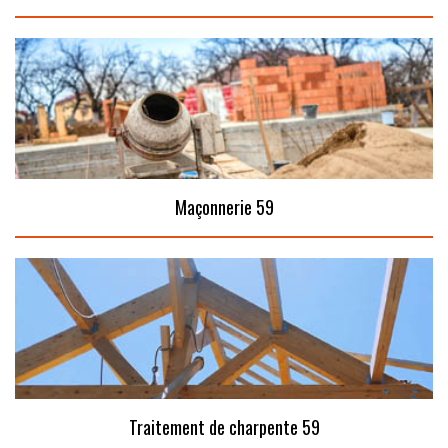
Maçonnerie 59
Traitement de charpente 59