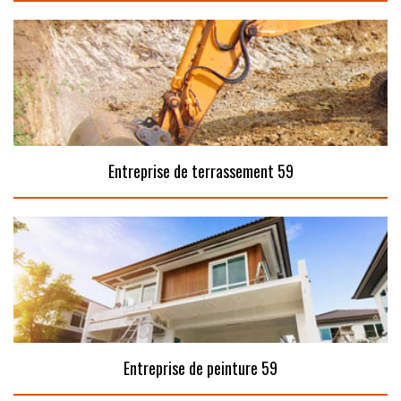
Entreprise de terrassement 59
Entreprise de peinture 59