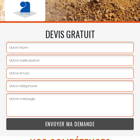
DEVIS GRATUIT