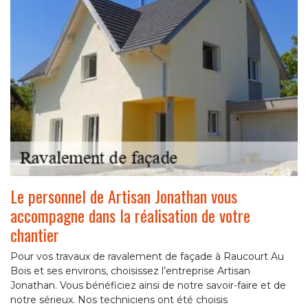
Le personnel de Artisan Jonathan vous
accompagne dans la réalisation de votre
chantier
Pour vos travaux de ravalement de façade à Raucourt Au
Bois et ses environs, choisissez l’entreprise Artisan
Jonathan. Vous bénéficiez ainsi de notre savoir-faire et de
notre sérieux. Nos techniciens ont été choisis