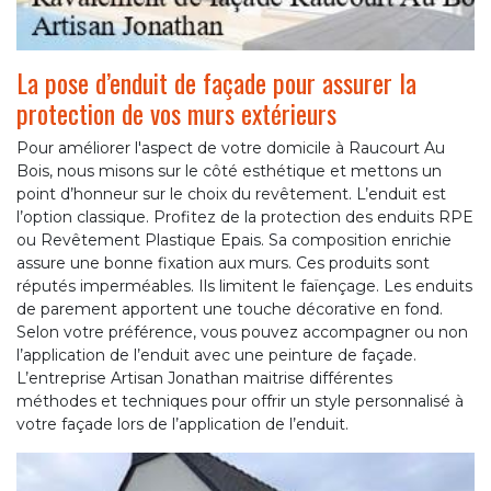
La pose d’enduit de façade pour assurer la
protection de vos murs extérieurs
Pour améliorer l'aspect de votre domicile à Raucourt Au
Bois, nous misons sur le côté esthétique et mettons un
point d’honneur sur le choix du revêtement. L’enduit est
l’option classique. Profitez de la protection des enduits RPE
ou Revêtement Plastique Epais. Sa composition enrichie
assure une bonne fixation aux murs. Ces produits sont
réputés imperméables. Ils limitent le faïençage. Les enduits
de parement apportent une touche décorative en fond.
Selon votre préférence, vous pouvez accompagner ou non
l’application de l’enduit avec une peinture de façade.
L’entreprise Artisan Jonathan maitrise différentes
méthodes et techniques pour offrir un style personnalisé à
votre façade lors de l’application de l’enduit.