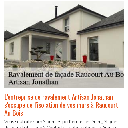
L’entreprise de ravalement Artisan Jonathan
s’occupe de l’isolation de vos murs à Raucourt
Au Bois
Vous souhaitez améliorer les performances énergétiques
de votre habitation ? Contactez notre entreprise Artisan