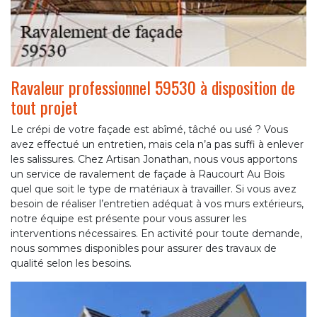
Ravaleur professionnel 59530 à disposition de
tout projet
Le crépi de votre façade est abîmé, tâché ou usé ? Vous
avez effectué un entretien, mais cela n’a pas suffi à enlever
les salissures. Chez Artisan Jonathan, nous vous apportons
un service de ravalement de façade à Raucourt Au Bois
quel que soit le type de matériaux à travailler. Si vous avez
besoin de réaliser l’entretien adéquat à vos murs extérieurs,
notre équipe est présente pour vous assurer les
interventions nécessaires. En activité pour toute demande,
nous sommes disponibles pour assurer des travaux de
qualité selon les besoins.