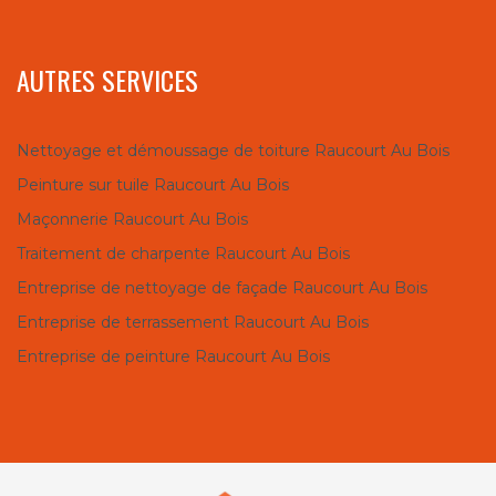
AUTRES SERVICES
Nettoyage et démoussage de toiture Raucourt Au Bois
Peinture sur tuile Raucourt Au Bois
Maçonnerie Raucourt Au Bois
Traitement de charpente Raucourt Au Bois
Entreprise de nettoyage de façade Raucourt Au Bois
Entreprise de terrassement Raucourt Au Bois
Entreprise de peinture Raucourt Au Bois