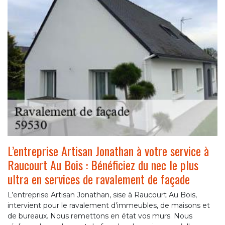
L’entreprise Artisan Jonathan à votre service à
Raucourt Au Bois : Bénéficiez du nec le plus
ultra en services de ravalement de façade
L’entreprise Artisan Jonathan, sise à Raucourt Au Bois,
intervient pour le ravalement d’immeubles, de maisons et
de bureaux. Nous remettons en état vos murs. Nous