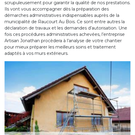
scrupuleusement pour garantir la qualité de nos prestations.
Ils vont vous accompagner dès la préparation des
démarches administratives indispensables auprès de la
municipalité de Raucourt Au Bois. Ce sont entre autres la
déclaration de travaux et les demandes d’autorisation. Une
fois ces procédures administratives achevées, l’entreprise
Artisan Jonathan procèdera à l’analyse de votre chantier
pour mieux préparer les meilleurs soins et traitement
adaptés à vos murs extérieurs.