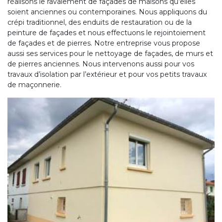
réalisons le ravalement de façades de maisons qu’elles
soient anciennes ou contemporaines. Nous appliquons du
crépi traditionnel, des enduits de restauration ou de la
peinture de façades et nous effectuons le rejointoiement
de façades et de pierres. Notre entreprise vous propose
aussi ses services pour le nettoyage de façades, de murs et
de pierres anciennes. Nous intervenons aussi pour vos
travaux d’isolation par l’extérieur et pour vos petits travaux
de maçonnerie.