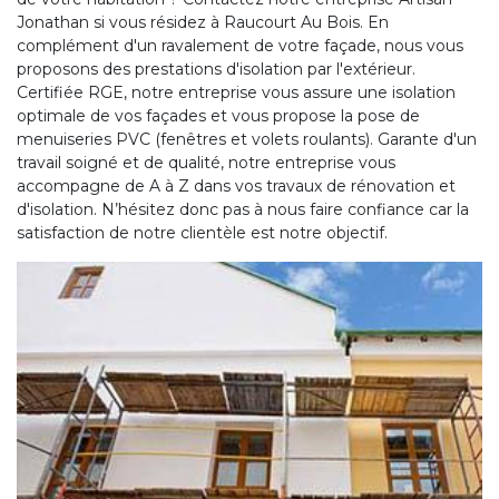
Jonathan si vous résidez à Raucourt Au Bois. En
complément d'un ravalement de votre façade, nous vous
proposons des prestations d'isolation par l'extérieur.
Certifiée RGE, notre entreprise vous assure une isolation
optimale de vos façades et vous propose la pose de
menuiseries PVC (fenêtres et volets roulants). Garante d'un
travail soigné et de qualité, notre entreprise vous
accompagne de A à Z dans vos travaux de rénovation et
d'isolation. N’hésitez donc pas à nous faire confiance car la
satisfaction de notre clientèle est notre objectif.