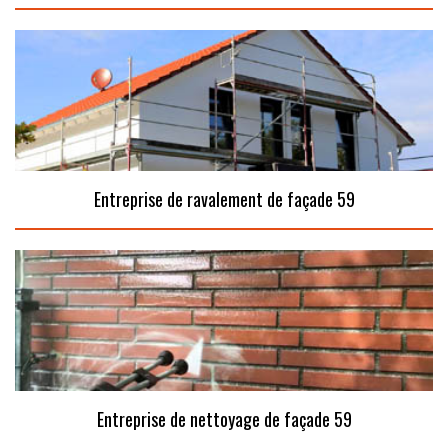
Entreprise de ravalement de façade 59
Entreprise de nettoyage de façade 59