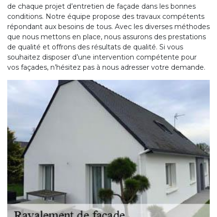
de chaque projet d’entretien de façade dans les bonnes
conditions. Notre équipe propose des travaux compétents
répondant aux besoins de tous. Avec les diverses méthodes
que nous mettons en place, nous assurons des prestations
de qualité et offrons des résultats de qualité. Si vous
souhaitez disposer d’une intervention compétente pour
vos façades, n’hésitez pas à nous adresser votre demande.