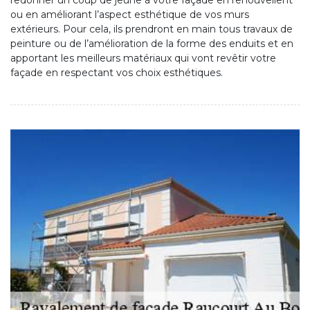
redonner un coup de jeune à votre façade en renouvellent
ou en améliorant l’aspect esthétique de vos murs
extérieurs. Pour cela, ils prendront en main tous travaux de
peinture ou de l’amélioration de la forme des enduits et en
apportant les meilleurs matériaux qui vont revêtir votre
façade en respectant vos choix esthétiques.