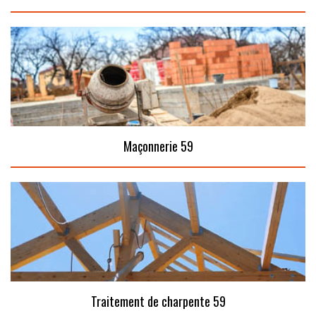
Maçonnerie 59
Traitement de charpente 59