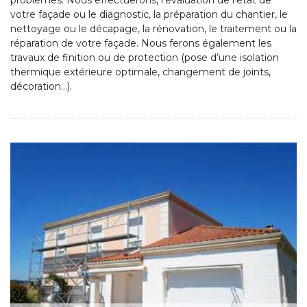
problèmes. Nous effectuerons, l’évaluation de l’état de
votre façade ou le diagnostic, la préparation du chantier, le
nettoyage ou le décapage, la rénovation, le traitement ou la
réparation de votre façade. Nous ferons également les
travaux de finition ou de protection (pose d’une isolation
thermique extérieure optimale, changement de joints,
décoration…).