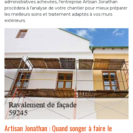
administratives achevées, l’entreprise Artisan Jonathan
procèdera à l’analyse de votre chantier pour mieux préparer
les meilleurs soins et traitement adaptés à vos murs
extérieurs.
Artisan Jonathan : Quand songer à faire le