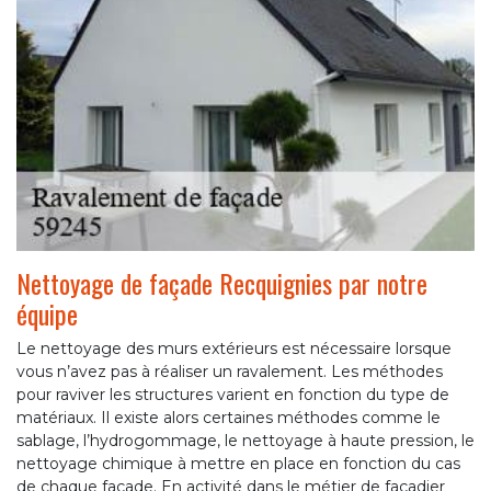
Nettoyage de façade Recquignies par notre
équipe
Le nettoyage des murs extérieurs est nécessaire lorsque
vous n’avez pas à réaliser un ravalement. Les méthodes
pour raviver les structures varient en fonction du type de
matériaux. Il existe alors certaines méthodes comme le
sablage, l’hydrogommage, le nettoyage à haute pression, le
nettoyage chimique à mettre en place en fonction du cas
de chaque façade. En activité dans le métier de façadier