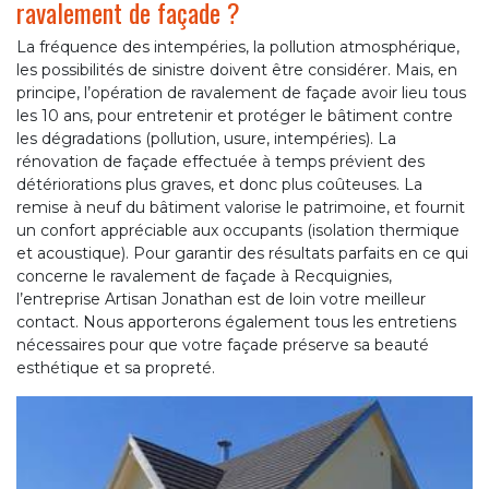
ravalement de façade ?
La fréquence des intempéries, la pollution atmosphérique,
les possibilités de sinistre doivent être considérer. Mais, en
principe, l’opération de ravalement de façade avoir lieu tous
les 10 ans, pour entretenir et protéger le bâtiment contre
les dégradations (pollution, usure, intempéries). La
rénovation de façade effectuée à temps prévient des
détériorations plus graves, et donc plus coûteuses. La
remise à neuf du bâtiment valorise le patrimoine, et fournit
un confort appréciable aux occupants (isolation thermique
et acoustique). Pour garantir des résultats parfaits en ce qui
concerne le ravalement de façade à Recquignies,
l’entreprise Artisan Jonathan est de loin votre meilleur
contact. Nous apporterons également tous les entretiens
nécessaires pour que votre façade préserve sa beauté
esthétique et sa propreté.