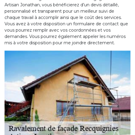
Artisan Jonathan, vous bénéficierez d’un devis détaillé,
personnalisé et transparent pour un meilleur suivi de
chaque travail à accomplir ainsi que le coût des services.
Vous avez à votre disposition un formulaire de contact que
vous pourrez remplir avec vos coordonnées et vos
demandes. Vous pourrez également appeler les numéros
mis à votre disposition pour me joindre directement.