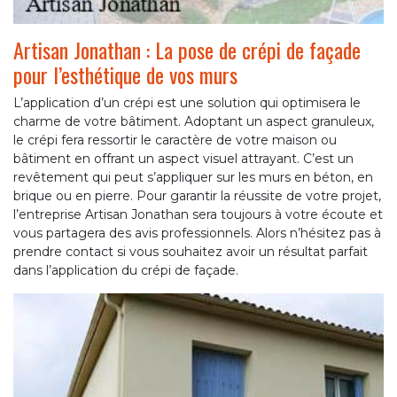
Artisan Jonathan : La pose de crépi de façade
pour l’esthétique de vos murs
L’application d’un crépi est une solution qui optimisera le
charme de votre bâtiment. Adoptant un aspect granuleux,
le crépi fera ressortir le caractère de votre maison ou
bâtiment en offrant un aspect visuel attrayant. C’est un
revêtement qui peut s’appliquer sur les murs en béton, en
brique ou en pierre. Pour garantir la réussite de votre projet,
l’entreprise Artisan Jonathan sera toujours à votre écoute et
vous partagera des avis professionnels. Alors n’hésitez pas à
prendre contact si vous souhaitez avoir un résultat parfait
dans l’application du crépi de façade.