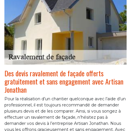
Des devis ravalement de façade offerts
gratuitement et sans engagement avec Artisan
Jonathan
Pour la réalisation d’un chantier quelconque avec l’aide d’un
professionnel, il est toujours recommandé de demander
plusieurs devis et de les comparer. Ainsi, si vous songez à
effectuer un ravalement de façade, n’hésitez pas à
demander vos devis à l’entreprise Artisan Jonathan. Nous
vous les offrons gracieusement et sans engagement. Avec