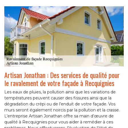
Artisan Jonathan : Des services de qualité pour
le ravalement de votre façade à Recquignies
Les eaux de pluies, la pollution ainsi que les variations de
températures peuvent causer des fissures ainsi que la
dégradation du crépi ou de l’enduit de votre façade. Vos
murs seront également noircis par la pollution et la crasse.
L’entreprise Artisan Jonathan offre sa main d’œuvre de
qualité à Recquignies pour vous aider à remédier à ces