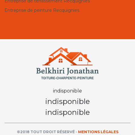
Entreprise de terrassement Recquignies
Entreprise de peinture Recquignies
indisponible
indisponible
indisponible
©2018 TOUT DROIT RÉSERVÉ -
MENTIONS LÉGALES