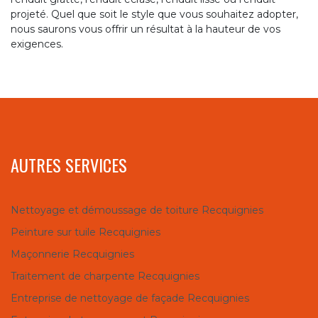
projeté. Quel que soit le style que vous souhaitez adopter,
nous saurons vous offrir un résultat à la hauteur de vos
exigences.
AUTRES SERVICES
Nettoyage et démoussage de toiture Recquignies
Peinture sur tuile Recquignies
Maçonnerie Recquignies
Traitement de charpente Recquignies
Entreprise de nettoyage de façade Recquignies