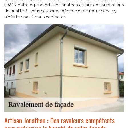
59245, notre équipe Artisan Jonathan assure des prestations
de qualité. Si vous souhaitez bénéficier de notre service,
n’hésitez pas à nous contacter.
Artisan Jonathan : Des ravaleurs compétents