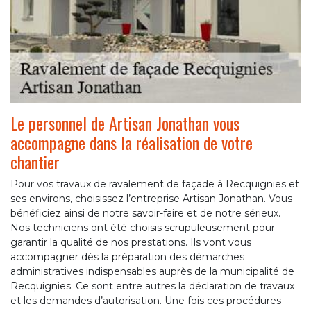
Le personnel de Artisan Jonathan vous
accompagne dans la réalisation de votre
chantier
Pour vos travaux de ravalement de façade à Recquignies et
ses environs, choisissez l’entreprise Artisan Jonathan. Vous
bénéficiez ainsi de notre savoir-faire et de notre sérieux.
Nos techniciens ont été choisis scrupuleusement pour
garantir la qualité de nos prestations. Ils vont vous
accompagner dès la préparation des démarches
administratives indispensables auprès de la municipalité de
Recquignies. Ce sont entre autres la déclaration de travaux
et les demandes d’autorisation. Une fois ces procédures