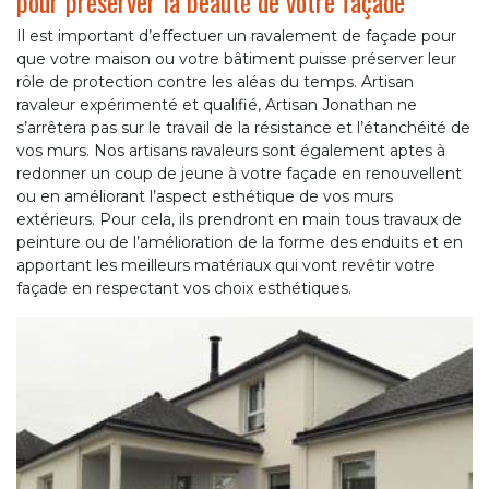
pour préserver la beauté de votre façade
Il est important d’effectuer un ravalement de façade pour
que votre maison ou votre bâtiment puisse préserver leur
rôle de protection contre les aléas du temps. Artisan
ravaleur expérimenté et qualifié, Artisan Jonathan ne
s’arrêtera pas sur le travail de la résistance et l’étanchéité de
vos murs. Nos artisans ravaleurs sont également aptes à
redonner un coup de jeune à votre façade en renouvellent
ou en améliorant l’aspect esthétique de vos murs
extérieurs. Pour cela, ils prendront en main tous travaux de
peinture ou de l’amélioration de la forme des enduits et en
apportant les meilleurs matériaux qui vont revêtir votre
façade en respectant vos choix esthétiques.