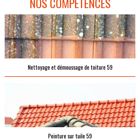
NOS COMPÉTENCES
Nettoyage et démoussage de toiture 59
Peinture sur tuile 59