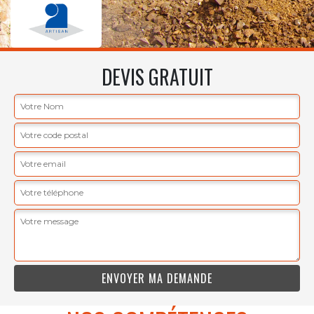
DEVIS GRATUIT