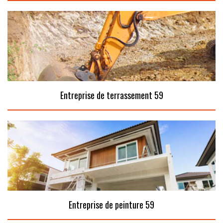
Entreprise de terrassement 59
Entreprise de peinture 59