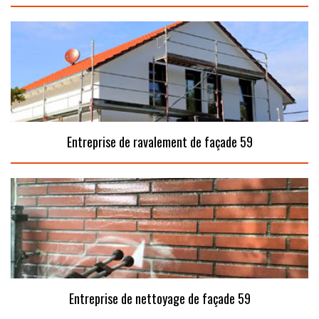
Entreprise de ravalement de façade 59
Entreprise de nettoyage de façade 59