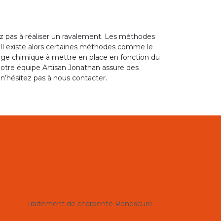
z pas à réaliser un ravalement. Les méthodes
. Il existe alors certaines méthodes comme le
age chimique à mettre en place en fonction du
 notre équipe Artisan Jonathan assure des
 n’hésitez pas à nous contacter.
Traitement de charpente Renescure