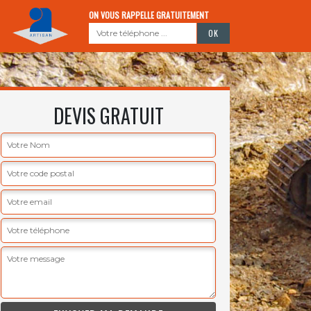
ON VOUS RAPPELLE GRATUITEMENT
DEVIS GRATUIT