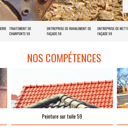
ERIE
TRAITEMENT DE
ENTREPRISE DE RAVALEMENT DE
ENTREPRISE DE NETT
CHARPENTE 59
FAÇADE 59
FAÇADE 59
NOS COMPÉTENCES
Peinture sur tuile 59