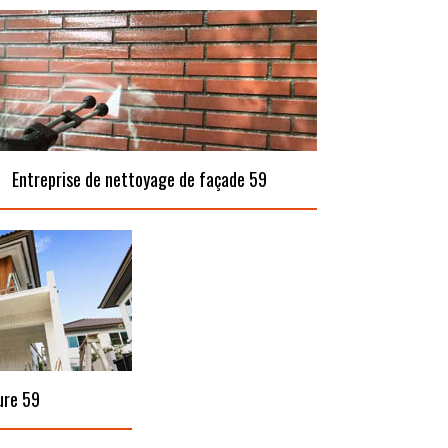
Entreprise de nettoyage de façade 59
ure 59