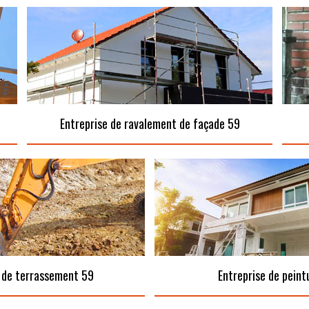
Entreprise de ravalement de façade 59
 de terrassement 59
Entreprise de peint