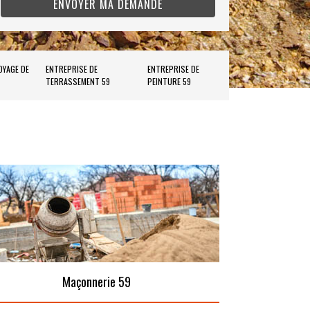
OYAGE DE
ENTREPRISE DE
ENTREPRISE DE
TERRASSEMENT 59
PEINTURE 59
Maçonnerie 59