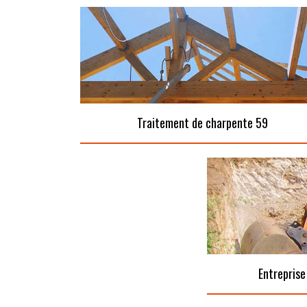
Traitement de charpente 59
Entreprise