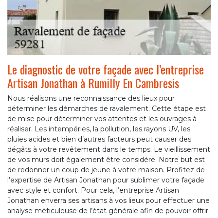
Le diagnostic de votre façade avec l’entreprise
Artisan Jonathan à Rumilly En Cambresis
Nous réalisons une reconnaissance des lieux pour
déterminer les démarches de ravalement. Cette étape est
de mise pour déterminer vos attentes et les ouvrages à
réaliser. Les intempéries, la pollution, les rayons UV, les
pluies acides et bien d’autres facteurs peut causer des
dégâts à votre revêtement dans le temps. Le vieillissement
de vos murs doit également être considéré. Notre but est
de redonner un coup de jeune à votre maison. Profitez de
l’expertise de Artisan Jonathan pour sublimer votre façade
avec style et confort. Pour cela, l’entreprise Artisan
Jonathan enverra ses artisans à vos lieux pour effectuer une
analyse méticuleuse de l’état générale afin de pouvoir offrir