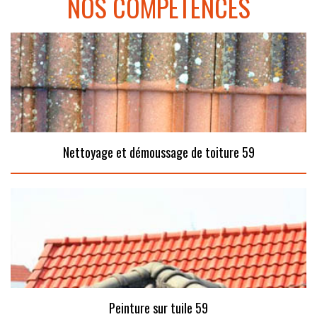
NOS COMPÉTENCES
Nettoyage et démoussage de toiture 59
Peinture sur tuile 59