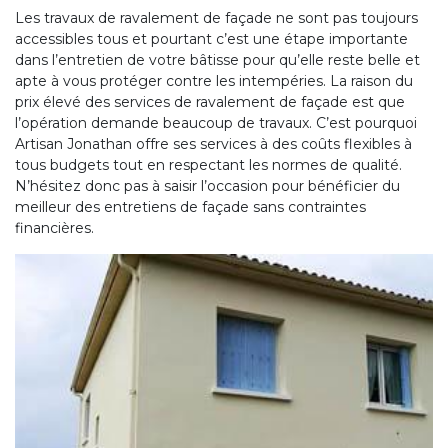
Les travaux de ravalement de façade ne sont pas toujours
accessibles tous et pourtant c’est une étape importante
dans l’entretien de votre bâtisse pour qu’elle reste belle et
apte à vous protéger contre les intempéries. La raison du
prix élevé des services de ravalement de façade est que
l’opération demande beaucoup de travaux. C’est pourquoi
Artisan Jonathan offre ses services à des coûts flexibles à
tous budgets tout en respectant les normes de qualité.
N’hésitez donc pas à saisir l’occasion pour bénéficier du
meilleur des entretiens de façade sans contraintes
financières.