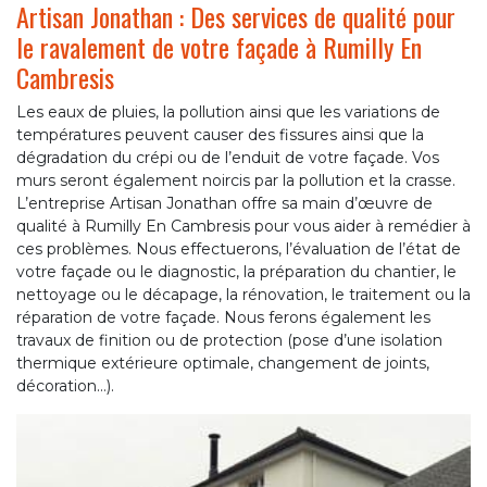
Artisan Jonathan : Des services de qualité pour
le ravalement de votre façade à Rumilly En
Cambresis
Les eaux de pluies, la pollution ainsi que les variations de
températures peuvent causer des fissures ainsi que la
dégradation du crépi ou de l’enduit de votre façade. Vos
murs seront également noircis par la pollution et la crasse.
L’entreprise Artisan Jonathan offre sa main d’œuvre de
qualité à Rumilly En Cambresis pour vous aider à remédier à
ces problèmes. Nous effectuerons, l’évaluation de l’état de
votre façade ou le diagnostic, la préparation du chantier, le
nettoyage ou le décapage, la rénovation, le traitement ou la
réparation de votre façade. Nous ferons également les
travaux de finition ou de protection (pose d’une isolation
thermique extérieure optimale, changement de joints,
décoration…).