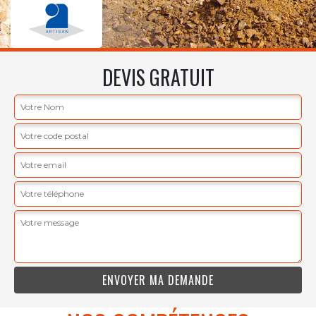
DEVIS GRATUIT