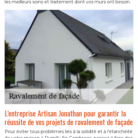
les meilleurs soins et traitement dont vos murs ont besoin.
L’entreprise Artisan Jonathan pour garantir la
réussite de vos projets de ravalement de façade
Pour éviter tous problèmes liés à la solidité et à l’étanchéité