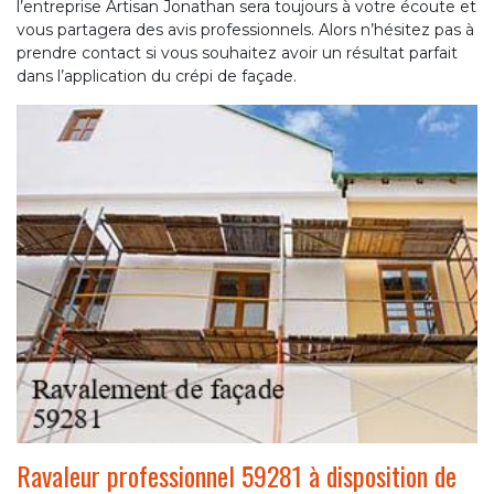
l’entreprise Artisan Jonathan sera toujours à votre écoute et
vous partagera des avis professionnels. Alors n’hésitez pas à
prendre contact si vous souhaitez avoir un résultat parfait
dans l’application du crépi de façade.
Ravaleur professionnel 59281 à disposition de