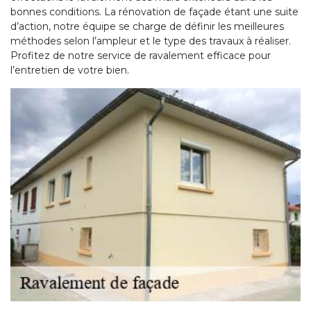
bonnes conditions. La rénovation de façade étant une suite
d’action, notre équipe se charge de définir les meilleures
méthodes selon l’ampleur et le type des travaux à réaliser.
Profitez de notre service de ravalement efficace pour
l’entretien de votre bien.