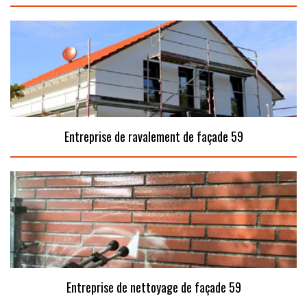
Entreprise de ravalement de façade 59
Entreprise de nettoyage de façade 59