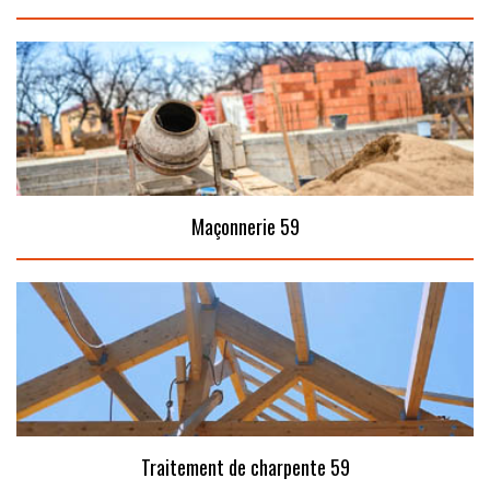
Maçonnerie 59
Traitement de charpente 59