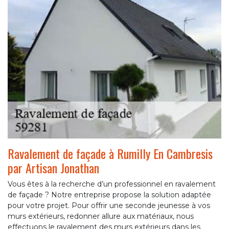
Ravalement de façade à Rumilly En Cambresis
par Artisan Jonathan
Vous êtes à la recherche d’un professionnel en ravalement
de façade ? Notre entreprise propose la solution adaptée
pour votre projet. Pour offrir une seconde jeunesse à vos
murs extérieurs, redonner allure aux matériaux, nous
effectuons le ravalement des murs extérieurs dans les