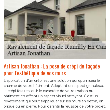
Artisan Jonathan : La pose de crépi de façade
pour l’esthétique de vos murs
L’application d’un crépi est une solution qui optimisera le
charme de votre bâtiment. Adoptant un aspect granuleux,
le crépi fera ressortir le caractère de votre maison ou
bâtiment en offrant un aspect visuel attrayant. C’est un
revêtement qui peut s’appliquer sur les murs en béton, en
brique ou en pierre. Pour garantir la réussite de votre projet,