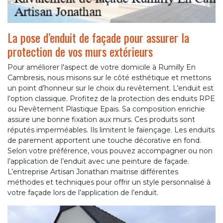
La pose d’enduit de façade pour assurer la
protection de vos murs extérieurs
Pour améliorer l'aspect de votre domicile à Rumilly En
Cambresis, nous misons sur le côté esthétique et mettons
un point d’honneur sur le choix du revêtement. L’enduit est
l’option classique. Profitez de la protection des enduits RPE
ou Revêtement Plastique Epais. Sa composition enrichie
assure une bonne fixation aux murs. Ces produits sont
réputés imperméables. Ils limitent le faïençage. Les enduits
de parement apportent une touche décorative en fond.
Selon votre préférence, vous pouvez accompagner ou non
l’application de l’enduit avec une peinture de façade.
L’entreprise Artisan Jonathan maitrise différentes
méthodes et techniques pour offrir un style personnalisé à
votre façade lors de l’application de l’enduit.