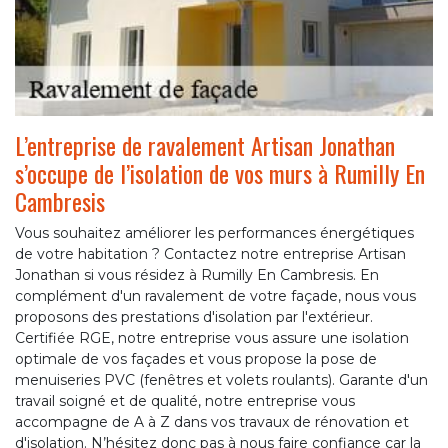
L’entreprise de ravalement Artisan Jonathan
s’occupe de l’isolation de vos murs à Rumilly En
Cambresis
Vous souhaitez améliorer les performances énergétiques
de votre habitation ? Contactez notre entreprise Artisan
Jonathan si vous résidez à Rumilly En Cambresis. En
complément d'un ravalement de votre façade, nous vous
proposons des prestations d'isolation par l'extérieur.
Certifiée RGE, notre entreprise vous assure une isolation
optimale de vos façades et vous propose la pose de
menuiseries PVC (fenêtres et volets roulants). Garante d'un
travail soigné et de qualité, notre entreprise vous
accompagne de A à Z dans vos travaux de rénovation et
d'isolation. N’hésitez donc pas à nous faire confiance car la