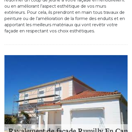
redonner un coup de jeune à votre façade en renouvellent
ou en améliorant l’aspect esthétique de vos murs
extérieurs. Pour cela, ils prendront en main tous travaux de
peinture ou de l’amélioration de la forme des enduits et en
apportant les meilleurs matériaux qui vont revêtir votre
façade en respectant vos choix esthétiques.