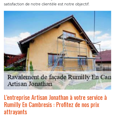
satisfaction de notre clientèle est notre objectif.
L’entreprise Artisan Jonathan à votre service à
Rumilly En Cambresis : Profitez de nos prix
attrayants