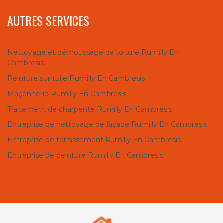
AUTRES SERVICES
Nettoyage et démoussage de toiture Rumilly En
Cambresis
Peinture sur tuile Rumilly En Cambresis
Maçonnerie Rumilly En Cambresis
Traitement de charpente Rumilly En Cambresis
Entreprise de nettoyage de façade Rumilly En Cambresis
Entreprise de terrassement Rumilly En Cambresis
Entreprise de peinture Rumilly En Cambresis