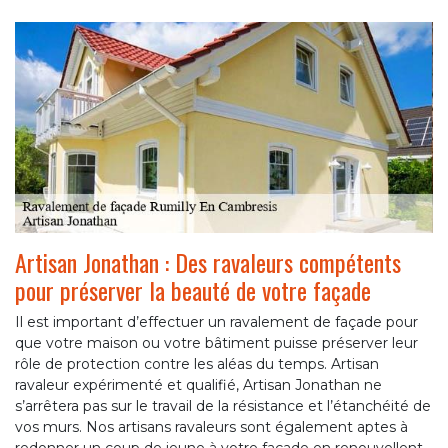
Artisan Jonathan : Des ravaleurs compétents
pour préserver la beauté de votre façade
Il est important d’effectuer un ravalement de façade pour
que votre maison ou votre bâtiment puisse préserver leur
rôle de protection contre les aléas du temps. Artisan
ravaleur expérimenté et qualifié, Artisan Jonathan ne
s’arrêtera pas sur le travail de la résistance et l’étanchéité de
vos murs. Nos artisans ravaleurs sont également aptes à