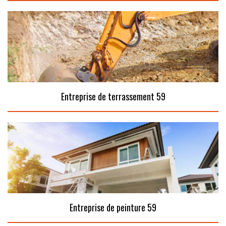
Entreprise de terrassement 59
Entreprise de peinture 59