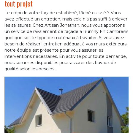
tout projet
Le crépi de votre façade est abîmé, tâché ou usé ? Vous
avez effectué un entretien, mais cela n’a pas suffi à enlever
les salissures. Chez Artisan Jonathan, nous vous apportons
un service de ravalement de façade à Rumilly En Cambresis
quel que soit le type de matériaux à travailler. Si vous avez
besoin de réaliser l’entretien adéquat à vos murs extérieurs,
notre équipe est présente pour vous assurer les
interventions nécessaires. En activité pour toute demande,
nous sommes disponibles pour assurer des travaux de
qualité selon les besoins.