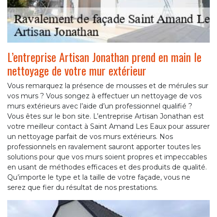
L’entreprise Artisan Jonathan prend en main le
nettoyage de votre mur extérieur
Vous remarquez la présence de mousses et de mérules sur
vos murs ? Vous songez à effectuer un nettoyage de vos
murs extérieurs avec l’aide d’un professionnel qualifié ?
Vous êtes sur le bon site. L’entreprise Artisan Jonathan est
votre meilleur contact à Saint Amand Les Eaux pour assurer
un nettoyage parfait de vos murs extérieurs. Nos
professionnels en ravalement sauront apporter toutes les
solutions pour que vos murs soient propres et impeccables
en usant de méthodes efficaces et des produits de qualité.
Qu’importe le type et la taille de votre façade, vous ne
serez que fier du résultat de nos prestations.