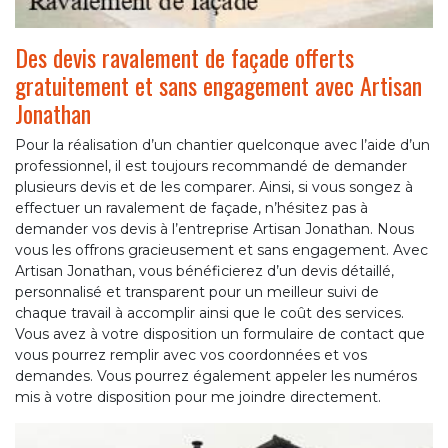
Des devis ravalement de façade offerts
gratuitement et sans engagement avec Artisan
Jonathan
Pour la réalisation d’un chantier quelconque avec l’aide d’un
professionnel, il est toujours recommandé de demander
plusieurs devis et de les comparer. Ainsi, si vous songez à
effectuer un ravalement de façade, n’hésitez pas à
demander vos devis à l’entreprise Artisan Jonathan. Nous
vous les offrons gracieusement et sans engagement. Avec
Artisan Jonathan, vous bénéficierez d’un devis détaillé,
personnalisé et transparent pour un meilleur suivi de
chaque travail à accomplir ainsi que le coût des services.
Vous avez à votre disposition un formulaire de contact que
vous pourrez remplir avec vos coordonnées et vos
demandes. Vous pourrez également appeler les numéros
mis à votre disposition pour me joindre directement.