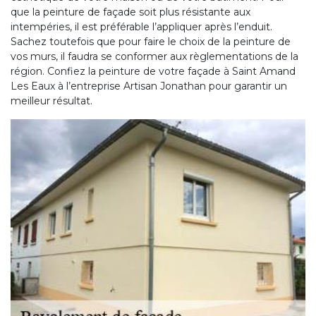
que la peinture de façade soit plus résistante aux
intempéries, il est préférable l’appliquer après l’enduit.
Sachez toutefois que pour faire le choix de la peinture de
vos murs, il faudra se conformer aux règlementations de la
région. Confiez la peinture de votre façade à Saint Amand
Les Eaux à l’entreprise Artisan Jonathan pour garantir un
meilleur résultat.