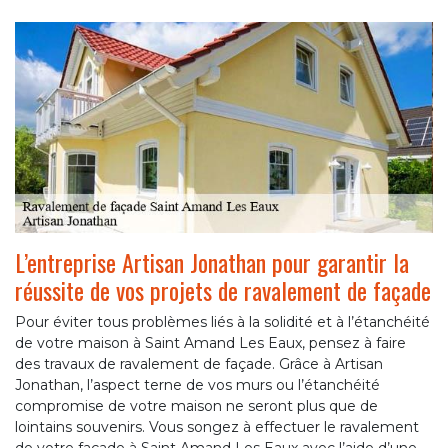
L’entreprise Artisan Jonathan pour garantir la
réussite de vos projets de ravalement de façade
Pour éviter tous problèmes liés à la solidité et à l’étanchéité
de votre maison à Saint Amand Les Eaux, pensez à faire
des travaux de ravalement de façade. Grâce à Artisan
Jonathan, l’aspect terne de vos murs ou l’étanchéité
compromise de votre maison ne seront plus que de
lointains souvenirs. Vous songez à effectuer le ravalement