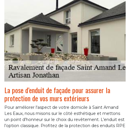
La pose d’enduit de façade pour assurer la
protection de vos murs extérieurs
Pour améliorer l'aspect de votre domicile à Saint Amand
Les Eaux, nous misons sur le côté esthétique et mettons
un point d’honneur sur le choix du revêtement. L’enduit est
l’option classique. Profitez de la protection des enduits RPE