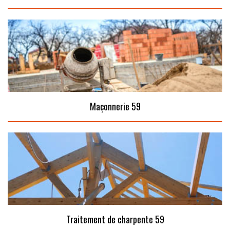
Maçonnerie 59
Traitement de charpente 59