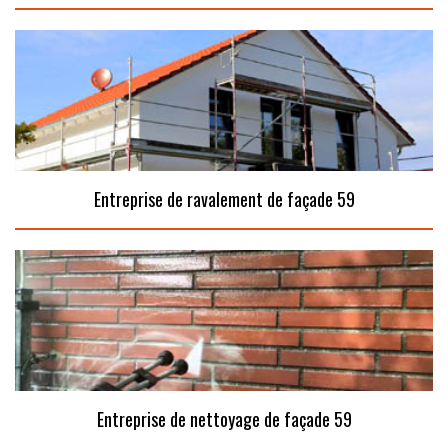
Entreprise de ravalement de façade 59
Entreprise de nettoyage de façade 59