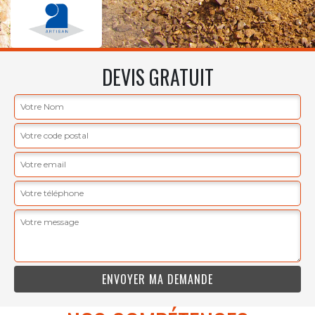
DEVIS GRATUIT