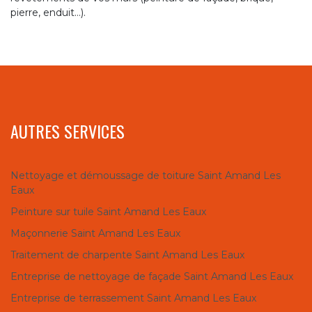
pierre, enduit…).
AUTRES SERVICES
Nettoyage et démoussage de toiture Saint Amand Les
Eaux
Peinture sur tuile Saint Amand Les Eaux
Maçonnerie Saint Amand Les Eaux
Traitement de charpente Saint Amand Les Eaux
Entreprise de nettoyage de façade Saint Amand Les Eaux
Entreprise de terrassement Saint Amand Les Eaux