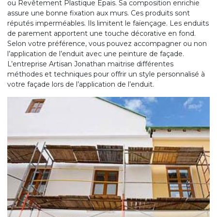
ou Revêtement Plastique Epais. Sa composition enrichie
assure une bonne fixation aux murs. Ces produits sont
réputés imperméables. Ils limitent le faïençage. Les enduits
de parement apportent une touche décorative en fond.
Selon votre préférence, vous pouvez accompagner ou non
l’application de l’enduit avec une peinture de façade.
L’entreprise Artisan Jonathan maitrise différentes
méthodes et techniques pour offrir un style personnalisé à
votre façade lors de l’application de l’enduit.