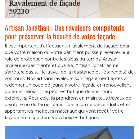
Artisan Jonathan : Des ravaleurs compétents
pour préserver la beauté de votre façade
Il est important d’effectuer un ravalement de façade pour
que votre maison ou votre bâtiment puisse préserver leur
rôle de protection contre les aléas du temps. Artisan
ravaleur expérimenté et qualifié, Artisan Jonathan ne
s’arrêtera pas sur le travail de la résistance et l’étanchéité de
vos murs. Nos artisans ravaleurs sont également aptes à
redonner un coup de jeune à votre façade en renouvellent
ou en améliorant l’aspect esthétique de vos murs
extérieurs. Pour cela, ils prendront en main tous travaux de
peinture ou de l’amélioration de la forme des enduits et en
apportant les meilleurs matériaux qui vont revêtir votre
façade en respectant vos choix esthétiques.