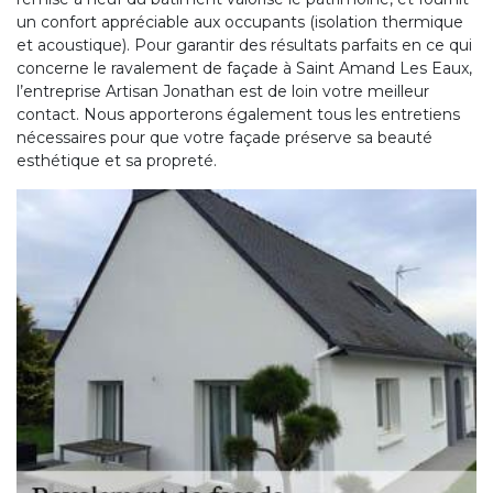
un confort appréciable aux occupants (isolation thermique
et acoustique). Pour garantir des résultats parfaits en ce qui
concerne le ravalement de façade à Saint Amand Les Eaux,
l’entreprise Artisan Jonathan est de loin votre meilleur
contact. Nous apporterons également tous les entretiens
nécessaires pour que votre façade préserve sa beauté
esthétique et sa propreté.