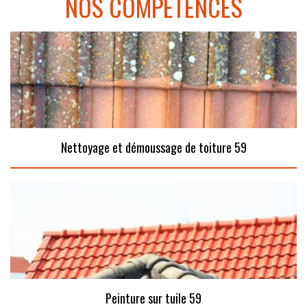
NOS COMPÉTENCES
Nettoyage et démoussage de toiture 59
Peinture sur tuile 59