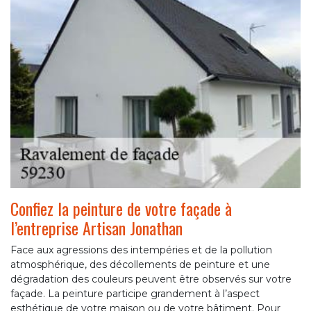
Confiez la peinture de votre façade à
l’entreprise Artisan Jonathan
Face aux agressions des intempéries et de la pollution
atmosphérique, des décollements de peinture et une
dégradation des couleurs peuvent être observés sur votre
façade. La peinture participe grandement à l’aspect
esthétique de votre maison ou de votre bâtiment. Pour