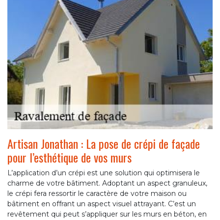
Artisan Jonathan : La pose de crépi de façade
pour l’esthétique de vos murs
L’application d’un crépi est une solution qui optimisera le
charme de votre bâtiment. Adoptant un aspect granuleux,
le crépi fera ressortir le caractère de votre maison ou
bâtiment en offrant un aspect visuel attrayant. C’est un
revêtement qui peut s’appliquer sur les murs en béton, en