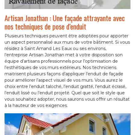
Artisan Jonathan : Une façade attrayante avec
nos techniques de pose d’enduit
Plusieurs techniques peuvent être adoptées pour apporter
un aspect personnalisé aux murs de votre bâtiment. Si vous
résidez à Saint Amand Les Eaux ou ses environs,
l’entreprise Artisan Jonathan met à votre disposition son
équipe d’artisans professionnels pour l’optimisation de
l’esthétiques de vos murs extérieurs. Nos techniciens
maitrisent plusieurs façons d’appliquer l’enduit de façade
pour améliorer l’aspect visuel de vos murs. Vous aurez le
choix entre l’enduit taloché, l’enduit gratté, l’enduit écrasé,
l’enduit lissé ou l’enduit projeté. Quel que soit le style que
vous souhaitez adopter, nous saurons vous offrir un résultat
à la hauteur de vos exigences.