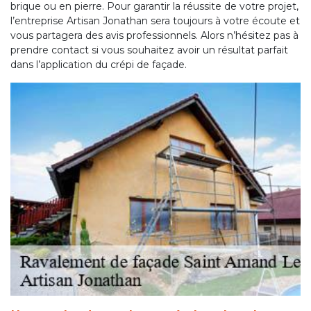
brique ou en pierre. Pour garantir la réussite de votre projet,
l’entreprise Artisan Jonathan sera toujours à votre écoute et
vous partagera des avis professionnels. Alors n’hésitez pas à
prendre contact si vous souhaitez avoir un résultat parfait
dans l’application du crépi de façade.