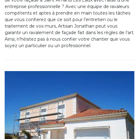
de votre façade à Saint Amand Les Eaux avec l’aide d’une
entreprise professionnelle ? Avec une équipe de ravaleurs
compétents et aptes à prendre en main toutes les tâches
que vous confierez que ce soit pour l’entretien ou le
traitement de vos murs, Artisan Jonathan peut vous
garantir un ravalement de façade fait dans les règles de l’art.
Ainsi, n’hésitez pas à nous confier votre chantier que vous
soyez un particulier ou un professionnel.