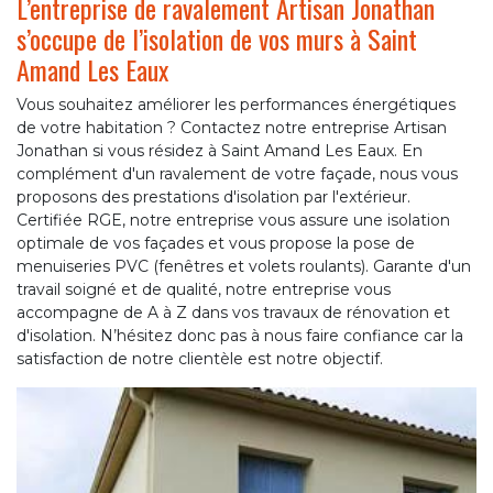
L’entreprise de ravalement Artisan Jonathan
s’occupe de l’isolation de vos murs à Saint
Amand Les Eaux
Vous souhaitez améliorer les performances énergétiques
de votre habitation ? Contactez notre entreprise Artisan
Jonathan si vous résidez à Saint Amand Les Eaux. En
complément d'un ravalement de votre façade, nous vous
proposons des prestations d'isolation par l'extérieur.
Certifiée RGE, notre entreprise vous assure une isolation
optimale de vos façades et vous propose la pose de
menuiseries PVC (fenêtres et volets roulants). Garante d'un
travail soigné et de qualité, notre entreprise vous
accompagne de A à Z dans vos travaux de rénovation et
d'isolation. N’hésitez donc pas à nous faire confiance car la
satisfaction de notre clientèle est notre objectif.