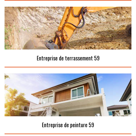
Entreprise de terrassement 59
Entreprise de peinture 59