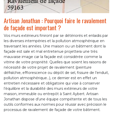
Artisan Jonathan : Pourquoi faire le ravalement
de façade est important ?
Vos murs extérieurs finiront par se détériorés et enlaidis par
les diverses intempéries et la pollution atmosphérique en
traversant les années. Une maison ou un bâtiment dont la
façade est sale et mal entretenue projettera une très
mauvaise image car la façade est considérée comme la
vitrine de votre propriété. Quelles que soient les raisons de
nécessité de votre projet de ravalement (peinture
défraîchie, efflorescence ou dépôt de sel, fissure de l’enduit,
pollution atmosphérique…), ce dernier est en effet un
entretien nécessaire et obligatoire qui vise à conserver
l’équilibre et la durabilité des murs extérieurs de votre
maison, immeuble ou entrepôt à Saint Aybert. Artisan
Jonathan dispose d’une équipe compétente et de tous les
outils conformes aux normes pour réussir avec précision le
processus de ravalement de façade de votre bâtiment.