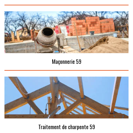
Maçonnerie 59
Traitement de charpente 59