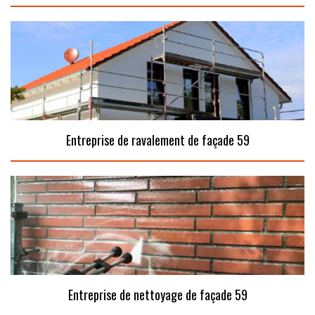
Entreprise de ravalement de façade 59
Entreprise de nettoyage de façade 59