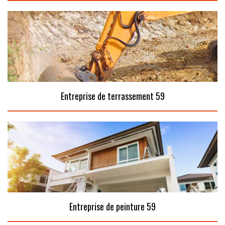
Entreprise de terrassement 59
Entreprise de peinture 59