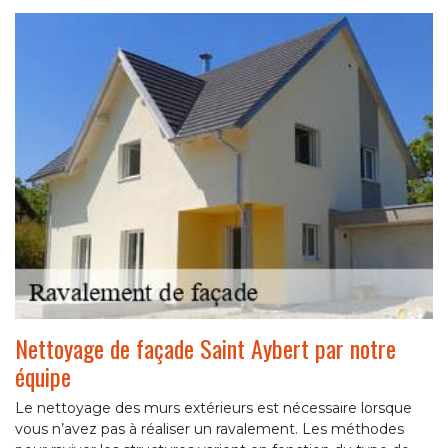
Nettoyage de façade Saint Aybert par notre
équipe
Le nettoyage des murs extérieurs est nécessaire lorsque
vous n’avez pas à réaliser un ravalement. Les méthodes