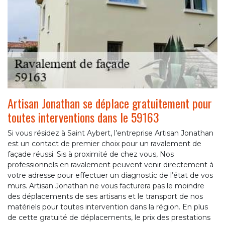
Artisan Jonathan se déplace gratuitement pour
toutes interventions dans le 59163
Si vous résidez à Saint Aybert, l’entreprise Artisan Jonathan
est un contact de premier choix pour un ravalement de
façade réussi. Sis à proximité de chez vous, Nos
professionnels en ravalement peuvent venir directement à
votre adresse pour effectuer un diagnostic de l’état de vos
murs. Artisan Jonathan ne vous facturera pas le moindre
des déplacements de ses artisans et le transport de nos
matériels pour toutes intervention dans la région. En plus
de cette gratuité de déplacements, le prix des prestations