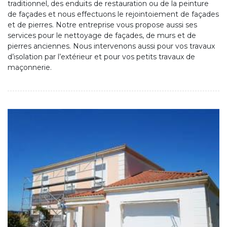
traditionnel, des enduits de restauration ou de la peinture
de façades et nous effectuons le rejointoiement de façades
et de pierres. Notre entreprise vous propose aussi ses
services pour le nettoyage de façades, de murs et de
pierres anciennes. Nous intervenons aussi pour vos travaux
d’isolation par l’extérieur et pour vos petits travaux de
maçonnerie.