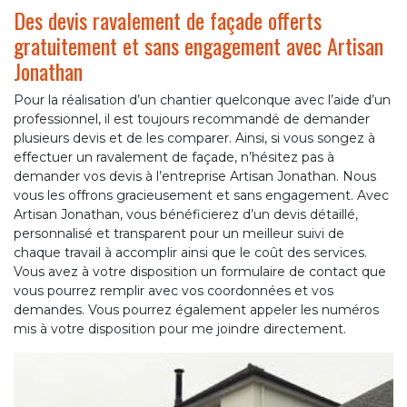
Des devis ravalement de façade offerts
gratuitement et sans engagement avec Artisan
Jonathan
Pour la réalisation d’un chantier quelconque avec l’aide d’un
professionnel, il est toujours recommandé de demander
plusieurs devis et de les comparer. Ainsi, si vous songez à
effectuer un ravalement de façade, n’hésitez pas à
demander vos devis à l’entreprise Artisan Jonathan. Nous
vous les offrons gracieusement et sans engagement. Avec
Artisan Jonathan, vous bénéficierez d’un devis détaillé,
personnalisé et transparent pour un meilleur suivi de
chaque travail à accomplir ainsi que le coût des services.
Vous avez à votre disposition un formulaire de contact que
vous pourrez remplir avec vos coordonnées et vos
demandes. Vous pourrez également appeler les numéros
mis à votre disposition pour me joindre directement.