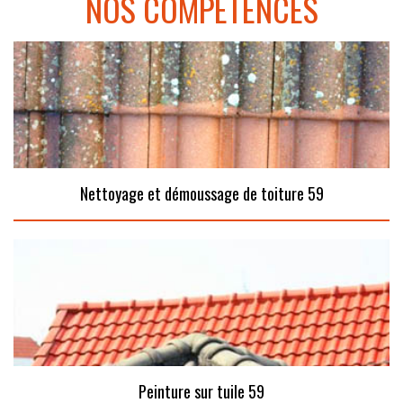
NOS COMPÉTENCES
Nettoyage et démoussage de toiture 59
Peinture sur tuile 59