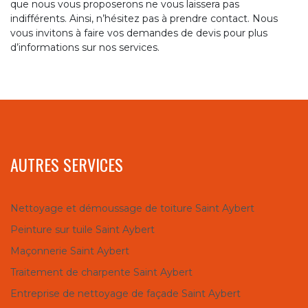
que nous vous proposerons ne vous laissera pas
indifférents. Ainsi, n’hésitez pas à prendre contact. Nous
vous invitons à faire vos demandes de devis pour plus
d’informations sur nos services.
AUTRES SERVICES
Nettoyage et démoussage de toiture Saint Aybert
Peinture sur tuile Saint Aybert
Maçonnerie Saint Aybert
Traitement de charpente Saint Aybert
Entreprise de nettoyage de façade Saint Aybert