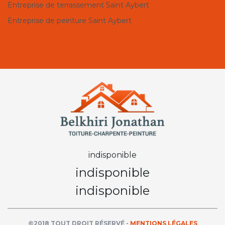
Entreprise de terrassement Saint Aybert
Entreprise de peinture Saint Aybert
indisponible
indisponible
indisponible
©2018 TOUT DROIT RÉSERVÉ -
MENTIONS LÉGALES