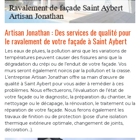
Artisan Jonathan : Des services de qualité pour
le ravalement de votre façade à Saint Aybert
Les eaux de pluies, la pollution ainsi que les variations de
températures peuvent causer des fissures ainsi que la
dégradation du crépi ou de l’enduit de votre façade. Vos
murs seront également noircis par la pollution et la crasse.
L’entreprise Artisan Jonathan offre sa main d’œuvre de
qualité à Saint Aybert pour vous aider à remédier à ces
problèmes. Nous effectuerons, l’évaluation de l’état de
votre façade ou le diagnostic, la préparation du chantier, le
nettoyage ou le décapage, la rénovation, le traitement ou la
réparation de votre façade. Nous ferons également les
travaux de finition ou de protection (pose d’une isolation
thermique extérieure optimale, changement de joints,
décoration…).