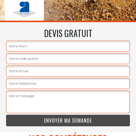
DEVIS GRATUIT