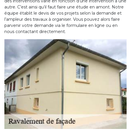
des interventions varie en fonction d’une intervention à une
autre. C’est ainsi qu’il faut faire une étude en amont. Notre
équipe établit le devis de vos projets selon la demande et
l’ampleur des travaux à organiser. Vous pouvez alors faire
parvenir votre demande via le formulaire en ligne ou en
nous contactant directement.