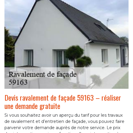
Devis ravalement de façade 59163 – réaliser
une demande gratuite
Si vous souhaitez avoir un aperçu du tarif pour les travaux
de ravalement et d’entretien de façade, vous pouvez faire
parvenir votre demande auprès de notre service. Le prix