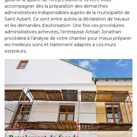
accompagner dès la préparation des démarches
administratives indispensables auprès de la municipalité de
Saint Aybert. Ce sont entre autres la déclaration de travaux
et les demandes d’autorisation. Une fois ces procédures
administratives achevées, l’entreprise Artisan Jonathan
procèdera à l’analyse de votre chantier pour mieux préparer
les meilleurs soins et traitement adaptés à vos murs
extérieurs.