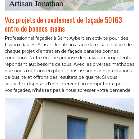
Vos projets de ravalement de façade 59163
entre de bonnes mains
Professionnel façadier à Saint Aybert en activité pour des
travaux fiables, Artisan Jonathan assure la mise en place de
chaque projet d’entretien de façade dans les bonnes
conditions. Notre équipe propose des travaux compétents
répondant aux besoins de tous. Avec les diverses méthodes
que nous mettons en place, nous assurons des prestations
de qualité et offrons des résultats de qualité. Si vous
souhaitez disposer d’une intervention compétente pour
vos façades, n’hésitez pas à nous adresser votre demande.