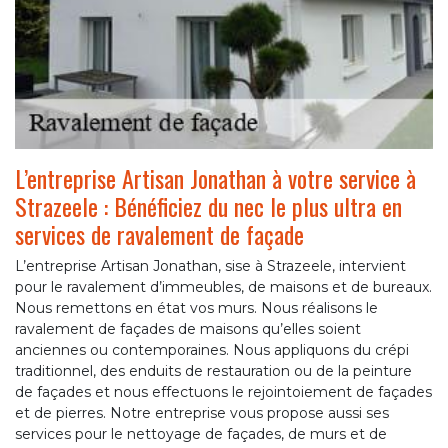
L’entreprise Artisan Jonathan à votre service à
Strazeele : Bénéficiez du nec le plus ultra en
services de ravalement de façade
L’entreprise Artisan Jonathan, sise à Strazeele, intervient
pour le ravalement d’immeubles, de maisons et de bureaux.
Nous remettons en état vos murs. Nous réalisons le
ravalement de façades de maisons qu’elles soient
anciennes ou contemporaines. Nous appliquons du crépi
traditionnel, des enduits de restauration ou de la peinture
de façades et nous effectuons le rejointoiement de façades
et de pierres. Notre entreprise vous propose aussi ses
services pour le nettoyage de façades, de murs et de