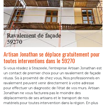
Artisan Jonathan se déplace gratuitement pour
toutes interventions dans le 59270
Si vous résidez à Strazeele, l’entreprise Artisan Jonathan est
un contact de premier choix pour un ravalement de façade
réussi. Sis à proximité de chez vous, Nos professionnels en
ravalement peuvent venir directement à votre adresse
pour effectuer un diagnostic de l’état de vos murs. Artisan
Jonathan ne vous facturera pas le moindre des
déplacements de ses artisans et le transport de nos
matériels pour toutes intervention dans la région. En plus