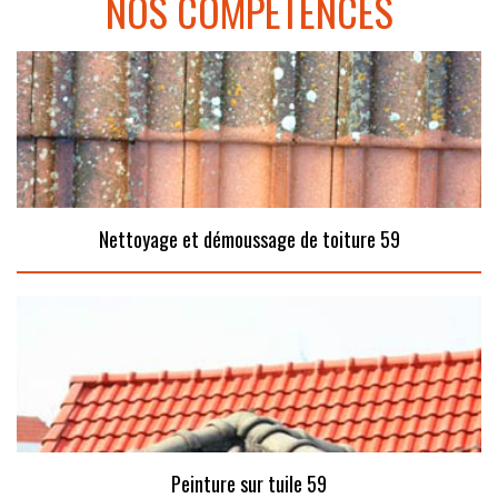
NOS COMPÉTENCES
Nettoyage et démoussage de toiture 59
Peinture sur tuile 59