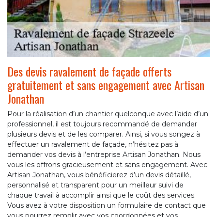
Des devis ravalement de façade offerts
gratuitement et sans engagement avec Artisan
Jonathan
Pour la réalisation d’un chantier quelconque avec l’aide d’un
professionnel, il est toujours recommandé de demander
plusieurs devis et de les comparer. Ainsi, si vous songez à
effectuer un ravalement de façade, n’hésitez pas à
demander vos devis à l’entreprise Artisan Jonathan. Nous
vous les offrons gracieusement et sans engagement. Avec
Artisan Jonathan, vous bénéficierez d’un devis détaillé,
personnalisé et transparent pour un meilleur suivi de
chaque travail à accomplir ainsi que le coût des services.
Vous avez à votre disposition un formulaire de contact que
vous pourrez remplir avec vos coordonnées et vos