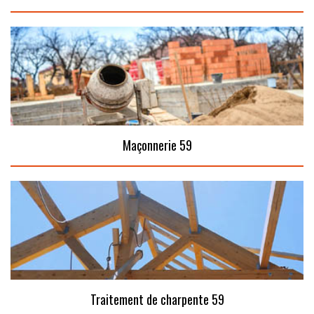
Maçonnerie 59
Traitement de charpente 59