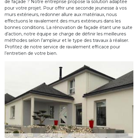
de façade ? Notre entreprise propose la solution adaptée
pour votre projet. Pour offrir une seconde jeunesse à vos
murs extérieurs, redonner allure aux matériaux, nous
effectuons le ravalement des murs extérieurs dans les
bonnes conditions. La rénovation de façade étant une suite
d’action, notre équipe se charge de définir les meilleures
méthodes selon l’ampleur et le type des travaux à réaliser.
Profitez de notre service de ravalement efficace pour
l’entretien de votre bien.