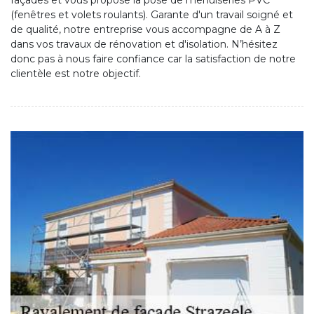
façades et vous propose la pose de menuiseries PVC
(fenêtres et volets roulants). Garante d'un travail soigné et
de qualité, notre entreprise vous accompagne de A à Z
dans vos travaux de rénovation et d'isolation. N’hésitez
donc pas à nous faire confiance car la satisfaction de notre
clientèle est notre objectif.