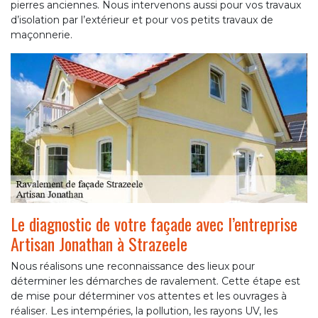
pierres anciennes. Nous intervenons aussi pour vos travaux
d’isolation par l’extérieur et pour vos petits travaux de
maçonnerie.
Le diagnostic de votre façade avec l’entreprise
Artisan Jonathan à Strazeele
Nous réalisons une reconnaissance des lieux pour
déterminer les démarches de ravalement. Cette étape est
de mise pour déterminer vos attentes et les ouvrages à
réaliser. Les intempéries, la pollution, les rayons UV, les