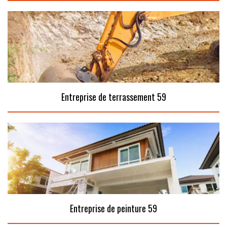
Entreprise de terrassement 59
Entreprise de peinture 59