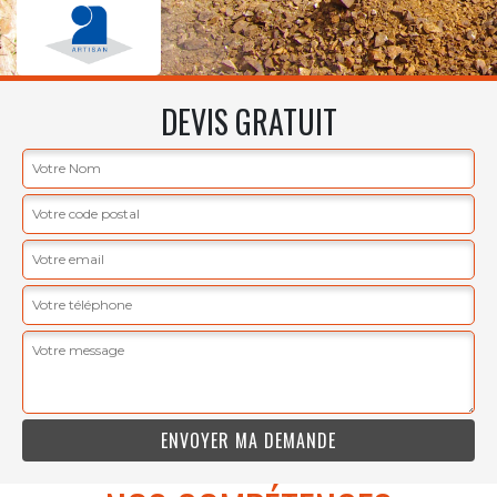
DEVIS GRATUIT