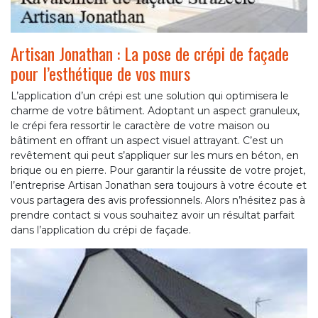
Artisan Jonathan : La pose de crépi de façade
pour l’esthétique de vos murs
L’application d’un crépi est une solution qui optimisera le
charme de votre bâtiment. Adoptant un aspect granuleux,
le crépi fera ressortir le caractère de votre maison ou
bâtiment en offrant un aspect visuel attrayant. C’est un
revêtement qui peut s’appliquer sur les murs en béton, en
brique ou en pierre. Pour garantir la réussite de votre projet,
l’entreprise Artisan Jonathan sera toujours à votre écoute et
vous partagera des avis professionnels. Alors n’hésitez pas à
prendre contact si vous souhaitez avoir un résultat parfait
dans l’application du crépi de façade.