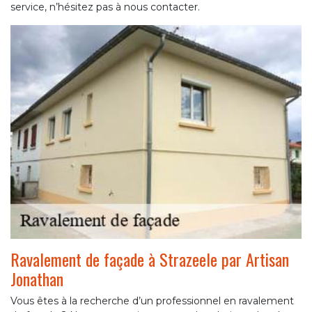
service, n’hésitez pas à nous contacter.
Ravalement de façade à Strazeele par Artisan
Jonathan
Vous êtes à la recherche d’un professionnel en ravalement