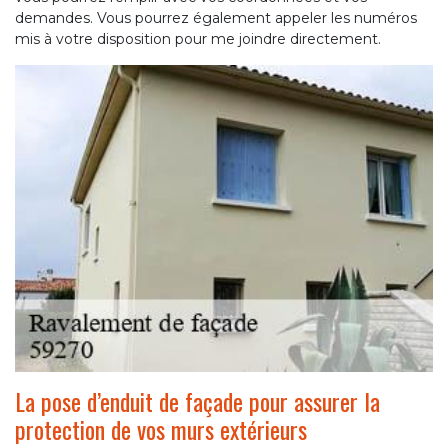
demandes. Vous pourrez également appeler les numéros
mis à votre disposition pour me joindre directement.
La pose d’enduit de façade pour assurer la
protection de vos murs extérieurs