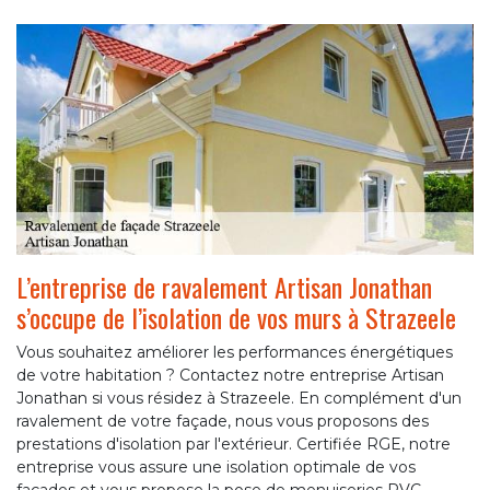
L’entreprise de ravalement Artisan Jonathan
s’occupe de l’isolation de vos murs à Strazeele
Vous souhaitez améliorer les performances énergétiques
de votre habitation ? Contactez notre entreprise Artisan
Jonathan si vous résidez à Strazeele. En complément d'un
ravalement de votre façade, nous vous proposons des
prestations d'isolation par l'extérieur. Certifiée RGE, notre
entreprise vous assure une isolation optimale de vos