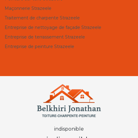
Maçonnerie Strazeele
Traitement de charpente Strazeele
Entreprise de nettoyage de façade Strazeele
Entreprise de terrassement Strazeele
Entreprise de peinture Strazeele
indisponible