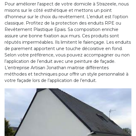
Pour améliorer l'aspect de votre domicile à Strazeele, nous
misons sur le côté esthétique et mettons un point
d’honneur sur le choix du revêtement. L’enduit est l’option
classique. Profitez de la protection des enduits RPE ou
Revêtement Plastique Epais. Sa composition enrichie
assure une bonne fixation aux murs. Ces produits sont
réputés imperméables. Ils limitent le faïençage. Les enduits
de parement apportent une touche décorative en fond.
Selon votre préférence, vous pouvez accompagner ou non
l’application de l’enduit avec une peinture de façade.
L’entreprise Artisan Jonathan maitrise différentes
méthodes et techniques pour offrir un style personnalisé à
votre façade lors de l’application de l’enduit.