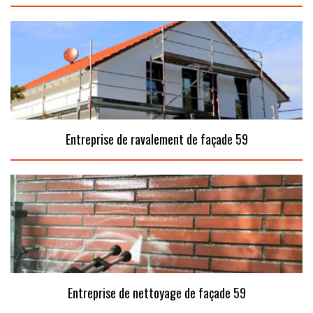
Entreprise de ravalement de façade 59
Entreprise de nettoyage de façade 59