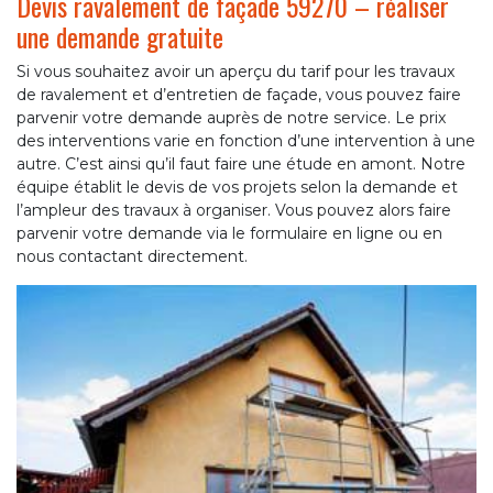
Devis ravalement de façade 59270 – réaliser
une demande gratuite
Si vous souhaitez avoir un aperçu du tarif pour les travaux
de ravalement et d’entretien de façade, vous pouvez faire
parvenir votre demande auprès de notre service. Le prix
des interventions varie en fonction d’une intervention à une
autre. C’est ainsi qu’il faut faire une étude en amont. Notre
équipe établit le devis de vos projets selon la demande et
l’ampleur des travaux à organiser. Vous pouvez alors faire
parvenir votre demande via le formulaire en ligne ou en
nous contactant directement.