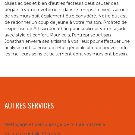
pluies acides et bien d’autres facteurs peut causer des
dégâts à votre revêtement dans le temps. Le vieillissement
de vos murs doit également être considéré. Notre but est
de redonner un coup de jeune à votre maison. Profitez de
l’expertise de Artisan Jonathan pour sublimer votre façade
avec style et confort. Pour cela, l’entreprise Artisan
Jonathan enverra ses artisans à vos lieux pour effectuer une
analyse méticuleuse de l’état générale afin de pouvoir offrir
les meilleurs soins et traitement dont vos murs ont besoin.
AUTRES SERVICES
Nettoyage et démoussage de toiture Strazeele
Peinture sur tuile Strazeele