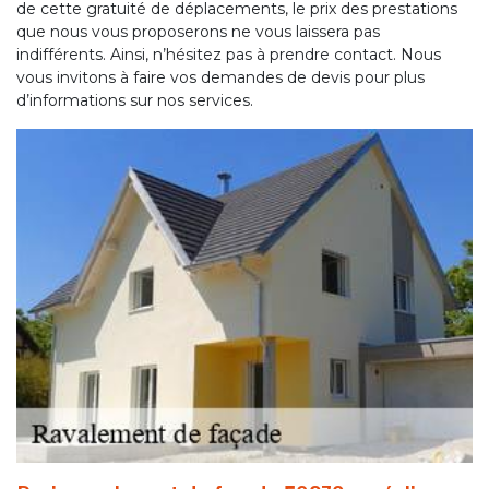
de cette gratuité de déplacements, le prix des prestations
que nous vous proposerons ne vous laissera pas
indifférents. Ainsi, n’hésitez pas à prendre contact. Nous
vous invitons à faire vos demandes de devis pour plus
d’informations sur nos services.