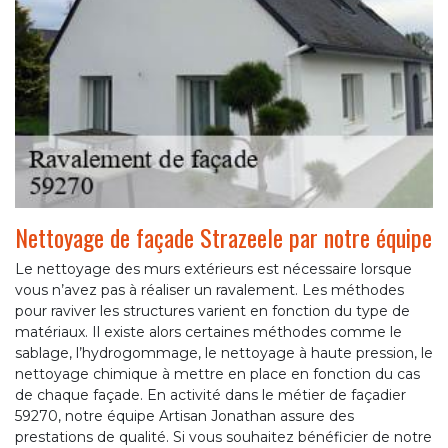
Nettoyage de façade Strazeele par notre équipe
Le nettoyage des murs extérieurs est nécessaire lorsque
vous n’avez pas à réaliser un ravalement. Les méthodes
pour raviver les structures varient en fonction du type de
matériaux. Il existe alors certaines méthodes comme le
sablage, l’hydrogommage, le nettoyage à haute pression, le
nettoyage chimique à mettre en place en fonction du cas
de chaque façade. En activité dans le métier de façadier
59270, notre équipe Artisan Jonathan assure des
prestations de qualité. Si vous souhaitez bénéficier de notre