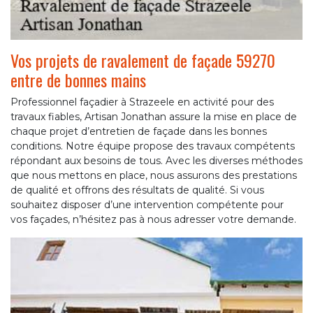
Vos projets de ravalement de façade 59270
entre de bonnes mains
Professionnel façadier à Strazeele en activité pour des
travaux fiables, Artisan Jonathan assure la mise en place de
chaque projet d’entretien de façade dans les bonnes
conditions. Notre équipe propose des travaux compétents
répondant aux besoins de tous. Avec les diverses méthodes
que nous mettons en place, nous assurons des prestations
de qualité et offrons des résultats de qualité. Si vous
souhaitez disposer d’une intervention compétente pour
vos façades, n’hésitez pas à nous adresser votre demande.