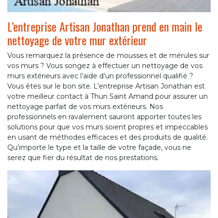
L’entreprise Artisan Jonathan prend en main le
nettoyage de votre mur extérieur
Vous remarquez la présence de mousses et de mérules sur
vos murs ? Vous songez à effectuer un nettoyage de vos
murs extérieurs avec l’aide d’un professionnel qualifié ?
Vous êtes sur le bon site. L’entreprise Artisan Jonathan est
votre meilleur contact à Thun Saint Amand pour assurer un
nettoyage parfait de vos murs extérieurs. Nos
professionnels en ravalement sauront apporter toutes les
solutions pour que vos murs soient propres et impeccables
en usant de méthodes efficaces et des produits de qualité.
Qu’importe le type et la taille de votre façade, vous ne
serez que fier du résultat de nos prestations.