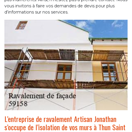
vous invitons à faire vos demandes de devis pour plus
d’informations sur nos services.
L’entreprise de ravalement Artisan Jonathan
s’occupe de l’isolation de vos murs à Thun Saint