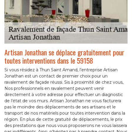
Artisan Jonathan se déplace gratuitement pour
toutes interventions dans le 59158
Si vous résidez à Thun Saint Amand, l’entreprise Artisan
Jonathan est un contact de premier choix pour un
ravalement de façade réussi. Sis à proximité de chez vous,
Nos professionnels en ravalement peuvent venir
directement à votre adresse pour effectuer un diagnostic
de l’état de vos murs. Artisan Jonathan ne vous facturera
pas le moindre des déplacements de ses artisans et le
transport de nos matériels pour toutes intervention dans la
région. En plus de cette gratuité de déplacements, le prix
des prestations que nous vous proposerons ne vous laissera
pas indifférents. Ainsi, n’hésitez pas à prendre contact. Nous