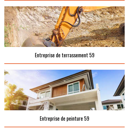
Entreprise de terrassement 59
Entreprise de peinture 59