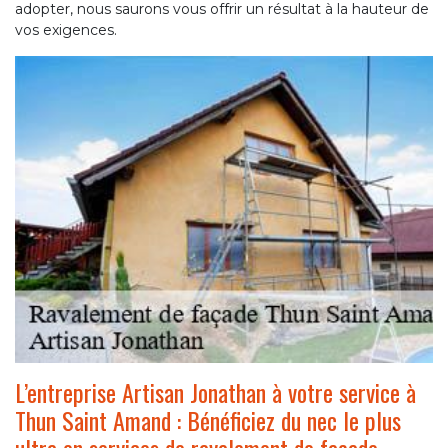
adopter, nous saurons vous offrir un résultat à la hauteur de
vos exigences.
L’entreprise Artisan Jonathan à votre service à
Thun Saint Amand : Bénéficiez du nec le plus