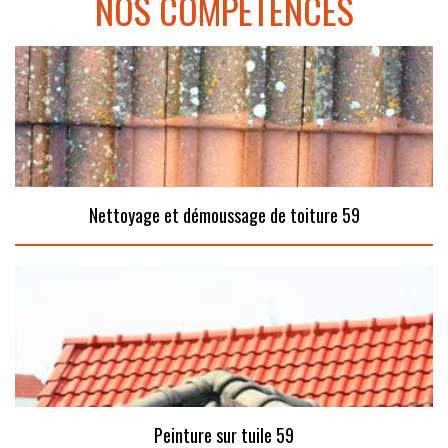
NOS COMPÉTENCES
Nettoyage et démoussage de toiture 59
Peinture sur tuile 59