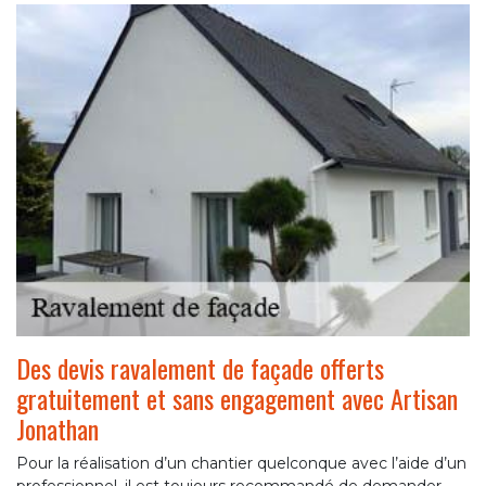
Des devis ravalement de façade offerts
gratuitement et sans engagement avec Artisan
Jonathan
Pour la réalisation d’un chantier quelconque avec l’aide d’un