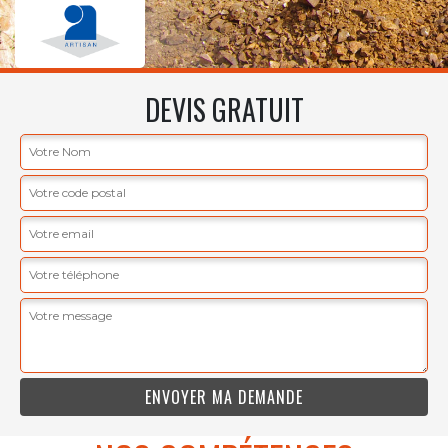
DEVIS GRATUIT