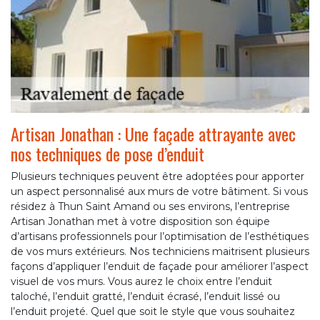
Artisan Jonathan : Une façade attrayante avec
nos techniques de pose d’enduit
Plusieurs techniques peuvent être adoptées pour apporter
un aspect personnalisé aux murs de votre bâtiment. Si vous
résidez à Thun Saint Amand ou ses environs, l’entreprise
Artisan Jonathan met à votre disposition son équipe
d’artisans professionnels pour l’optimisation de l’esthétiques
de vos murs extérieurs. Nos techniciens maitrisent plusieurs
façons d’appliquer l’enduit de façade pour améliorer l’aspect
visuel de vos murs. Vous aurez le choix entre l’enduit
taloché, l’enduit gratté, l’enduit écrasé, l’enduit lissé ou
l’enduit projeté. Quel que soit le style que vous souhaitez