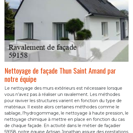
Nettoyage de façade Thun Saint Amand par
notre équipe
Le nettoyage des murs extérieurs est nécessaire lorsque
vous n’avez pas à réaliser un ravalement. Les méthodes
pour raviver les structures varient en fonction du type de
matériaux. Il existe alors certaines méthodes comme le
sablage, l’hydrogommage, le nettoyage à haute pression, le
nettoyage chimique à mettre en place en fonction du cas
de chaque façade. En activité dans le métier de façadier
59158, notre équipe Artisan Jonathan assure des prestations