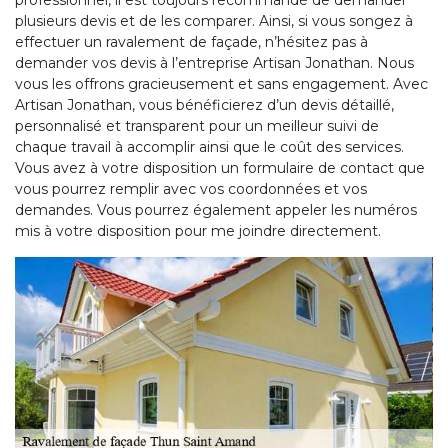
professionnel, il est toujours recommandé de demander
plusieurs devis et de les comparer. Ainsi, si vous songez à
effectuer un ravalement de façade, n’hésitez pas à
demander vos devis à l’entreprise Artisan Jonathan. Nous
vous les offrons gracieusement et sans engagement. Avec
Artisan Jonathan, vous bénéficierez d’un devis détaillé,
personnalisé et transparent pour un meilleur suivi de
chaque travail à accomplir ainsi que le coût des services.
Vous avez à votre disposition un formulaire de contact que
vous pourrez remplir avec vos coordonnées et vos
demandes. Vous pourrez également appeler les numéros
mis à votre disposition pour me joindre directement.