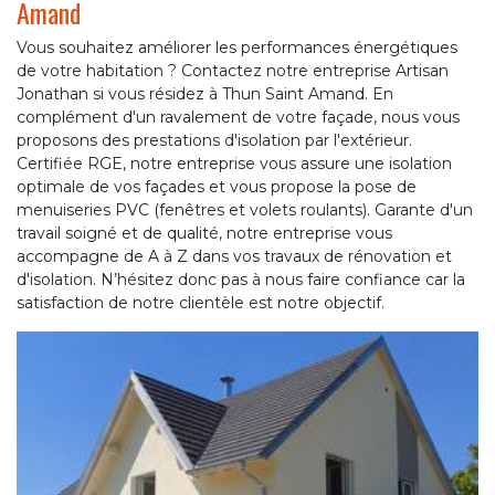
Amand
Vous souhaitez améliorer les performances énergétiques
de votre habitation ? Contactez notre entreprise Artisan
Jonathan si vous résidez à Thun Saint Amand. En
complément d'un ravalement de votre façade, nous vous
proposons des prestations d'isolation par l'extérieur.
Certifiée RGE, notre entreprise vous assure une isolation
optimale de vos façades et vous propose la pose de
menuiseries PVC (fenêtres et volets roulants). Garante d'un
travail soigné et de qualité, notre entreprise vous
accompagne de A à Z dans vos travaux de rénovation et
d'isolation. N’hésitez donc pas à nous faire confiance car la
satisfaction de notre clientèle est notre objectif.