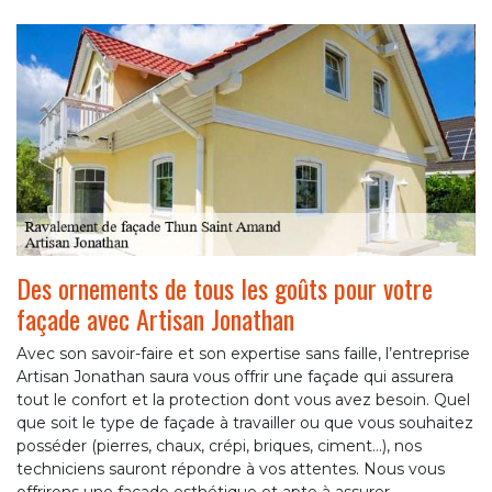
Des ornements de tous les goûts pour votre
façade avec Artisan Jonathan
Avec son savoir-faire et son expertise sans faille, l’entreprise
Artisan Jonathan saura vous offrir une façade qui assurera
tout le confort et la protection dont vous avez besoin. Quel
que soit le type de façade à travailler ou que vous souhaitez
posséder (pierres, chaux, crépi, briques, ciment…), nos
techniciens sauront répondre à vos attentes. Nous vous