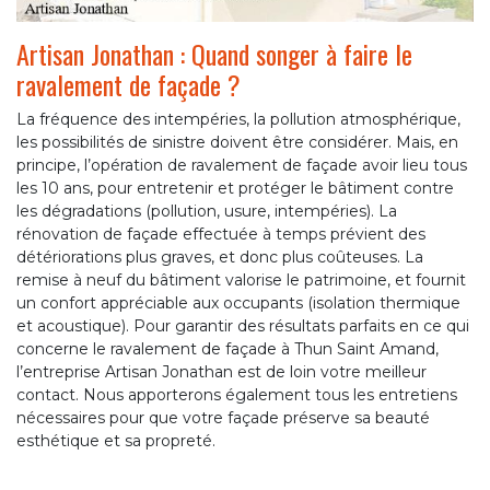
Artisan Jonathan : Quand songer à faire le
ravalement de façade ?
La fréquence des intempéries, la pollution atmosphérique,
les possibilités de sinistre doivent être considérer. Mais, en
principe, l’opération de ravalement de façade avoir lieu tous
les 10 ans, pour entretenir et protéger le bâtiment contre
les dégradations (pollution, usure, intempéries). La
rénovation de façade effectuée à temps prévient des
détériorations plus graves, et donc plus coûteuses. La
remise à neuf du bâtiment valorise le patrimoine, et fournit
un confort appréciable aux occupants (isolation thermique
et acoustique). Pour garantir des résultats parfaits en ce qui
concerne le ravalement de façade à Thun Saint Amand,
l’entreprise Artisan Jonathan est de loin votre meilleur
contact. Nous apporterons également tous les entretiens
nécessaires pour que votre façade préserve sa beauté
esthétique et sa propreté.