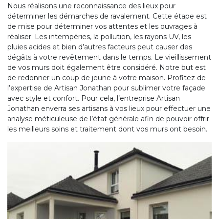
Nous réalisons une reconnaissance des lieux pour
déterminer les démarches de ravalement. Cette étape est
de mise pour déterminer vos attentes et les ouvrages à
réaliser. Les intempéries, la pollution, les rayons UV, les
pluies acides et bien d’autres facteurs peut causer des
dégâts à votre revêtement dans le temps. Le vieillissement
de vos murs doit également être considéré. Notre but est
de redonner un coup de jeune à votre maison. Profitez de
l’expertise de Artisan Jonathan pour sublimer votre façade
avec style et confort. Pour cela, l’entreprise Artisan
Jonathan enverra ses artisans à vos lieux pour effectuer une
analyse méticuleuse de l’état générale afin de pouvoir offrir
les meilleurs soins et traitement dont vos murs ont besoin.