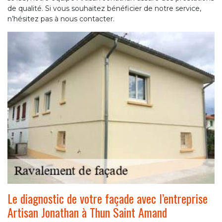
de qualité. Si vous souhaitez bénéficier de notre service,
n’hésitez pas à nous contacter.
Le diagnostic de votre façade avec l’entreprise
Artisan Jonathan à Thun Saint Amand