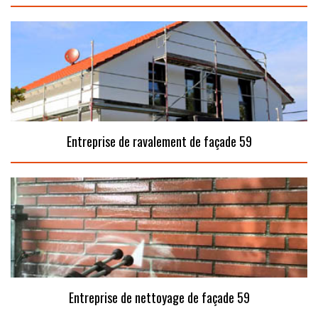
Entreprise de ravalement de façade 59
Entreprise de nettoyage de façade 59