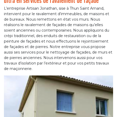
ultra en services de ravalement de façade
L’entreprise Artisan Jonathan, sise à Thun Saint Amand,
intervient pour le ravalement d’immeubles, de maisons et
de bureaux. Nous remettons en état vos murs. Nous
réalisons le ravalement de façades de maisons qu’elles
soient anciennes ou contemporaines. Nous appliquons du
crépi traditionnel, des enduits de restauration ou de la
peinture de façades et nous effectuons le rejointoiement
de façades et de pierres. Notre entreprise vous propose
aussi ses services pour le nettoyage de façades, de murs et
de pierres anciennes. Nous intervenons aussi pour vos
travaux d’isolation par l’extérieur et pour vos petits travaux
de maçonnerie.