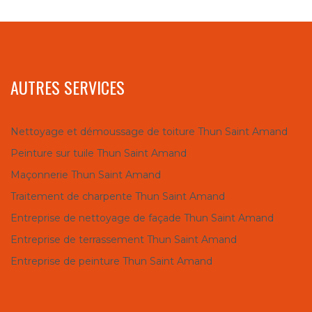
AUTRES SERVICES
Nettoyage et démoussage de toiture Thun Saint Amand
Peinture sur tuile Thun Saint Amand
Maçonnerie Thun Saint Amand
Traitement de charpente Thun Saint Amand
Entreprise de nettoyage de façade Thun Saint Amand
Entreprise de terrassement Thun Saint Amand
Entreprise de peinture Thun Saint Amand