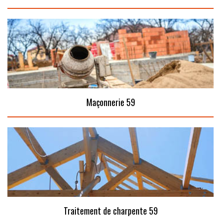
Maçonnerie 59
Traitement de charpente 59