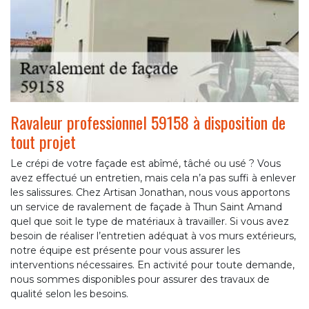
Ravaleur professionnel 59158 à disposition de
tout projet
Le crépi de votre façade est abîmé, tâché ou usé ? Vous
avez effectué un entretien, mais cela n’a pas suffi à enlever
les salissures. Chez Artisan Jonathan, nous vous apportons
un service de ravalement de façade à Thun Saint Amand
quel que soit le type de matériaux à travailler. Si vous avez
besoin de réaliser l’entretien adéquat à vos murs extérieurs,
notre équipe est présente pour vous assurer les
interventions nécessaires. En activité pour toute demande,
nous sommes disponibles pour assurer des travaux de
qualité selon les besoins.