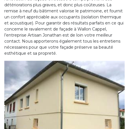
détériorations plus graves, et donc plus coûteuses. La
remise à neuf du bâtiment valorise le patrimoine, et fournit
un confort appréciable aux occupants (isolation thermique
et acoustique). Pour garantir des résultats parfaits en ce qui
concerne le ravalement de façade à Wallon Cappel,
l’entreprise Artisan Jonathan est de loin votre meilleur
contact. Nous apporterons également tous les entretiens
nécessaires pour que votre façade préserve sa beauté
esthétique et sa propreté.