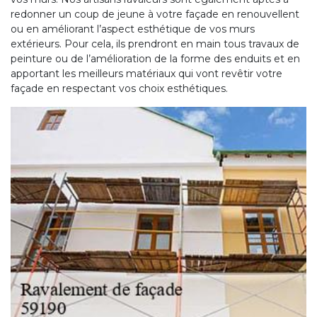
redonner un coup de jeune à votre façade en renouvellent
ou en améliorant l’aspect esthétique de vos murs
extérieurs. Pour cela, ils prendront en main tous travaux de
peinture ou de l’amélioration de la forme des enduits et en
apportant les meilleurs matériaux qui vont revêtir votre
façade en respectant vos choix esthétiques.