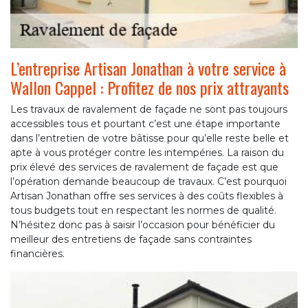
L’entreprise Artisan Jonathan à votre service à
Wallon Cappel : Profitez de nos prix attrayants
Les travaux de ravalement de façade ne sont pas toujours
accessibles tous et pourtant c’est une étape importante
dans l’entretien de votre bâtisse pour qu’elle reste belle et
apte à vous protéger contre les intempéries. La raison du
prix élevé des services de ravalement de façade est que
l’opération demande beaucoup de travaux. C’est pourquoi
Artisan Jonathan offre ses services à des coûts flexibles à
tous budgets tout en respectant les normes de qualité.
N’hésitez donc pas à saisir l’occasion pour bénéficier du
meilleur des entretiens de façade sans contraintes
financières.