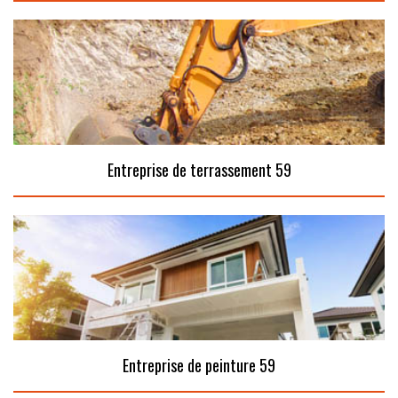
Entreprise de terrassement 59
Entreprise de peinture 59