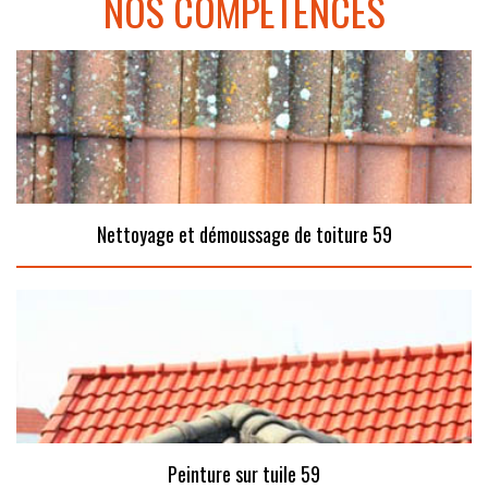
NOS COMPÉTENCES
Nettoyage et démoussage de toiture 59
Peinture sur tuile 59