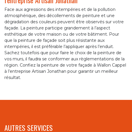
Face aux agressions des intempéries et de la pollution
atmosphérique, des décollements de peinture et une
dégradation des couleurs peuvent être observés sur votre
façade. La peinture participe grandement à l’aspect
esthétique de votre maison ou de votre bâtiment. Pour
que la peinture de façade soit plus résistante aux
intempéries, il est préférable l’appliquer après l’enduit.
Sachez toutefois que pour faire le choix de la peinture de
vos murs, il faudra se conformer aux règlementations de la
région. Confiez la peinture de votre façade à Wallon Cappel
à l’entreprise Artisan Jonathan pour garantir un meilleur
résultat.
AUTRES SERVICES