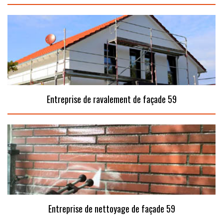
Entreprise de ravalement de façade 59
Entreprise de nettoyage de façade 59