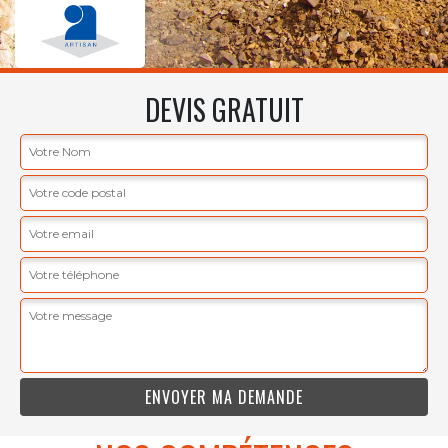
DEVIS GRATUIT