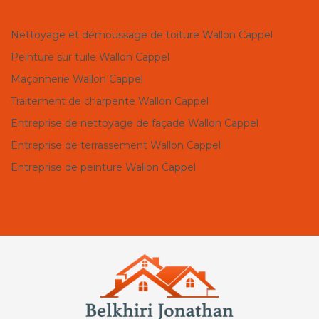
Nettoyage et démoussage de toiture Wallon Cappel
Peinture sur tuile Wallon Cappel
Maçonnerie Wallon Cappel
Traitement de charpente Wallon Cappel
Entreprise de nettoyage de façade Wallon Cappel
Entreprise de terrassement Wallon Cappel
Entreprise de peinture Wallon Cappel