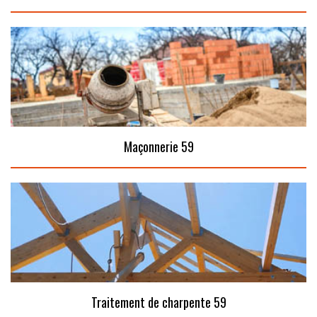
Maçonnerie 59
Traitement de charpente 59