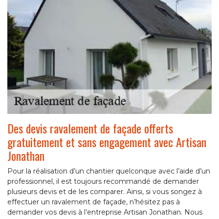
Des devis ravalement de façade offerts
gratuitement et sans engagement avec Artisan
Jonathan
Pour la réalisation d’un chantier quelconque avec l’aide d’un
professionnel, il est toujours recommandé de demander
plusieurs devis et de les comparer. Ainsi, si vous songez à
effectuer un ravalement de façade, n’hésitez pas à
demander vos devis à l’entreprise Artisan Jonathan. Nous