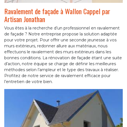
Ravalement de façade à Wallon Cappel par
Artisan Jonathan
Vous êtes à la recherche d’un professionnel en ravalement
de façade ? Notre entreprise propose la solution adaptée
pour votre projet. Pour offrir une seconde jeunesse à vos
murs extérieurs, redonner allure aux matériaux, nous
effectuons le ravalement des murs extérieurs dans les
bonnes conditions. La rénovation de façade étant une suite
d’action, notre équipe se charge de définir les meilleures
méthodes selon l’ampleur et le type des travaux à réaliser.
Profitez de notre service de ravalement efficace pour
l’entretien de votre bien.