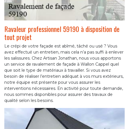
Ravaleur professionnel 59190 à disposition de
tout projet
Le crépi de votre façade est abîmé, tâché ou usé ? Vous
avez effectué un entretien, mais cela n’a pas suffi à enlever
les salissures. Chez Artisan Jonathan, nous vous apportons
un service de ravalement de façade à Wallon Cappel quel
que soit le type de matériaux à travailler. Si vous avez
besoin de réaliser l’entretien adéquat à vos murs extérieurs,
notre équipe est présente pour vous assurer les
interventions nécessaires. En activité pour toute demande,
nous sommes disponibles pour assurer des travaux de
qualité selon les besoins.