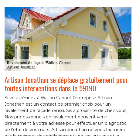
Artisan Jonathan se déplace gratuitement pour
toutes interventions dans le 59190
Si vous résidez à Wallon Cappel, l’entreprise Artisan
Jonathan est un contact de premier choix pour un
ravalement de façade réussi. Sis à proximité de chez vous,
Nos professionnels en ravalement peuvent venir
directement à votre adresse pour effectuer un diagnostic
de l’état de vos murs. Artisan Jonathan ne vous facturera