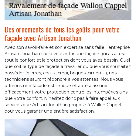
Des ornements de tous les goûts pour votre
façade avec Artisan Jonathan
Avec son savoir-faire et son expertise sans faille, l’entreprise
Artisan Jonathan saura vous offrir une façade qui assurera
tout le confort et la protection dont vous avez besoin. Quel
que soit le type de façade à travailler ou que vous souhaitez
posséder (pierres, chaux, crépi, briques, ciment…), nos
techniciens sauront répondre à vos attentes. Nous vous
offrirons une façade esthétique et apte à assurer
efficacement votre protection contre les intempéries ainsi
que votre confort. N’hésitez donc pas à faire appel aux
services que Artisan Jonathan propose à Wallon Cappel
pour vous garantir une entière satisfaction.