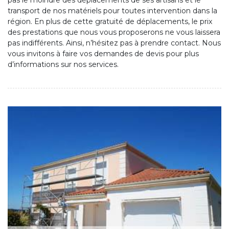
pas le moindre des déplacements de ses artisans et le
transport de nos matériels pour toutes intervention dans la
région. En plus de cette gratuité de déplacements, le prix
des prestations que nous vous proposerons ne vous laissera
pas indifférents. Ainsi, n’hésitez pas à prendre contact. Nous
vous invitons à faire vos demandes de devis pour plus
d’informations sur nos services.