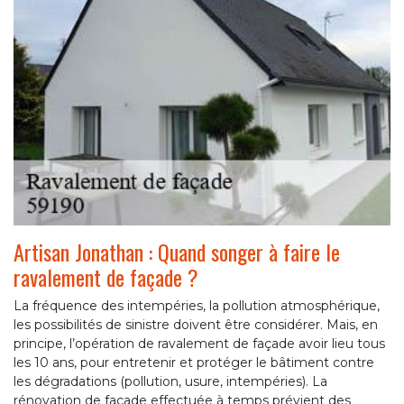
Artisan Jonathan : Quand songer à faire le
ravalement de façade ?
La fréquence des intempéries, la pollution atmosphérique,
les possibilités de sinistre doivent être considérer. Mais, en
principe, l’opération de ravalement de façade avoir lieu tous
les 10 ans, pour entretenir et protéger le bâtiment contre
les dégradations (pollution, usure, intempéries). La
rénovation de façade effectuée à temps prévient des