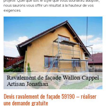
projeté. Quel que soit le style que vous souhaitez adopter,
nous saurons vous offrir un résultat à la hauteur de vos
exigences.
Devis ravalement de façade 59190 – réaliser
une demande gratuite