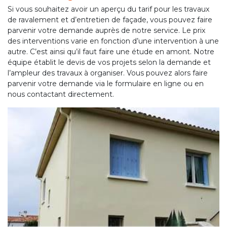
Si vous souhaitez avoir un aperçu du tarif pour les travaux
de ravalement et d’entretien de façade, vous pouvez faire
parvenir votre demande auprès de notre service. Le prix
des interventions varie en fonction d’une intervention à une
autre. C’est ainsi qu’il faut faire une étude en amont. Notre
équipe établit le devis de vos projets selon la demande et
l’ampleur des travaux à organiser. Vous pouvez alors faire
parvenir votre demande via le formulaire en ligne ou en
nous contactant directement.