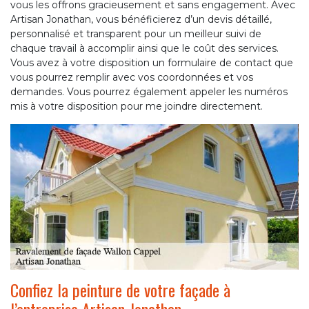
vous les offrons gracieusement et sans engagement. Avec
Artisan Jonathan, vous bénéficierez d’un devis détaillé,
personnalisé et transparent pour un meilleur suivi de
chaque travail à accomplir ainsi que le coût des services.
Vous avez à votre disposition un formulaire de contact que
vous pourrez remplir avec vos coordonnées et vos
demandes. Vous pourrez également appeler les numéros
mis à votre disposition pour me joindre directement.
Confiez la peinture de votre façade à
l’entreprise Artisan Jonathan