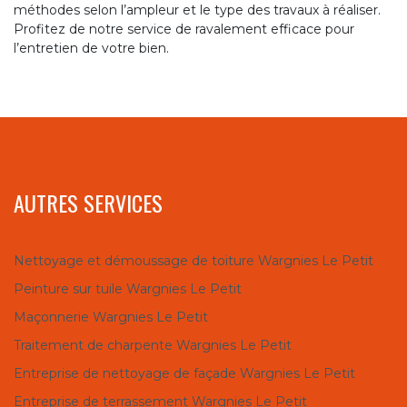
méthodes selon l’ampleur et le type des travaux à réaliser.
Profitez de notre service de ravalement efficace pour
l’entretien de votre bien.
AUTRES SERVICES
Nettoyage et démoussage de toiture Wargnies Le Petit
Peinture sur tuile Wargnies Le Petit
Maçonnerie Wargnies Le Petit
Traitement de charpente Wargnies Le Petit
Entreprise de nettoyage de façade Wargnies Le Petit
Entreprise de terrassement Wargnies Le Petit