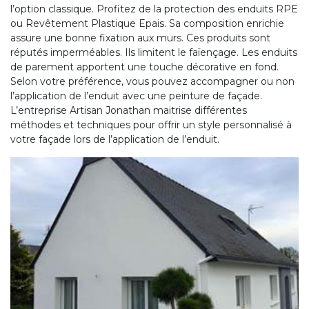
l’option classique. Profitez de la protection des enduits RPE
ou Revêtement Plastique Epais. Sa composition enrichie
assure une bonne fixation aux murs. Ces produits sont
réputés imperméables. Ils limitent le faïençage. Les enduits
de parement apportent une touche décorative en fond.
Selon votre préférence, vous pouvez accompagner ou non
l’application de l’enduit avec une peinture de façade.
L’entreprise Artisan Jonathan maitrise différentes
méthodes et techniques pour offrir un style personnalisé à
votre façade lors de l’application de l’enduit.