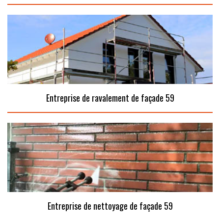
Entreprise de ravalement de façade 59
Entreprise de nettoyage de façade 59