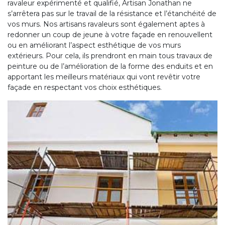
ravaleur expérimenté et qualifié, Artisan Jonathan ne
s’arrêtera pas sur le travail de la résistance et l’étanchéité de
vos murs. Nos artisans ravaleurs sont également aptes à
redonner un coup de jeune à votre façade en renouvellent
ou en améliorant l’aspect esthétique de vos murs
extérieurs. Pour cela, ils prendront en main tous travaux de
peinture ou de l’amélioration de la forme des enduits et en
apportant les meilleurs matériaux qui vont revêtir votre
façade en respectant vos choix esthétiques.