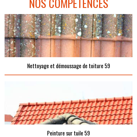
NOS COMPÉTENCES
Nettoyage et démoussage de toiture 59
Peinture sur tuile 59