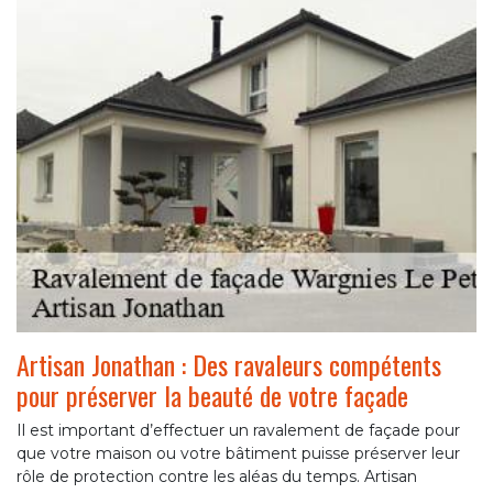
Artisan Jonathan : Des ravaleurs compétents
pour préserver la beauté de votre façade
Il est important d’effectuer un ravalement de façade pour
que votre maison ou votre bâtiment puisse préserver leur
rôle de protection contre les aléas du temps. Artisan