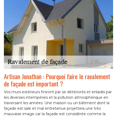
Artisan Jonathan : Pourquoi faire le ravalement
de façade est important ?
Vos murs extérieurs finiront par se détériorés et enlaidis par
les diverses intempéries et la pollution atmosphérique en
traversant les années. Une maison ou un bâtiment dont la
façade est sale et mal entretenue projettera une très
mauvaise image car la façade est considérée comme la