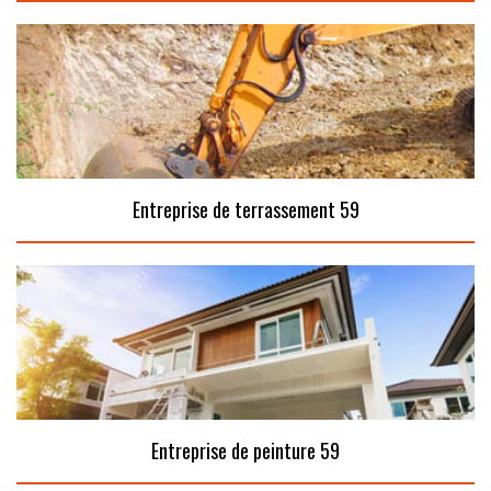
Entreprise de terrassement 59
Entreprise de peinture 59