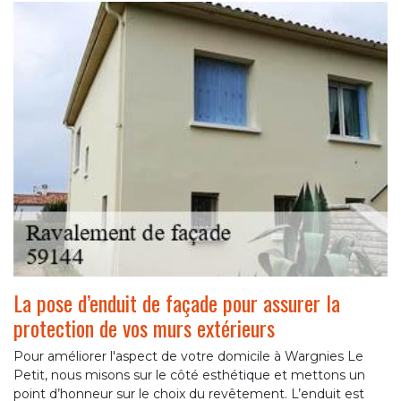
La pose d’enduit de façade pour assurer la
protection de vos murs extérieurs
Pour améliorer l'aspect de votre domicile à Wargnies Le
Petit, nous misons sur le côté esthétique et mettons un
point d’honneur sur le choix du revêtement. L’enduit est