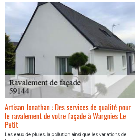
Artisan Jonathan : Des services de qualité pour
le ravalement de votre façade à Wargnies Le
Petit
Les eaux de pluies, la pollution ainsi que les variations de