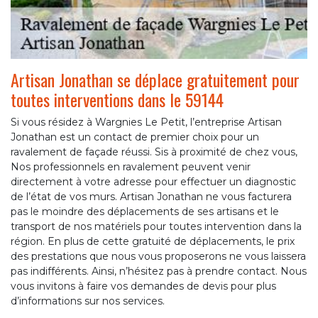
Artisan Jonathan se déplace gratuitement pour
toutes interventions dans le 59144
Si vous résidez à Wargnies Le Petit, l’entreprise Artisan
Jonathan est un contact de premier choix pour un
ravalement de façade réussi. Sis à proximité de chez vous,
Nos professionnels en ravalement peuvent venir
directement à votre adresse pour effectuer un diagnostic
de l’état de vos murs. Artisan Jonathan ne vous facturera
pas le moindre des déplacements de ses artisans et le
transport de nos matériels pour toutes intervention dans la
région. En plus de cette gratuité de déplacements, le prix
des prestations que nous vous proposerons ne vous laissera
pas indifférents. Ainsi, n’hésitez pas à prendre contact. Nous
vous invitons à faire vos demandes de devis pour plus
d’informations sur nos services.