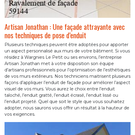
Artisan Jonathan : Une façade attrayante avec
nos techniques de pose d’enduit
Plusieurs techniques peuvent être adoptées pour apporter
un aspect personnalisé aux murs de votre bâtiment. Si vous
résidez à Wargnies Le Petit ou ses environs, l’entreprise
Artisan Jonathan met à votre disposition son équipe
d’artisans professionnels pour l’optimisation de l’esthétiques
de vos murs extérieurs. Nos techniciens maitrisent plusieurs
façons d’appliquer l’enduit de façade pour améliorer l’aspect
visuel de vos murs. Vous aurez le choix entre l’enduit
taloché, l’enduit gratté, l’enduit écrasé, l’enduit lissé ou
l’enduit projeté. Quel que soit le style que vous souhaitez
adopter, nous saurons vous offrir un résultat à la hauteur de
vos exigences.