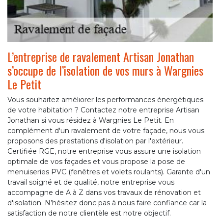
L’entreprise de ravalement Artisan Jonathan
s’occupe de l’isolation de vos murs à Wargnies
Le Petit
Vous souhaitez améliorer les performances énergétiques
de votre habitation ? Contactez notre entreprise Artisan
Jonathan si vous résidez à Wargnies Le Petit. En
complément d'un ravalement de votre façade, nous vous
proposons des prestations d'isolation par l'extérieur.
Certifiée RGE, notre entreprise vous assure une isolation
optimale de vos façades et vous propose la pose de
menuiseries PVC (fenêtres et volets roulants). Garante d'un
travail soigné et de qualité, notre entreprise vous
accompagne de A à Z dans vos travaux de rénovation et
d'isolation. N’hésitez donc pas à nous faire confiance car la
satisfaction de notre clientèle est notre objectif.