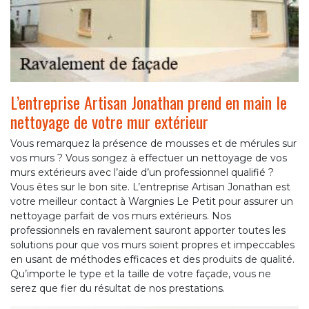
L’entreprise Artisan Jonathan prend en main le
nettoyage de votre mur extérieur
Vous remarquez la présence de mousses et de mérules sur
vos murs ? Vous songez à effectuer un nettoyage de vos
murs extérieurs avec l’aide d’un professionnel qualifié ?
Vous êtes sur le bon site. L’entreprise Artisan Jonathan est
votre meilleur contact à Wargnies Le Petit pour assurer un
nettoyage parfait de vos murs extérieurs. Nos
professionnels en ravalement sauront apporter toutes les
solutions pour que vos murs soient propres et impeccables
en usant de méthodes efficaces et des produits de qualité.
Qu’importe le type et la taille de votre façade, vous ne
serez que fier du résultat de nos prestations.