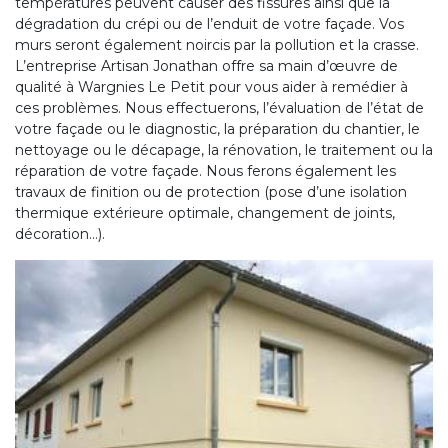
températures peuvent causer des fissures ainsi que la
dégradation du crépi ou de l’enduit de votre façade. Vos
murs seront également noircis par la pollution et la crasse.
L’entreprise Artisan Jonathan offre sa main d’œuvre de
qualité à Wargnies Le Petit pour vous aider à remédier à
ces problèmes. Nous effectuerons, l’évaluation de l’état de
votre façade ou le diagnostic, la préparation du chantier, le
nettoyage ou le décapage, la rénovation, le traitement ou la
réparation de votre façade. Nous ferons également les
travaux de finition ou de protection (pose d’une isolation
thermique extérieure optimale, changement de joints,
décoration…).