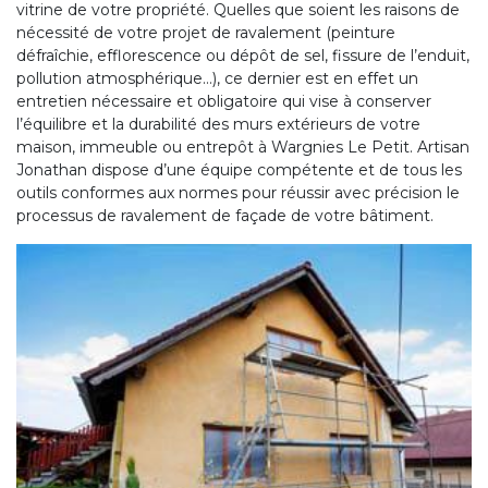
vitrine de votre propriété. Quelles que soient les raisons de
nécessité de votre projet de ravalement (peinture
défraîchie, efflorescence ou dépôt de sel, fissure de l’enduit,
pollution atmosphérique…), ce dernier est en effet un
entretien nécessaire et obligatoire qui vise à conserver
l’équilibre et la durabilité des murs extérieurs de votre
maison, immeuble ou entrepôt à Wargnies Le Petit. Artisan
Jonathan dispose d’une équipe compétente et de tous les
outils conformes aux normes pour réussir avec précision le
processus de ravalement de façade de votre bâtiment.