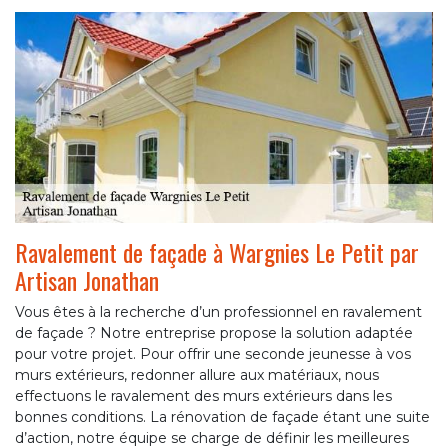
Ravalement de façade à Wargnies Le Petit par
Artisan Jonathan
Vous êtes à la recherche d’un professionnel en ravalement
de façade ? Notre entreprise propose la solution adaptée
pour votre projet. Pour offrir une seconde jeunesse à vos
murs extérieurs, redonner allure aux matériaux, nous
effectuons le ravalement des murs extérieurs dans les
bonnes conditions. La rénovation de façade étant une suite
d’action, notre équipe se charge de définir les meilleures