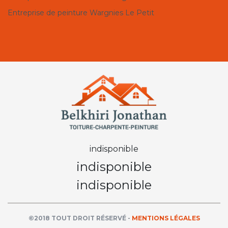
Entreprise de peinture Wargnies Le Petit
indisponible
indisponible
indisponible
©2018 TOUT DROIT RÉSERVÉ -
MENTIONS LÉGALES