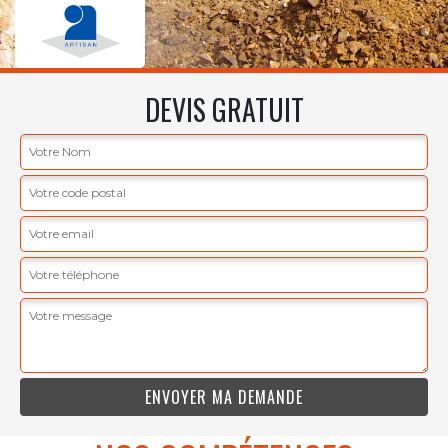
DEVIS GRATUIT