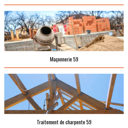
Maçonnerie 59
Traitement de charpente 59