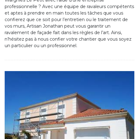
Wargnies Le Petit avec l’aide d’une entreprise
professionnelle ? Avec une équipe de ravaleurs compétents
et aptes à prendre en main toutes les tâches que vous
confierez que ce soit pour l’entretien ou le traitement de
vos murs, Artisan Jonathan peut vous garantir un
ravalement de façade fait dans les règles de l’art. Ainsi,
n’hésitez pas à nous confier votre chantier que vous soyez
un particulier ou un professionnel.