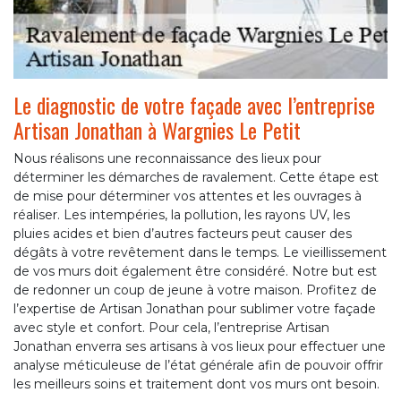
Le diagnostic de votre façade avec l’entreprise
Artisan Jonathan à Wargnies Le Petit
Nous réalisons une reconnaissance des lieux pour
déterminer les démarches de ravalement. Cette étape est
de mise pour déterminer vos attentes et les ouvrages à
réaliser. Les intempéries, la pollution, les rayons UV, les
pluies acides et bien d’autres facteurs peut causer des
dégâts à votre revêtement dans le temps. Le vieillissement
de vos murs doit également être considéré. Notre but est
de redonner un coup de jeune à votre maison. Profitez de
l’expertise de Artisan Jonathan pour sublimer votre façade
avec style et confort. Pour cela, l’entreprise Artisan
Jonathan enverra ses artisans à vos lieux pour effectuer une
analyse méticuleuse de l’état générale afin de pouvoir offrir
les meilleurs soins et traitement dont vos murs ont besoin.