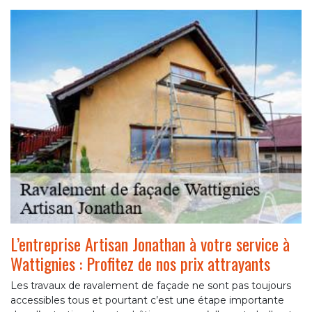
L’entreprise Artisan Jonathan à votre service à
Wattignies : Profitez de nos prix attrayants
Les travaux de ravalement de façade ne sont pas toujours
accessibles tous et pourtant c’est une étape importante