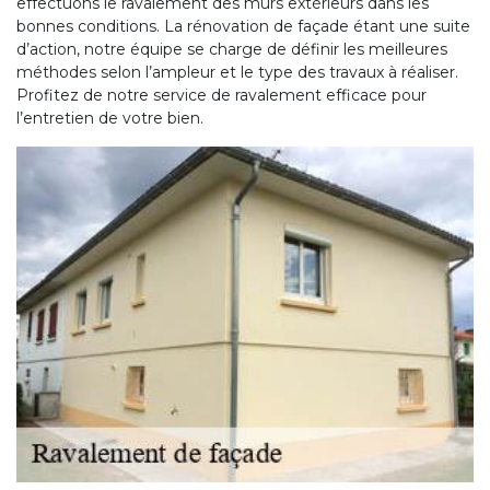
effectuons le ravalement des murs extérieurs dans les
bonnes conditions. La rénovation de façade étant une suite
d’action, notre équipe se charge de définir les meilleures
méthodes selon l’ampleur et le type des travaux à réaliser.
Profitez de notre service de ravalement efficace pour
l’entretien de votre bien.