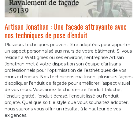
Artisan Jonathan : Une façade attrayante avec
nos techniques de pose d’enduit
Plusieurs techniques peuvent être adoptées pour apporter
un aspect personnalisé aux murs de votre bâtiment. Si vous
résidez à Wattignies ou ses environs, l’entreprise Artisan
Jonathan met à votre disposition son équipe d’artisans
professionnels pour l’optimisation de l’esthétiques de vos
murs extérieurs. Nos techniciens maitrisent plusieurs façons
d’appliquer l’enduit de façade pour améliorer l’aspect visuel
de vos murs. Vous aurez le choix entre l’enduit taloché,
l’enduit gratté, l’enduit écrasé, l’enduit lissé ou l’enduit
projeté. Quel que soit le style que vous souhaitez adopter,
nous saurons vous offrir un résultat à la hauteur de vos
exigences.