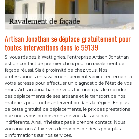
Artisan Jonathan se déplace gratuitement pour
toutes interventions dans le 59139
Si vous résidez à Wattignies, l’entreprise Artisan Jonathan
est un contact de premier choix pour un ravalement de
façade réussi. Sis à proximité de chez vous, Nos
professionnels en ravalement peuvent venir directement à
votre adresse pour effectuer un diagnostic de l’état de vos
murs. Artisan Jonathan ne vous facturera pas le moindre
des déplacements de ses artisans et le transport de nos
matériels pour toutes intervention dans la région. En plus
de cette gratuité de déplacements, le prix des prestations
que nous vous proposerons ne vous laissera pas
indifférents. Ainsi, n’hésitez pas à prendre contact. Nous
vous invitons à faire vos demandes de devis pour plus
d’informations sur nos services.