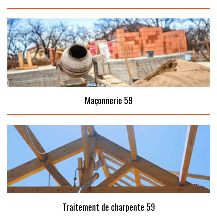
Maçonnerie 59
Traitement de charpente 59