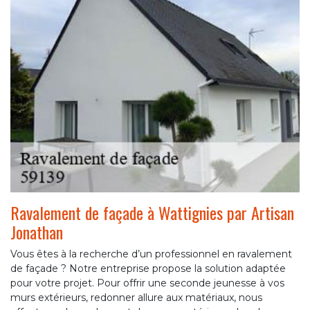
Ravalement de façade à Wattignies par Artisan
Jonathan
Vous êtes à la recherche d’un professionnel en ravalement
de façade ? Notre entreprise propose la solution adaptée
pour votre projet. Pour offrir une seconde jeunesse à vos
murs extérieurs, redonner allure aux matériaux, nous