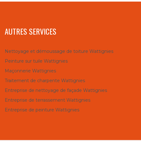
AUTRES SERVICES
Nettoyage et démoussage de toiture Wattignies
Peinture sur tuile Wattignies
Maçonnerie Wattignies
Traitement de charpente Wattignies
Entreprise de nettoyage de façade Wattignies
Entreprise de terrassement Wattignies
Entreprise de peinture Wattignies