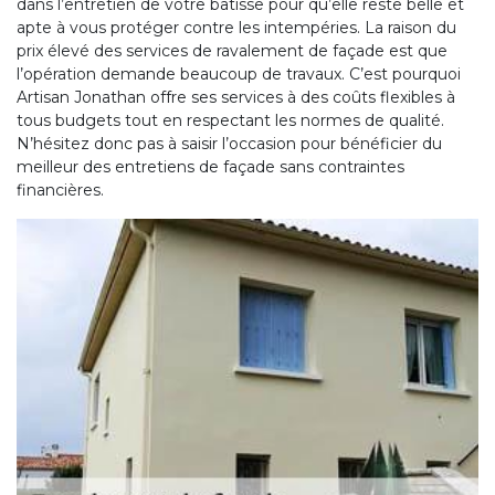
dans l’entretien de votre bâtisse pour qu’elle reste belle et
apte à vous protéger contre les intempéries. La raison du
prix élevé des services de ravalement de façade est que
l’opération demande beaucoup de travaux. C’est pourquoi
Artisan Jonathan offre ses services à des coûts flexibles à
tous budgets tout en respectant les normes de qualité.
N’hésitez donc pas à saisir l’occasion pour bénéficier du
meilleur des entretiens de façade sans contraintes
financières.