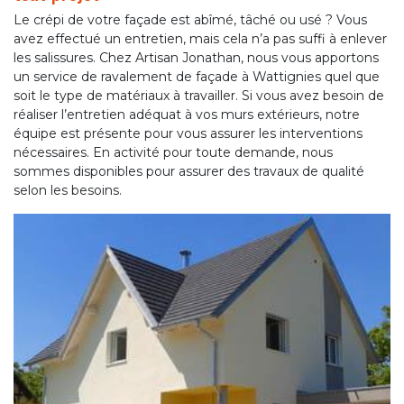
Le crépi de votre façade est abîmé, tâché ou usé ? Vous
avez effectué un entretien, mais cela n’a pas suffi à enlever
les salissures. Chez Artisan Jonathan, nous vous apportons
un service de ravalement de façade à Wattignies quel que
soit le type de matériaux à travailler. Si vous avez besoin de
réaliser l’entretien adéquat à vos murs extérieurs, notre
équipe est présente pour vous assurer les interventions
nécessaires. En activité pour toute demande, nous
sommes disponibles pour assurer des travaux de qualité
selon les besoins.