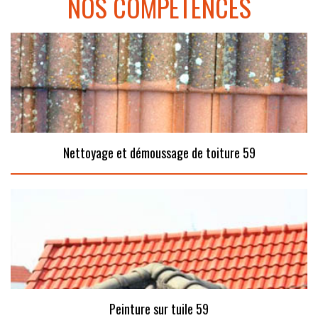
NOS COMPÉTENCES
Nettoyage et démoussage de toiture 59
Peinture sur tuile 59