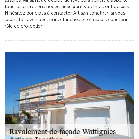
assurés. Ainsi, notre équipe de ravaleurs veillera à apporter
tous les entretiens nécessaires dont vos murs ont besoin.
N’hésitez donc pas à contacter Artisan Jonathan si vous
souhaitez avoir des murs étanches et efficaces dans leur
rôle de protection.