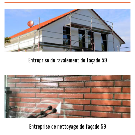
Entreprise de ravalement de façade 59
Entreprise de nettoyage de façade 59