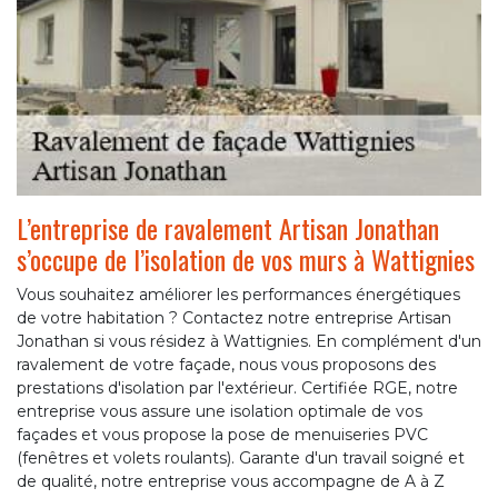
L’entreprise de ravalement Artisan Jonathan
s’occupe de l’isolation de vos murs à Wattignies
Vous souhaitez améliorer les performances énergétiques
de votre habitation ? Contactez notre entreprise Artisan
Jonathan si vous résidez à Wattignies. En complément d'un
ravalement de votre façade, nous vous proposons des
prestations d'isolation par l'extérieur. Certifiée RGE, notre
entreprise vous assure une isolation optimale de vos
façades et vous propose la pose de menuiseries PVC
(fenêtres et volets roulants). Garante d'un travail soigné et
de qualité, notre entreprise vous accompagne de A à Z