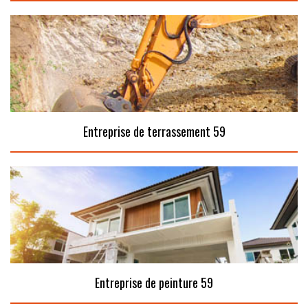
Entreprise de terrassement 59
Entreprise de peinture 59