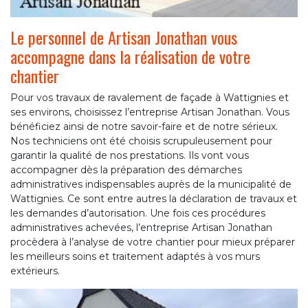
Le personnel de Artisan Jonathan vous
accompagne dans la réalisation de votre
chantier
Pour vos travaux de ravalement de façade à Wattignies et
ses environs, choisissez l’entreprise Artisan Jonathan. Vous
bénéficiez ainsi de notre savoir-faire et de notre sérieux.
Nos techniciens ont été choisis scrupuleusement pour
garantir la qualité de nos prestations. Ils vont vous
accompagner dès la préparation des démarches
administratives indispensables auprès de la municipalité de
Wattignies. Ce sont entre autres la déclaration de travaux et
les demandes d’autorisation. Une fois ces procédures
administratives achevées, l’entreprise Artisan Jonathan
procèdera à l’analyse de votre chantier pour mieux préparer
les meilleurs soins et traitement adaptés à vos murs
extérieurs.