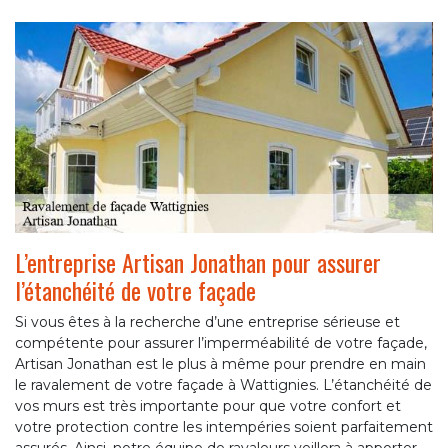
L’entreprise Artisan Jonathan pour assurer
l’étanchéité de votre façade
Si vous êtes à la recherche d’une entreprise sérieuse et
compétente pour assurer l’imperméabilité de votre façade,
Artisan Jonathan est le plus à même pour prendre en main
le ravalement de votre façade à Wattignies. L’étanchéité de
vos murs est très importante pour que votre confort et
votre protection contre les intempéries soient parfaitement