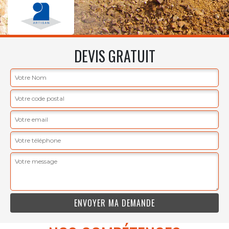
DEVIS GRATUIT