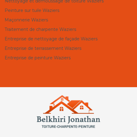
Nettoyage et démoussage de toiture Waziers
Peinture sur tuile Waziers
Maçonnerie Waziers
Traitement de charpente Waziers
Entreprise de nettoyage de façade Waziers
Entreprise de terrassement Waziers
Entreprise de peinture Waziers