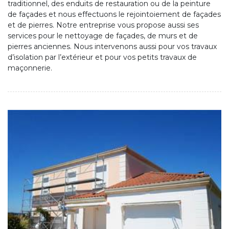
traditionnel, des enduits de restauration ou de la peinture
de façades et nous effectuons le rejointoiement de façades
et de pierres. Notre entreprise vous propose aussi ses
services pour le nettoyage de façades, de murs et de
pierres anciennes. Nous intervenons aussi pour vos travaux
d’isolation par l’extérieur et pour vos petits travaux de
maçonnerie.