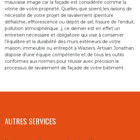
mauvaise image car la façade est considérée comme la
vitrine de votre propriété. Quelles que soient les raisons de
nécessité de votre projet de ravalement (peinture
défraîchie, efflorescence ou dépôt de sel, fissure de l’enduit,
pollution atmosphérique…), ce dernier est en effet un
entretien nécessaire et obligatoire qui vise à conserver
l’équilibre et la durabilité des murs extérieurs de votre
maison, immeuble ou entrepôt à Waziers. Artisan Jonathan
dispose d’une équipe compétente et de tous les outils
conformes aux normes pour réussir avec précision le
processus de ravalement de façade de votre bâtiment.
AUTRES SERVICES