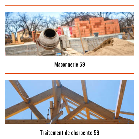
Maçonnerie 59
Traitement de charpente 59