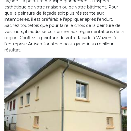
façade. La peinture participe grandement à l’aspect
esthétique de votre maison ou de votre bâtiment. Pour
que la peinture de façade soit plus résistante aux
intempéries, il est préférable l’appliquer après l’enduit.
Sachez toutefois que pour faire le choix de la peinture de
vos murs, il faudra se conformer aux règlementations de la
région. Confiez la peinture de votre façade à Waziers à
l’entreprise Artisan Jonathan pour garantir un meilleur
résultat.