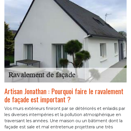
Artisan Jonathan : Pourquoi faire le ravalement
de façade est important ?
Vos murs extérieurs finiront par se détériorés et enlaidis par
les diverses intempéries et la pollution atmosphérique en
traversant les années. Une maison ou un bâtiment dont la
façade est sale et mal entretenue projettera une très