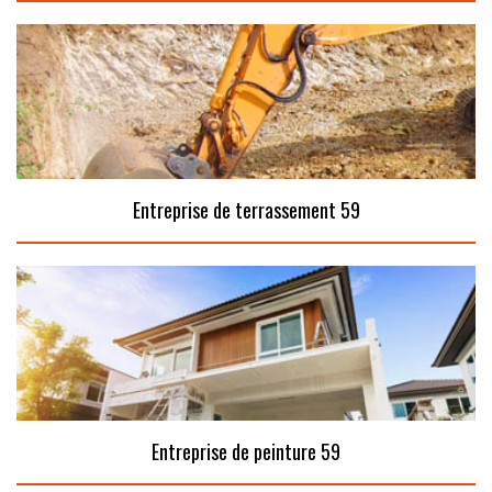
Entreprise de terrassement 59
Entreprise de peinture 59