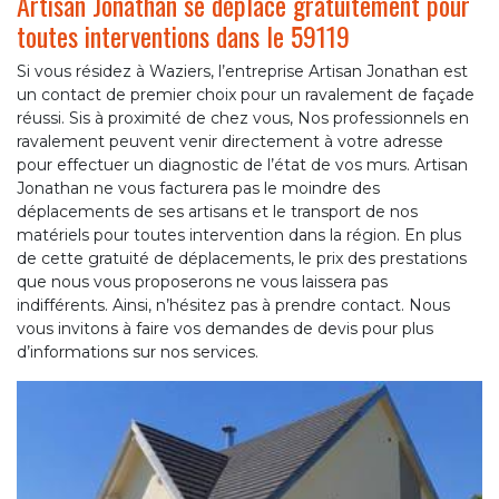
Artisan Jonathan se déplace gratuitement pour
toutes interventions dans le 59119
Si vous résidez à Waziers, l’entreprise Artisan Jonathan est
un contact de premier choix pour un ravalement de façade
réussi. Sis à proximité de chez vous, Nos professionnels en
ravalement peuvent venir directement à votre adresse
pour effectuer un diagnostic de l’état de vos murs. Artisan
Jonathan ne vous facturera pas le moindre des
déplacements de ses artisans et le transport de nos
matériels pour toutes intervention dans la région. En plus
de cette gratuité de déplacements, le prix des prestations
que nous vous proposerons ne vous laissera pas
indifférents. Ainsi, n’hésitez pas à prendre contact. Nous
vous invitons à faire vos demandes de devis pour plus
d’informations sur nos services.