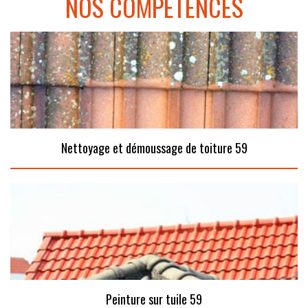
NOS COMPÉTENCES
Nettoyage et démoussage de toiture 59
Peinture sur tuile 59