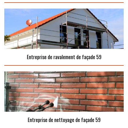
Entreprise de ravalement de façade 59
Entreprise de nettoyage de façade 59