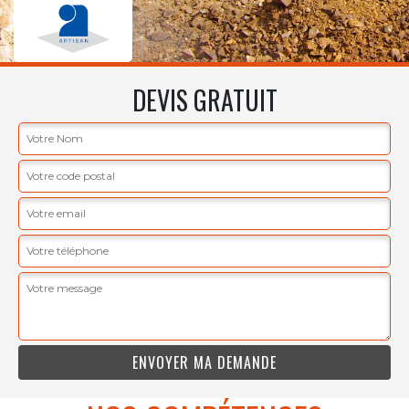
DEVIS GRATUIT