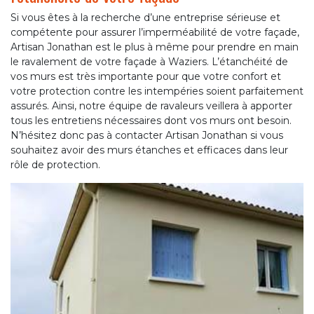
Si vous êtes à la recherche d’une entreprise sérieuse et
compétente pour assurer l’imperméabilité de votre façade,
Artisan Jonathan est le plus à même pour prendre en main
le ravalement de votre façade à Waziers. L’étanchéité de
vos murs est très importante pour que votre confort et
votre protection contre les intempéries soient parfaitement
assurés. Ainsi, notre équipe de ravaleurs veillera à apporter
tous les entretiens nécessaires dont vos murs ont besoin.
N’hésitez donc pas à contacter Artisan Jonathan si vous
souhaitez avoir des murs étanches et efficaces dans leur
rôle de protection.