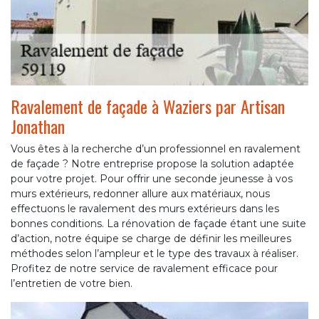
Ravalement de façade à Waziers par Artisan
Jonathan
Vous êtes à la recherche d’un professionnel en ravalement
de façade ? Notre entreprise propose la solution adaptée
pour votre projet. Pour offrir une seconde jeunesse à vos
murs extérieurs, redonner allure aux matériaux, nous
effectuons le ravalement des murs extérieurs dans les
bonnes conditions. La rénovation de façade étant une suite
d’action, notre équipe se charge de définir les meilleures
méthodes selon l’ampleur et le type des travaux à réaliser.
Profitez de notre service de ravalement efficace pour
l’entretien de votre bien.