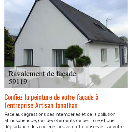
Confiez la peinture de votre façade à
l’entreprise Artisan Jonathan
Face aux agressions des intempéries et de la pollution
atmosphérique, des décollements de peinture et une
dégradation des couleurs peuvent être observés sur votre