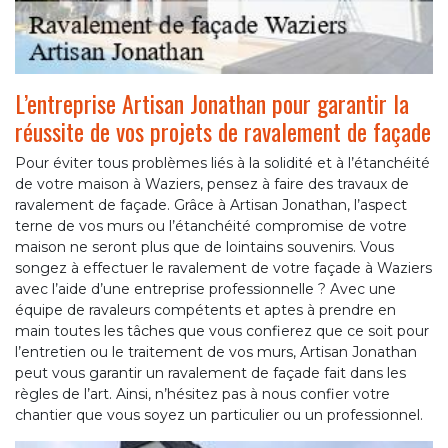
L’entreprise Artisan Jonathan pour garantir la
réussite de vos projets de ravalement de façade
Pour éviter tous problèmes liés à la solidité et à l’étanchéité
de votre maison à Waziers, pensez à faire des travaux de
ravalement de façade. Grâce à Artisan Jonathan, l’aspect
terne de vos murs ou l’étanchéité compromise de votre
maison ne seront plus que de lointains souvenirs. Vous
songez à effectuer le ravalement de votre façade à Waziers
avec l’aide d’une entreprise professionnelle ? Avec une
équipe de ravaleurs compétents et aptes à prendre en
main toutes les tâches que vous confierez que ce soit pour
l’entretien ou le traitement de vos murs, Artisan Jonathan
peut vous garantir un ravalement de façade fait dans les
règles de l’art. Ainsi, n’hésitez pas à nous confier votre
chantier que vous soyez un particulier ou un professionnel.