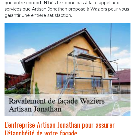
que votre confort. N’hésitez donc pas à faire appel aux
services que Artisan Jonathan propose à Waziers pour vous
garantir une entière satisfaction.
L’entreprise Artisan Jonathan pour assurer
l’étanchéité de votre façade