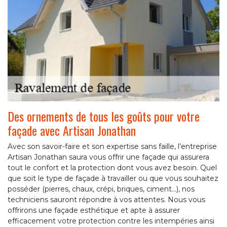
Des ornements de tous les goûts pour votre
façade avec Artisan Jonathan
Avec son savoir-faire et son expertise sans faille, l’entreprise
Artisan Jonathan saura vous offrir une façade qui assurera
tout le confort et la protection dont vous avez besoin. Quel
que soit le type de façade à travailler ou que vous souhaitez
posséder (pierres, chaux, crépi, briques, ciment…), nos
techniciens sauront répondre à vos attentes. Nous vous
offrirons une façade esthétique et apte à assurer
efficacement votre protection contre les intempéries ainsi