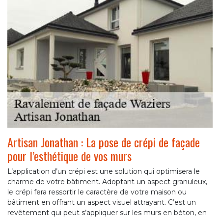
Artisan Jonathan : La pose de crépi de façade
pour l’esthétique de vos murs
L’application d’un crépi est une solution qui optimisera le
charme de votre bâtiment. Adoptant un aspect granuleux,
le crépi fera ressortir le caractère de votre maison ou
bâtiment en offrant un aspect visuel attrayant. C’est un
revêtement qui peut s’appliquer sur les murs en béton, en