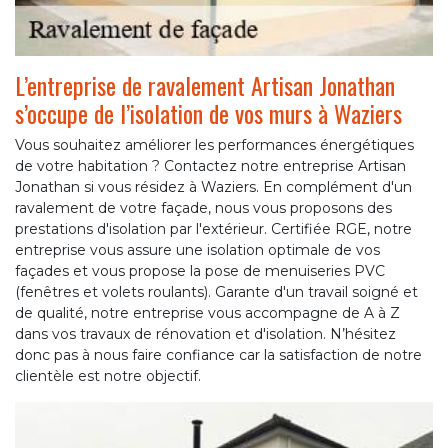
L’entreprise de ravalement Artisan Jonathan
s’occupe de l’isolation de vos murs à Waziers
Vous souhaitez améliorer les performances énergétiques
de votre habitation ? Contactez notre entreprise Artisan
Jonathan si vous résidez à Waziers. En complément d'un
ravalement de votre façade, nous vous proposons des
prestations d'isolation par l'extérieur. Certifiée RGE, notre
entreprise vous assure une isolation optimale de vos
façades et vous propose la pose de menuiseries PVC
(fenêtres et volets roulants). Garante d'un travail soigné et
de qualité, notre entreprise vous accompagne de A à Z
dans vos travaux de rénovation et d'isolation. N’hésitez
donc pas à nous faire confiance car la satisfaction de notre
clientèle est notre objectif.