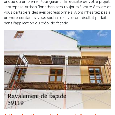
brique ou en pierre. Pour garantir la réussite de votre projet,
l’entreprise Artisan Jonathan sera toujours à votre écoute et
vous partagera des avis professionnels. Alors n’hésitez pas à
prendre contact si vous souhaitez avoir un résultat parfait
dans l’application du crépi de façade.