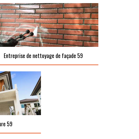
Entreprise de nettoyage de façade 59
ure 59