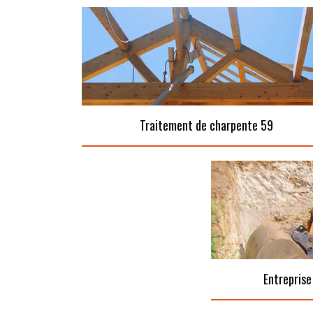
Traitement de charpente 59
Entreprise