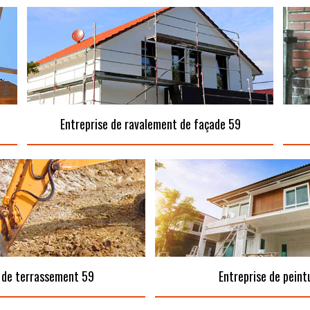
Entreprise de ravalement de façade 59
 de terrassement 59
Entreprise de peint