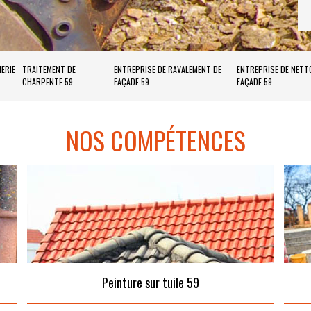
ERIE
TRAITEMENT DE
ENTREPRISE DE RAVALEMENT DE
ENTREPRISE DE NETT
CHARPENTE 59
FAÇADE 59
FAÇADE 59
NOS COMPÉTENCES
Peinture sur tuile 59