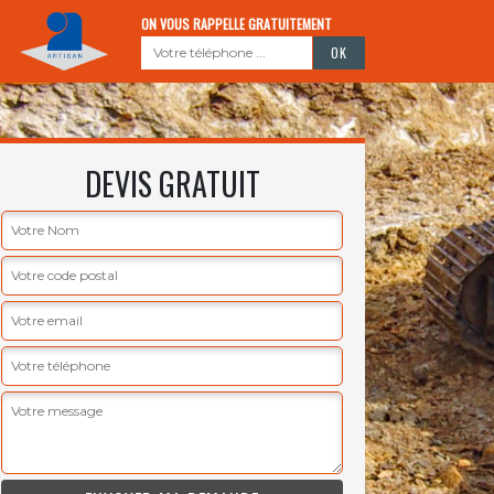
ON VOUS RAPPELLE GRATUITEMENT
DEVIS GRATUIT