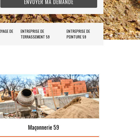
OYAGE DE
ENTREPRISE DE
ENTREPRISE DE
TERRASSEMENT 59
PEINTURE 59
Maçonnerie 59