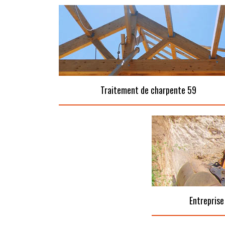
Traitement de charpente 59
Entreprise