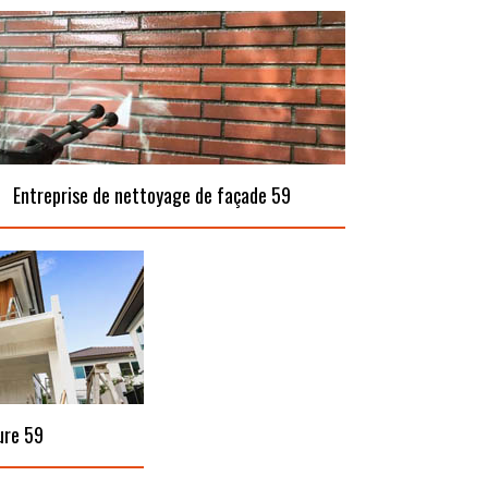
Entreprise de nettoyage de façade 59
ure 59