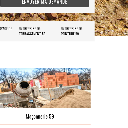
OYAGE DE
ENTREPRISE DE
ENTREPRISE DE
TERRASSEMENT 59
PEINTURE 59
Maçonnerie 59