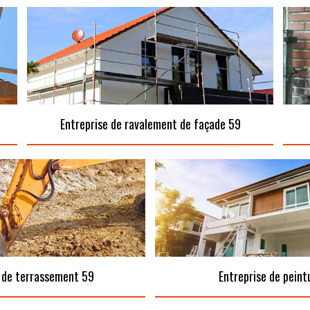
Entreprise de ravalement de façade 59
 de terrassement 59
Entreprise de peint