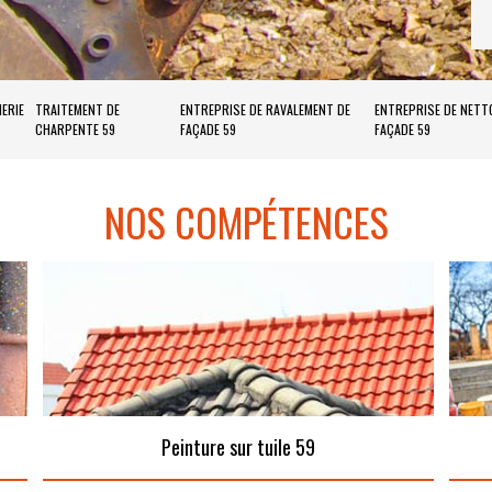
ERIE
TRAITEMENT DE
ENTREPRISE DE RAVALEMENT DE
ENTREPRISE DE NETT
CHARPENTE 59
FAÇADE 59
FAÇADE 59
NOS COMPÉTENCES
Peinture sur tuile 59