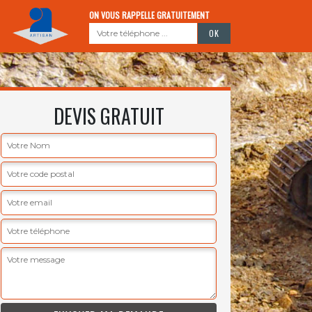
ON VOUS RAPPELLE GRATUITEMENT
DEVIS GRATUIT