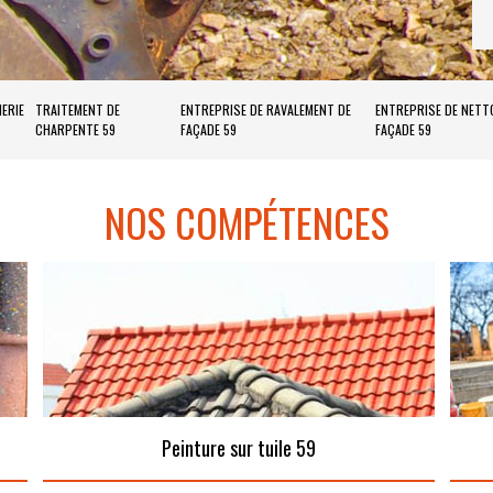
ERIE
TRAITEMENT DE
ENTREPRISE DE RAVALEMENT DE
ENTREPRISE DE NETT
CHARPENTE 59
FAÇADE 59
FAÇADE 59
NOS COMPÉTENCES
Peinture sur tuile 59