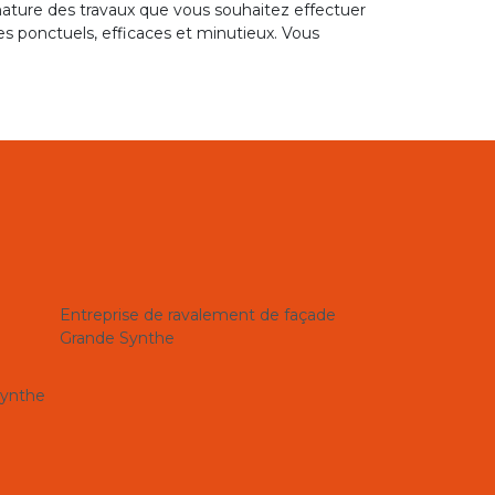
 nature des travaux que vous souhaitez effectuer
 ponctuels, efficaces et minutieux. Vous
Entreprise de ravalement de façade
Grande Synthe
Synthe