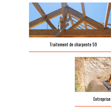
Traitement de charpente 59
Entreprise