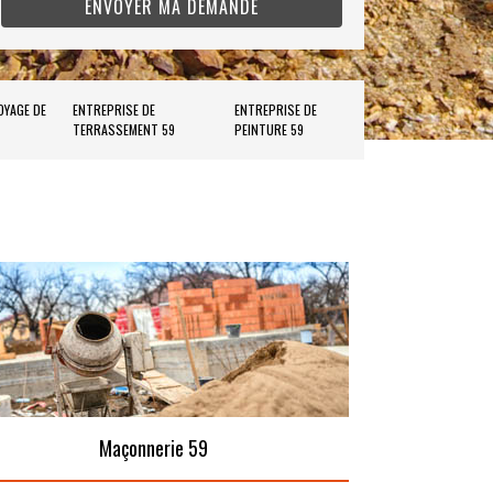
OYAGE DE
ENTREPRISE DE
ENTREPRISE DE
TERRASSEMENT 59
PEINTURE 59
Maçonnerie 59