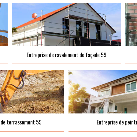
Entreprise de ravalement de façade 59
 de terrassement 59
Entreprise de peint