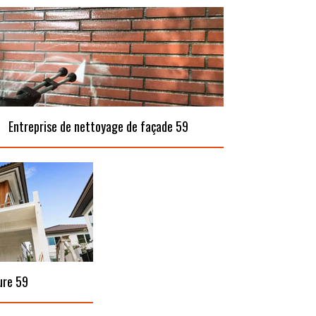
Entreprise de nettoyage de façade 59
ure 59