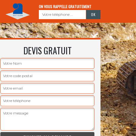
ON VOUS RAPPELLE GRATUITEMENT
DEVIS GRATUIT