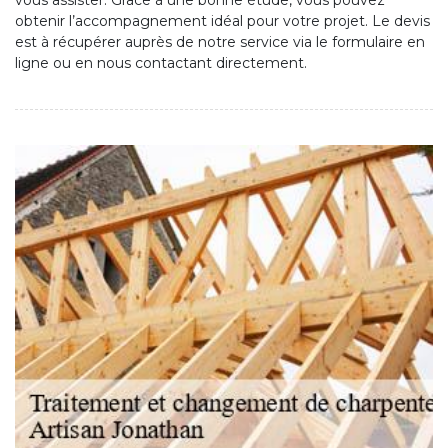
vous assister. Grâce à une bonne étude, vous pouvez
obtenir l’accompagnement idéal pour votre projet. Le devis
est à récupérer auprès de notre service via le formulaire en
ligne ou en nous contactant directement.