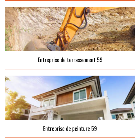
Entreprise de terrassement 59
Entreprise de peinture 59