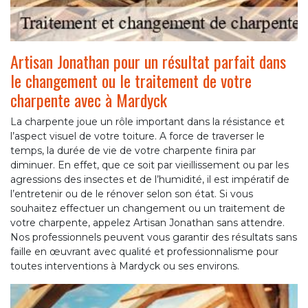
Artisan Jonathan pour un résultat parfait dans
le changement ou le traitement de votre
charpente avec à Mardyck
La charpente joue un rôle important dans la résistance et
l’aspect visuel de votre toiture. A force de traverser le
temps, la durée de vie de votre charpente finira par
diminuer. En effet, que ce soit par vieillissement ou par les
agressions des insectes et de l’humidité, il est impératif de
l’entretenir ou de le rénover selon son état. Si vous
souhaitez effectuer un changement ou un traitement de
votre charpente, appelez Artisan Jonathan sans attendre.
Nos professionnels peuvent vous garantir des résultats sans
faille en œuvrant avec qualité et professionnalisme pour
toutes interventions à Mardyck ou ses environs.