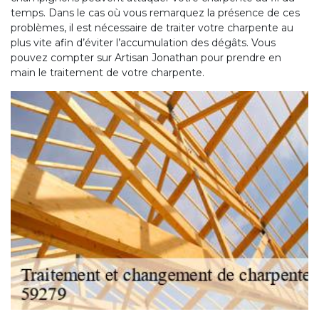
temps. Dans le cas où vous remarquez la présence de ces
problèmes, il est nécessaire de traiter votre charpente au
plus vite afin d’éviter l’accumulation des dégâts. Vous
pouvez compter sur Artisan Jonathan pour prendre en
main le traitement de votre charpente.