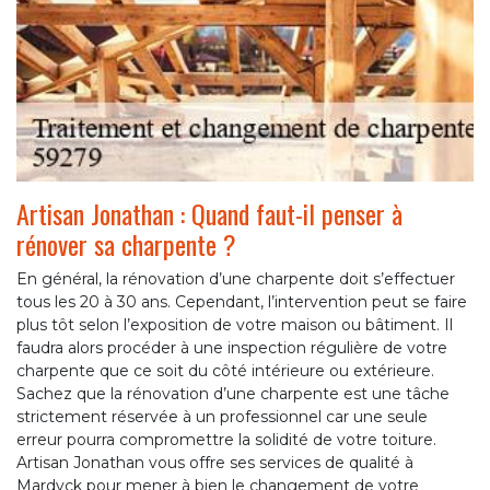
Artisan Jonathan : Quand faut-il penser à
rénover sa charpente ?
En général, la rénovation d’une charpente doit s’effectuer
tous les 20 à 30 ans. Cependant, l’intervention peut se faire
plus tôt selon l’exposition de votre maison ou bâtiment. Il
faudra alors procéder à une inspection régulière de votre
charpente que ce soit du côté intérieure ou extérieure.
Sachez que la rénovation d’une charpente est une tâche
strictement réservée à un professionnel car une seule
erreur pourra compromettre la solidité de votre toiture.
Artisan Jonathan vous offre ses services de qualité à
Mardyck pour mener à bien le changement de votre