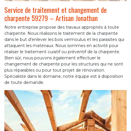
Service de traitement et changement de
charpente 59279 – Artisan Jonathan
Notre entreprise propose des travaux appropriés à toute
charpente. Nous réalisons le traitement de la charpente
dans le but d’enlever les bois vermoulus et les parasites qui
attaquent les matériaux. Nous sommes en activité pour
réaliser le traitement curatif ou préventif de la charpente.
Bien sûr, nous pouvons également effectuer le
changement de charpente pour les structures qui ne sont
plus réparables ou pour tout projet de rénovation.
Spécialiste dans le domaine, notre équipe est à disposition
de toute demande.