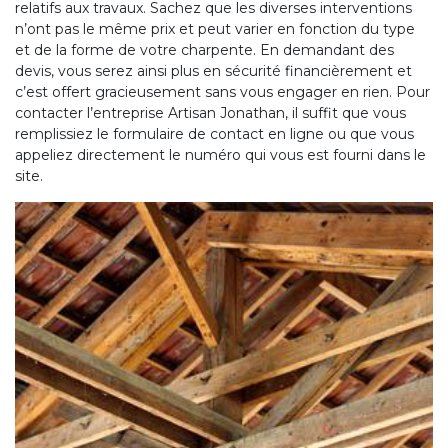
relatifs aux travaux. Sachez que les diverses interventions
n’ont pas le même prix et peut varier en fonction du type
et de la forme de votre charpente. En demandant des
devis, vous serez ainsi plus en sécurité financièrement et
c’est offert gracieusement sans vous engager en rien. Pour
contacter l’entreprise Artisan Jonathan, il suffit que vous
remplissiez le formulaire de contact en ligne ou que vous
appeliez directement le numéro qui vous est fourni dans le
site.