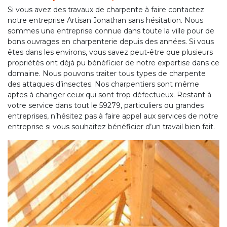
Si vous avez des travaux de charpente à faire contactez
notre entreprise Artisan Jonathan sans hésitation. Nous
sommes une entreprise connue dans toute la ville pour de
bons ouvrages en charpenterie depuis des années. Si vous
êtes dans les environs, vous savez peut-être que plusieurs
propriétés ont déjà pu bénéficier de notre expertise dans ce
domaine. Nous pouvons traiter tous types de charpente
des attaques d’insectes. Nos charpentiers sont même
aptes à changer ceux qui sont trop défectueux. Restant à
votre service dans tout le 59279, particuliers ou grandes
entreprises, n’hésitez pas à faire appel aux services de notre
entreprise si vous souhaitez bénéficier d’un travail bien fait.