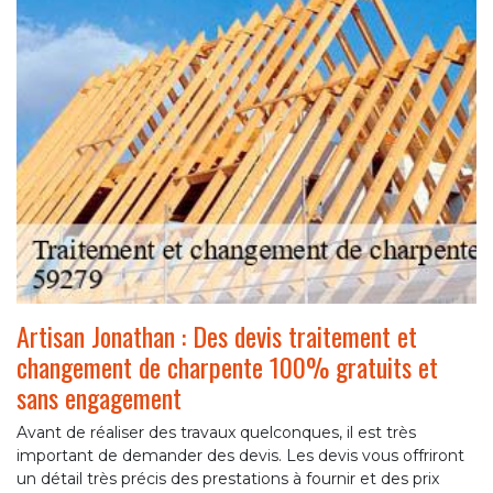
Artisan Jonathan : Des devis traitement et
changement de charpente 100% gratuits et
sans engagement
Avant de réaliser des travaux quelconques, il est très
important de demander des devis. Les devis vous offriront
un détail très précis des prestations à fournir et des prix