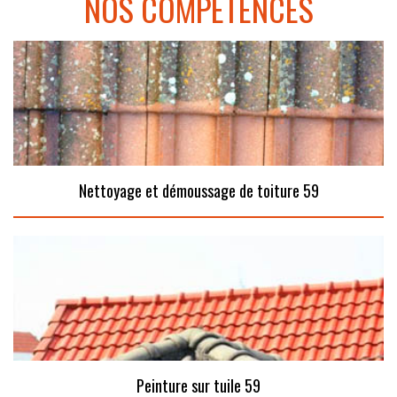
NOS COMPÉTENCES
Nettoyage et démoussage de toiture 59
Peinture sur tuile 59