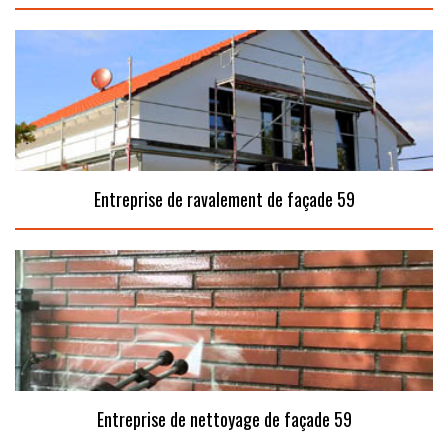
Entreprise de ravalement de façade 59
Entreprise de nettoyage de façade 59