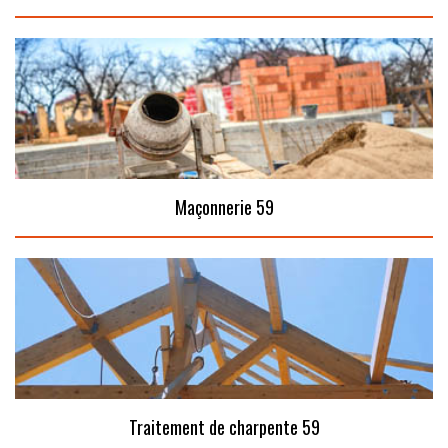
Maçonnerie 59
Traitement de charpente 59