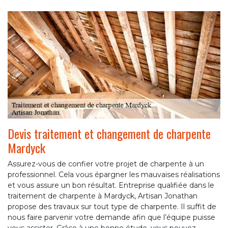
Devis traitement et changement de charpente
Mardyck
Assurez-vous de confier votre projet de charpente à un
professionnel. Cela vous épargner les mauvaises réalisations
et vous assure un bon résultat. Entreprise qualifiée dans le
traitement de charpente à Mardyck, Artisan Jonathan
propose des travaux sur tout type de charpente. Il suffit de
nous faire parvenir votre demande afin que l’équipe puisse