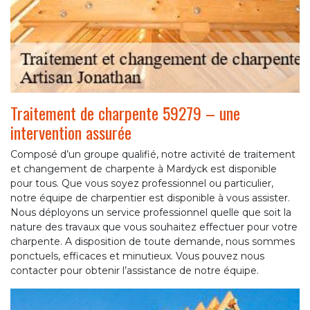
Traitement de charpente 59279 – une
intervention assurée
Composé d’un groupe qualifié, notre activité de traitement
et changement de charpente à Mardyck est disponible
pour tous. Que vous soyez professionnel ou particulier,
notre équipe de charpentier est disponible à vous assister.
Nous déployons un service professionnel quelle que soit la
nature des travaux que vous souhaitez effectuer pour votre
charpente. A disposition de toute demande, nous sommes
ponctuels, efficaces et minutieux. Vous pouvez nous
contacter pour obtenir l’assistance de notre équipe.