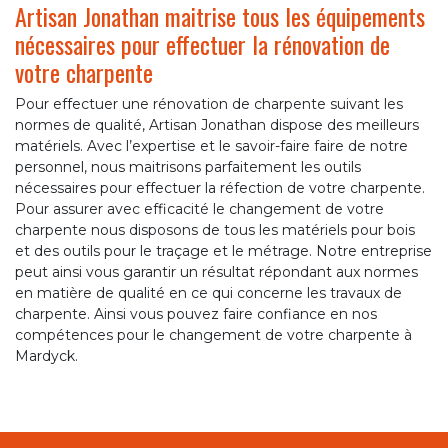
Artisan Jonathan maitrise tous les équipements
nécessaires pour effectuer la rénovation de
votre charpente
Pour effectuer une rénovation de charpente suivant les
normes de qualité, Artisan Jonathan dispose des meilleurs
matériels. Avec l’expertise et le savoir-faire faire de notre
personnel, nous maitrisons parfaitement les outils
nécessaires pour effectuer la réfection de votre charpente.
Pour assurer avec efficacité le changement de votre
charpente nous disposons de tous les matériels pour bois
et des outils pour le traçage et le métrage. Notre entreprise
peut ainsi vous garantir un résultat répondant aux normes
en matière de qualité en ce qui concerne les travaux de
charpente. Ainsi vous pouvez faire confiance en nos
compétences pour le changement de votre charpente à
Mardyck.