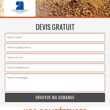
DEVIS GRATUIT