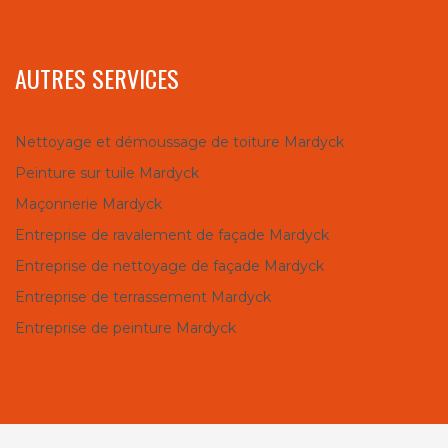
AUTRES SERVICES
Nettoyage et démoussage de toiture Mardyck
Peinture sur tuile Mardyck
Maçonnerie Mardyck
Entreprise de ravalement de façade Mardyck
Entreprise de nettoyage de façade Mardyck
Entreprise de terrassement Mardyck
Entreprise de peinture Mardyck