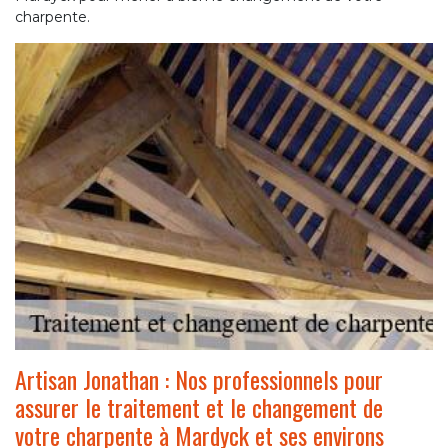
charpente.
Artisan Jonathan : Nos professionnels pour
assurer le traitement et le changement de
votre charpente à Mardyck et ses environs