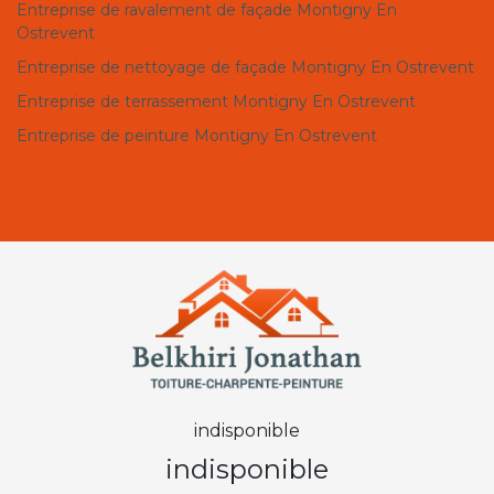
Entreprise de ravalement de façade Montigny En
Ostrevent
Entreprise de nettoyage de façade Montigny En Ostrevent
Entreprise de terrassement Montigny En Ostrevent
Entreprise de peinture Montigny En Ostrevent
indisponible
indisponible