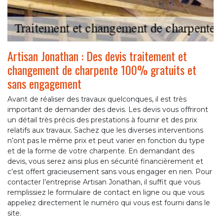
Artisan Jonathan : Des devis traitement et
changement de charpente 100% gratuits et
sans engagement
Avant de réaliser des travaux quelconques, il est très
important de demander des devis. Les devis vous offriront
un détail très précis des prestations à fournir et des prix
relatifs aux travaux. Sachez que les diverses interventions
n’ont pas le même prix et peut varier en fonction du type
et de la forme de votre charpente. En demandant des
devis, vous serez ainsi plus en sécurité financièrement et
c’est offert gracieusement sans vous engager en rien. Pour
contacter l’entreprise Artisan Jonathan, il suffit que vous
remplissiez le formulaire de contact en ligne ou que vous
appeliez directement le numéro qui vous est fourni dans le
site.