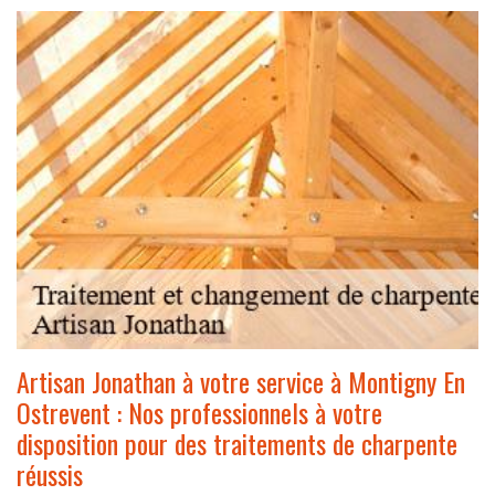
Artisan Jonathan à votre service à Montigny En
Ostrevent : Nos professionnels à votre
disposition pour des traitements de charpente
réussis