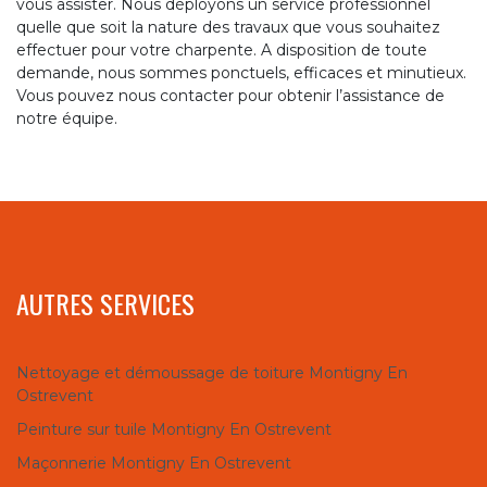
vous assister. Nous déployons un service professionnel
quelle que soit la nature des travaux que vous souhaitez
effectuer pour votre charpente. A disposition de toute
demande, nous sommes ponctuels, efficaces et minutieux.
Vous pouvez nous contacter pour obtenir l’assistance de
notre équipe.
AUTRES SERVICES
Nettoyage et démoussage de toiture Montigny En
Ostrevent
Peinture sur tuile Montigny En Ostrevent
Maçonnerie Montigny En Ostrevent