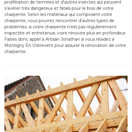
prolifération de termites et d’autres insectes qui peuvent
s’avérer très dangereux et fatals pour le bois de votre
charpente. Selon les matériaux qui composent votre
charpente, vous pourrez rencontrer d’autres types de
problèmes, si votre charpente n’est pas régulièrement
inspectée et entretenue, voire rénovée plus en profondeur.
Faites donc appel à Artisan Jonathan si vous résidez à
Montigny En Ostrevent pour assurer la rénovation de votre
charpente.