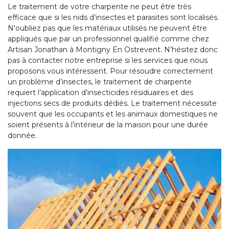
Le traitement de votre charpente ne peut être très
efficace que si les nids d’insectes et parasites sont localisés.
N'oubliez pas que les matériaux utilisés ne peuvent être
appliqués que par un professionnel qualifié comme chez
Artisan Jonathan à Montigny En Ostrevent. N’hésitez donc
pas à contacter notre entreprise si les services que nous
proposons vous intéressent. Pour résoudre correctement
un problème d’insectes, le traitement de charpente
requiert l’application d’insecticides résiduaires et des
injections secs de produits dédiés. Le traitement nécessite
souvent que les occupants et les animaux domestiques ne
soient présents à l’intérieur de la maison pour une durée
donnée.