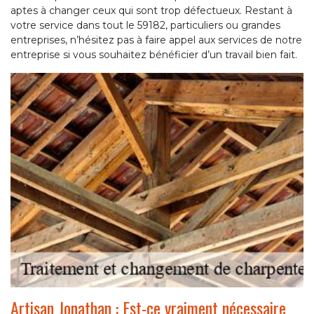
aptes à changer ceux qui sont trop défectueux. Restant à
votre service dans tout le 59182, particuliers ou grandes
entreprises, n’hésitez pas à faire appel aux services de notre
entreprise si vous souhaitez bénéficier d’un travail bien fait.
Artisan Jonathan : Est-ce vraiment nécessaire