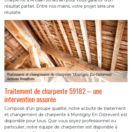
charpente à Artisan Jonathan pour vous garantir d’un
résultat parfait. Entre nos mains, votre projet sera une
réussite.
Traitement de charpente 59182 – une
intervention assurée
Composé d’un groupe qualifié, notre activité de traitement
et changement de charpente à Montigny En Ostrevent est
disponible pour tous. Que vous soyez professionnel ou
particulier, notre équipe de charpentier est disponible à