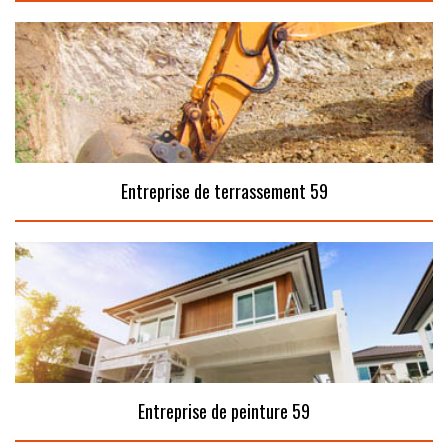
Entreprise de terrassement 59
Entreprise de peinture 59