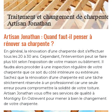
Artisan Jonathan : Quand faut-il penser à
rénover sa charpente ?
En général, la rénovation d’une charpente doit s’effectuer
tous les 20 à 30 ans. Cependant, l’intervention peut se faire
plus tôt selon l’exposition de votre maison ou bâtiment. Il
faudra alors procéder à une inspection régulière de votre
charpente que ce soit du côté intérieure ou extérieure.
Sachez que la rénovation d’une charpente est une tâche
strictement réservée à un professionnel car une seule
erreur pourra compromettre la solidité de votre toiture.
Artisan Jonathan vous offre ses services de qualité à
Montigny En Ostrevent pour mener à bien le changement
de votre charpente.