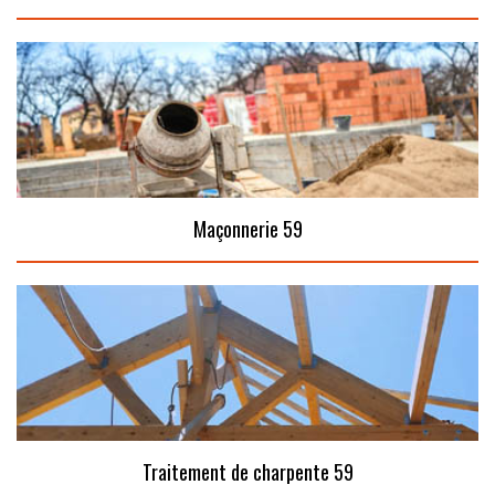
Maçonnerie 59
Traitement de charpente 59