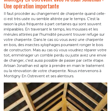
Une opération importante
Il faut procéder au changement de charpente quand celle-
ci est très usée ou semble altérée par le temps. C’est la
raison la plus fréquente à part certaines qui sont souvent
irréparables. En traversant le temps, les mousses et les
mérules attirées par l’humidité peuvent trouver refuge sur
votre charpente. Dans le cas où vous avez une charpente
en bois, des insectes xylophages pourraient ronger le bois
de construction. Mais au cas où vous voudriez réparer votre
toit, emménager un comble perdu ou juste avez une envie
de changer, c’est aussi possible de passer par cette étape.
Artisan Jonathan est apte à prendre en main le traitement
ou la rénovation de votre charpente. Nous intervenons à
Montigny En Ostrevent et ses alentours.