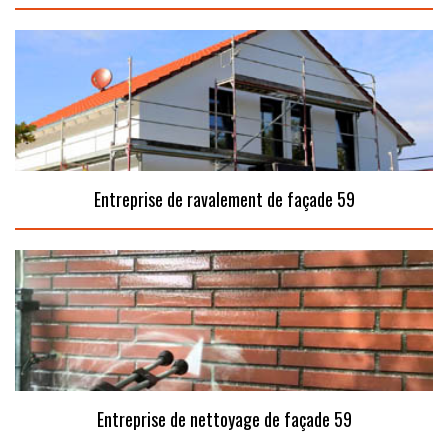
Entreprise de ravalement de façade 59
Entreprise de nettoyage de façade 59