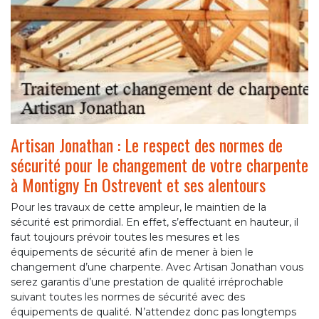
Artisan Jonathan : Le respect des normes de
sécurité pour le changement de votre charpente
à Montigny En Ostrevent et ses alentours
Pour les travaux de cette ampleur, le maintien de la
sécurité est primordial. En effet, s’effectuant en hauteur, il
faut toujours prévoir toutes les mesures et les
équipements de sécurité afin de mener à bien le
changement d’une charpente. Avec Artisan Jonathan vous
serez garantis d’une prestation de qualité irréprochable
suivant toutes les normes de sécurité avec des
équipements de qualité. N’attendez donc pas longtemps