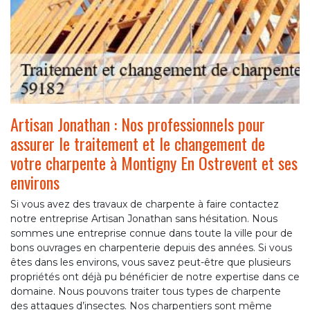
Artisan Jonathan : Nos professionnels pour
assurer le traitement et le changement de
votre charpente à Montigny En Ostrevent et ses
environs
Si vous avez des travaux de charpente à faire contactez
notre entreprise Artisan Jonathan sans hésitation. Nous
sommes une entreprise connue dans toute la ville pour de
bons ouvrages en charpenterie depuis des années. Si vous
êtes dans les environs, vous savez peut-être que plusieurs
propriétés ont déjà pu bénéficier de notre expertise dans ce
domaine. Nous pouvons traiter tous types de charpente
des attaques d’insectes. Nos charpentiers sont même