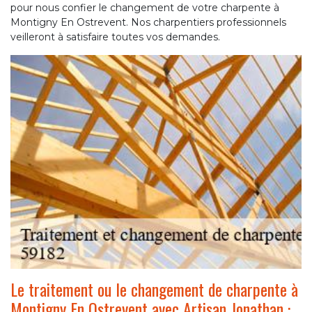
pour nous confier le changement de votre charpente à
Montigny En Ostrevent. Nos charpentiers professionnels
veilleront à satisfaire toutes vos demandes.
Le traitement ou le changement de charpente à
Montigny En Ostrevent avec Artisan Jonathan :