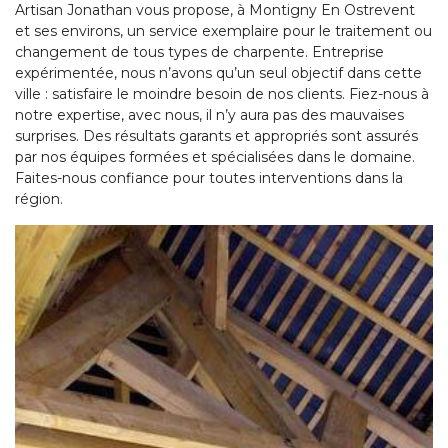
Artisan Jonathan vous propose, à Montigny En Ostrevent
et ses environs, un service exemplaire pour le traitement ou
changement de tous types de charpente. Entreprise
expérimentée, nous n’avons qu’un seul objectif dans cette
ville : satisfaire le moindre besoin de nos clients. Fiez-nous à
notre expertise, avec nous, il n’y aura pas des mauvaises
surprises. Des résultats garants et appropriés sont assurés
par nos équipes formées et spécialisées dans le domaine.
Faites-nous confiance pour toutes interventions dans la
région.