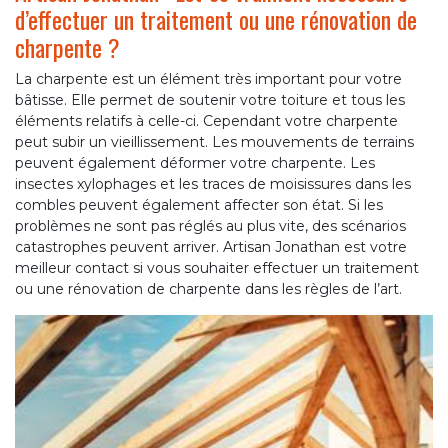
d’effectuer un traitement ou une rénovation de
charpente ?
La charpente est un élément très important pour votre
bâtisse. Elle permet de soutenir votre toiture et tous les
éléments relatifs à celle-ci. Cependant votre charpente
peut subir un vieillissement. Les mouvements de terrains
peuvent également déformer votre charpente. Les
insectes xylophages et les traces de moisissures dans les
combles peuvent également affecter son état. Si les
problèmes ne sont pas réglés au plus vite, des scénarios
catastrophes peuvent arriver. Artisan Jonathan est votre
meilleur contact si vous souhaiter effectuer un traitement
ou une rénovation de charpente dans les règles de l’art.