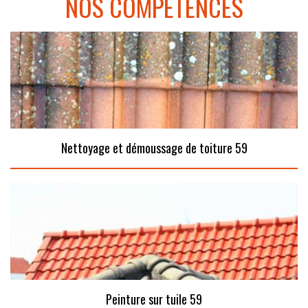
NOS COMPÉTENCES
Nettoyage et démoussage de toiture 59
Peinture sur tuile 59