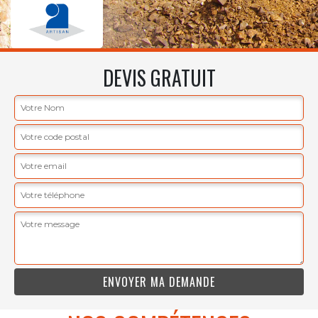
DEVIS GRATUIT