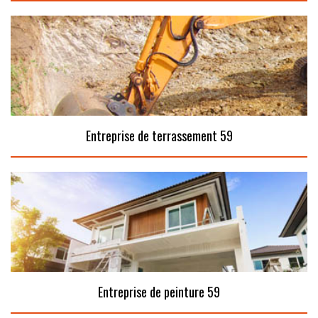
Entreprise de terrassement 59
Entreprise de peinture 59