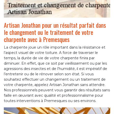
Artisan Jonathan pour un résultat parfait dans
le changement ou le traitement de votre
charpente avec à Premesques
La charpente joue un rôle important dans la résistance et
l’aspect visuel de votre toiture. A force de traverser le
temps, la durée de vie de votre charpente finira par
diminuer. En effet, que ce soit par vieillissement ou par les
agressions des insectes et de l’humidité, il est impératif de
l’entretenir ou de le rénover selon son état. Si vous
souhaitez effectuer un changement ou un traitement de
votre charpente, appelez Artisan Jonathan sans attendre.
Nos professionnels peuvent vous garantir des résultats sans
faille en œuvrant avec qualité et professionnalisme pour
toutes interventions à Premesques ou ses environs.