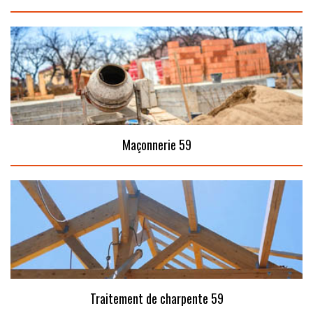
Maçonnerie 59
Traitement de charpente 59