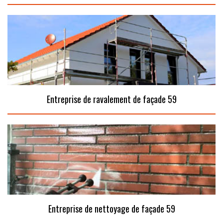
Entreprise de ravalement de façade 59
Entreprise de nettoyage de façade 59