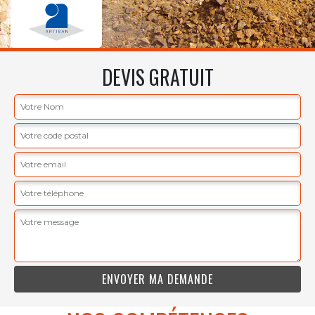
DEVIS GRATUIT