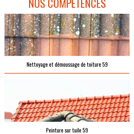
NOS COMPÉTENCES
Nettoyage et démoussage de toiture 59
Peinture sur tuile 59