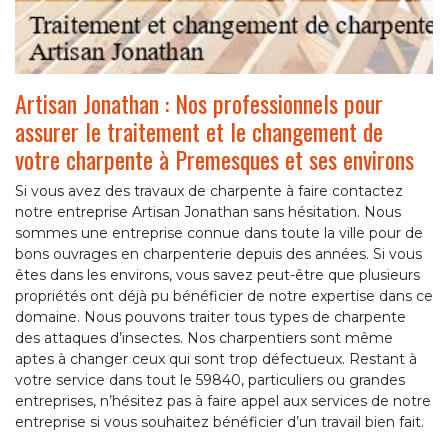
Artisan Jonathan : Nos professionnels pour
assurer le traitement et le changement de
votre charpente à Premesques et ses environs
Si vous avez des travaux de charpente à faire contactez
notre entreprise Artisan Jonathan sans hésitation. Nous
sommes une entreprise connue dans toute la ville pour de
bons ouvrages en charpenterie depuis des années. Si vous
êtes dans les environs, vous savez peut-être que plusieurs
propriétés ont déjà pu bénéficier de notre expertise dans ce
domaine. Nous pouvons traiter tous types de charpente
des attaques d’insectes. Nos charpentiers sont même
aptes à changer ceux qui sont trop défectueux. Restant à
votre service dans tout le 59840, particuliers ou grandes
entreprises, n’hésitez pas à faire appel aux services de notre
entreprise si vous souhaitez bénéficier d’un travail bien fait.