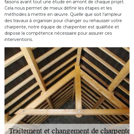
faisons avant tout une étude en amont de chaque projet.
Cela nous permet de mieux définir les étapes et les
méthodes à mettre en œuvre. Quelle que soit l’ampleur
des travaux à organiser pour changer ou rehausser votre
charpente, notre équipe de charpentier est qualifiée et
dispose la compétence nécessaire pour assurer ces
interventions.