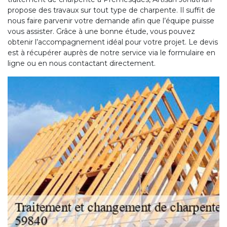
propose des travaux sur tout type de charpente. Il suffit de
nous faire parvenir votre demande afin que l’équipe puisse
vous assister. Grâce à une bonne étude, vous pouvez
obtenir l’accompagnement idéal pour votre projet. Le devis
est à récupérer auprès de notre service via le formulaire en
ligne ou en nous contactant directement.