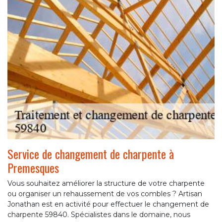
Service de changement de charpente à
Premesques
Vous souhaitez améliorer la structure de votre charpente
ou organiser un rehaussement de vos combles ? Artisan
Jonathan est en activité pour effectuer le changement de
charpente 59840. Spécialistes dans le domaine, nous