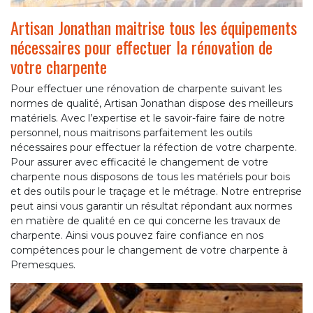
Artisan Jonathan maitrise tous les équipements
nécessaires pour effectuer la rénovation de
votre charpente
Pour effectuer une rénovation de charpente suivant les
normes de qualité, Artisan Jonathan dispose des meilleurs
matériels. Avec l’expertise et le savoir-faire faire de notre
personnel, nous maitrisons parfaitement les outils
nécessaires pour effectuer la réfection de votre charpente.
Pour assurer avec efficacité le changement de votre
charpente nous disposons de tous les matériels pour bois
et des outils pour le traçage et le métrage. Notre entreprise
peut ainsi vous garantir un résultat répondant aux normes
en matière de qualité en ce qui concerne les travaux de
charpente. Ainsi vous pouvez faire confiance en nos
compétences pour le changement de votre charpente à
Premesques.