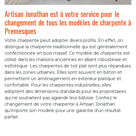
Artisan Jonathan est à votre service pour le
changement de tous les modèles de charpente à
Premesques
Votre charpente peut adopter divers profils. En effet, on
distingue la charpente traditionnelle qui est généralement
confectionnée en bois massif. Ce modèle de charpente est
utilisé dans les maisons anciennes en alliant robustesse et
esthétique. Les charpentes de toit plat sont plus répandues
dans les zones urbaines. Elles sont souvent en béton et
permettent un aménagement en extérieur pratique et
confortable. Pour les charpentes industrielles, elles
adoptent des dimensions standards pour les propriétaires
qui ne souhaitent pas agrandir leur bâtisse. Confiez le
changement de votre charpente à Artisan Jonathan
qu’importe son modèle pour une garantie d’un résultat
parfait.