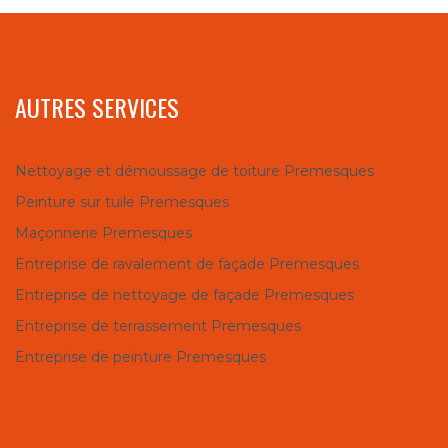
AUTRES SERVICES
Nettoyage et démoussage de toiture Premesques
Peinture sur tuile Premesques
Maçonnerie Premesques
Entreprise de ravalement de façade Premesques
Entreprise de nettoyage de façade Premesques
Entreprise de terrassement Premesques
Entreprise de peinture Premesques