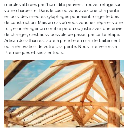
mérules attirées par l’humidité peuvent trouver refuge sur
votre charpente. Dans le cas où vous avez une charpente
en bois, des insectes xylophages pourraient ronger le bois
de construction. Mais au cas où vous voudriez réparer votre
toit, emménager un comble perdu ou juste avez une envie
de changer, c’est aussi possible de passer par cette étape.
Artisan Jonathan est apte à prendre en main le traitement
ou la rénovation de votre charpente. Nous intervenons à
Premesques et ses alentours.