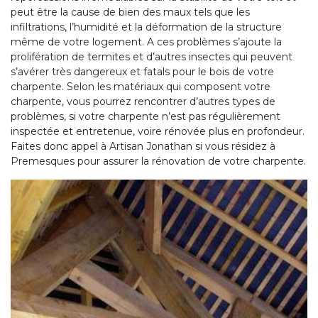
peut être la cause de bien des maux tels que les
infiltrations, l’humidité et la déformation de la structure
même de votre logement. A ces problèmes s’ajoute la
prolifération de termites et d’autres insectes qui peuvent
s’avérer très dangereux et fatals pour le bois de votre
charpente. Selon les matériaux qui composent votre
charpente, vous pourrez rencontrer d’autres types de
problèmes, si votre charpente n’est pas régulièrement
inspectée et entretenue, voire rénovée plus en profondeur.
Faites donc appel à Artisan Jonathan si vous résidez à
Premesques pour assurer la rénovation de votre charpente.