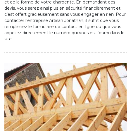
et de la forme de votre charpente. En demandant des
devis, vous serez ainsi plus en sécurité financièrement et
c’est offert gracieusement sans vous engager en rien. Pour
contacter l’entreprise Artisan Jonathan, il suffit que vous
remplissiez le formulaire de contact en ligne ou que vous
appeliez directement le numéro qui vous est fourni dans le
site.