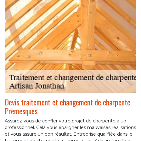
Devis traitement et changement de charpente
Premesques
Assurez-vous de confier votre projet de charpente à un
professionnel. Cela vous épargner les mauvaises réalisations
et vous assure un bon résultat. Entreprise qualifiée dans le
traitement de charpente à Premesques, Artisan Jonathan