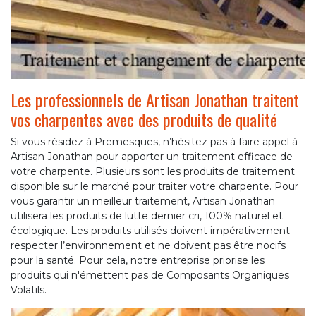
Les professionnels de Artisan Jonathan traitent
vos charpentes avec des produits de qualité
Si vous résidez à Premesques, n’hésitez pas à faire appel à
Artisan Jonathan pour apporter un traitement efficace de
votre charpente. Plusieurs sont les produits de traitement
disponible sur le marché pour traiter votre charpente. Pour
vous garantir un meilleur traitement, Artisan Jonathan
utilisera les produits de lutte dernier cri, 100% naturel et
écologique. Les produits utilisés doivent impérativement
respecter l’environnement et ne doivent pas être nocifs
pour la santé. Pour cela, notre entreprise priorise les
produits qui n'émettent pas de Composants Organiques
Volatils.