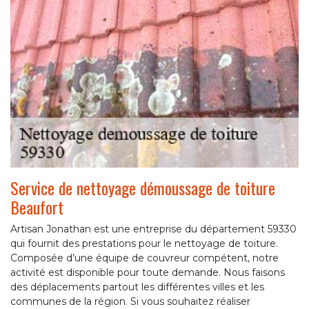
Service de nettoyage démoussage de toiture
Beaufort
Artisan Jonathan est une entreprise du département 59330
qui fournit des prestations pour le nettoyage de toiture.
Composée d’une équipe de couvreur compétent, notre
activité est disponible pour toute demande. Nous faisons
des déplacements partout les différentes villes et les
communes de la région. Si vous souhaitez réaliser