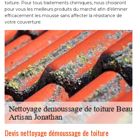
toiture. Pour tous traitements chimiques, nous choisiront
pour vous les meilleurs produits du marché afin d’éliminer
efficacement les mousse sans affecter la résistance de
votre couverture.
Devis nettoyage démoussage de toiture