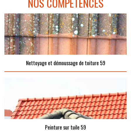
NOS COMPÉTENCES
Nettoyage et démoussage de toiture 59
Peinture sur tuile 59