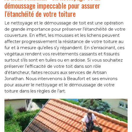
démoussage impeccable pour assurer
l’étanchéité de votre toiture
Le nettoyage et le démoussage de toit est une opération
de grande importance pour préserver l’étanchéité de votre
couverture. En effet, les mousses et les lichens peuvent
affecter progressivement la résistance de votre toiture au
fur et à mesure qu’elles s’y répandent. En s’enracinant, ces
végétaux rendent vos revêtements cassants et fissurés
surtout s’ils sont en tuiles ou en ardoise. Si vous souhaitez
préserver l’efficacité de votre toit dans son rôle
d’étancheur, faites recours aux services de Artisan
Jonathan. Nous intervenons à Beaufort et ses environs
pour assurer le nettoyage et le démoussage de votre
toiture dans les règles de l’art.