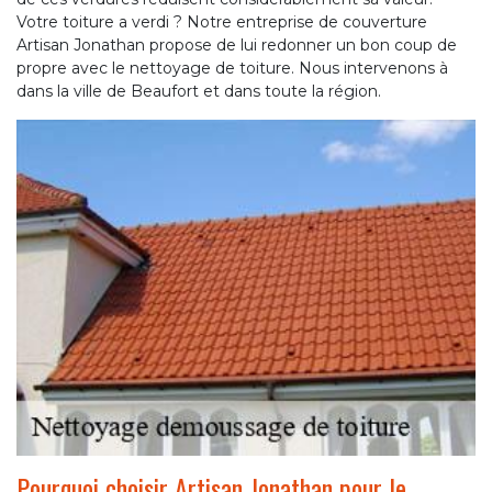
Votre toiture a verdi ? Notre entreprise de couverture
Artisan Jonathan propose de lui redonner un bon coup de
propre avec le nettoyage de toiture. Nous intervenons à
dans la ville de Beaufort et dans toute la région.
Pourquoi choisir Artisan Jonathan pour le