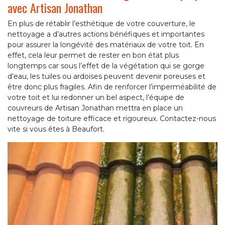
avec Artisan Jonathan
En plus de rétablir l’esthétique de votre couverture, le
nettoyage a d’autres actions bénéfiques et importantes
pour assurer la longévité des matériaux de votre toit. En
effet, cela leur permet de rester en bon état plus
longtemps car sous l’effet de la végétation qui se gorge
d’eau, les tuiles ou ardoises peuvent devenir poreuses et
être donc plus fragiles. Afin de renforcer l’imperméabilité de
votre toit et lui redonner un bel aspect, l’équipe de
couvreurs de Artisan Jonathan mettra en place un
nettoyage de toiture efficace et rigoureux. Contactez-nous
vite si vous êtes à Beaufort.