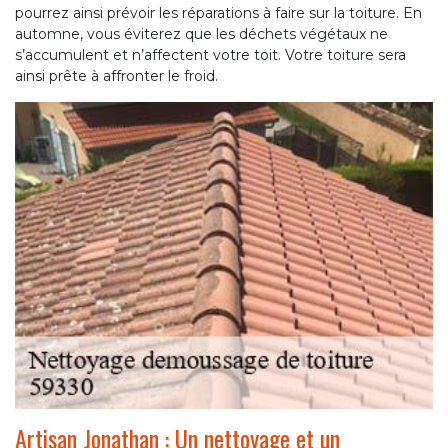
pourrez ainsi prévoir les réparations à faire sur la toiture. En
automne, vous éviterez que les déchets végétaux ne
s’accumulent et n’affectent votre toit. Votre toiture sera
ainsi prête à affronter le froid.
Artisan Jonathan : Un nettoyage et un