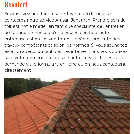
Beaufort
Si vous avez une toiture à nettoyer ou à démousser,
contactez notre service Artisan Jonathan. Prendre soin du
toit est notre métier en tant que spécialiste de l’entretien
de toiture. Composée d’une équipe certifiée, notre
entreprise est en activité toute l’année et présente des
travaux compétents et selon les normes. Si vous souhaitez
avoir un aperçu du tarif pour les interventions, vous pouvez
faire votre demande auprès de notre service. Faites votre
demande via le formulaire en ligne ou en nous contactant
directement.