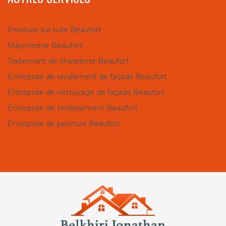
Peinture sur tuile Beaufort
Maçonnerie Beaufort
Traitement de charpente Beaufort
Entreprise de ravalement de façade Beaufort
Entreprise de nettoyage de façade Beaufort
Entreprise de terrassement Beaufort
Entreprise de peinture Beaufort