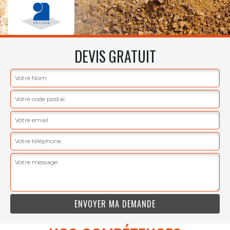
DEVIS GRATUIT