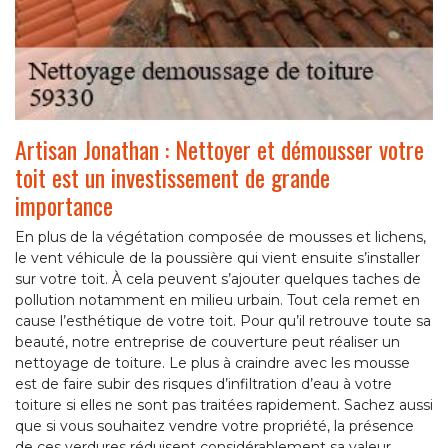
Artisan Jonathan : Nettoyer et démousser votre
toit est un investissement de grande
importance
En plus de la végétation composée de mousses et lichens,
le vent véhicule de la poussière qui vient ensuite s’installer
sur votre toit. À cela peuvent s’ajouter quelques taches de
pollution notamment en milieu urbain. Tout cela remet en
cause l’esthétique de votre toit. Pour qu’il retrouve toute sa
beauté, notre entreprise de couverture peut réaliser un
nettoyage de toiture. Le plus à craindre avec les mousse
est de faire subir des risques d’infiltration d’eau à votre
toiture si elles ne sont pas traitées rapidement. Sachez aussi
que si vous souhaitez vendre votre propriété, la présence
de ces verdures réduisent considérablement sa valeur.