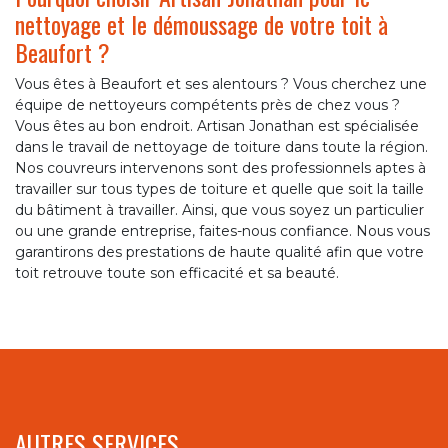
nettoyage et le démoussage de votre toit à
Beaufort ?
Vous êtes à Beaufort et ses alentours ? Vous cherchez une
équipe de nettoyeurs compétents près de chez vous ?
Vous êtes au bon endroit. Artisan Jonathan est spécialisée
dans le travail de nettoyage de toiture dans toute la région.
Nos couvreurs intervenons sont des professionnels aptes à
travailler sur tous types de toiture et quelle que soit la taille
du bâtiment à travailler. Ainsi, que vous soyez un particulier
ou une grande entreprise, faites-nous confiance. Nous vous
garantirons des prestations de haute qualité afin que votre
toit retrouve toute son efficacité et sa beauté.
AUTRES SERVICES