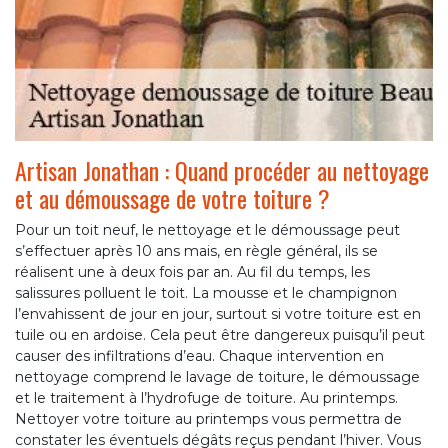
Artisan Jonathan : Quand procéder au nettoyage
et au démoussage de votre toiture ?
Pour un toit neuf, le nettoyage et le démoussage peut
s’effectuer après 10 ans mais, en règle général, ils se
réalisent une à deux fois par an. Au fil du temps, les
salissures polluent le toit. La mousse et le champignon
l’envahissent de jour en jour, surtout si votre toiture est en
tuile ou en ardoise. Cela peut être dangereux puisqu’il peut
causer des infiltrations d’eau. Chaque intervention en
nettoyage comprend le lavage de toiture, le démoussage
et le traitement à l’hydrofuge de toiture. Au printemps.
Nettoyer votre toiture au printemps vous permettra de
constater les éventuels dégâts reçus pendant l’hiver. Vous