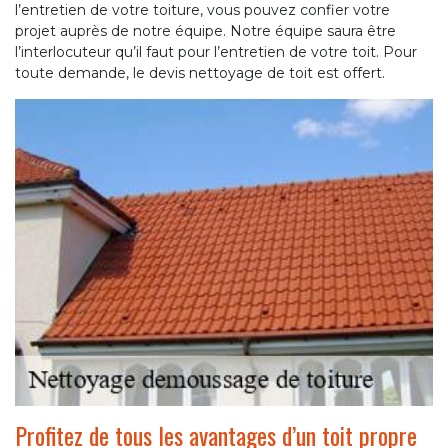
l’entretien de votre toiture, vous pouvez confier votre
projet auprès de notre équipe. Notre équipe saura être
l’interlocuteur qu’il faut pour l’entretien de votre toit. Pour
toute demande, le devis nettoyage de toit est offert.
Profitez de tous les avantages d’un toit propre