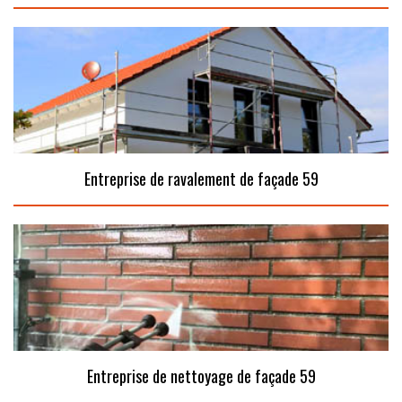
Entreprise de ravalement de façade 59
Entreprise de nettoyage de façade 59