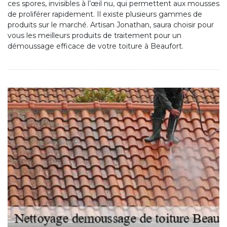
ces spores, invisibles à l’œil nu, qui permettent aux mousses
de proliférer rapidement. Il existe plusieurs gammes de
produits sur le marché. Artisan Jonathan, saura choisir pour
vous les meilleurs produits de traitement pour un
démoussage efficace de votre toiture à Beaufort.