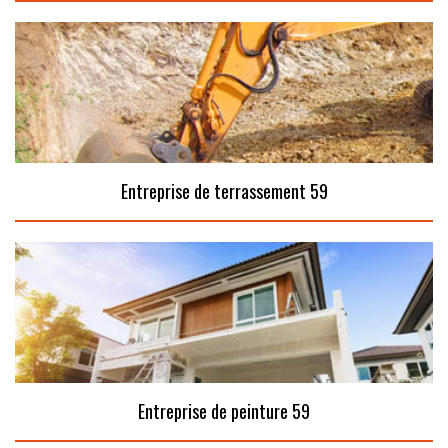
Entreprise de terrassement 59
Entreprise de peinture 59