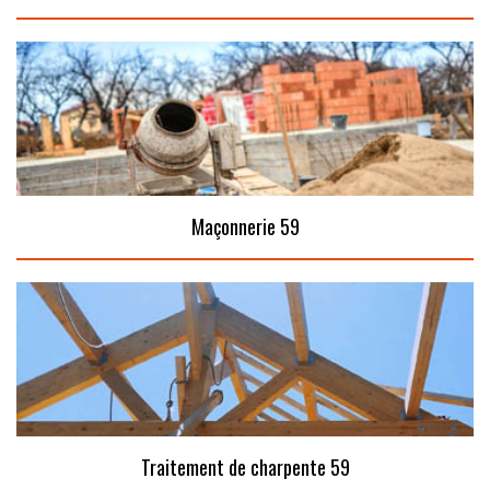
Maçonnerie 59
Traitement de charpente 59