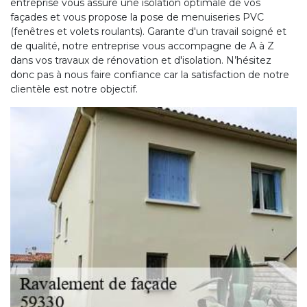
entreprise vous assure une isolation optimale de vos
façades et vous propose la pose de menuiseries PVC
(fenêtres et volets roulants). Garante d'un travail soigné et
de qualité, notre entreprise vous accompagne de A à Z
dans vos travaux de rénovation et d'isolation. N’hésitez
donc pas à nous faire confiance car la satisfaction de notre
clientèle est notre objectif.