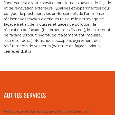
Jonathan est à votre service pour tous les travaux de façade
et de rénovation extérieure. Qualifiés et expérimentés pour
ce type de prestations, les professionnels de l’entreprise
réalisent vos travaux extérieurs tels que le nettoyage de
façade (retrait de mousses et traces de pollution), la
réparation de façade (traitement des fissures), le traitement
de façade (produit hydrofuge, traitement anti-mousse,
lasure sur bois…). Nous nous occupons également des
revêtements de vos murs (peinture de façade, brique,
pierre, enduit…).
AUTRES SERVICES
Nettoyage et démoussage de toiture Beaufort