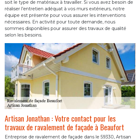
soit le type de matériaux à travailler. Si vous avez besoin de
réaliser l’entretien adéquat à vos murs extérieurs, notre
équipe est présente pour vous assurer les interventions
nécessaires. En activité pour toute demande, nous
sommes disponibles pour assurer des travaux de qualité
selon les besoins.
Artisan Jonathan : Votre contact pour les
travaux de ravalement de façade à Beaufort
Entreprise de ravalement de façade dans le 59330, Artisan