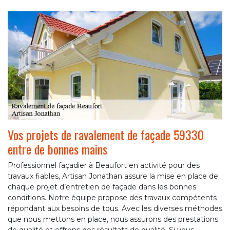
Vos projets de ravalement de façade 59330
entre de bonnes mains
Professionnel façadier à Beaufort en activité pour des
travaux fiables, Artisan Jonathan assure la mise en place de
chaque projet d’entretien de façade dans les bonnes
conditions. Notre équipe propose des travaux compétents
répondant aux besoins de tous. Avec les diverses méthodes
que nous mettons en place, nous assurons des prestations