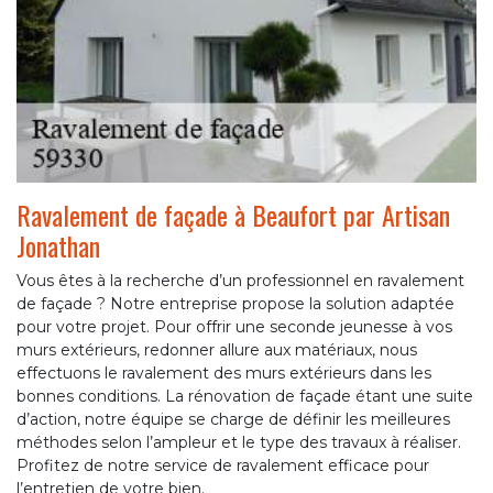
Ravalement de façade à Beaufort par Artisan
Jonathan
Vous êtes à la recherche d’un professionnel en ravalement
de façade ? Notre entreprise propose la solution adaptée
pour votre projet. Pour offrir une seconde jeunesse à vos
murs extérieurs, redonner allure aux matériaux, nous
effectuons le ravalement des murs extérieurs dans les
bonnes conditions. La rénovation de façade étant une suite
d’action, notre équipe se charge de définir les meilleures
méthodes selon l’ampleur et le type des travaux à réaliser.
Profitez de notre service de ravalement efficace pour
l’entretien de votre bien.