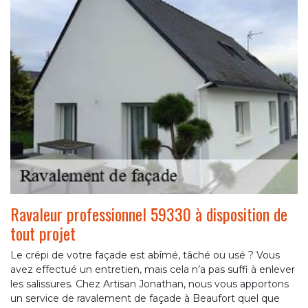
Ravaleur professionnel 59330 à disposition de
tout projet
Le crépi de votre façade est abîmé, tâché ou usé ? Vous
avez effectué un entretien, mais cela n’a pas suffi à enlever
les salissures. Chez Artisan Jonathan, nous vous apportons
un service de ravalement de façade à Beaufort quel que