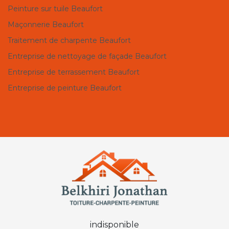
Peinture sur tuile Beaufort
Maçonnerie Beaufort
Traitement de charpente Beaufort
Entreprise de nettoyage de façade Beaufort
Entreprise de terrassement Beaufort
Entreprise de peinture Beaufort
indisponible