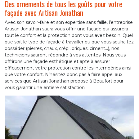
Des ornements de tous les goûts pour votre
façade avec Artisan Jonathan
Avec son savoir-faire et son expertise sans faille, l’entreprise
Artisan Jonathan saura vous offrir une façade qui assurera
tout le confort et la protection dont vous avez besoin. Quel
que soit le type de façade à travailler ou que vous souhaitez
posséder (pierres, chaux, crépi, briques, ciment…), nos
techniciens sauront répondre à vos attentes. Nous vous
offrirons une façade esthétique et apte à assurer
efficacement votre protection contre les intempéries ainsi
que votre confort. N’hésitez donc pas à faire appel aux
services que Artisan Jonathan propose à Beaufort pour
vous garantir une entière satisfaction.