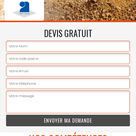
DEVIS GRATUIT