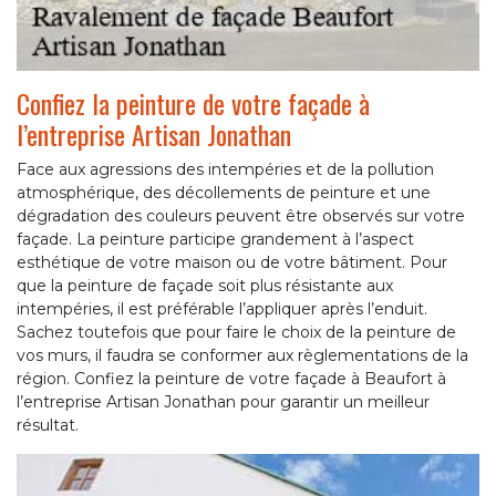
Confiez la peinture de votre façade à
l’entreprise Artisan Jonathan
Face aux agressions des intempéries et de la pollution
atmosphérique, des décollements de peinture et une
dégradation des couleurs peuvent être observés sur votre
façade. La peinture participe grandement à l’aspect
esthétique de votre maison ou de votre bâtiment. Pour
que la peinture de façade soit plus résistante aux
intempéries, il est préférable l’appliquer après l’enduit.
Sachez toutefois que pour faire le choix de la peinture de
vos murs, il faudra se conformer aux règlementations de la
région. Confiez la peinture de votre façade à Beaufort à
l’entreprise Artisan Jonathan pour garantir un meilleur
résultat.