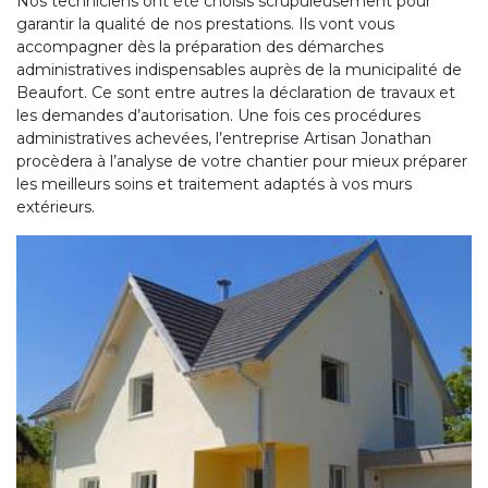
Nos techniciens ont été choisis scrupuleusement pour
garantir la qualité de nos prestations. Ils vont vous
accompagner dès la préparation des démarches
administratives indispensables auprès de la municipalité de
Beaufort. Ce sont entre autres la déclaration de travaux et
les demandes d’autorisation. Une fois ces procédures
administratives achevées, l’entreprise Artisan Jonathan
procèdera à l’analyse de votre chantier pour mieux préparer
les meilleurs soins et traitement adaptés à vos murs
extérieurs.