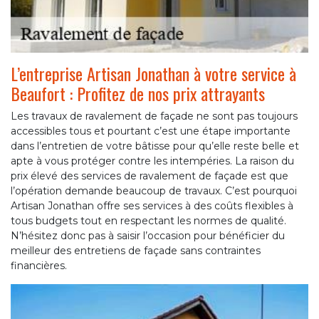
L’entreprise Artisan Jonathan à votre service à
Beaufort : Profitez de nos prix attrayants
Les travaux de ravalement de façade ne sont pas toujours
accessibles tous et pourtant c’est une étape importante
dans l’entretien de votre bâtisse pour qu’elle reste belle et
apte à vous protéger contre les intempéries. La raison du
prix élevé des services de ravalement de façade est que
l’opération demande beaucoup de travaux. C’est pourquoi
Artisan Jonathan offre ses services à des coûts flexibles à
tous budgets tout en respectant les normes de qualité.
N’hésitez donc pas à saisir l’occasion pour bénéficier du
meilleur des entretiens de façade sans contraintes
financières.