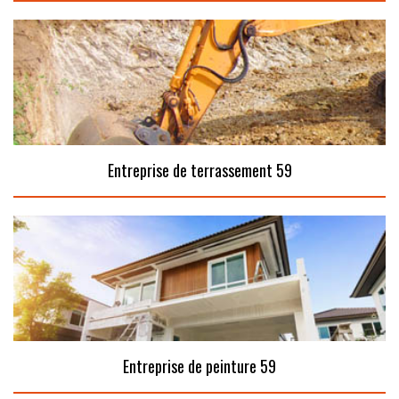
Entreprise de terrassement 59
Entreprise de peinture 59