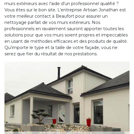
murs extérieurs avec l’aide d’un professionnel qualifié ?
Vous êtes sur le bon site. L’entreprise Artisan Jonathan est
votre meilleur contact à Beaufort pour assurer un
nettoyage parfait de vos murs extérieurs. Nos
professionnels en ravalement sauront apporter toutes les
solutions pour que vos murs soient propres et impeccables
en usant de méthodes efficaces et des produits de qualité.
Qu’importe le type et la taille de votre façade, vous ne
serez que fier du résultat de nos prestations.