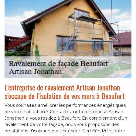
L’entreprise de ravalement Artisan Jonathan
s’occupe de l’isolation de vos murs à Beaufort
Vous souhaitez améliorer les performances énergétiques
de votre habitation ? Contactez notre entreprise Artisan
Jonathan si vous résidez à Beaufort. En complément d'un
ravalement de votre façade, nous vous proposons des
prestations d'isolation par l'extérieur. Certifiée RGE, notre