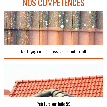
NOS COMPÉTENCES
Nettoyage et démoussage de toiture 59
Peinture sur tuile 59