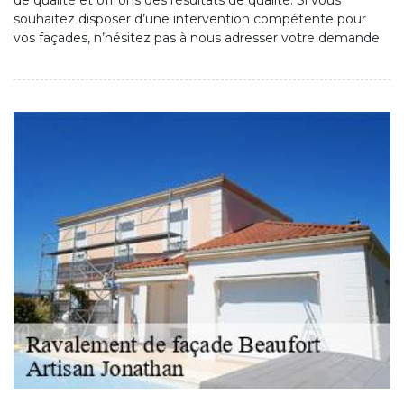
de qualité et offrons des résultats de qualité. Si vous
souhaitez disposer d’une intervention compétente pour
vos façades, n’hésitez pas à nous adresser votre demande.