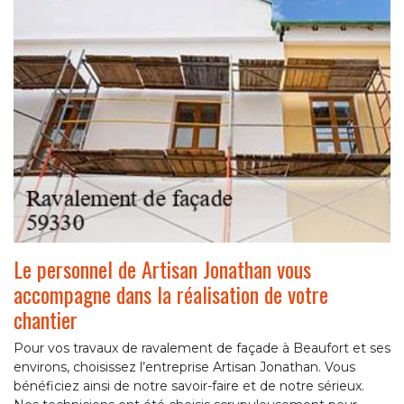
Le personnel de Artisan Jonathan vous
accompagne dans la réalisation de votre
chantier
Pour vos travaux de ravalement de façade à Beaufort et ses
environs, choisissez l’entreprise Artisan Jonathan. Vous
bénéficiez ainsi de notre savoir-faire et de notre sérieux.