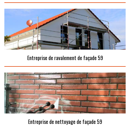
Entreprise de ravalement de façade 59
Entreprise de nettoyage de façade 59