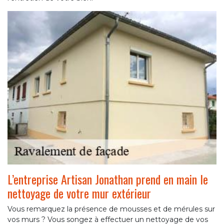
L’entreprise Artisan Jonathan prend en main le
nettoyage de votre mur extérieur
Vous remarquez la présence de mousses et de mérules sur
vos murs ? Vous songez à effectuer un nettoyage de vos