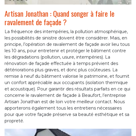
Artisan Jonathan : Quand songer à faire le
ravalement de façade ?
La fréquence des intempéries, la pollution atmosphérique,
les possibilités de sinistre doivent être considérer. Mais, en
principe, l’opération de ravalement de façade avoir lieu tous
les 10 ans, pour entretenir et protéger le bâtiment contre
les dégradations (pollution, usure, intempéries). La
rénovation de façade effectuée à temps prévient des
détériorations plus graves, et donc plus coûteuses. La
remise à neuf du bâtiment valorise le patrimoine, et fournit
un confort appréciable aux occupants (isolation thermique
et acoustique). Pour garantir des résultats parfaits en ce qui
concerne le ravalement de façade à Beaufort, l’entreprise
Artisan Jonathan est de loin votre meilleur contact. Nous
apporterons également tous les entretiens nécessaires
pour que votre façade préserve sa beauté esthétique et sa
propreté.