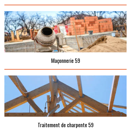
Maçonnerie 59
Traitement de charpente 59